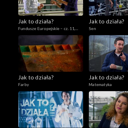
Jak to działa?
Jak to działa?
Fundusze Europejskie – cz. 11,
Sen
Instrumenty finansowe
Jak to działa?
Jak to działa?
Farby
Matematyka