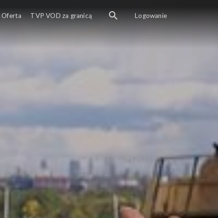
Oferta
TVP VOD za granicą
Logowanie