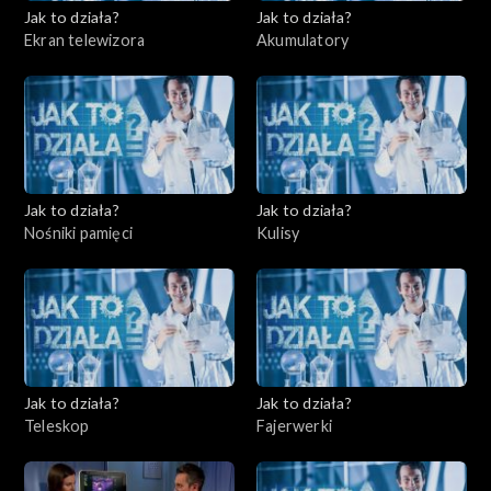
Jak to działa?
Jak to działa?
Ekran telewizora
Akumulatory
Jak to działa?
Jak to działa?
Nośniki pamięci
Kulisy
Jak to działa?
Jak to działa?
Teleskop
Fajerwerki