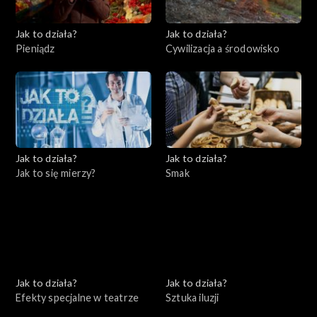
Jak to działa?
Jak to działa?
Pieniądz
Cywilizacja a środowisko
Jak to działa?
Jak to działa?
Jak to się mierzy?
Smak
Jak to działa?
Jak to działa?
Efekty specjalne w teatrze
Sztuka iluzji