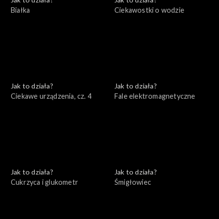
Białka
Ciekawostki o wodzie
Jak to działa?
Jak to działa?
Ciekawe urządzenia, cz. 4
Fale elektromagnetyczne
Jak to działa?
Jak to działa?
Cukrzyca i glukometr
Śmigłowiec