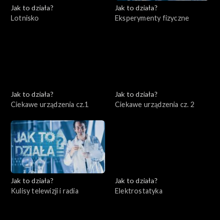
Jak to działa?
Jak to działa?
Lotnisko
Eksperymenty fizyczne
Jak to działa?
Jak to działa?
Ciekawe urządzenia cz.1
Ciekawe urządzenia cz. 2
Jak to działa?
Jak to działa?
Kulisy telewizji i radia
Elektrostatyka