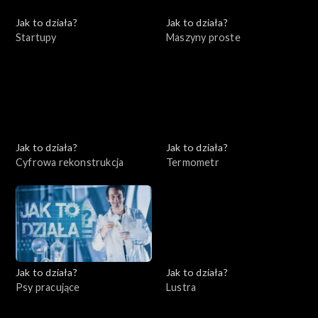
Jak to działa?
Jak to działa?
Startupy
Maszyny proste
Jak to działa?
Jak to działa?
Cyfrowa rekonstrukcja
Termometr
Jak to działa?
Jak to działa?
Psy pracujące
Lustra