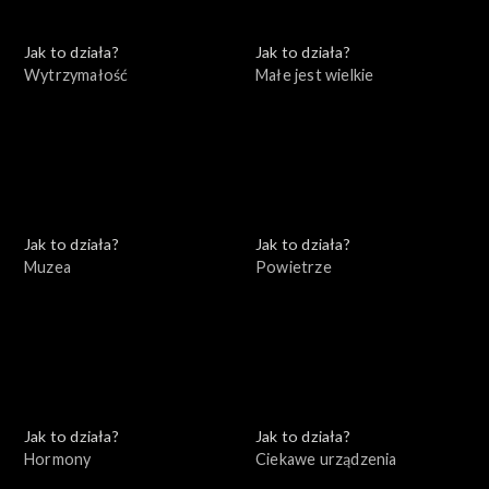
Jak to działa?
Jak to działa?
Wytrzymałość
Małe jest wielkie
Jak to działa?
Jak to działa?
Muzea
Powietrze
Jak to działa?
Jak to działa?
Hormony
Ciekawe urządzenia