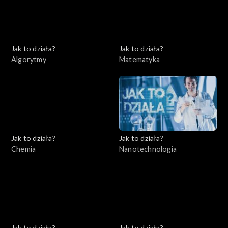
Jak to działa?
Jak to działa?
Algorytmy
Matematyka
Jak to działa?
Jak to działa?
Chemia
Nanotechnologia
Jak to działa?
Jak to działa?