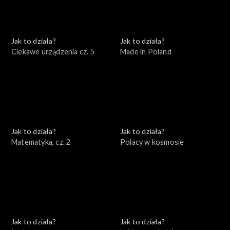
Jak to działa?
Jak to działa?
Ciekawe urządzenia cz. 5
Made in Poland
Jak to działa?
Jak to działa?
Matematyka, cz. 2
Polacy w kosmosie
Jak to działa?
Jak to działa?