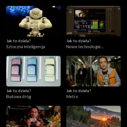
Jak to działa?
Jak to działa?
Sztuczna inteligencja
Nowe technologie
telewizyjne
Jak to działa?
Jak to działa?
Budowa dróg
Metro