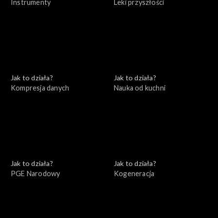
Instrumenty
Leki przyszłości
Jak to działa?
Jak to działa?
Kompresja danych
Nauka od kuchni
Jak to działa?
Jak to działa?
PGE Narodowy
Kogeneracja