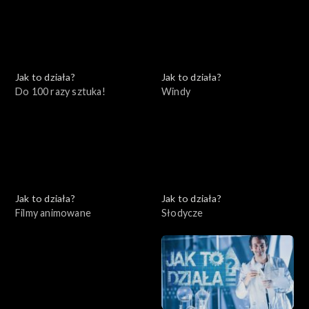
Jak to działa?
Jak to działa?
Do 100 razy sztuka!
Windy
Jak to działa?
Jak to działa?
Filmy animowane
Słodycze