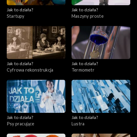
Jak to działa?
Jak to działa?
Startupy
Maszyny proste
Jak to działa?
Jak to działa?
Cyfrowa rekonstrukcja
Termometr
Jak to działa?
Jak to działa?
Psy pracujące
Lustra