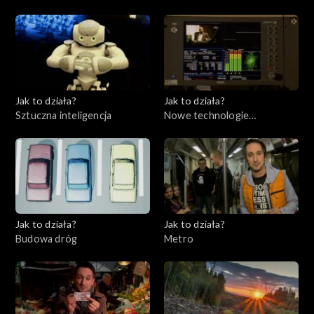
Jak to działa?
Jak to działa?
Sztuczna inteligencja
Nowe technologie
telewizyjne
Jak to działa?
Jak to działa?
Budowa dróg
Metro