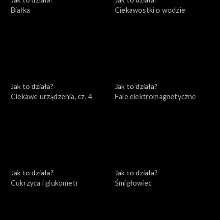
Białka
Ciekawostki o wodzie
Jak to działa?
Jak to działa?
Ciekawe urządzenia, cz. 4
Fale elektromagnetyczne
Jak to działa?
Jak to działa?
Cukrzyca i glukometr
Śmigłowiec