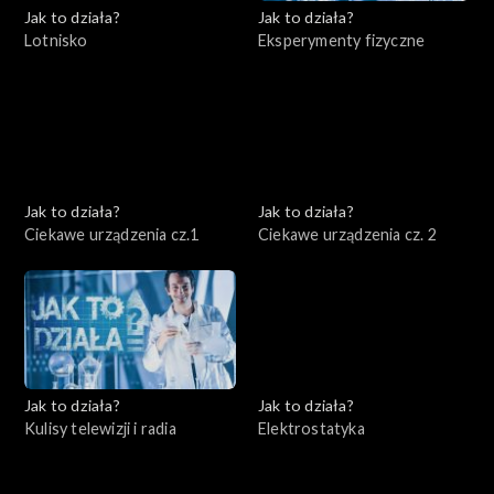
Jak to działa?
Jak to działa?
Lotnisko
Eksperymenty fizyczne
Jak to działa?
Jak to działa?
Ciekawe urządzenia cz.1
Ciekawe urządzenia cz. 2
Jak to działa?
Jak to działa?
Kulisy telewizji i radia
Elektrostatyka