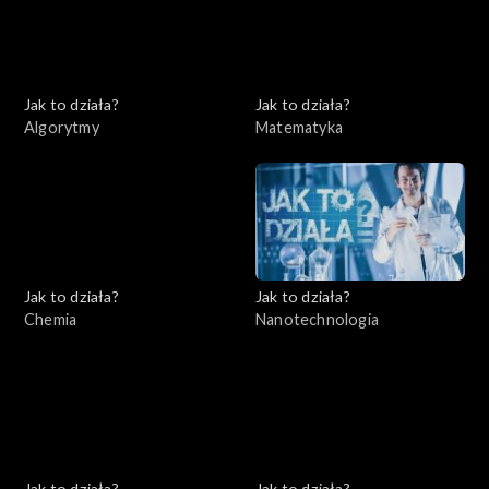
Jak to działa?
Jak to działa?
Algorytmy
Matematyka
Jak to działa?
Jak to działa?
Chemia
Nanotechnologia
Jak to działa?
Jak to działa?