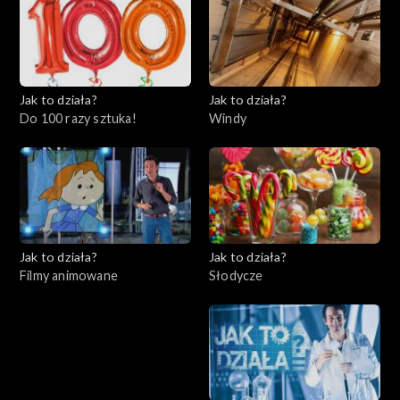
Jak to działa?
Jak to działa?
Do 100 razy sztuka!
Windy
Jak to działa?
Jak to działa?
Filmy animowane
Słodycze