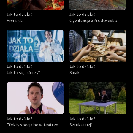
Jak to działa?
Jak to działa?
Pieniądz
Cywilizacja a środowisko
Jak to działa?
Jak to działa?
Jak to się mierzy?
Smak
Jak to działa?
Jak to działa?
Efekty specjalne w teatrze
Sztuka iluzji