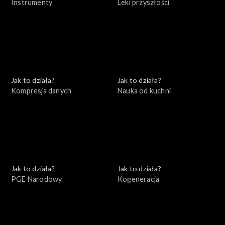
Instrumenty
Leki przyszłości
Jak to działa?
Jak to działa?
Kompresja danych
Nauka od kuchni
Jak to działa?
Jak to działa?
PGE Narodowy
Kogeneracja