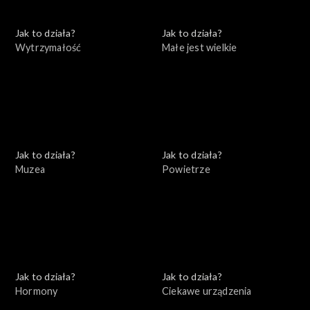
Jak to działa?
Jak to działa?
Wytrzymałość
Małe jest wielkie
Jak to działa?
Jak to działa?
Muzea
Powietrze
Jak to działa?
Jak to działa?
Hormony
Ciekawe urządzenia