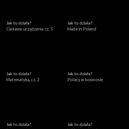
Jak to działa?
Jak to działa?
Ciekawe urządzenia cz. 5
Made in Poland
Jak to działa?
Jak to działa?
Matematyka, cz. 2
Polacy w kosmosie
Jak to działa?
Jak to działa?