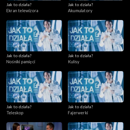
Jak to działa?
Jak to działa?
Ekran telewizora
Akumulatory
Jak to działa?
Jak to działa?
Nośniki pamięci
Kulisy
Jak to działa?
Jak to działa?
Teleskop
Fajerwerki