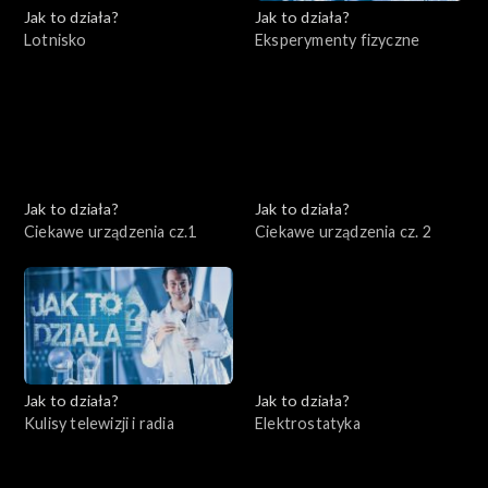
Jak to działa?
Jak to działa?
Lotnisko
Eksperymenty fizyczne
Jak to działa?
Jak to działa?
Ciekawe urządzenia cz.1
Ciekawe urządzenia cz. 2
Jak to działa?
Jak to działa?
Kulisy telewizji i radia
Elektrostatyka