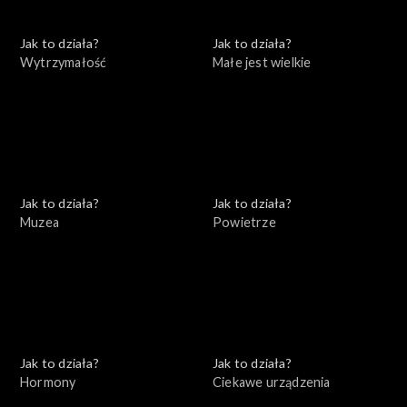
Jak to działa?
Jak to działa?
Wytrzymałość
Małe jest wielkie
Jak to działa?
Jak to działa?
Muzea
Powietrze
Jak to działa?
Jak to działa?
Hormony
Ciekawe urządzenia