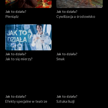
Jak to działa?
Jak to działa?
Pieniądz
Cywilizacja a środowisko
Jak to działa?
Jak to działa?
Jak to się mierzy?
Smak
Jak to działa?
Jak to działa?
Efekty specjalne w teatrze
Sztuka iluzji