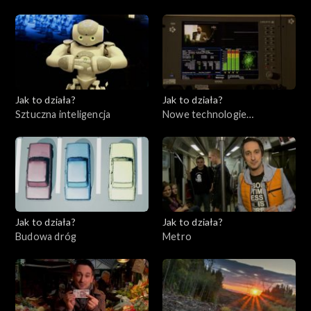
Jak to działa?
Jak to działa?
Sztuczna inteligencja
Nowe technologie
telewizyjne
Jak to działa?
Jak to działa?
Budowa dróg
Metro