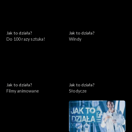
Jak to działa?
Jak to działa?
Do 100 razy sztuka!
Windy
Jak to działa?
Jak to działa?
Filmy animowane
Słodycze