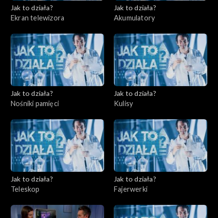
Jak to działa?
Jak to działa?
Ekran telewizora
Akumulatory
Jak to działa?
Jak to działa?
Nośniki pamięci
Kulisy
Jak to działa?
Jak to działa?
Teleskop
Fajerwerki