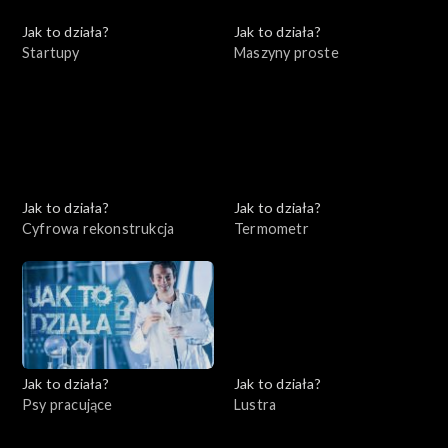
Jak to działa?
Jak to działa?
Startupy
Maszyny proste
Jak to działa?
Jak to działa?
Cyfrowa rekonstrukcja
Termometr
Jak to działa?
Jak to działa?
Psy pracujące
Lustra