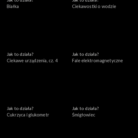
Białka
Ciekawostki o wodzie
Jak to działa?
Jak to działa?
Ciekawe urządzenia, cz. 4
Fale elektromagnetyczne
Jak to działa?
Jak to działa?
Cukrzyca i glukometr
Śmigłowiec