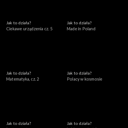
Jak to działa?
Jak to działa?
Ciekawe urządzenia cz. 5
Made in Poland
Jak to działa?
Jak to działa?
Matematyka, cz. 2
Polacy w kosmosie
Jak to działa?
Jak to działa?