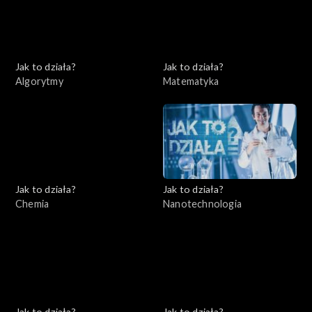
Jak to działa?
Jak to działa?
Algorytmy
Matematyka
Jak to działa?
Jak to działa?
Chemia
Nanotechnologia
Jak to działa?
Jak to działa?