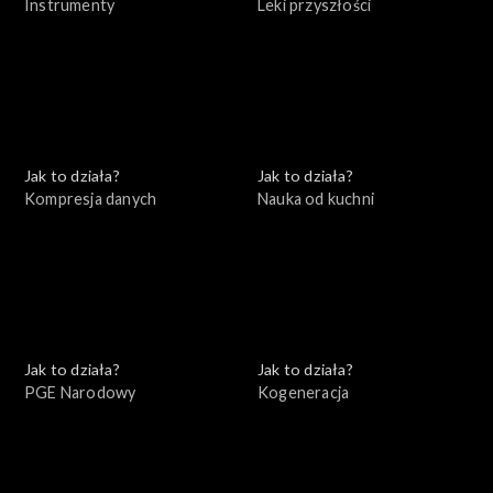
Instrumenty
Leki przyszłości
Jak to działa?
Jak to działa?
Kompresja danych
Nauka od kuchni
Jak to działa?
Jak to działa?
PGE Narodowy
Kogeneracja