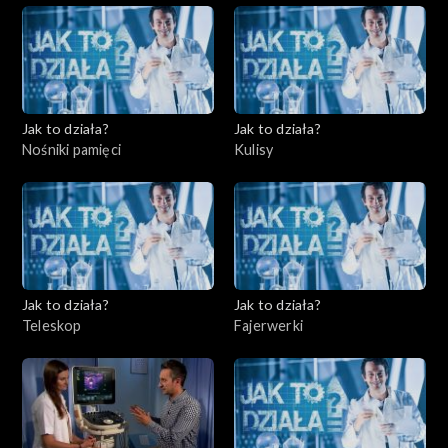
Jak to działa?
Jak to działa?
Nośniki pamięci
Kulisy
Jak to działa?
Jak to działa?
Teleskop
Fajerwerki