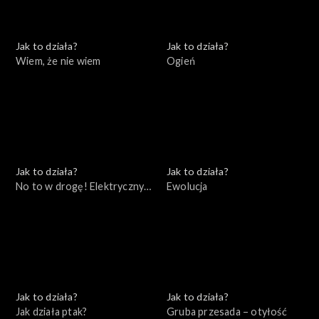
Jak to działa?
Jak to działa?
Wiem, że nie wiem
Ogień
Jak to działa?
Jak to działa?
No to w drogę! Elektryczny
Ewolucja
samochód
Jak to działa?
Jak to działa?
Jak działa ptak?
Gruba przesada – otyłość