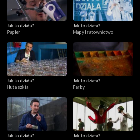
Jak to działa?
Jak to działa?
Papier
Mapy i ratownictwo
Jak to działa?
Jak to działa?
Huta szkła
Farby
Jak to działa?
Jak to działa?