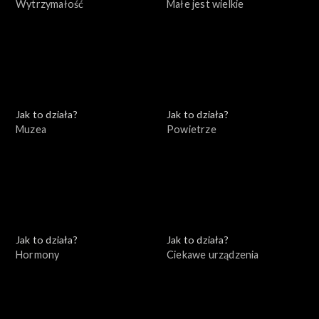
Wytrzymałość
Małe jest wielkie
Jak to działa?
Jak to działa?
Muzea
Powietrze
Jak to działa?
Jak to działa?
Hormony
Ciekawe urządzenia