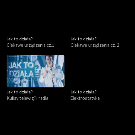
Jak to działa?
Jak to działa?
Ciekawe urządzenia cz.1
Ciekawe urządzenia cz. 2
Jak to działa?
Jak to działa?
Kulisy telewizji i radia
Elektrostatyka