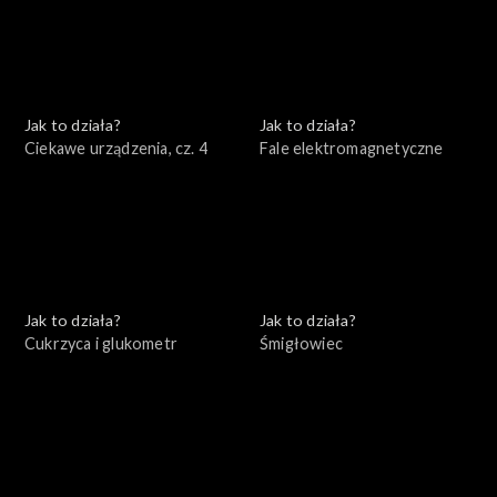
Jak to działa?
Jak to działa?
Ciekawe urządzenia, cz. 4
Fale elektromagnetyczne
Jak to działa?
Jak to działa?
Cukrzyca i glukometr
Śmigłowiec