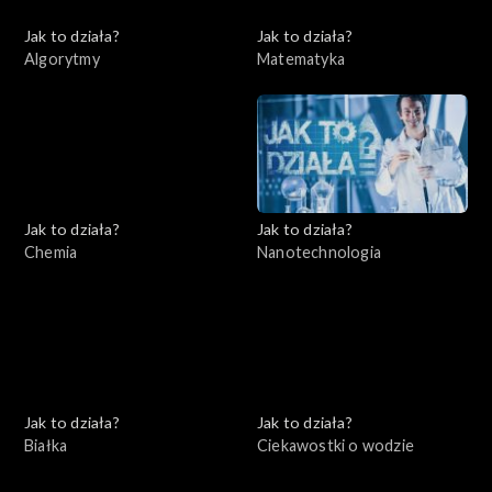
Jak to działa?
Jak to działa?
Algorytmy
Matematyka
Jak to działa?
Jak to działa?
Chemia
Nanotechnologia
Jak to działa?
Jak to działa?
Białka
Ciekawostki o wodzie