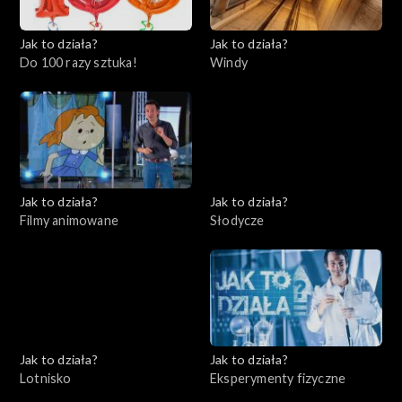
Jak to działa?
Jak to działa?
Do 100 razy sztuka!
Windy
Jak to działa?
Jak to działa?
Filmy animowane
Słodycze
Jak to działa?
Jak to działa?
Lotnisko
Eksperymenty fizyczne