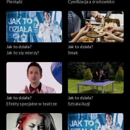
Pieniądz
Cywilizacja a środowisko
Jak to działa?
Jak to działa?
Jak to się mierzy?
Smak
Jak to działa?
Jak to działa?
Efekty specjalne w teatrze
Sztuka iluzji