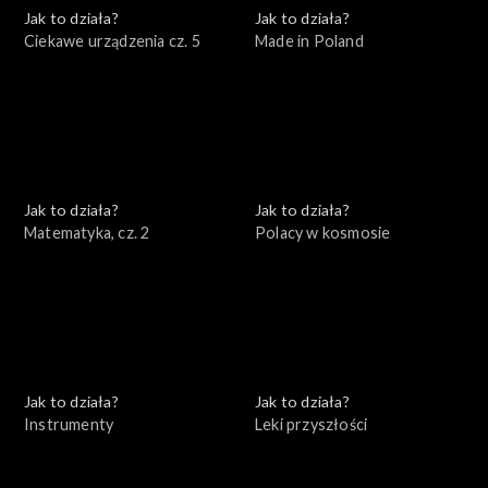
Jak to działa?
Jak to działa?
Ciekawe urządzenia cz. 5
Made in Poland
Jak to działa?
Jak to działa?
Matematyka, cz. 2
Polacy w kosmosie
Jak to działa?
Jak to działa?
Instrumenty
Leki przyszłości