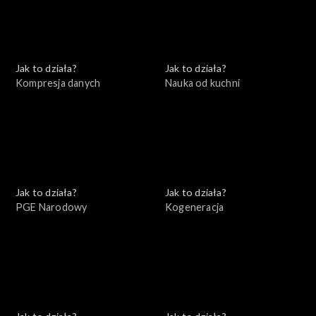
Jak to działa?
Jak to działa?
Kompresja danych
Nauka od kuchni
Jak to działa?
Jak to działa?
PGE Narodowy
Kogeneracja