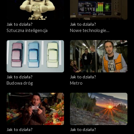
Jak to działa?
Jak to działa?
Sztuczna inteligencja
Nowe technologie
telewizyjne
Jak to działa?
Jak to działa?
Budowa dróg
Metro
Jak to działa?
Jak to działa?