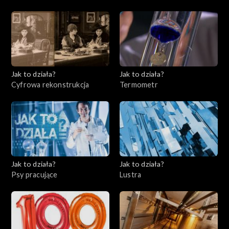
Jak to działa?
Jak to działa?
Cyfrowa rekonstrukcja
Termometr
Jak to działa?
Jak to działa?
Psy pracujące
Lustra