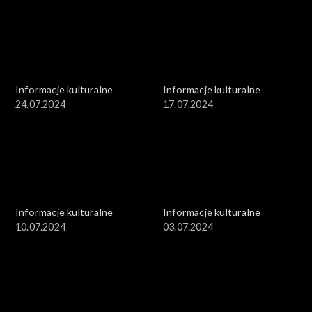
Informacje kulturalne
Informacje kulturalne
24.07.2024
17.07.2024
Informacje kulturalne
Informacje kulturalne
10.07.2024
03.07.2024