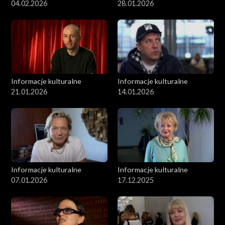
04.02.2026
28.01.2026
Informacje kulturalne
Informacje kulturalne
21.01.2026
14.01.2026
Informacje kulturalne
Informacje kulturalne
07.01.2026
17.12.2025