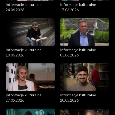
Informacje kulturalne
Informacje kulturalne
24.06.2026
17.06.2026
Informacje kulturalne
Informacje kulturalne
10.06.2026
03.06.2026
Informacje kulturalne
Informacje kulturalne
27.05.2026
20.05.2026