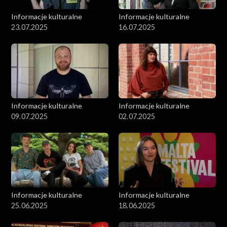
Informacje kulturalne
Informacje kulturalne
23.07.2025
16.07.2025
Informacje kulturalne
Informacje kulturalne
09.07.2025
02.07.2025
Informacje kulturalne
Informacje kulturalne
25.06.2025
18.06.2025