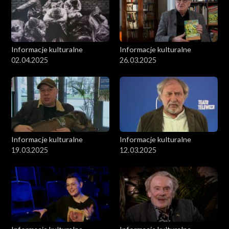
Informacje kulturalne
Informacje kulturalne
02.04.2025
26.03.2025
Informacje kulturalne
Informacje kulturalne
19.03.2025
12.03.2025