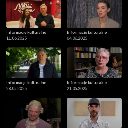
Informacje kulturalne
Informacje kulturalne
11.06.2025
04.06.2025
Informacje kulturalne
Informacje kulturalne
28.05.2025
21.05.2025