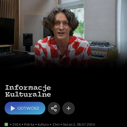
Informacje kulturalne
ODTWÓRZ
2026
Polska
kultura
15m
Sezon 2, 08.07.2026