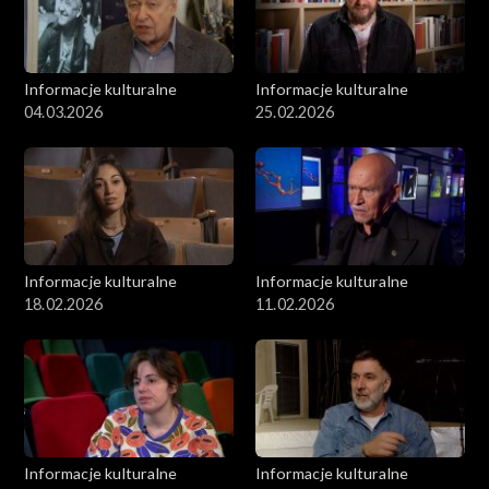
Informacje kulturalne
Informacje kulturalne
04.03.2026
25.02.2026
Informacje kulturalne
Informacje kulturalne
18.02.2026
11.02.2026
Informacje kulturalne
Informacje kulturalne