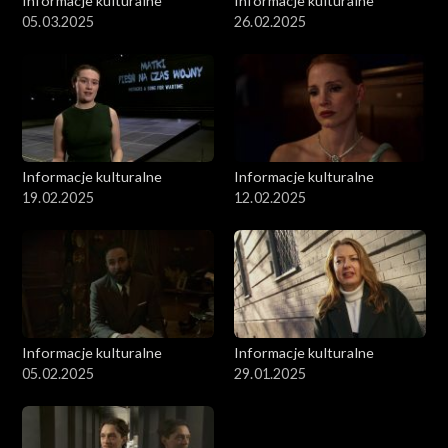
Informacje kulturalne
Informacje kulturalne
05.03.2025
26.02.2025
Informacje kulturalne
Informacje kulturalne
19.02.2025
12.02.2025
Informacje kulturalne
Informacje kulturalne
05.02.2025
29.01.2025