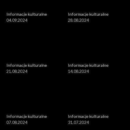
Informacje kulturalne
Informacje kulturalne
04.09.2024
28.08.2024
Informacje kulturalne
Informacje kulturalne
21.08.2024
14.08.2024
Informacje kulturalne
Informacje kulturalne
07.08.2024
31.07.2024