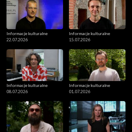
Informacje kulturalne
Informacje kulturalne
22.07.2026
15.07.2026
Informacje kulturalne
Informacje kulturalne
08.07.2026
01.07.2026