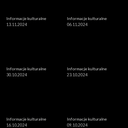
Informacje kulturalne
Informacje kulturalne
13.11.2024
06.11.2024
Informacje kulturalne
Informacje kulturalne
30.10.2024
23.10.2024
Informacje kulturalne
Informacje kulturalne
16.10.2024
09.10.2024