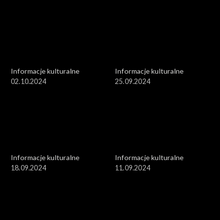
Informacje kulturalne
Informacje kulturalne
02.10.2024
25.09.2024
Informacje kulturalne
Informacje kulturalne
18.09.2024
11.09.2024