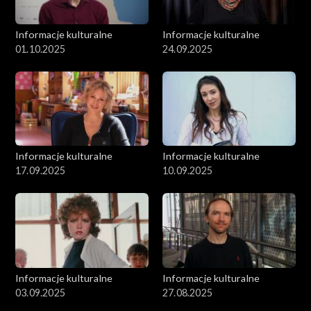
Informacje kulturalne
Informacje kulturalne
01.10.2025
24.09.2025
Informacje kulturalne
Informacje kulturalne
17.09.2025
10.09.2025
Informacje kulturalne
Informacje kulturalne
03.09.2025
27.08.2025