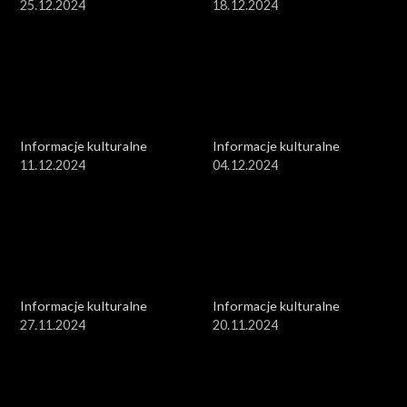
25.12.2024
18.12.2024
Informacje kulturalne
Informacje kulturalne
11.12.2024
04.12.2024
Informacje kulturalne
Informacje kulturalne
27.11.2024
20.11.2024