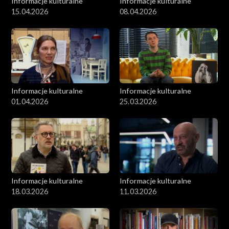
Informacje kulturalne
Informacje kulturalne
15.04.2026
08.04.2026
Informacje kulturalne
Informacje kulturalne
01.04.2026
25.03.2026
Informacje kulturalne
Informacje kulturalne
18.03.2026
11.03.2026