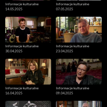
Informacje kulturalne
Informacje kulturalne
14.05.2025
07.05.2025
Informacje kulturalne
Informacje kulturalne
30.04.2025
23.04.2025
Informacje kulturalne
Informacje kulturalne
16.04.2025
09.04.2025