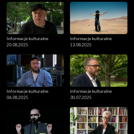
Informacje kulturalne
Informacje kulturalne
20.08.2025
13.08.2025
Informacje kulturalne
Informacje kulturalne
06.08.2025
30.07.2025