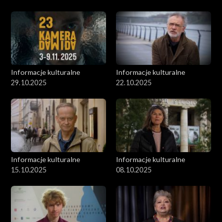
Informacje kulturalne
Informacje kulturalne
29.10.2025
22.10.2025
Informacje kulturalne
Informacje kulturalne
15.10.2025
08.10.2025