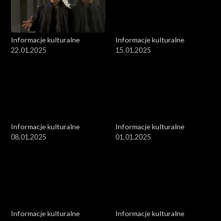
Informacje kulturalne
Informacje kulturalne
22.01.2025
15.01.2025
Informacje kulturalne
Informacje kulturalne
08.01.2025
01.01.2025
Informacje kulturalne
Informacje kulturalne