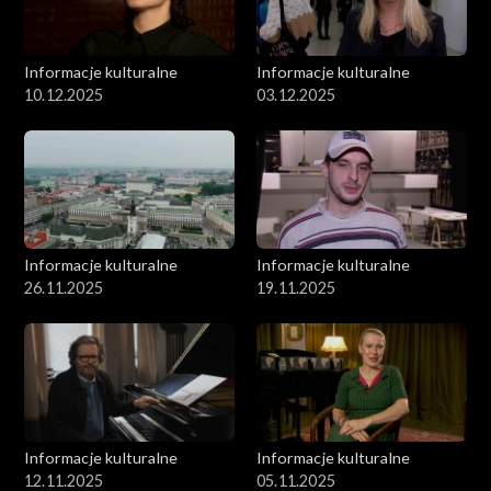
Informacje kulturalne
Informacje kulturalne
10.12.2025
03.12.2025
Informacje kulturalne
Informacje kulturalne
26.11.2025
19.11.2025
Informacje kulturalne
Informacje kulturalne
12.11.2025
05.11.2025