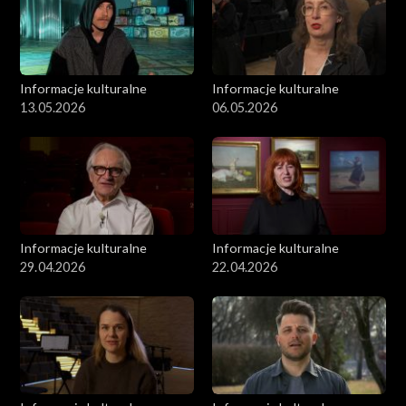
Informacje kulturalne
Informacje kulturalne
13.05.2026
06.05.2026
Informacje kulturalne
Informacje kulturalne
29.04.2026
22.04.2026