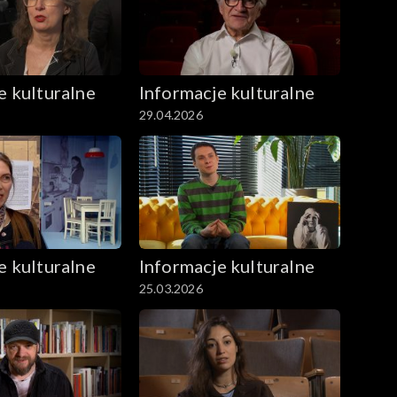
e kulturalne
Informacje kulturalne
29.04.2026
e kulturalne
Informacje kulturalne
25.03.2026