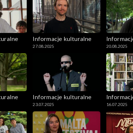
turalne
Informacje kulturalne
Informacj
27.08.2025
20.08.2025
turalne
Informacje kulturalne
Informacj
23.07.2025
16.07.2025