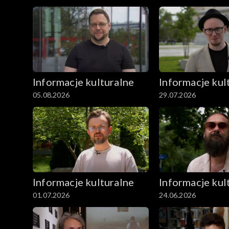
Odcinki
Archiwum
Informacje kulturalne
Informacje kul
05.08.2026
29.07.2026
Informacje kulturalne
Informacje kul
01.07.2026
24.06.2026