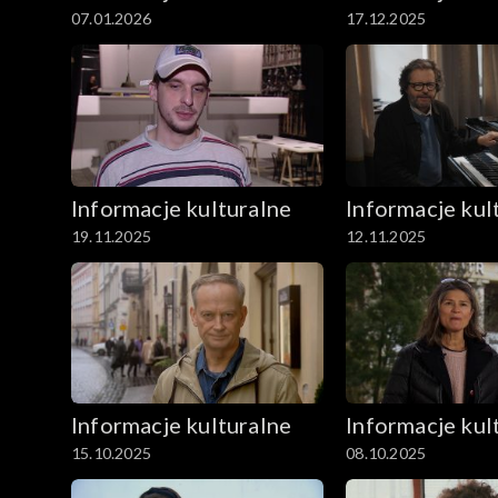
07.01.2026
17.12.2025
Informacje kulturalne
Informacje kul
19.11.2025
12.11.2025
Informacje kulturalne
Informacje kul
15.10.2025
08.10.2025