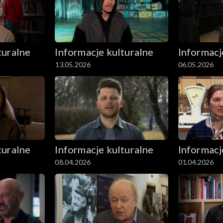
turalne
Informacje kulturalne
Informacj
13.05.2026
06.05.2026
turalne
Informacje kulturalne
Informacj
08.04.2026
01.04.2026