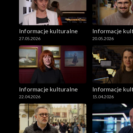
Informacje kulturalne
Informacje kul
27.05.2026
20.05.2026
Informacje kulturalne
Informacje kul
22.04.2026
15.04.2026