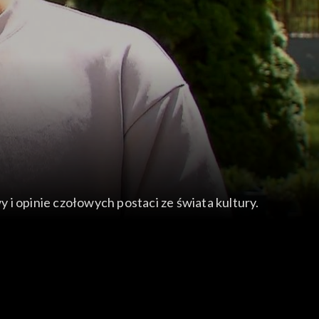
i opinie czołowych postaci ze świata kultury.