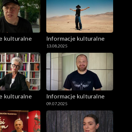
e kulturalne
Informacje kulturalne
13.08.2025
e kulturalne
Informacje kulturalne
09.07.2025