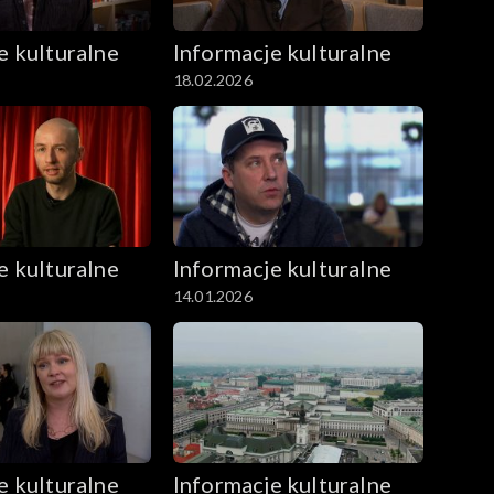
e kulturalne
Informacje kulturalne
18.02.2026
e kulturalne
Informacje kulturalne
14.01.2026
e kulturalne
Informacje kulturalne