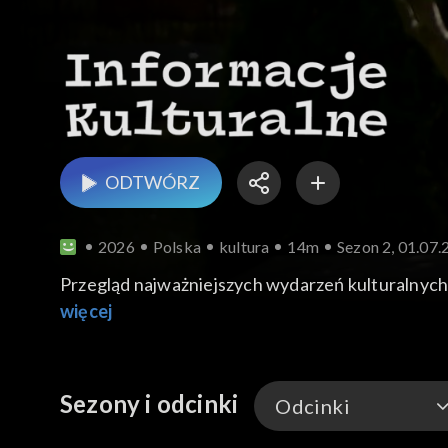
ODTWÓRZ
2026
Polska
kultura
14m
Sezon 2, 01.07
Przegląd najważniejszych wydarzeń kulturalnych.
więcej
Sezony i odcinki
Odcinki