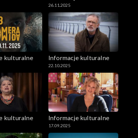
26.11.2025
e kulturalne
Informacje kulturalne
22.10.2025
e kulturalne
Informacje kulturalne
17.09.2025