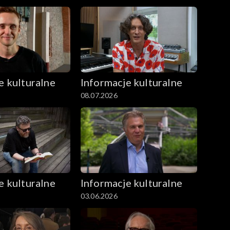
e kulturalne
Informacje kulturalne
08.07.2026
e kulturalne
Informacje kulturalne
03.06.2026