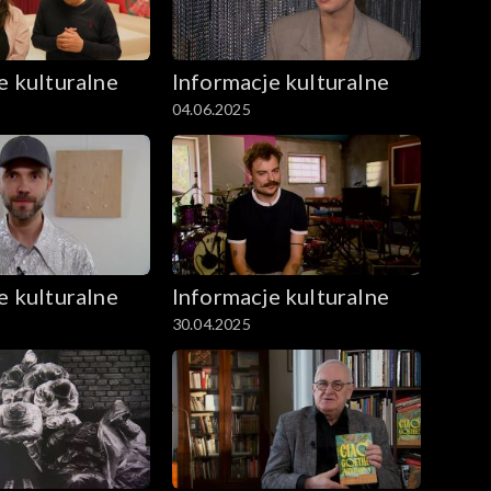
e kulturalne
Informacje kulturalne
04.06.2025
e kulturalne
Informacje kulturalne
30.04.2025