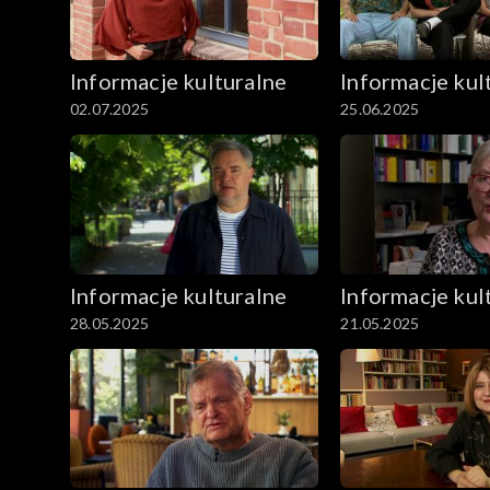
Informacje kulturalne
Informacje kul
02.07.2025
25.06.2025
Informacje kulturalne
Informacje kul
28.05.2025
21.05.2025