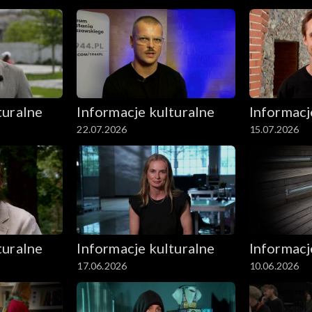
turalne
Informacje kulturalne
Informacj
22.07.2026
15.07.2026
turalne
Informacje kulturalne
Informacj
17.06.2026
10.06.2026