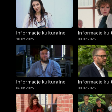
Informacje kulturalne
Informacje kul
10.09.2025
03.09.2025
Informacje kulturalne
Informacje kul
06.08.2025
30.07.2025