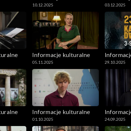
10.12.2025
03.12.2025
turalne
Informacje kulturalne
Informacj
05.11.2025
29.10.2025
turalne
Informacje kulturalne
Informacj
01.10.2025
24.09.2025