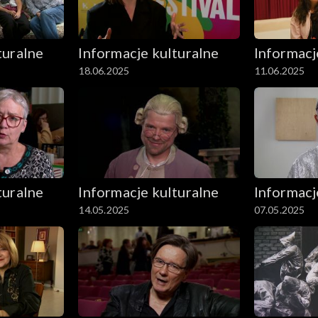
turalne
Informacje kulturalne
Informacj
18.06.2025
11.06.2025
turalne
Informacje kulturalne
Informacj
14.05.2025
07.05.2025