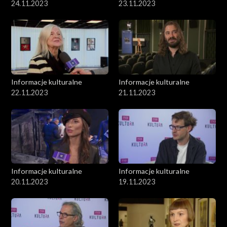
24.11.2023
23.11.2023
Informacje kulturalne
Informacje kulturalne
22.11.2023
21.11.2023
Informacje kulturalne
Informacje kulturalne
20.11.2023
19.11.2023