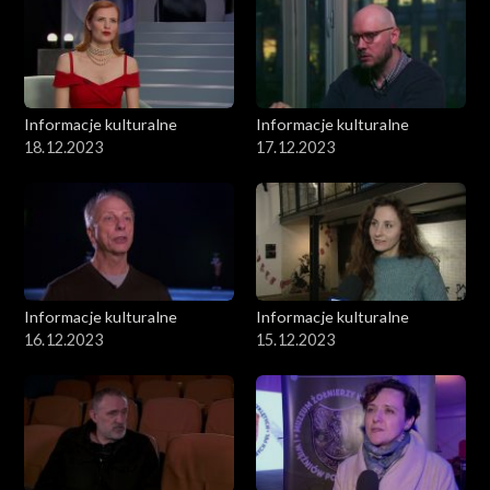
Informacje kulturalne
Informacje kulturalne
18.12.2023
17.12.2023
Informacje kulturalne
Informacje kulturalne
16.12.2023
15.12.2023