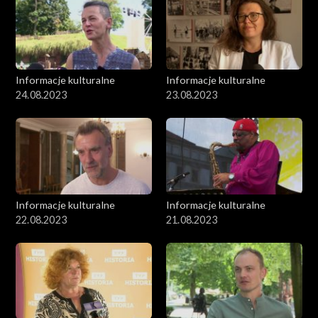
Informacje kulturalne
Informacje kulturalne
24.08.2023
23.08.2023
Informacje kulturalne
Informacje kulturalne
22.08.2023
21.08.2023