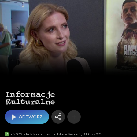
Informacje kulturalne
ODTWÓRZ
2023
Polska
kultura
14m
Sezon 1, 31.08.2023