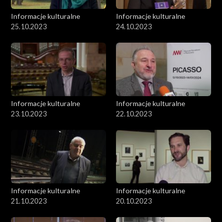
Informacje kulturalne
Informacje kulturalne
25.10.2023
24.10.2023
Informacje kulturalne
Informacje kulturalne
23.10.2023
22.10.2023
Informacje kulturalne
Informacje kulturalne
21.10.2023
20.10.2023