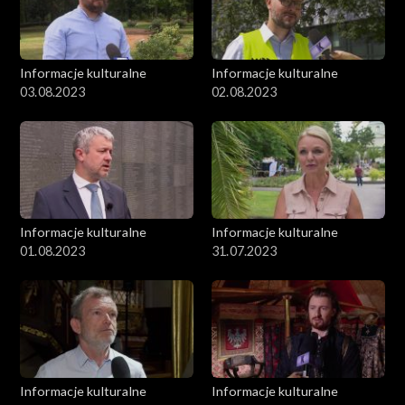
Informacje kulturalne
Informacje kulturalne
03.08.2023
02.08.2023
Informacje kulturalne
Informacje kulturalne
01.08.2023
31.07.2023
Informacje kulturalne
Informacje kulturalne