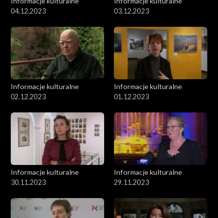
Informacje kulturalne
Informacje kulturalne
04.12.2023
03.12.2023
Informacje kulturalne
Informacje kulturalne
02.12.2023
01.12.2023
Informacje kulturalne
Informacje kulturalne
30.11.2023
29.11.2023