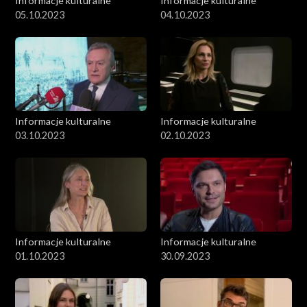
Informacje kulturalne
Informacje kulturalne
05.10.2023
04.10.2023
Informacje kulturalne
Informacje kulturalne
03.10.2023
02.10.2023
Informacje kulturalne
Informacje kulturalne
01.10.2023
30.09.2023