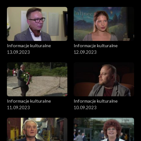
Informacje kulturalne
Informacje kulturalne
13.09.2023
12.09.2023
Informacje kulturalne
Informacje kulturalne
11.09.2023
10.09.2023