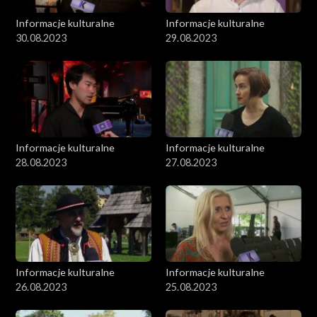
Informacje kulturalne
Informacje kulturalne
30.08.2023
29.08.2023
Informacje kulturalne
Informacje kulturalne
28.08.2023
27.08.2023
Informacje kulturalne
Informacje kulturalne
26.08.2023
25.08.2023