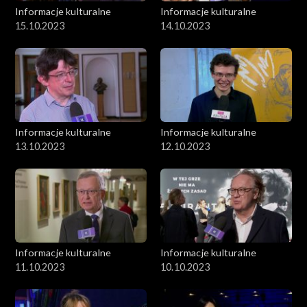
Informacje kulturalne
Informacje kulturalne
15.10.2023
14.10.2023
Informacje kulturalne
Informacje kulturalne
13.10.2023
12.10.2023
Informacje kulturalne
Informacje kulturalne
11.10.2023
10.10.2023