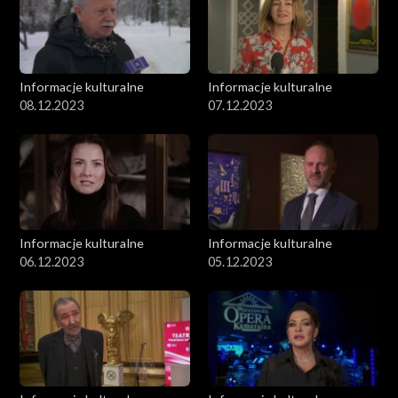
Informacje kulturalne
Informacje kulturalne
08.12.2023
07.12.2023
Informacje kulturalne
Informacje kulturalne
06.12.2023
05.12.2023