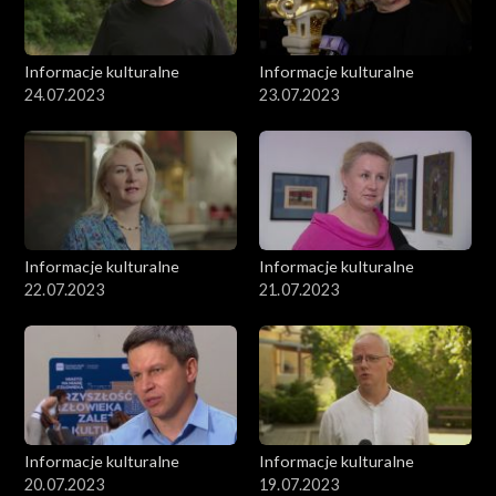
Informacje kulturalne
Informacje kulturalne
24.07.2023
23.07.2023
Informacje kulturalne
Informacje kulturalne
22.07.2023
21.07.2023
Informacje kulturalne
Informacje kulturalne
20.07.2023
19.07.2023