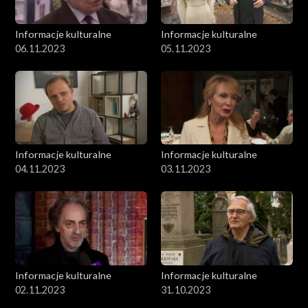
Informacje kulturalne
Informacje kulturalne
06.11.2023
05.11.2023
Informacje kulturalne
Informacje kulturalne
04.11.2023
03.11.2023
Informacje kulturalne
Informacje kulturalne
02.11.2023
31.10.2023