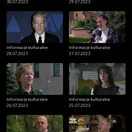
30.07.2023
29.07.2023
Informacje kulturalne
Informacje kulturalne
28.07.2023
27.07.2023
Informacje kulturalne
Informacje kulturalne
26.07.2023
25.07.2023