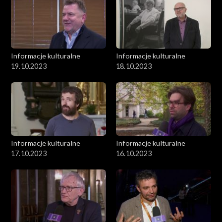
Informacje kulturalne
Informacje kulturalne
19.10.2023
18.10.2023
Informacje kulturalne
Informacje kulturalne
17.10.2023
16.10.2023