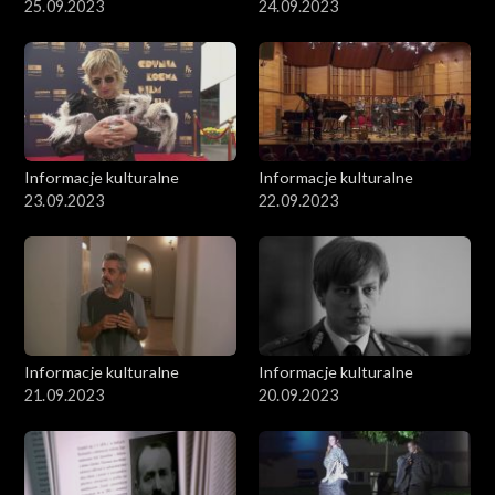
25.09.2023
24.09.2023
Informacje kulturalne
Informacje kulturalne
23.09.2023
22.09.2023
Informacje kulturalne
Informacje kulturalne
21.09.2023
20.09.2023