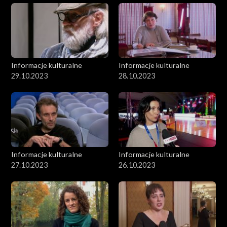
Informacje kulturalne
Informacje kulturalne
29.10.2023
28.10.2023
Informacje kulturalne
Informacje kulturalne
27.10.2023
26.10.2023