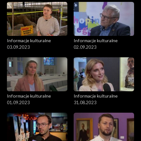
Informacje kulturalne
Informacje kulturalne
03.09.2023
02.09.2023
Informacje kulturalne
Informacje kulturalne
01.09.2023
31.08.2023