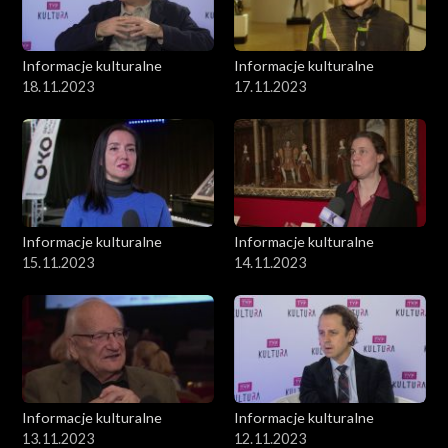
Informacje kulturalne
Informacje kulturalne
18.11.2023
17.11.2023
Informacje kulturalne
Informacje kulturalne
15.11.2023
14.11.2023
Informacje kulturalne
Informacje kulturalne
13.11.2023
12.11.2023