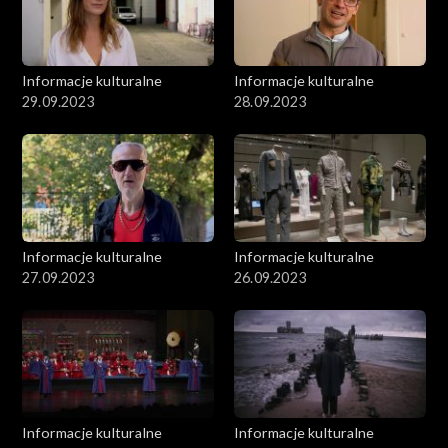
Informacje kulturalne
Informacje kulturalne
29.09.2023
28.09.2023
Informacje kulturalne
Informacje kulturalne
27.09.2023
26.09.2023
Informacje kulturalne
Informacje kulturalne