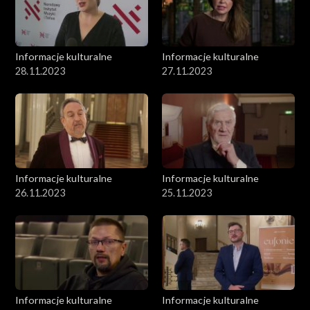
Informacje kulturalne
Informacje kulturalne
28.11.2023
27.11.2023
Informacje kulturalne
Informacje kulturalne
26.11.2023
25.11.2023
Informacje kulturalne
Informacje kulturalne