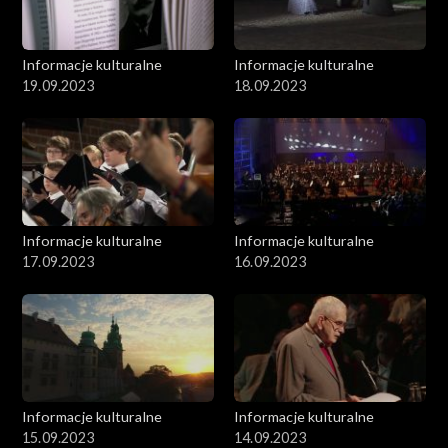
Informacje kulturalne
Informacje kulturalne
19.09.2023
18.09.2023
Informacje kulturalne
Informacje kulturalne
17.09.2023
16.09.2023
Informacje kulturalne
Informacje kulturalne
15.09.2023
14.09.2023