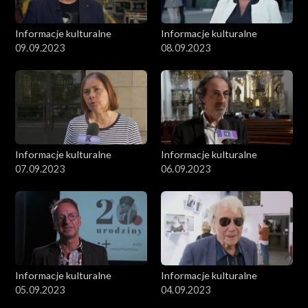
Informacje kulturalne
Informacje kulturalne
09.09.2023
08.09.2023
Informacje kulturalne
Informacje kulturalne
07.09.2023
06.09.2023
Informacje kulturalne
Informacje kulturalne
05.09.2023
04.09.2023