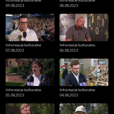
Informacje kulturalne
Informacje kulturalne
09.08.2023
08.08.2023
Informacje kulturalne
Informacje kulturalne
07.08.2023
06.08.2023
Informacje kulturalne
Informacje kulturalne
05.08.2023
04.08.2023