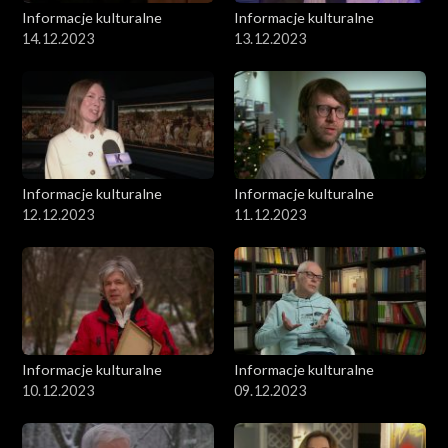
Informacje kulturalne
Informacje kulturalne
14.12.2023
13.12.2023
Informacje kulturalne
Informacje kulturalne
12.12.2023
11.12.2023
Informacje kulturalne
Informacje kulturalne
10.12.2023
09.12.2023