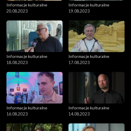
Informacje kulturalne
Informacje kulturalne
20.08.2023
19.08.2023
Informacje kulturalne
Informacje kulturalne
18.08.2023
17.08.2023
Informacje kulturalne
Informacje kulturalne
16.08.2023
14.08.2023