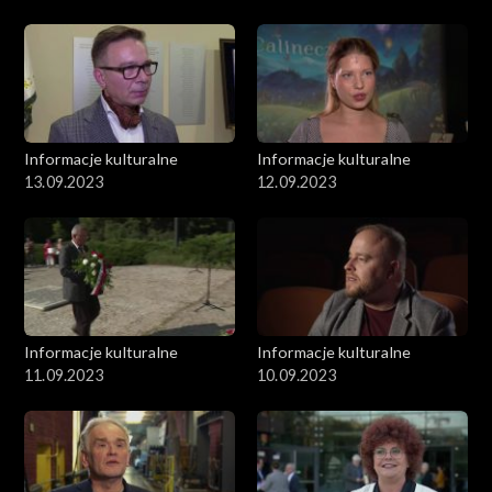
Informacje kulturalne
Informacje kulturalne
13.09.2023
12.09.2023
Informacje kulturalne
Informacje kulturalne
11.09.2023
10.09.2023