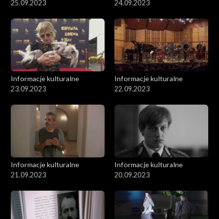
25.09.2023
24.09.2023
Informacje kulturalne
Informacje kulturalne
23.09.2023
22.09.2023
Informacje kulturalne
Informacje kulturalne
21.09.2023
20.09.2023