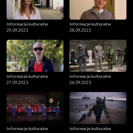
Informacje kulturalne
Informacje kulturalne
29.09.2023
28.09.2023
Informacje kulturalne
Informacje kulturalne
27.09.2023
26.09.2023
Informacje kulturalne
Informacje kulturalne