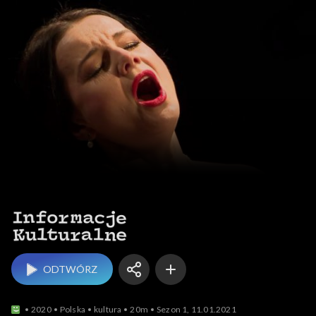
Informacje kulturalne
ODTWÓRZ
2020
Polska
kultura
20m
Sezon 1, 11.01.2021