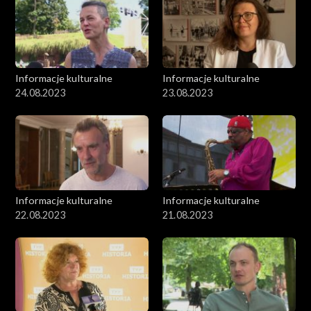
Informacje kulturalne
Informacje kulturalne
24.08.2023
23.08.2023
Informacje kulturalne
Informacje kulturalne
22.08.2023
21.08.2023