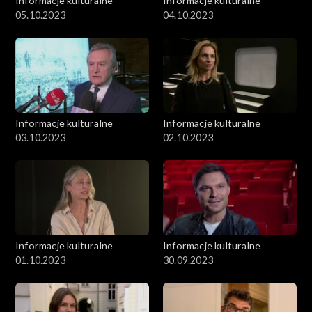
Informacje kulturalne
Informacje kulturalne
05.10.2023
04.10.2023
Informacje kulturalne
Informacje kulturalne
03.10.2023
02.10.2023
Informacje kulturalne
Informacje kulturalne
01.10.2023
30.09.2023