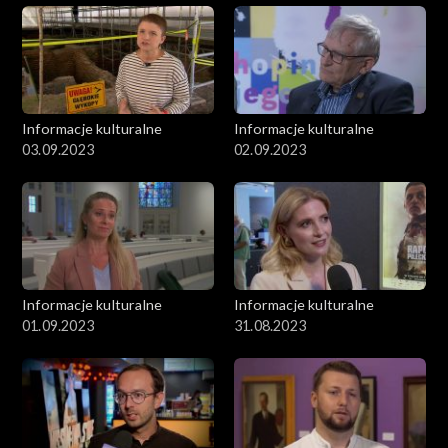
Informacje kulturalne
Informacje kulturalne
03.09.2023
02.09.2023
Informacje kulturalne
Informacje kulturalne
01.09.2023
31.08.2023