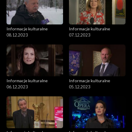
Informacje kulturalne
Informacje kulturalne
08.12.2023
07.12.2023
Informacje kulturalne
Informacje kulturalne
06.12.2023
05.12.2023