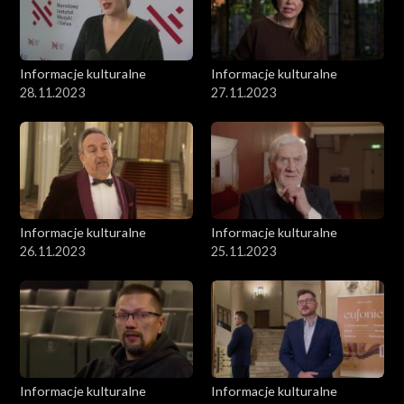
Informacje kulturalne
Informacje kulturalne
28.11.2023
27.11.2023
Informacje kulturalne
Informacje kulturalne
26.11.2023
25.11.2023
Informacje kulturalne
Informacje kulturalne