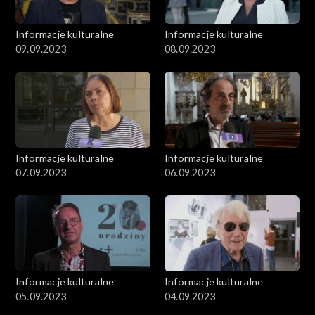
Informacje kulturalne
Informacje kulturalne
09.09.2023
08.09.2023
Informacje kulturalne
Informacje kulturalne
07.09.2023
06.09.2023
Informacje kulturalne
Informacje kulturalne
05.09.2023
04.09.2023