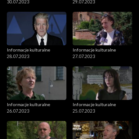
30.07.2023
29.07.2023
Informacje kulturalne
Informacje kulturalne
28.07.2023
27.07.2023
Informacje kulturalne
Informacje kulturalne
26.07.2023
25.07.2023