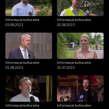
Informacje kulturalne
Informacje kulturalne
03.08.2023
02.08.2023
Informacje kulturalne
Informacje kulturalne
01.08.2023
31.07.2023
Informacje kulturalne
Informacje kulturalne