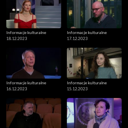
Informacje kulturalne
Informacje kulturalne
18.12.2023
17.12.2023
Informacje kulturalne
Informacje kulturalne
16.12.2023
15.12.2023