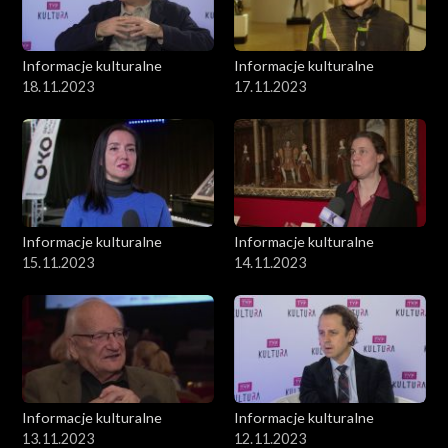
Informacje kulturalne
Informacje kulturalne
18.11.2023
17.11.2023
Informacje kulturalne
Informacje kulturalne
15.11.2023
14.11.2023
Informacje kulturalne
Informacje kulturalne
13.11.2023
12.11.2023