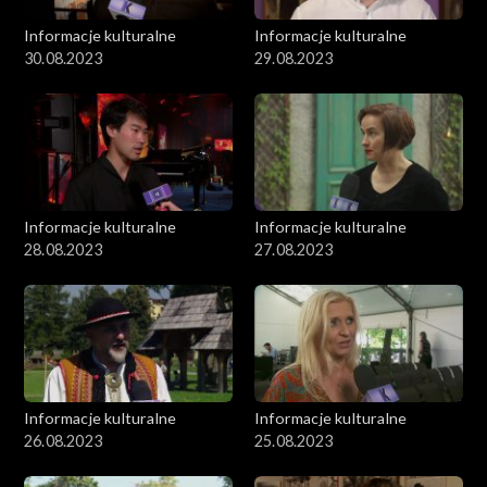
Informacje kulturalne
Informacje kulturalne
30.08.2023
29.08.2023
Informacje kulturalne
Informacje kulturalne
28.08.2023
27.08.2023
Informacje kulturalne
Informacje kulturalne
26.08.2023
25.08.2023