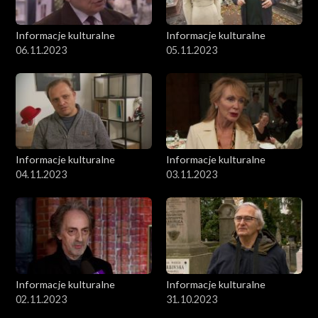
Informacje kulturalne
Informacje kulturalne
06.11.2023
05.11.2023
Informacje kulturalne
Informacje kulturalne
04.11.2023
03.11.2023
Informacje kulturalne
Informacje kulturalne
02.11.2023
31.10.2023