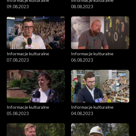
Informacje kulturalne
Informacje kulturalne
09.08.2023
08.08.2023
Informacje kulturalne
Informacje kulturalne
07.08.2023
06.08.2023
Informacje kulturalne
Informacje kulturalne
05.08.2023
04.08.2023