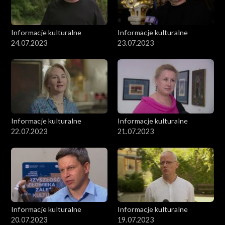
Informacje kulturalne
Informacje kulturalne
24.07.2023
23.07.2023
Informacje kulturalne
Informacje kulturalne
22.07.2023
21.07.2023
Informacje kulturalne
Informacje kulturalne
20.07.2023
19.07.2023