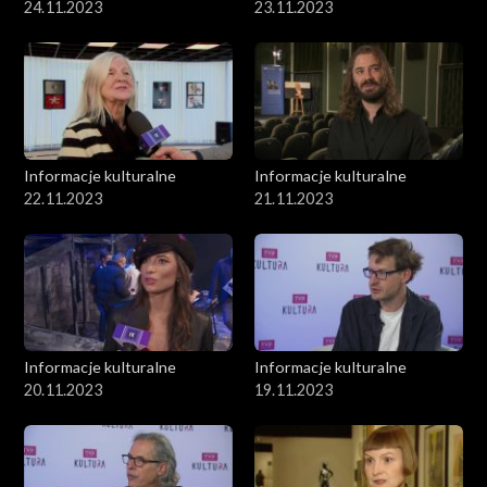
24.11.2023
23.11.2023
Informacje kulturalne
Informacje kulturalne
22.11.2023
21.11.2023
Informacje kulturalne
Informacje kulturalne
20.11.2023
19.11.2023