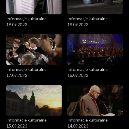
Informacje kulturalne
Informacje kulturalne
19.09.2023
18.09.2023
Informacje kulturalne
Informacje kulturalne
17.09.2023
16.09.2023
Informacje kulturalne
Informacje kulturalne
15.09.2023
14.09.2023