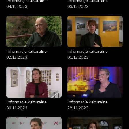
Informacje kulturalne
Informacje kulturalne
04.12.2023
03.12.2023
Informacje kulturalne
Informacje kulturalne
02.12.2023
01.12.2023
Informacje kulturalne
Informacje kulturalne
30.11.2023
29.11.2023