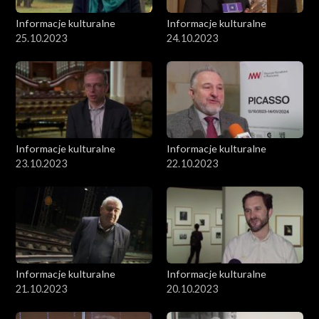
Informacje kulturalne
Informacje kulturalne
25.10.2023
24.10.2023
Informacje kulturalne
Informacje kulturalne
23.10.2023
22.10.2023
Informacje kulturalne
Informacje kulturalne
21.10.2023
20.10.2023