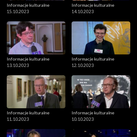
Informacje kulturalne
Informacje kulturalne
15.10.2023
14.10.2023
Informacje kulturalne
Informacje kulturalne
13.10.2023
12.10.2023
Informacje kulturalne
Informacje kulturalne
11.10.2023
10.10.2023