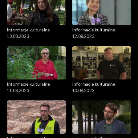
Informacje kulturalne
Informacje kulturalne
13.08.2023
12.08.2023
Informacje kulturalne
Informacje kulturalne
11.08.2023
10.08.2023