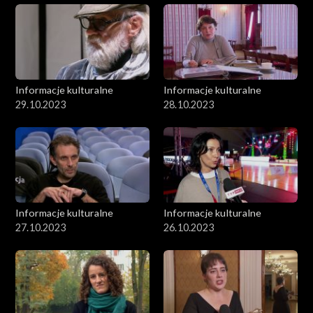
Informacje kulturalne
Informacje kulturalne
29.10.2023
28.10.2023
Informacje kulturalne
Informacje kulturalne
27.10.2023
26.10.2023