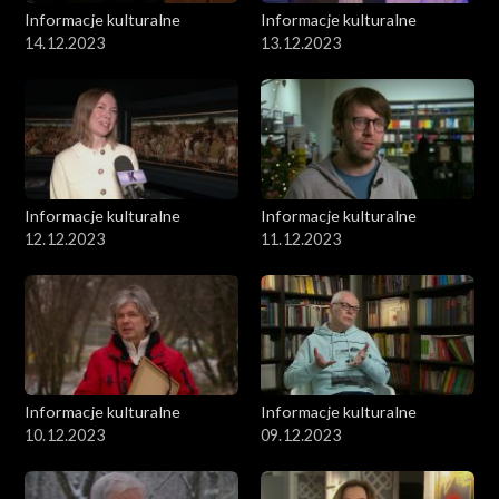
Informacje kulturalne
Informacje kulturalne
14.12.2023
13.12.2023
Informacje kulturalne
Informacje kulturalne
12.12.2023
11.12.2023
Informacje kulturalne
Informacje kulturalne
10.12.2023
09.12.2023