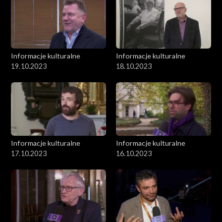
Informacje kulturalne
Informacje kulturalne
19.10.2023
18.10.2023
Informacje kulturalne
Informacje kulturalne
17.10.2023
16.10.2023