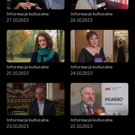
Informacje kulturalne
Informacje kulturalne
27.10.2023
26.10.2023
Informacje kulturalne
Informacje kulturalne
25.10.2023
24.10.2023
Informacje kulturalne
Informacje kulturalne
23.10.2023
22.10.2023