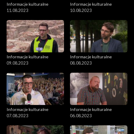
Informacje kulturalne
Informacje kulturalne
11.08.2023
10.08.2023
Informacje kulturalne
Informacje kulturalne
09.08.2023
08.08.2023
Informacje kulturalne
Informacje kulturalne
07.08.2023
06.08.2023