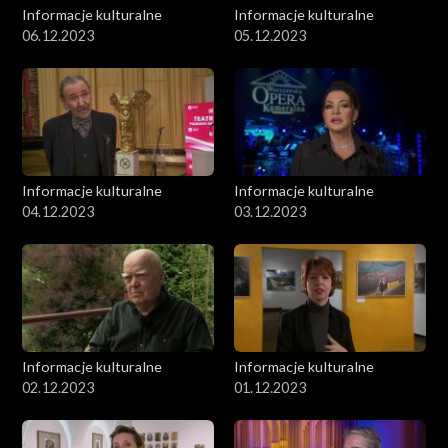
Informacje kulturalne
Informacje kulturalne
06.12.2023
05.12.2023
Informacje kulturalne
Informacje kulturalne
04.12.2023
03.12.2023
Informacje kulturalne
Informacje kulturalne
02.12.2023
01.12.2023