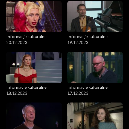
Archiwum
Informacje kulturalne
Informacje kulturalne
20.12.2023
19.12.2023
Informacje kulturalne
Informacje kulturalne
18.12.2023
17.12.2023