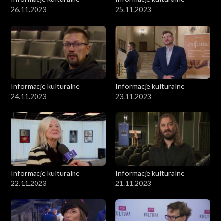
26.11.2023
25.11.2023
Informacje kulturalne
Informacje kulturalne
24.11.2023
23.11.2023
Informacje kulturalne
Informacje kulturalne
22.11.2023
21.11.2023