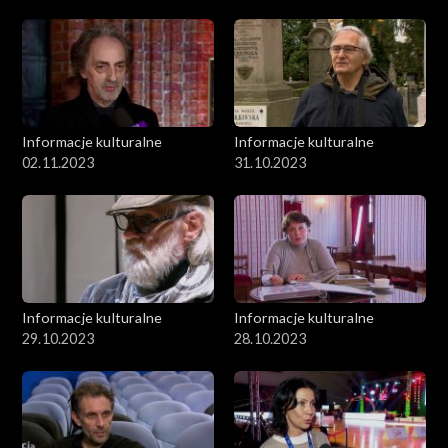
Informacje kulturalne
Informacje kulturalne
02.11.2023
31.10.2023
Informacje kulturalne
Informacje kulturalne
29.10.2023
28.10.2023