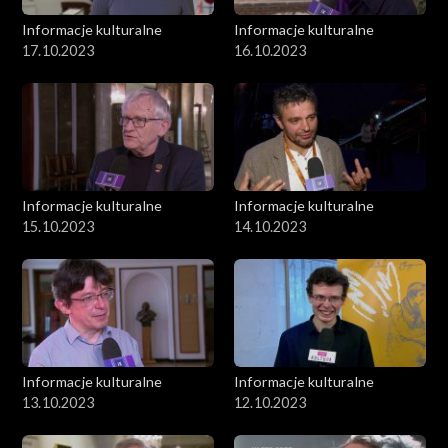
Informacje kulturalne
Informacje kulturalne
17.10.2023
16.10.2023
Informacje kulturalne
Informacje kulturalne
15.10.2023
14.10.2023
Informacje kulturalne
Informacje kulturalne
13.10.2023
12.10.2023