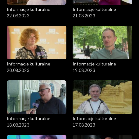
Informacje kulturalne
Informacje kulturalne
22.08.2023
21.08.2023
Informacje kulturalne
Informacje kulturalne
20.08.2023
19.08.2023
Informacje kulturalne
Informacje kulturalne
18.08.2023
17.08.2023