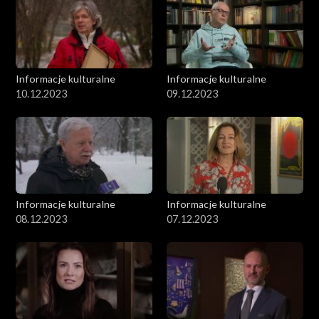
Informacje kulturalne
Informacje kulturalne
10.12.2023
09.12.2023
Informacje kulturalne
Informacje kulturalne
08.12.2023
07.12.2023