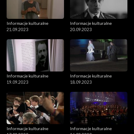
Informacje kulturalne
Informacje kulturalne
21.09.2023
20.09.2023
Informacje kulturalne
Informacje kulturalne
19.09.2023
18.09.2023
Informacje kulturalne
Informacje kulturalne