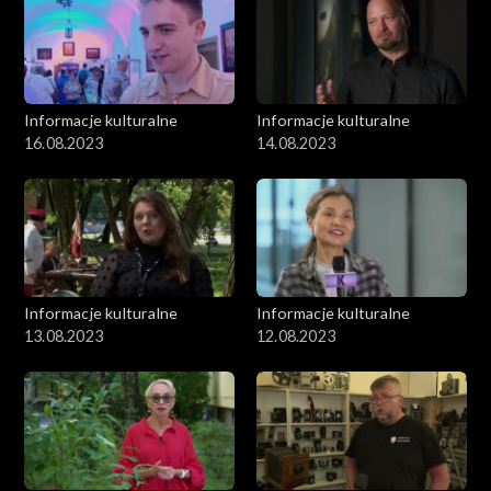
Informacje kulturalne
Informacje kulturalne
16.08.2023
14.08.2023
Informacje kulturalne
Informacje kulturalne
13.08.2023
12.08.2023