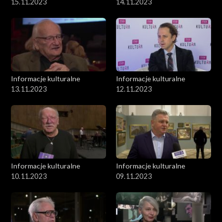
15.11.2023
14.11.2023
Informacje kulturalne
Informacje kulturalne
13.11.2023
12.11.2023
Informacje kulturalne
Informacje kulturalne
10.11.2023
09.11.2023