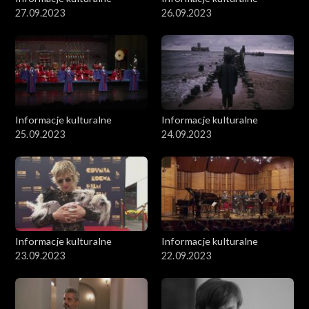
27.09.2023
26.09.2023
Informacje kulturalne
Informacje kulturalne
25.09.2023
24.09.2023
Informacje kulturalne
Informacje kulturalne
23.09.2023
22.09.2023