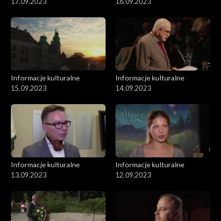
17.09.2023
16.09.2023
Informacje kulturalne
Informacje kulturalne
15.09.2023
14.09.2023
Informacje kulturalne
Informacje kulturalne
13.09.2023
12.09.2023