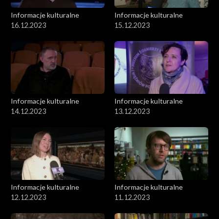
Informacje kulturalne
Informacje kulturalne
16.12.2023
15.12.2023
Informacje kulturalne
Informacje kulturalne
14.12.2023
13.12.2023
Informacje kulturalne
Informacje kulturalne
12.12.2023
11.12.2023