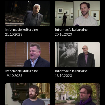
Informacje kulturalne
Informacje kulturalne
21.10.2023
20.10.2023
Informacje kulturalne
Informacje kulturalne
19.10.2023
18.10.2023