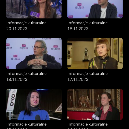
Informacje kulturalne
Informacje kulturalne
20.11.2023
19.11.2023
Informacje kulturalne
Informacje kulturalne
18.11.2023
17.11.2023
Informacje kulturalne
Informacje kulturalne