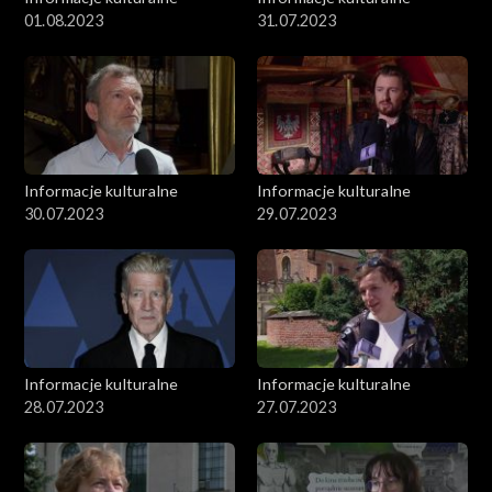
01.08.2023
31.07.2023
Informacje kulturalne
Informacje kulturalne
30.07.2023
29.07.2023
Informacje kulturalne
Informacje kulturalne
28.07.2023
27.07.2023