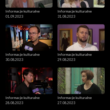
Informacje kulturalne
Informacje kulturalne
01.09.2023
31.08.2023
Informacje kulturalne
Informacje kulturalne
30.08.2023
29.08.2023
Informacje kulturalne
Informacje kulturalne
28.08.2023
27.08.2023