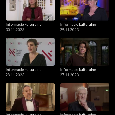
Informacje kulturalne
Informacje kulturalne
30.11.2023
29.11.2023
Informacje kulturalne
Informacje kulturalne
28.11.2023
27.11.2023
Informacje kulturalne
Informacje kulturalne