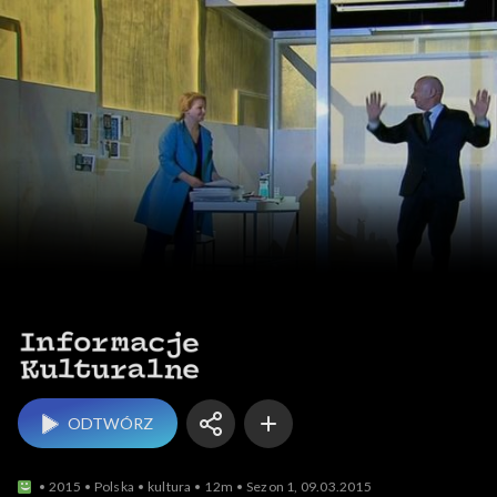
Informacje kulturalne
ODTWÓRZ
2015
Polska
kultura
12m
Sezon 1, 09.03.2015