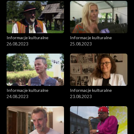
Informacje kulturalne
Informacje kulturalne
26.08.2023
25.08.2023
Informacje kulturalne
Informacje kulturalne
24.08.2023
23.08.2023