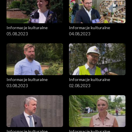
Informacje kulturalne
Informacje kulturalne
05.08.2023
04.08.2023
Informacje kulturalne
Informacje kulturalne
03.08.2023
02.08.2023
Informacje kulturalne
Informacje kulturalne