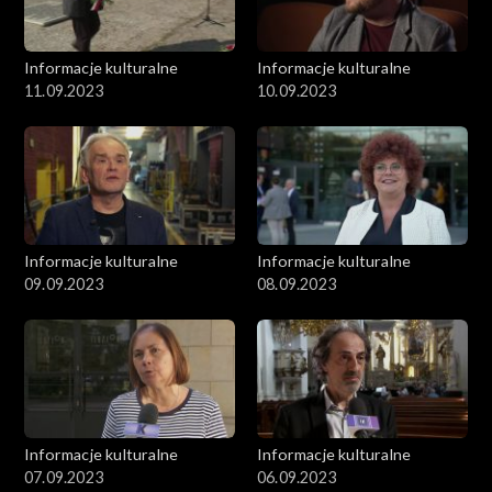
Informacje kulturalne
Informacje kulturalne
11.09.2023
10.09.2023
Informacje kulturalne
Informacje kulturalne
09.09.2023
08.09.2023
Informacje kulturalne
Informacje kulturalne
07.09.2023
06.09.2023