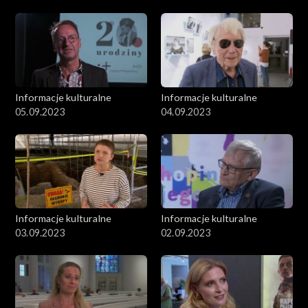
Informacje kulturalne
Informacje kulturalne
05.09.2023
04.09.2023
Informacje kulturalne
Informacje kulturalne
03.09.2023
02.09.2023