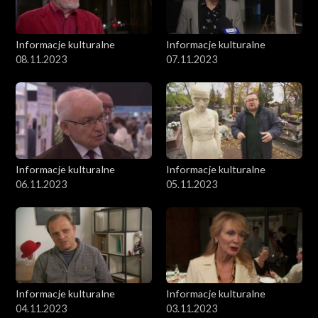
Informacje kulturalne
Informacje kulturalne
08.11.2023
07.11.2023
Informacje kulturalne
Informacje kulturalne
06.11.2023
05.11.2023
Informacje kulturalne
Informacje kulturalne
04.11.2023
03.11.2023