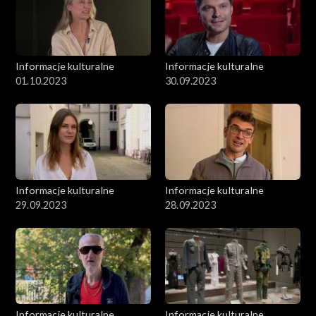
Informacje kulturalne
Informacje kulturalne
01.10.2023
30.09.2023
Informacje kulturalne
Informacje kulturalne
29.09.2023
28.09.2023
Informacje kulturalne
Informacje kulturalne