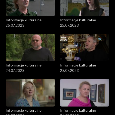
Informacje kulturalne
Informacje kulturalne
26.07.2023
25.07.2023
Informacje kulturalne
Informacje kulturalne
24.07.2023
23.07.2023
Informacje kulturalne
Informacje kulturalne