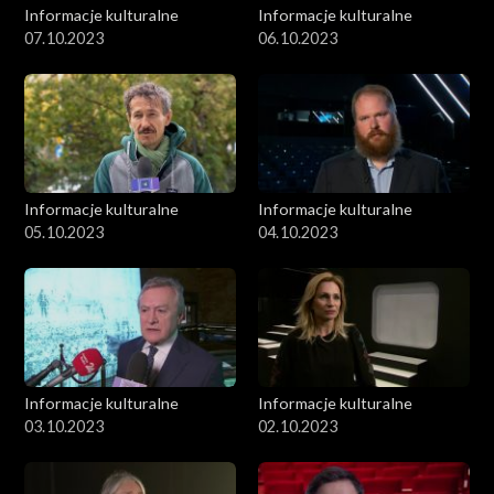
Informacje kulturalne
Informacje kulturalne
07.10.2023
06.10.2023
Informacje kulturalne
Informacje kulturalne
05.10.2023
04.10.2023
Informacje kulturalne
Informacje kulturalne
03.10.2023
02.10.2023