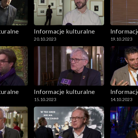
turalne
Informacje kulturalne
Informacj
20.10.2023
19.10.2023
turalne
Informacje kulturalne
Informacj
15.10.2023
14.10.2023