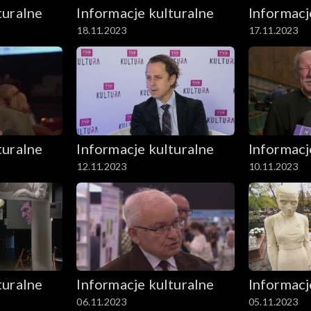
turalne
Informacje kulturalne
Informacj
18.11.2023
17.11.2023
turalne
Informacje kulturalne
Informacj
12.11.2023
10.11.2023
turalne
Informacje kulturalne
Informacj
06.11.2023
05.11.2023