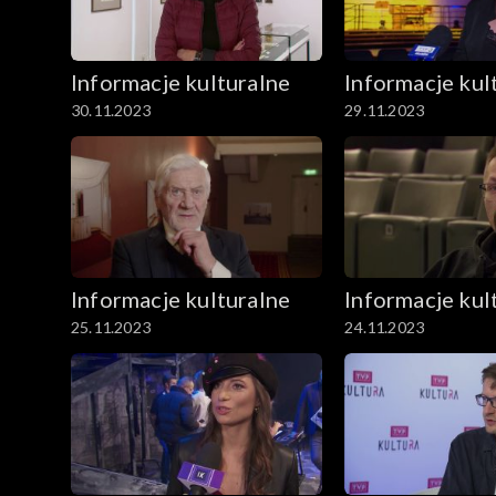
Informacje kulturalne
Informacje kul
30.11.2023
29.11.2023
Informacje kulturalne
Informacje kul
25.11.2023
24.11.2023