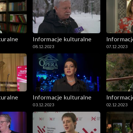
turalne
Informacje kulturalne
Informacj
08.12.2023
07.12.2023
turalne
Informacje kulturalne
Informacj
03.12.2023
02.12.2023