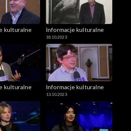
e kulturalne
Informacje kulturalne
18.10.2023
e kulturalne
Informacje kulturalne
13.10.2023