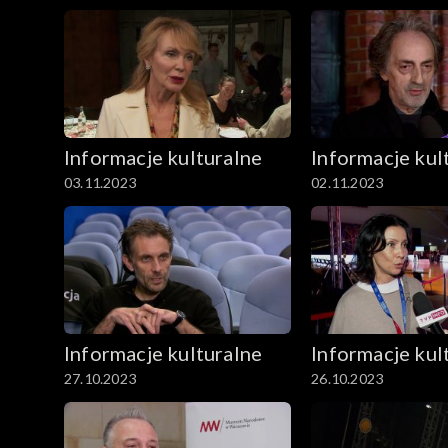
Informacje kulturalne
Informacje kul
03.11.2023
02.11.2023
Informacje kulturalne
Informacje kul
27.10.2023
26.10.2023