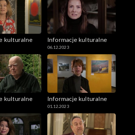
e kulturalne
Informacje kulturalne
06.12.2023
e kulturalne
Informacje kulturalne
01.12.2023