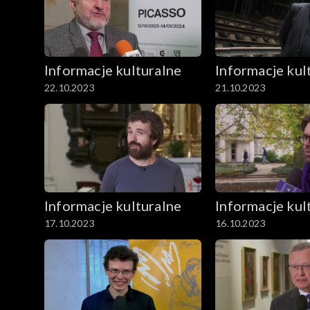
Informacje kulturalne
Informacje kul
22.10.2023
21.10.2023
Informacje kulturalne
Informacje kul
17.10.2023
16.10.2023