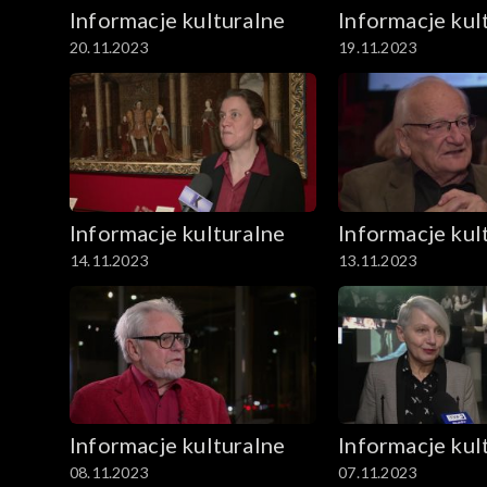
Informacje kulturalne
Informacje kul
20.11.2023
19.11.2023
Informacje kulturalne
Informacje kul
14.11.2023
13.11.2023
Informacje kulturalne
Informacje kul
08.11.2023
07.11.2023