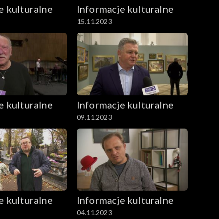
e kulturalne
Informacje kulturalne
15.11.2023
e kulturalne
Informacje kulturalne
09.11.2023
e kulturalne
Informacje kulturalne
04.11.2023