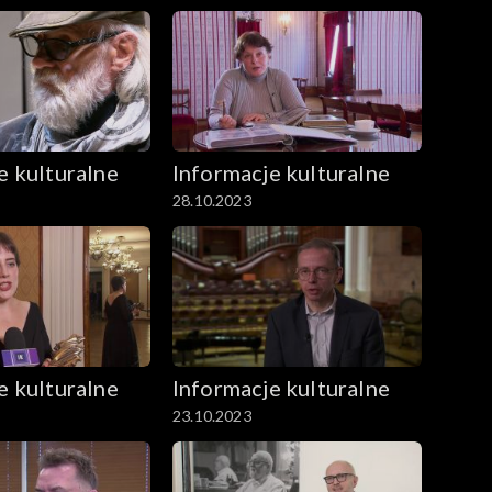
e kulturalne
Informacje kulturalne
28.10.2023
e kulturalne
Informacje kulturalne
23.10.2023