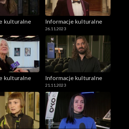
e kulturalne
Informacje kulturalne
26.11.2023
e kulturalne
Informacje kulturalne
21.11.2023