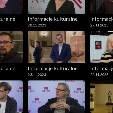
turalne
Informacje kulturalne
Informacj
28.11.2023
27.11.2023
turalne
Informacje kulturalne
Informacj
23.11.2023
22.11.2023