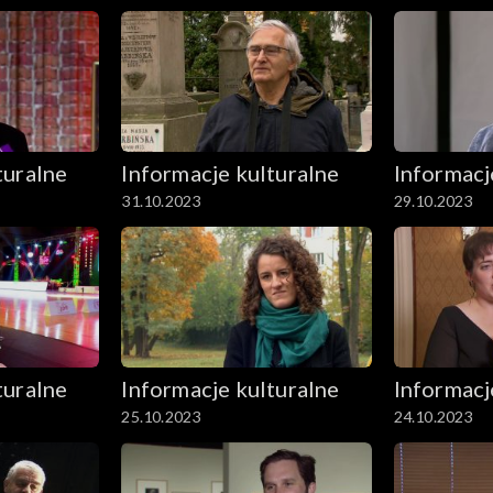
turalne
Informacje kulturalne
Informacj
31.10.2023
29.10.2023
turalne
Informacje kulturalne
Informacj
25.10.2023
24.10.2023