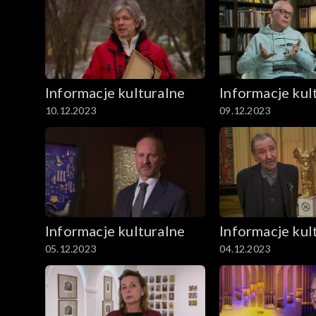
Informacje kulturalne
Informacje kul
10.12.2023
09.12.2023
Informacje kulturalne
Informacje kul
05.12.2023
04.12.2023