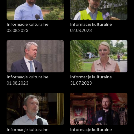
Informacje kulturalne
Informacje kulturalne
03.08.2023
02.08.2023
Informacje kulturalne
Informacje kulturalne
01.08.2023
31.07.2023
Informacje kulturalne
Informacje kulturalne