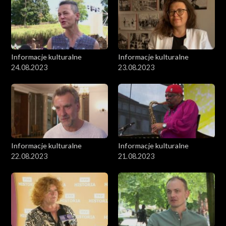
Informacje kulturalne
Informacje kulturalne
24.08.2023
23.08.2023
Informacje kulturalne
Informacje kulturalne
22.08.2023
21.08.2023