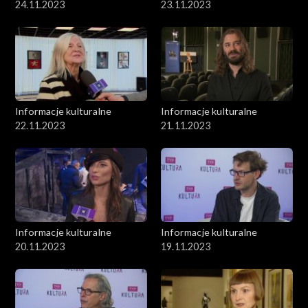
24.11.2023
23.11.2023
Informacje kulturalne
Informacje kulturalne
22.11.2023
21.11.2023
Informacje kulturalne
Informacje kulturalne
20.11.2023
19.11.2023