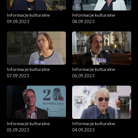
Informacje kulturalne
Informacje kulturalne
09.09.2023
08.09.2023
Informacje kulturalne
Informacje kulturalne
07.09.2023
06.09.2023
Informacje kulturalne
Informacje kulturalne
05.09.2023
04.09.2023