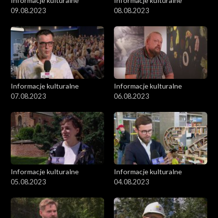
Informacje kulturalne
Informacje kulturalne
09.08.2023
08.08.2023
Informacje kulturalne
Informacje kulturalne
07.08.2023
06.08.2023
Informacje kulturalne
Informacje kulturalne
05.08.2023
04.08.2023