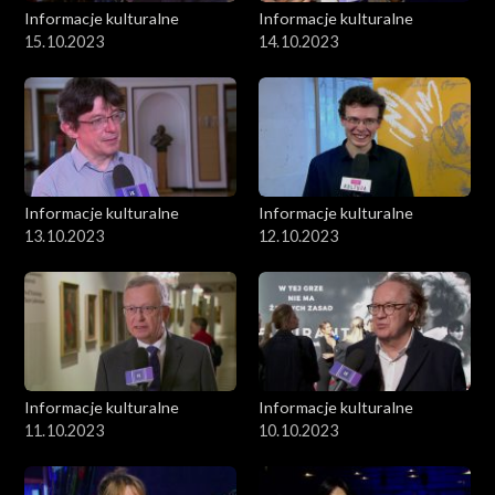
Informacje kulturalne
Informacje kulturalne
15.10.2023
14.10.2023
Informacje kulturalne
Informacje kulturalne
13.10.2023
12.10.2023
Informacje kulturalne
Informacje kulturalne
11.10.2023
10.10.2023