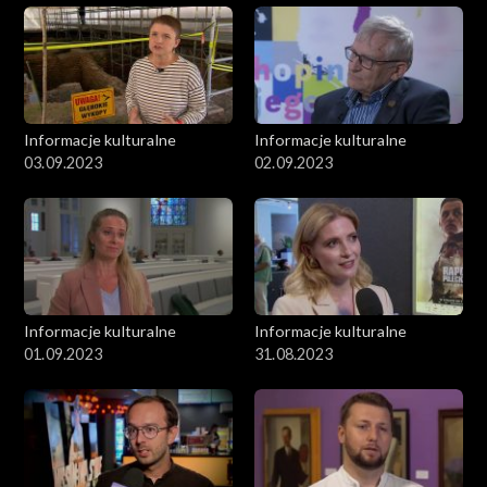
Informacje kulturalne
Informacje kulturalne
03.09.2023
02.09.2023
Informacje kulturalne
Informacje kulturalne
01.09.2023
31.08.2023