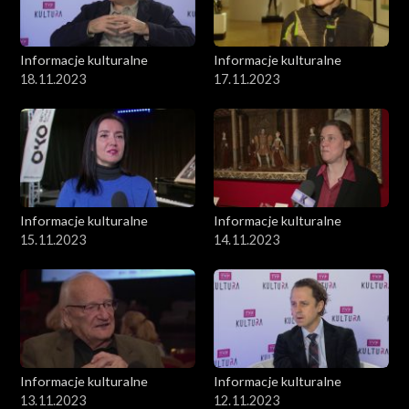
Informacje kulturalne
Informacje kulturalne
18.11.2023
17.11.2023
Informacje kulturalne
Informacje kulturalne
15.11.2023
14.11.2023
Informacje kulturalne
Informacje kulturalne
13.11.2023
12.11.2023