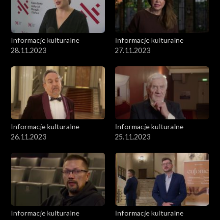
Informacje kulturalne
Informacje kulturalne
28.11.2023
27.11.2023
Informacje kulturalne
Informacje kulturalne
26.11.2023
25.11.2023
Informacje kulturalne
Informacje kulturalne