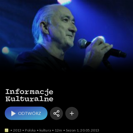
Informacje kulturalne
ODTWÓRZ
2013
Polska
kultura
12m
Sezon 1, 20.05.2013