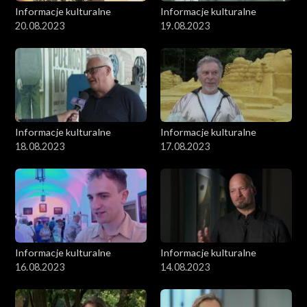
Informacje kulturalne
Informacje kulturalne
20.08.2023
19.08.2023
Informacje kulturalne
Informacje kulturalne
18.08.2023
17.08.2023
Informacje kulturalne
Informacje kulturalne
16.08.2023
14.08.2023