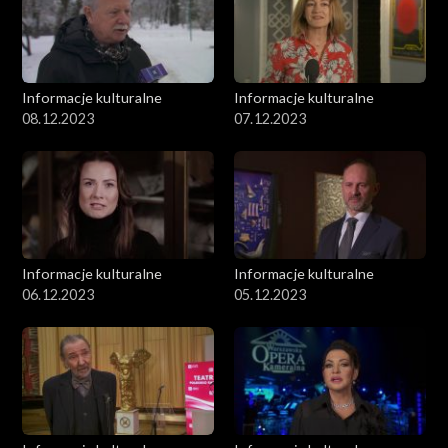
Informacje kulturalne
Informacje kulturalne
08.12.2023
07.12.2023
Informacje kulturalne
Informacje kulturalne
06.12.2023
05.12.2023