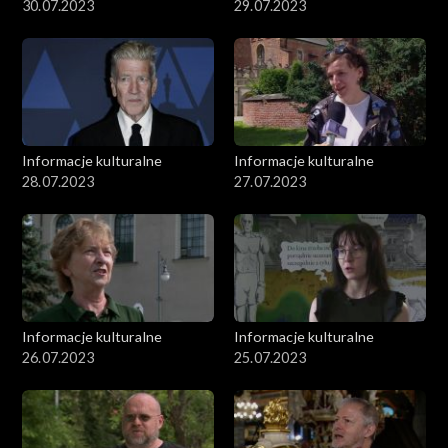
30.07.2023
29.07.2023
Informacje kulturalne
Informacje kulturalne
28.07.2023
27.07.2023
Informacje kulturalne
Informacje kulturalne
26.07.2023
25.07.2023