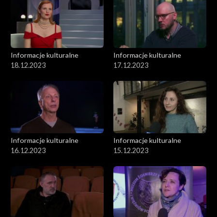
Informacje kulturalne
Informacje kulturalne
18.12.2023
17.12.2023
Informacje kulturalne
Informacje kulturalne
16.12.2023
15.12.2023