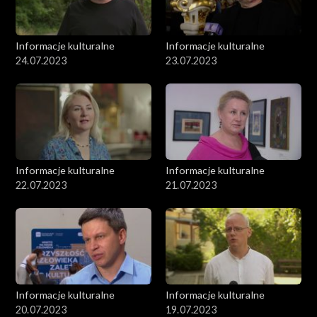
Informacje kulturalne
Informacje kulturalne
24.07.2023
23.07.2023
Informacje kulturalne
Informacje kulturalne
22.07.2023
21.07.2023
Informacje kulturalne
Informacje kulturalne
20.07.2023
19.07.2023