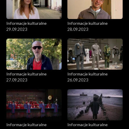
Informacje kulturalne
Informacje kulturalne
29.09.2023
28.09.2023
Informacje kulturalne
Informacje kulturalne
27.09.2023
26.09.2023
Informacje kulturalne
Informacje kulturalne