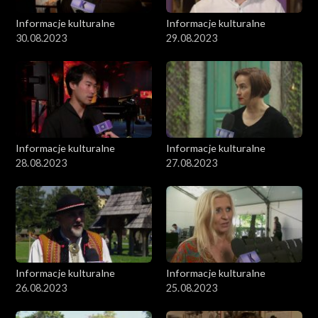
Informacje kulturalne
Informacje kulturalne
30.08.2023
29.08.2023
Informacje kulturalne
Informacje kulturalne
28.08.2023
27.08.2023
Informacje kulturalne
Informacje kulturalne
26.08.2023
25.08.2023