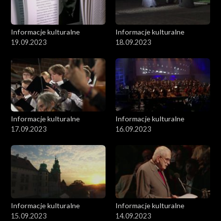
Informacje kulturalne
Informacje kulturalne
19.09.2023
18.09.2023
Informacje kulturalne
Informacje kulturalne
17.09.2023
16.09.2023
Informacje kulturalne
Informacje kulturalne
15.09.2023
14.09.2023