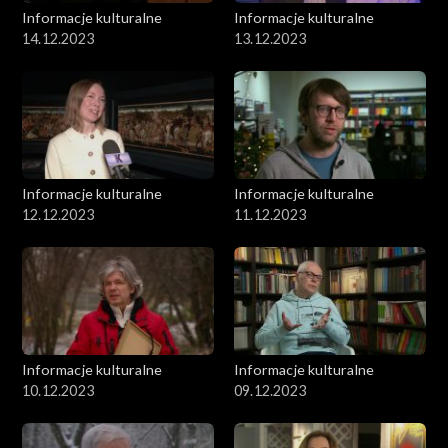
Informacje kulturalne
Informacje kulturalne
14.12.2023
13.12.2023
Informacje kulturalne
Informacje kulturalne
12.12.2023
11.12.2023
Informacje kulturalne
Informacje kulturalne
10.12.2023
09.12.2023