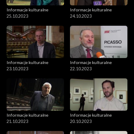
Informacje kulturalne
Informacje kulturalne
25.10.2023
24.10.2023
Informacje kulturalne
Informacje kulturalne
23.10.2023
22.10.2023
Informacje kulturalne
Informacje kulturalne
21.10.2023
20.10.2023