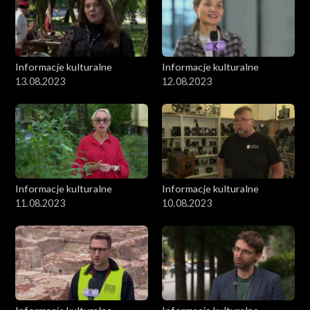
Informacje kulturalne
Informacje kulturalne
13.08.2023
12.08.2023
Informacje kulturalne
Informacje kulturalne
11.08.2023
10.08.2023