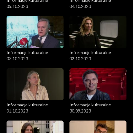
Informacje kulturalne
Informacje kulturalne
05.10.2023
04.10.2023
Informacje kulturalne
Informacje kulturalne
03.10.2023
02.10.2023
Informacje kulturalne
Informacje kulturalne
01.10.2023
30.09.2023