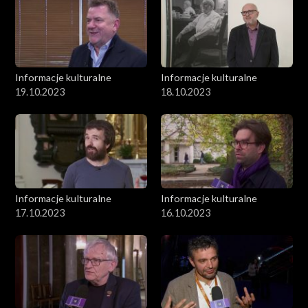
Informacje kulturalne
Informacje kulturalne
19.10.2023
18.10.2023
Informacje kulturalne
Informacje kulturalne
17.10.2023
16.10.2023