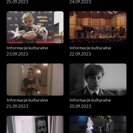
25.09.2023
24.09.2023
Informacje kulturalne
Informacje kulturalne
23.09.2023
22.09.2023
Informacje kulturalne
Informacje kulturalne
21.09.2023
20.09.2023