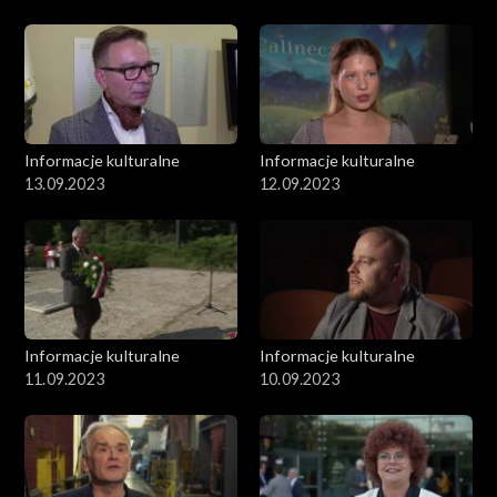
Informacje kulturalne
Informacje kulturalne
13.09.2023
12.09.2023
Informacje kulturalne
Informacje kulturalne
11.09.2023
10.09.2023