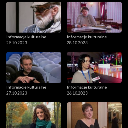
Informacje kulturalne
Informacje kulturalne
29.10.2023
28.10.2023
Informacje kulturalne
Informacje kulturalne
27.10.2023
26.10.2023