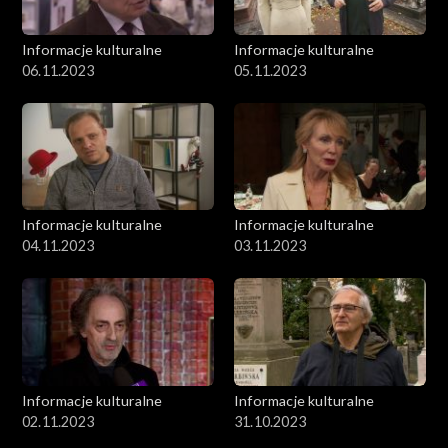
Informacje kulturalne
Informacje kulturalne
06.11.2023
05.11.2023
Informacje kulturalne
Informacje kulturalne
04.11.2023
03.11.2023
Informacje kulturalne
Informacje kulturalne
02.11.2023
31.10.2023