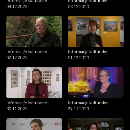
Informacje kulturalne
Informacje kulturalne
04.12.2023
03.12.2023
Informacje kulturalne
Informacje kulturalne
02.12.2023
01.12.2023
Informacje kulturalne
Informacje kulturalne
30.11.2023
29.11.2023