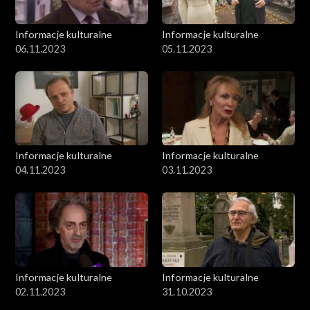
Informacje kulturalne
Informacje kulturalne
06.11.2023
05.11.2023
Informacje kulturalne
Informacje kulturalne
04.11.2023
03.11.2023
Informacje kulturalne
Informacje kulturalne
02.11.2023
31.10.2023