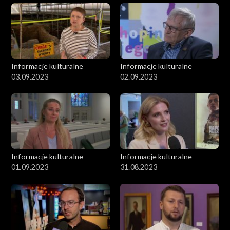
Informacje kulturalne
Informacje kulturalne
03.09.2023
02.09.2023
Informacje kulturalne
Informacje kulturalne
01.09.2023
31.08.2023