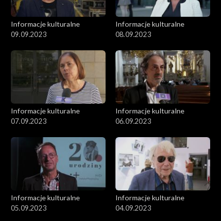
Informacje kulturalne
Informacje kulturalne
09.09.2023
08.09.2023
Informacje kulturalne
Informacje kulturalne
07.09.2023
06.09.2023
Informacje kulturalne
Informacje kulturalne
05.09.2023
04.09.2023