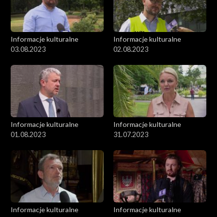
Informacje kulturalne
Informacje kulturalne
03.08.2023
02.08.2023
Informacje kulturalne
Informacje kulturalne
01.08.2023
31.07.2023
Informacje kulturalne
Informacje kulturalne