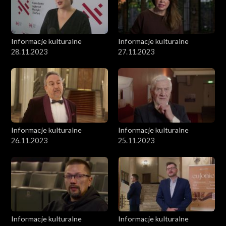
Informacje kulturalne
Informacje kulturalne
28.11.2023
27.11.2023
Informacje kulturalne
Informacje kulturalne
26.11.2023
25.11.2023
Informacje kulturalne
Informacje kulturalne