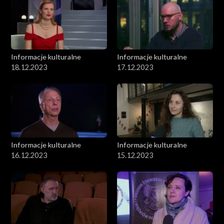
Informacje kulturalne
Informacje kulturalne
18.12.2023
17.12.2023
Informacje kulturalne
Informacje kulturalne
16.12.2023
15.12.2023