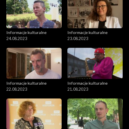
Informacje kulturalne
Informacje kulturalne
24.08.2023
23.08.2023
Informacje kulturalne
Informacje kulturalne
22.08.2023
21.08.2023