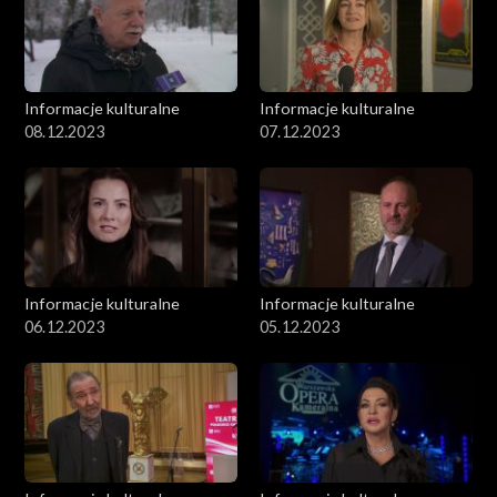
Informacje kulturalne
Informacje kulturalne
08.12.2023
07.12.2023
Informacje kulturalne
Informacje kulturalne
06.12.2023
05.12.2023