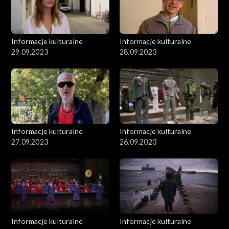
Informacje kulturalne
Informacje kulturalne
29.09.2023
28.09.2023
Informacje kulturalne
Informacje kulturalne
27.09.2023
26.09.2023
Informacje kulturalne
Informacje kulturalne