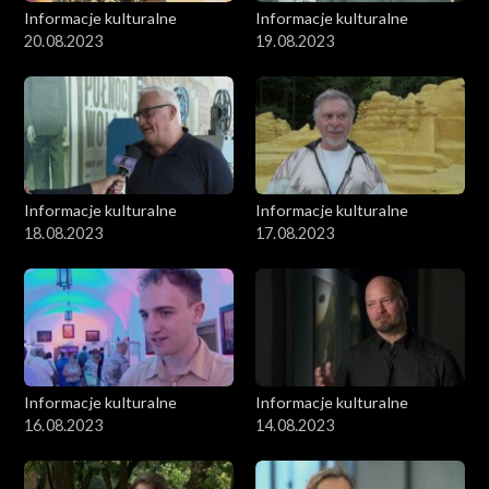
Informacje kulturalne
Informacje kulturalne
20.08.2023
19.08.2023
Informacje kulturalne
Informacje kulturalne
18.08.2023
17.08.2023
Informacje kulturalne
Informacje kulturalne
16.08.2023
14.08.2023