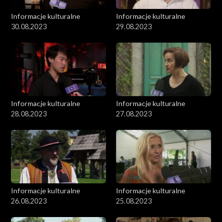
Informacje kulturalne
Informacje kulturalne
30.08.2023
29.08.2023
Informacje kulturalne
Informacje kulturalne
28.08.2023
27.08.2023
Informacje kulturalne
Informacje kulturalne
26.08.2023
25.08.2023