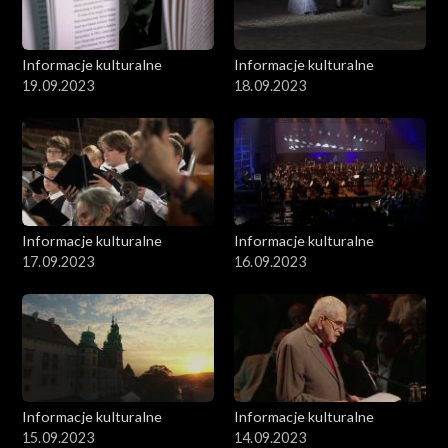
Informacje kulturalne
Informacje kulturalne
19.09.2023
18.09.2023
Informacje kulturalne
Informacje kulturalne
17.09.2023
16.09.2023
Informacje kulturalne
Informacje kulturalne
15.09.2023
14.09.2023