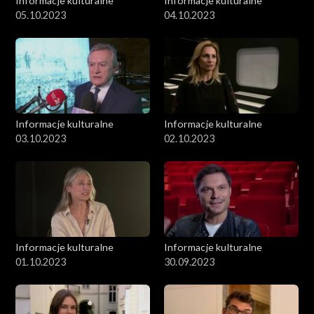
Informacje kulturalne
Informacje kulturalne
05.10.2023
04.10.2023
Informacje kulturalne
Informacje kulturalne
03.10.2023
02.10.2023
Informacje kulturalne
Informacje kulturalne
01.10.2023
30.09.2023