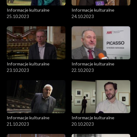
Informacje kulturalne
Informacje kulturalne
25.10.2023
24.10.2023
Informacje kulturalne
Informacje kulturalne
23.10.2023
22.10.2023
Informacje kulturalne
Informacje kulturalne
21.10.2023
20.10.2023