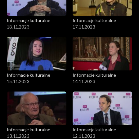
Informacje kulturalne
Informacje kulturalne
18.11.2023
17.11.2023
Informacje kulturalne
Informacje kulturalne
15.11.2023
14.11.2023
Informacje kulturalne
Informacje kulturalne
13.11.2023
12.11.2023