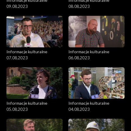
Informacje kulturalne
Informacje kulturalne
09.08.2023
08.08.2023
Informacje kulturalne
Informacje kulturalne
07.08.2023
06.08.2023
Informacje kulturalne
Informacje kulturalne
05.08.2023
04.08.2023