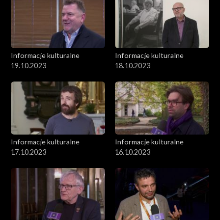
Informacje kulturalne
Informacje kulturalne
19.10.2023
18.10.2023
Informacje kulturalne
Informacje kulturalne
17.10.2023
16.10.2023