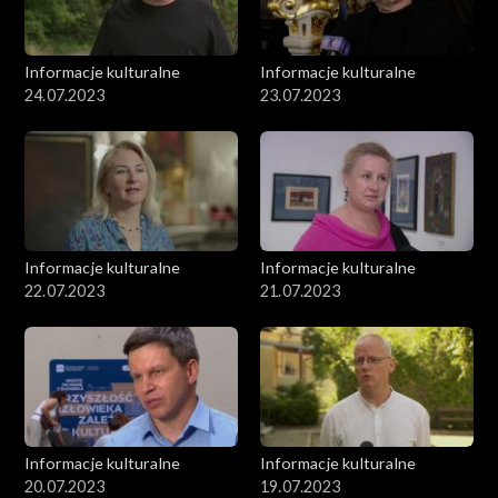
Informacje kulturalne
Informacje kulturalne
24.07.2023
23.07.2023
Informacje kulturalne
Informacje kulturalne
22.07.2023
21.07.2023
Informacje kulturalne
Informacje kulturalne
20.07.2023
19.07.2023