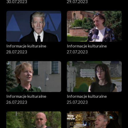
30.07.2023
29.07.2023
Informacje kulturalne
Informacje kulturalne
28.07.2023
27.07.2023
Informacje kulturalne
Informacje kulturalne
26.07.2023
25.07.2023