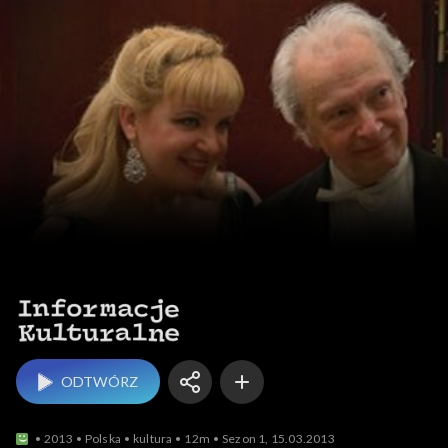
Informacje kulturalne
ODTWÓRZ
2013
Polska
kultura
12m
Sezon 1, 15.03.2013