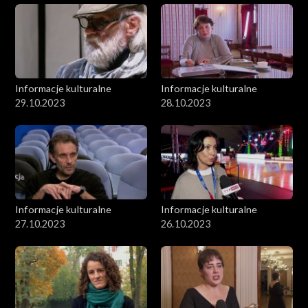
Informacje kulturalne
Informacje kulturalne
29.10.2023
28.10.2023
Informacje kulturalne
Informacje kulturalne
27.10.2023
26.10.2023