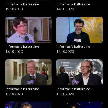
Informacje kulturalne
Informacje kulturalne
15.10.2023
14.10.2023
Informacje kulturalne
Informacje kulturalne
13.10.2023
12.10.2023
Informacje kulturalne
Informacje kulturalne
11.10.2023
10.10.2023