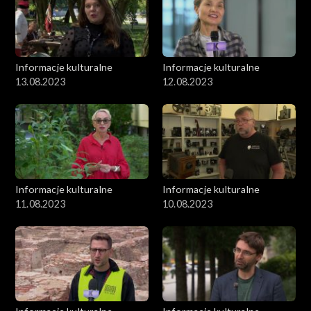
Informacje kulturalne
Informacje kulturalne
13.08.2023
12.08.2023
Informacje kulturalne
Informacje kulturalne
11.08.2023
10.08.2023