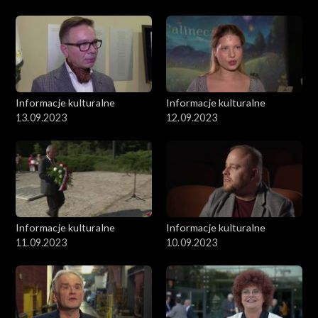
Informacje kulturalne
Informacje kulturalne
13.09.2023
12.09.2023
Informacje kulturalne
Informacje kulturalne
11.09.2023
10.09.2023