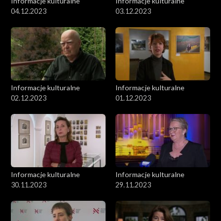
Informacje kulturalne
Informacje kulturalne
04.12.2023
03.12.2023
Informacje kulturalne
Informacje kulturalne
02.12.2023
01.12.2023
Informacje kulturalne
Informacje kulturalne
30.11.2023
29.11.2023