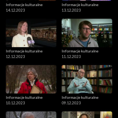
Informacje kulturalne
Informacje kulturalne
14.12.2023
13.12.2023
Informacje kulturalne
Informacje kulturalne
12.12.2023
11.12.2023
Informacje kulturalne
Informacje kulturalne
10.12.2023
09.12.2023