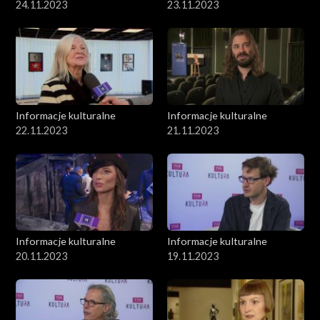
24.11.2023
23.11.2023
Informacje kulturalne
Informacje kulturalne
22.11.2023
21.11.2023
Informacje kulturalne
Informacje kulturalne
20.11.2023
19.11.2023