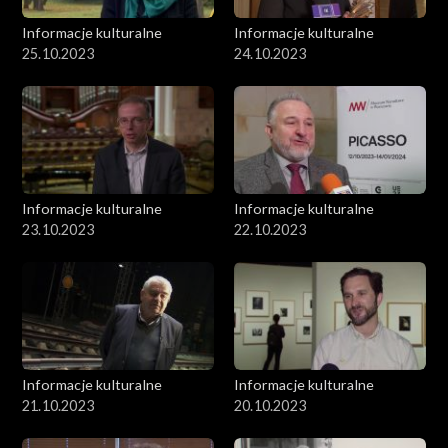
Informacje kulturalne
Informacje kulturalne
25.10.2023
24.10.2023
Informacje kulturalne
Informacje kulturalne
23.10.2023
22.10.2023
Informacje kulturalne
Informacje kulturalne
21.10.2023
20.10.2023