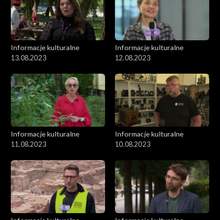
Informacje kulturalne
Informacje kulturalne
13.08.2023
12.08.2023
Informacje kulturalne
Informacje kulturalne
11.08.2023
10.08.2023