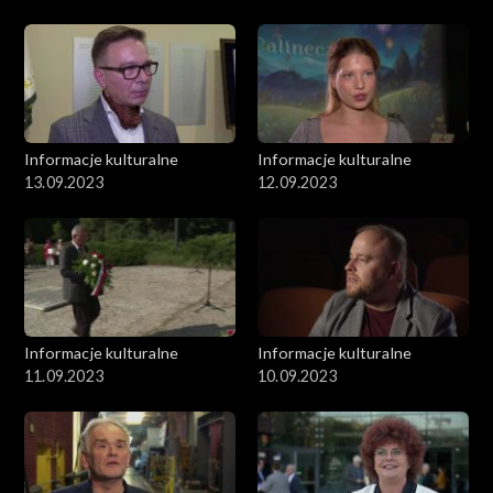
Informacje kulturalne
Informacje kulturalne
13.09.2023
12.09.2023
Informacje kulturalne
Informacje kulturalne
11.09.2023
10.09.2023