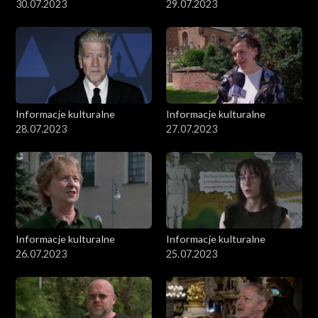
30.07.2023
29.07.2023
Informacje kulturalne
Informacje kulturalne
28.07.2023
27.07.2023
Informacje kulturalne
Informacje kulturalne
26.07.2023
25.07.2023