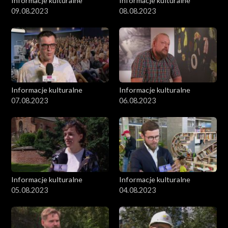
Informacje kulturalne
Informacje kulturalne
09.08.2023
08.08.2023
Informacje kulturalne
Informacje kulturalne
07.08.2023
06.08.2023
Informacje kulturalne
Informacje kulturalne
05.08.2023
04.08.2023