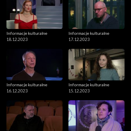
Informacje kulturalne
Informacje kulturalne
18.12.2023
17.12.2023
Informacje kulturalne
Informacje kulturalne
16.12.2023
15.12.2023