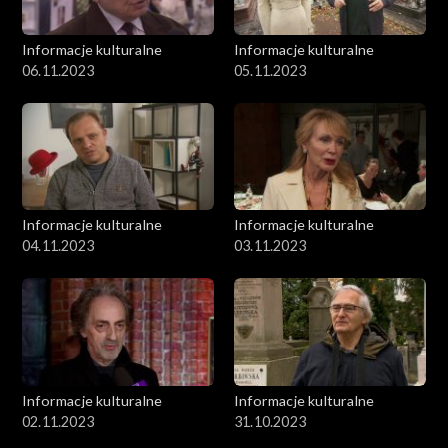
Informacje kulturalne
Informacje kulturalne
06.11.2023
05.11.2023
Informacje kulturalne
Informacje kulturalne
04.11.2023
03.11.2023
Informacje kulturalne
Informacje kulturalne
02.11.2023
31.10.2023