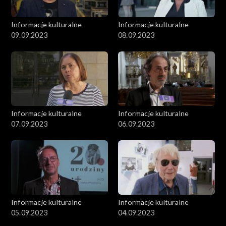
Informacje kulturalne
Informacje kulturalne
09.09.2023
08.09.2023
Informacje kulturalne
Informacje kulturalne
07.09.2023
06.09.2023
Informacje kulturalne
Informacje kulturalne
05.09.2023
04.09.2023