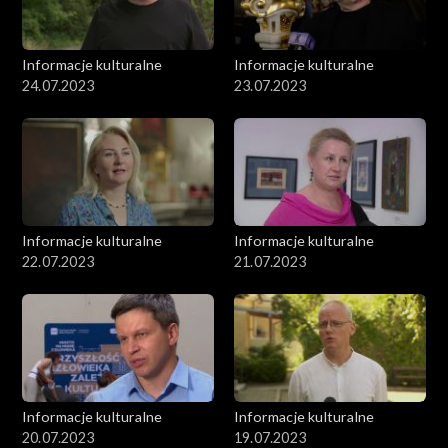
Informacje kulturalne
Informacje kulturalne
24.07.2023
23.07.2023
Informacje kulturalne
Informacje kulturalne
22.07.2023
21.07.2023
Informacje kulturalne
Informacje kulturalne
20.07.2023
19.07.2023