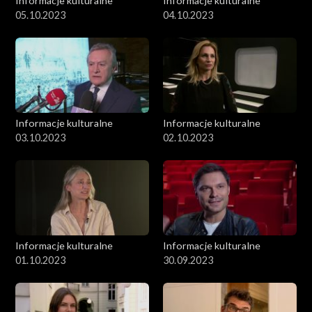
Informacje kulturalne
Informacje kulturalne
05.10.2023
04.10.2023
Informacje kulturalne
Informacje kulturalne
03.10.2023
02.10.2023
Informacje kulturalne
Informacje kulturalne
01.10.2023
30.09.2023