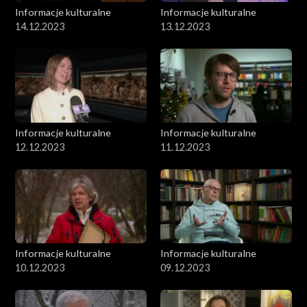
Informacje kulturalne
Informacje kulturalne
14.12.2023
13.12.2023
Informacje kulturalne
Informacje kulturalne
12.12.2023
11.12.2023
Informacje kulturalne
Informacje kulturalne
10.12.2023
09.12.2023