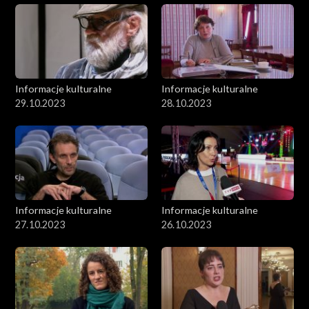
Informacje kulturalne
Informacje kulturalne
29.10.2023
28.10.2023
Informacje kulturalne
Informacje kulturalne
27.10.2023
26.10.2023