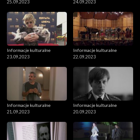
25.09.2023
24.09.2023
Informacje kulturalne
Informacje kulturalne
23.09.2023
22.09.2023
Informacje kulturalne
Informacje kulturalne
21.09.2023
20.09.2023