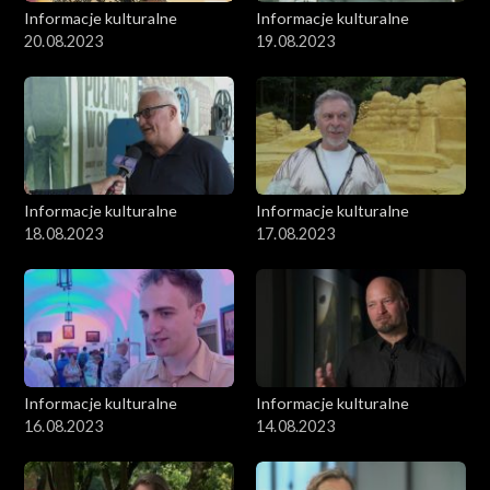
Informacje kulturalne
Informacje kulturalne
20.08.2023
19.08.2023
Informacje kulturalne
Informacje kulturalne
18.08.2023
17.08.2023
Informacje kulturalne
Informacje kulturalne
16.08.2023
14.08.2023