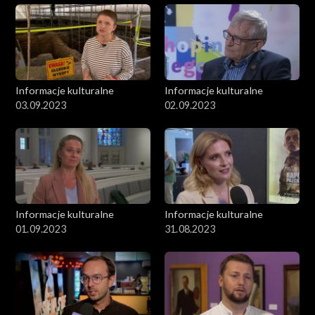
Informacje kulturalne
Informacje kulturalne
03.09.2023
02.09.2023
Informacje kulturalne
Informacje kulturalne
01.09.2023
31.08.2023