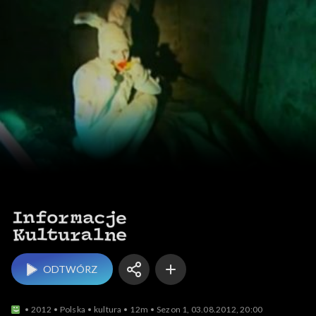
Informacje kulturalne
ODTWÓRZ
2012
Polska
kultura
12m
Sezon 1, 03.08.2012, 20:00