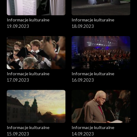
Informacje kulturalne
Informacje kulturalne
19.09.2023
18.09.2023
Informacje kulturalne
Informacje kulturalne
17.09.2023
16.09.2023
Informacje kulturalne
Informacje kulturalne
15.09.2023
14.09.2023