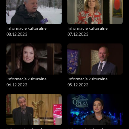
Informacje kulturalne
Informacje kulturalne
08.12.2023
07.12.2023
Informacje kulturalne
Informacje kulturalne
06.12.2023
05.12.2023