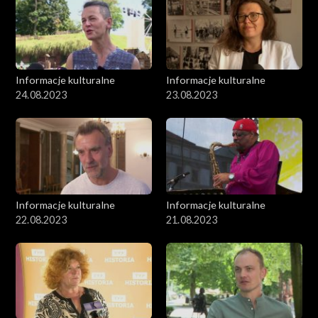
Informacje kulturalne
Informacje kulturalne
24.08.2023
23.08.2023
Informacje kulturalne
Informacje kulturalne
22.08.2023
21.08.2023