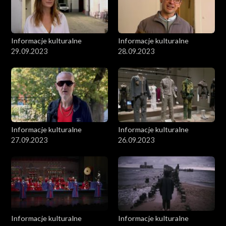
Informacje kulturalne
Informacje kulturalne
29.09.2023
28.09.2023
Informacje kulturalne
Informacje kulturalne
27.09.2023
26.09.2023
Informacje kulturalne
Informacje kulturalne