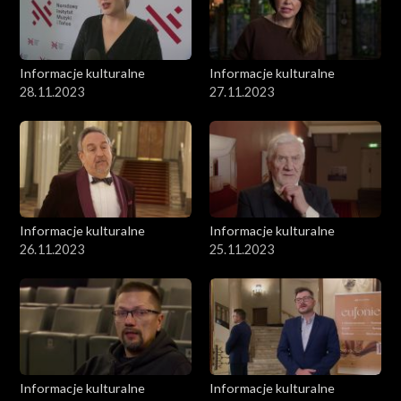
Informacje kulturalne
Informacje kulturalne
28.11.2023
27.11.2023
Informacje kulturalne
Informacje kulturalne
26.11.2023
25.11.2023
Informacje kulturalne
Informacje kulturalne