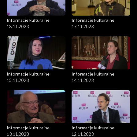
Informacje kulturalne
Informacje kulturalne
18.11.2023
17.11.2023
Informacje kulturalne
Informacje kulturalne
15.11.2023
14.11.2023
Informacje kulturalne
Informacje kulturalne
13.11.2023
12.11.2023