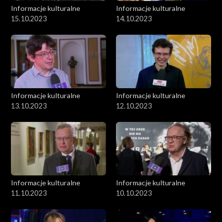
Informacje kulturalne
Informacje kulturalne
15.10.2023
14.10.2023
Informacje kulturalne
Informacje kulturalne
13.10.2023
12.10.2023
Informacje kulturalne
Informacje kulturalne
11.10.2023
10.10.2023