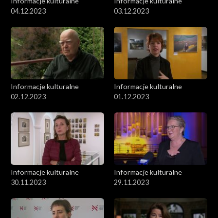
Informacje kulturalne
Informacje kulturalne
04.12.2023
03.12.2023
Informacje kulturalne
Informacje kulturalne
02.12.2023
01.12.2023
Informacje kulturalne
Informacje kulturalne
30.11.2023
29.11.2023