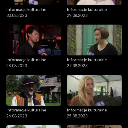
Informacje kulturalne
Informacje kulturalne
30.08.2023
29.08.2023
Informacje kulturalne
Informacje kulturalne
28.08.2023
27.08.2023
Informacje kulturalne
Informacje kulturalne
26.08.2023
25.08.2023