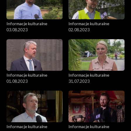
Informacje kulturalne
Informacje kulturalne
03.08.2023
02.08.2023
Informacje kulturalne
Informacje kulturalne
01.08.2023
31.07.2023
Informacje kulturalne
Informacje kulturalne