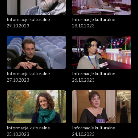
Informacje kulturalne
Informacje kulturalne
29.10.2023
28.10.2023
Informacje kulturalne
Informacje kulturalne
27.10.2023
26.10.2023
Informacje kulturalne
Informacje kulturalne
25.10.2023
24.10.2023