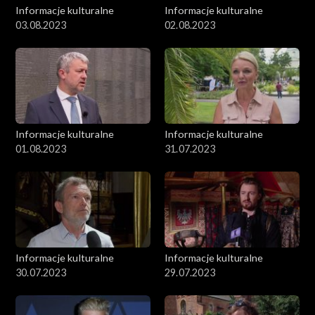
Informacje kulturalne
Informacje kulturalne
03.08.2023
02.08.2023
Informacje kulturalne
Informacje kulturalne
01.08.2023
31.07.2023
Informacje kulturalne
Informacje kulturalne
30.07.2023
29.07.2023