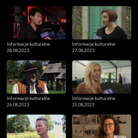
Informacje kulturalne
Informacje kulturalne
28.08.2023
27.08.2023
Informacje kulturalne
Informacje kulturalne
26.08.2023
25.08.2023