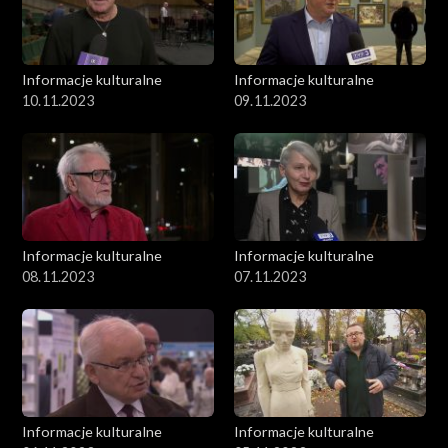
Informacje kulturalne
Informacje kulturalne
10.11.2023
09.11.2023
Informacje kulturalne
Informacje kulturalne
08.11.2023
07.11.2023
Informacje kulturalne
Informacje kulturalne