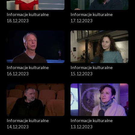
Informacje kulturalne
Informacje kulturalne
18.12.2023
17.12.2023
Informacje kulturalne
Informacje kulturalne
16.12.2023
15.12.2023
Informacje kulturalne
Informacje kulturalne
14.12.2023
13.12.2023