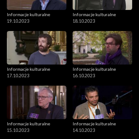
Informacje kulturalne
Informacje kulturalne
19.10.2023
18.10.2023
Informacje kulturalne
Informacje kulturalne
17.10.2023
16.10.2023
Informacje kulturalne
Informacje kulturalne
15.10.2023
14.10.2023