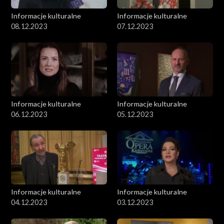
Informacje kulturalne
Informacje kulturalne
08.12.2023
07.12.2023
Informacje kulturalne
Informacje kulturalne
06.12.2023
05.12.2023
Informacje kulturalne
Informacje kulturalne
04.12.2023
03.12.2023