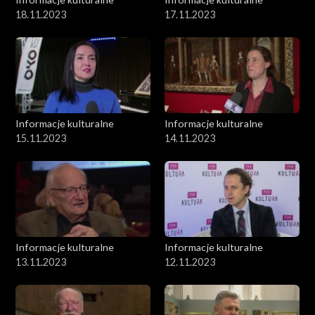
18.11.2023
17.11.2023
Informacje kulturalne
Informacje kulturalne
15.11.2023
14.11.2023
Informacje kulturalne
Informacje kulturalne
13.11.2023
12.11.2023