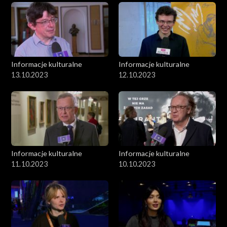
Informacje kulturalne
Informacje kulturalne
13.10.2023
12.10.2023
Informacje kulturalne
Informacje kulturalne
11.10.2023
10.10.2023