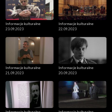
Informacje kulturalne
Informacje kulturalne
23.09.2023
22.09.2023
Informacje kulturalne
Informacje kulturalne
21.09.2023
20.09.2023
Informacje kulturalne
Informacje kulturalne