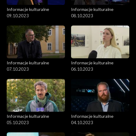
Informacje kulturalne
Informacje kulturalne
09.10.2023
08.10.2023
Informacje kulturalne
Informacje kulturalne
07.10.2023
06.10.2023
Informacje kulturalne
Informacje kulturalne
05.10.2023
04.10.2023