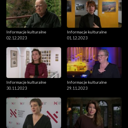
Informacje kulturalne
Informacje kulturalne
02.12.2023
01.12.2023
Informacje kulturalne
Informacje kulturalne
30.11.2023
29.11.2023