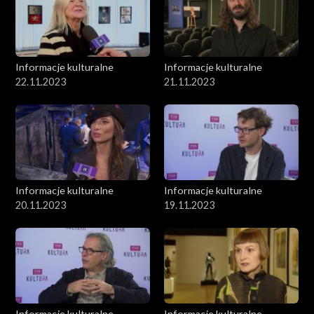
Informacje kulturalne
Informacje kulturalne
22.11.2023
21.11.2023
Informacje kulturalne
Informacje kulturalne
20.11.2023
19.11.2023
Informacje kulturalne
Informacje kulturalne