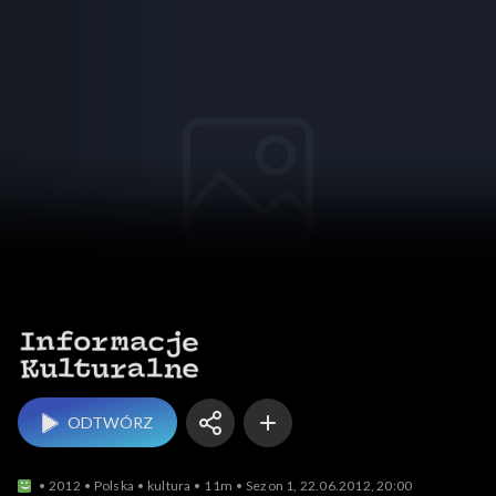
Informacje kulturalne
ODTWÓRZ
2012
Polska
kultura
11m
Sezon 1, 22.06.2012, 20:00