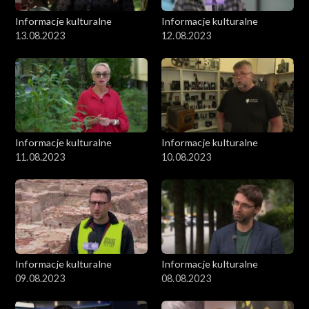
Informacje kulturalne
Informacje kulturalne
13.08.2023
12.08.2023
Informacje kulturalne
Informacje kulturalne
11.08.2023
10.08.2023
Informacje kulturalne
Informacje kulturalne
09.08.2023
08.08.2023