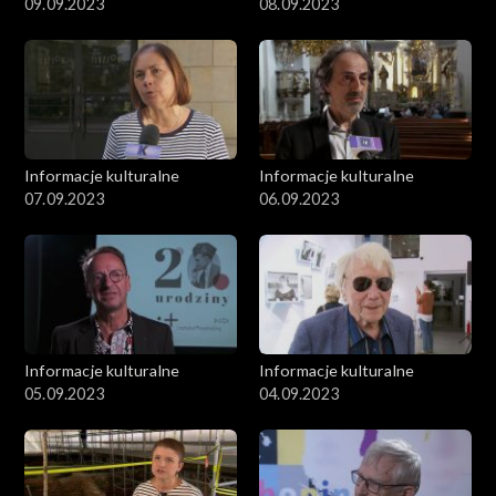
09.09.2023
08.09.2023
Informacje kulturalne
Informacje kulturalne
07.09.2023
06.09.2023
Informacje kulturalne
Informacje kulturalne
05.09.2023
04.09.2023