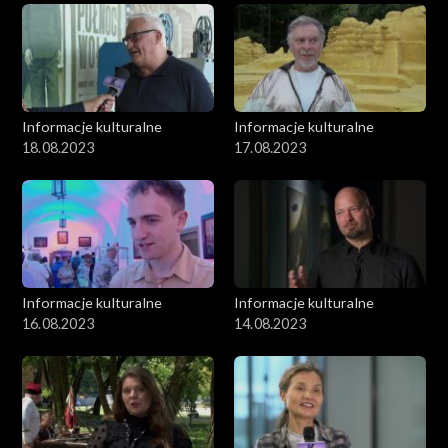
Informacje kulturalne
Informacje kulturalne
18.08.2023
17.08.2023
Informacje kulturalne
Informacje kulturalne
16.08.2023
14.08.2023