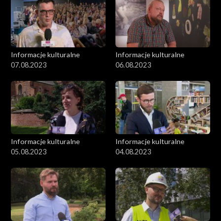
Informacje kulturalne
Informacje kulturalne
07.08.2023
06.08.2023
Informacje kulturalne
Informacje kulturalne
05.08.2023
04.08.2023