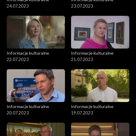
24.07.2023
23.07.2023
Informacje kulturalne
Informacje kulturalne
22.07.2023
21.07.2023
Informacje kulturalne
Informacje kulturalne
20.07.2023
19.07.2023