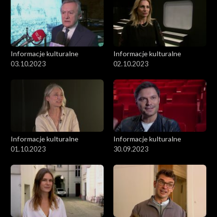
Informacje kulturalne
Informacje kulturalne
03.10.2023
02.10.2023
Informacje kulturalne
Informacje kulturalne
01.10.2023
30.09.2023