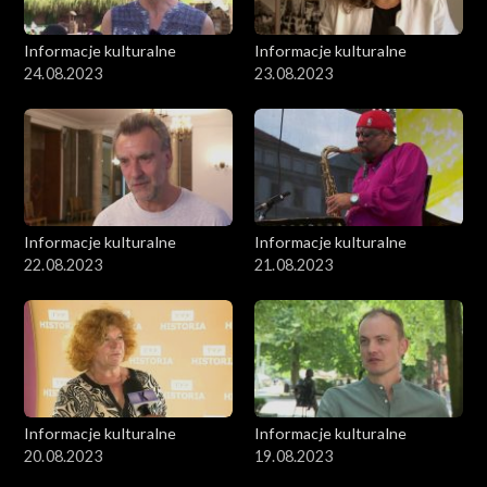
Informacje kulturalne
Informacje kulturalne
24.08.2023
23.08.2023
Informacje kulturalne
Informacje kulturalne
22.08.2023
21.08.2023
Informacje kulturalne
Informacje kulturalne
20.08.2023
19.08.2023