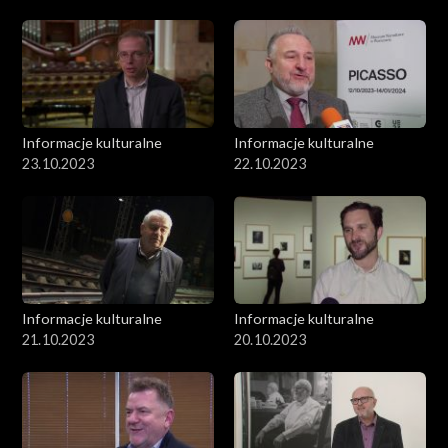
Informacje kulturalne
Informacje kulturalne
23.10.2023
22.10.2023
Informacje kulturalne
Informacje kulturalne
21.10.2023
20.10.2023