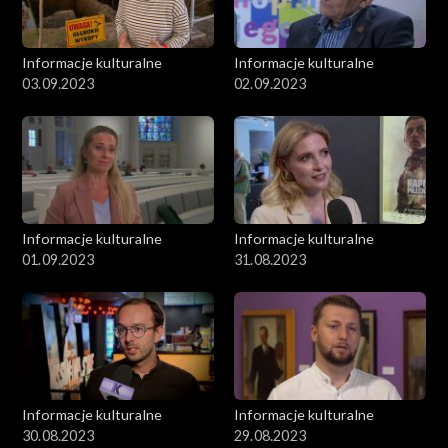
Informacje kulturalne
Informacje kulturalne
03.09.2023
02.09.2023
Informacje kulturalne
Informacje kulturalne
01.09.2023
31.08.2023
Informacje kulturalne
Informacje kulturalne
30.08.2023
29.08.2023