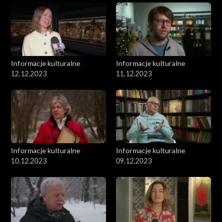
Informacje kulturalne
Informacje kulturalne
12.12.2023
11.12.2023
Informacje kulturalne
Informacje kulturalne
10.12.2023
09.12.2023