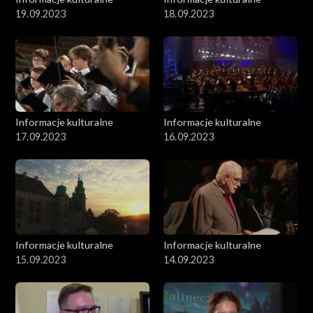
19.09.2023
18.09.2023
Informacje kulturalne
Informacje kulturalne
17.09.2023
16.09.2023
Informacje kulturalne
Informacje kulturalne
15.09.2023
14.09.2023