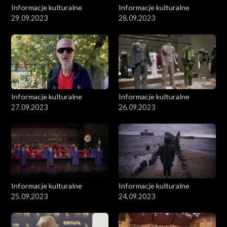
Informacje kulturalne
Informacje kulturalne
29.09.2023
28.09.2023
Informacje kulturalne
Informacje kulturalne
27.09.2023
26.09.2023
Informacje kulturalne
Informacje kulturalne
25.09.2023
24.09.2023