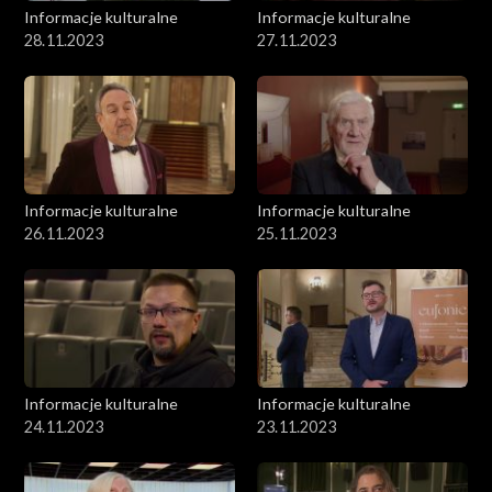
Informacje kulturalne
Informacje kulturalne
28.11.2023
27.11.2023
Informacje kulturalne
Informacje kulturalne
26.11.2023
25.11.2023
Informacje kulturalne
Informacje kulturalne
24.11.2023
23.11.2023