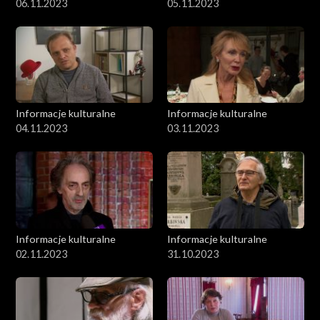
06.11.2023
05.11.2023
Informacje kulturalne
Informacje kulturalne
04.11.2023
03.11.2023
Informacje kulturalne
Informacje kulturalne
02.11.2023
31.10.2023