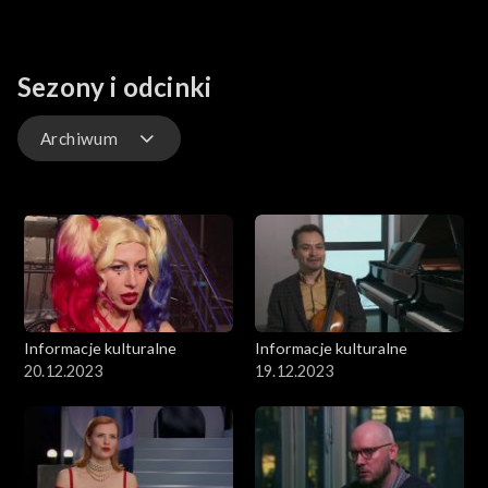
Sezony i odcinki
Archiwum
Odcinki
Archiwum
Informacje kulturalne
Informacje kulturalne
20.12.2023
19.12.2023