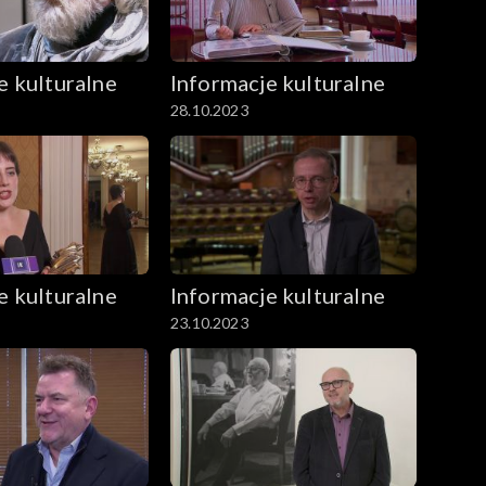
e kulturalne
Informacje kulturalne
28.10.2023
e kulturalne
Informacje kulturalne
23.10.2023