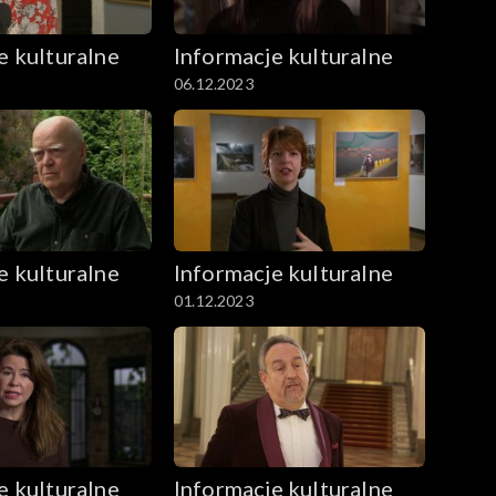
e kulturalne
Informacje kulturalne
06.12.2023
e kulturalne
Informacje kulturalne
01.12.2023
e kulturalne
Informacje kulturalne