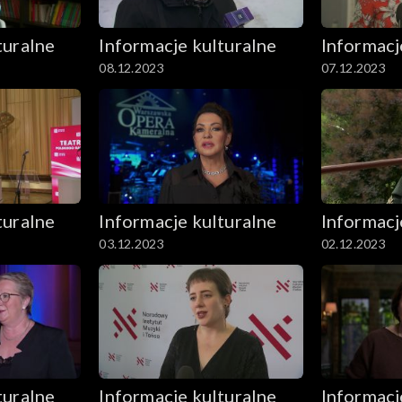
turalne
Informacje kulturalne
Informacj
08.12.2023
07.12.2023
turalne
Informacje kulturalne
Informacj
03.12.2023
02.12.2023
turalne
Informacje kulturalne
Informacj