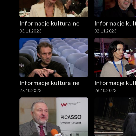
Informacje kulturalne
Informacje kul
03.11.2023
02.11.2023
Informacje kulturalne
Informacje kul
27.10.2023
26.10.2023