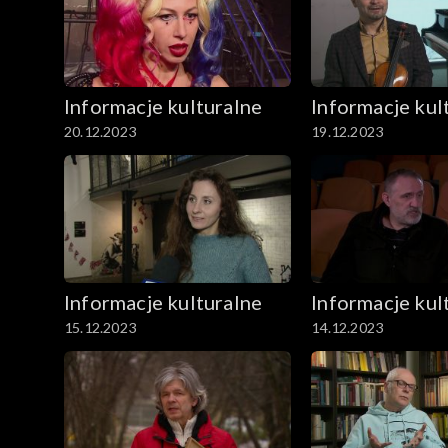
Archiwum
Informacje kulturalne
Informacje kul
20.12.2023
19.12.2023
Informacje kulturalne
Informacje kul
15.12.2023
14.12.2023