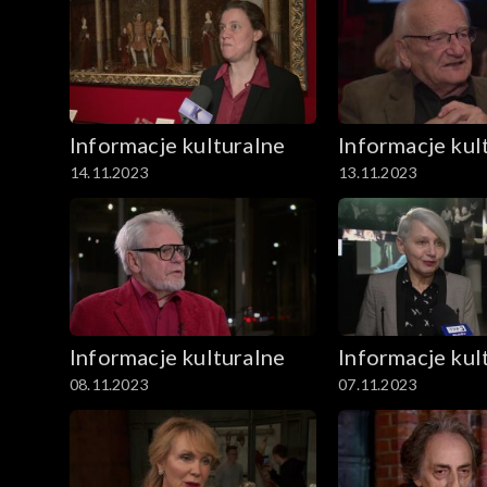
Informacje kulturalne
Informacje kul
14.11.2023
13.11.2023
Informacje kulturalne
Informacje kul
08.11.2023
07.11.2023