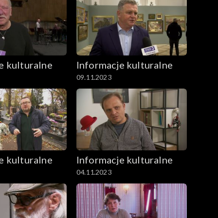
e kulturalne
Informacje kulturalne
09.11.2023
e kulturalne
Informacje kulturalne
04.11.2023