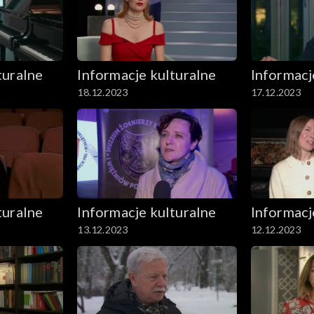
turalne
Informacje kulturalne
Informacj
18.12.2023
17.12.2023
turalne
Informacje kulturalne
Informacj
13.12.2023
12.12.2023