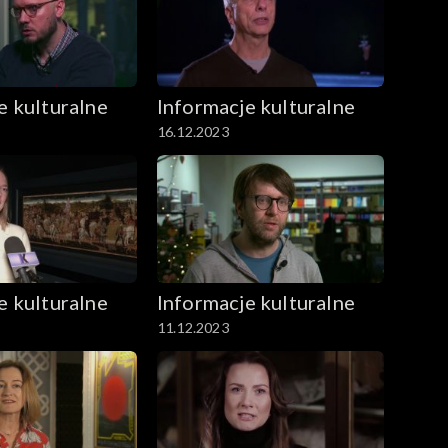
e kulturalne
Informacje kulturalne
16.12.2023
e kulturalne
Informacje kulturalne
11.12.2023