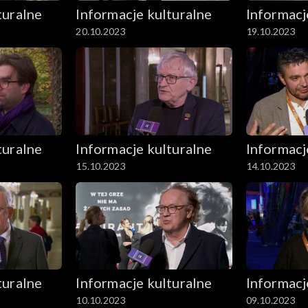
turalne
Informacje kulturalne
Informacj
20.10.2023
19.10.2023
turalne
Informacje kulturalne
Informacj
15.10.2023
14.10.2023
turalne
Informacje kulturalne
Informacj
10.10.2023
09.10.2023