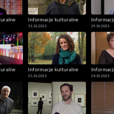
turalne
Informacje kulturalne
Informacj
31.10.2023
29.10.2023
turalne
Informacje kulturalne
Informacj
25.10.2023
24.10.2023