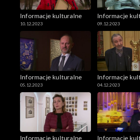
Informacje kulturalne
Informacje kul
10.12.2023
09.12.2023
Informacje kulturalne
Informacje kul
05.12.2023
04.12.2023
Informacje kulturalne
Informacje kul