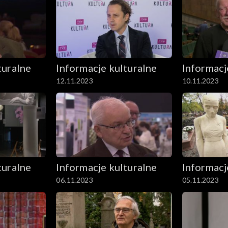
turalne
Informacje kulturalne
Informacj
12.11.2023
10.11.2023
turalne
Informacje kulturalne
Informacj
06.11.2023
05.11.2023