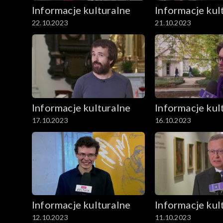
Informacje kulturalne
Informacje kul
22.10.2023
21.10.2023
Informacje kulturalne
Informacje kul
17.10.2023
16.10.2023
Informacje kulturalne
Informacje kul
12.10.2023
11.10.2023