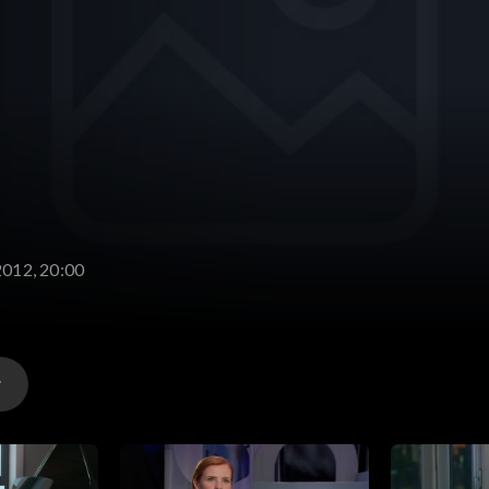
2012, 20:00