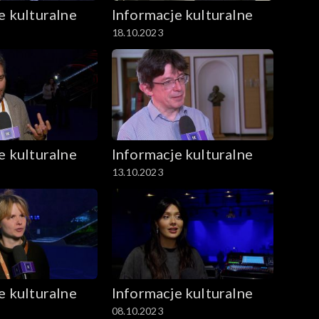
e kulturalne
Informacje kulturalne
18.10.2023
e kulturalne
Informacje kulturalne
13.10.2023
e kulturalne
Informacje kulturalne
08.10.2023