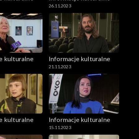
26.11.2023
e kulturalne
Informacje kulturalne
21.11.2023
e kulturalne
Informacje kulturalne
15.11.2023