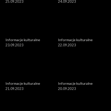
25.09.2023
24.09.2023
Informacje kulturalne
Informacje kulturalne
23.09.2023
22.09.2023
Informacje kulturalne
Informacje kulturalne
21.09.2023
20.09.2023