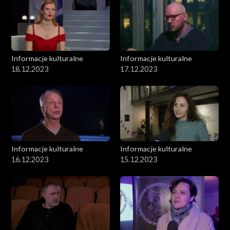
Informacje kulturalne
Informacje kulturalne
18.12.2023
17.12.2023
Informacje kulturalne
Informacje kulturalne
16.12.2023
15.12.2023