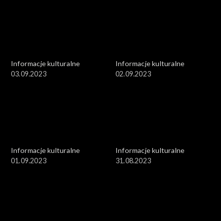
Informacje kulturalne
Informacje kulturalne
03.09.2023
02.09.2023
Informacje kulturalne
Informacje kulturalne
01.09.2023
31.08.2023