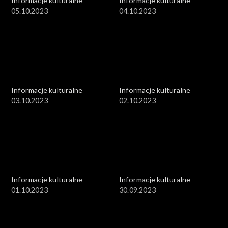
Informacje kulturalne
Informacje kulturalne
05.10.2023
04.10.2023
Informacje kulturalne
Informacje kulturalne
03.10.2023
02.10.2023
Informacje kulturalne
Informacje kulturalne
01.10.2023
30.09.2023