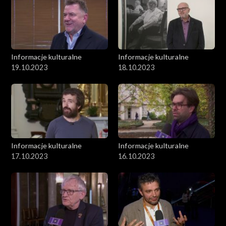
Informacje kulturalne
Informacje kulturalne
19.10.2023
18.10.2023
Informacje kulturalne
Informacje kulturalne
17.10.2023
16.10.2023