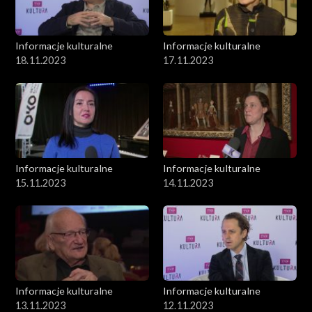
Informacje kulturalne
Informacje kulturalne
18.11.2023
17.11.2023
Informacje kulturalne
Informacje kulturalne
15.11.2023
14.11.2023
Informacje kulturalne
Informacje kulturalne
13.11.2023
12.11.2023