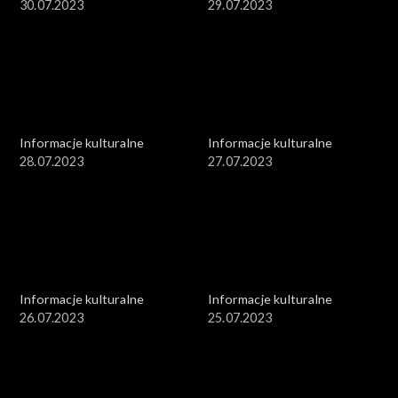
30.07.2023
29.07.2023
Informacje kulturalne
Informacje kulturalne
28.07.2023
27.07.2023
Informacje kulturalne
Informacje kulturalne
26.07.2023
25.07.2023