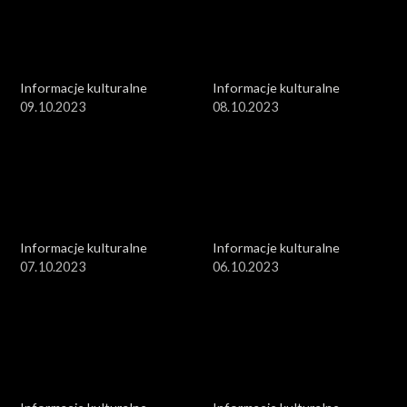
Informacje kulturalne
Informacje kulturalne
09.10.2023
08.10.2023
Informacje kulturalne
Informacje kulturalne
07.10.2023
06.10.2023