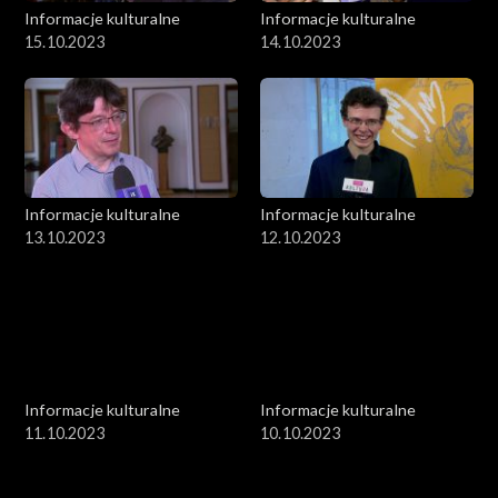
Informacje kulturalne
Informacje kulturalne
15.10.2023
14.10.2023
Informacje kulturalne
Informacje kulturalne
13.10.2023
12.10.2023
Informacje kulturalne
Informacje kulturalne
11.10.2023
10.10.2023