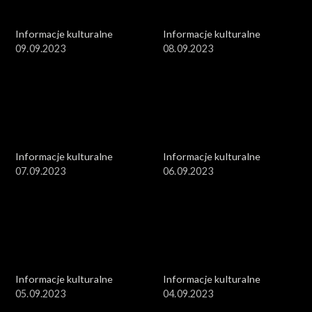
Informacje kulturalne
Informacje kulturalne
09.09.2023
08.09.2023
Informacje kulturalne
Informacje kulturalne
07.09.2023
06.09.2023
Informacje kulturalne
Informacje kulturalne
05.09.2023
04.09.2023