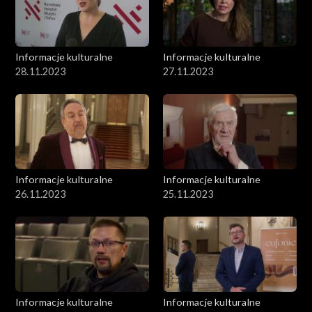
Informacje kulturalne
Informacje kulturalne
28.11.2023
27.11.2023
Informacje kulturalne
Informacje kulturalne
26.11.2023
25.11.2023
Informacje kulturalne
Informacje kulturalne