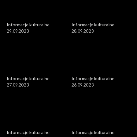
Informacje kulturalne
Informacje kulturalne
29.09.2023
28.09.2023
Informacje kulturalne
Informacje kulturalne
27.09.2023
26.09.2023
Informacje kulturalne
Informacje kulturalne