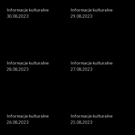
Informacje kulturalne
Informacje kulturalne
30.08.2023
29.08.2023
Informacje kulturalne
Informacje kulturalne
28.08.2023
27.08.2023
Informacje kulturalne
Informacje kulturalne
26.08.2023
25.08.2023