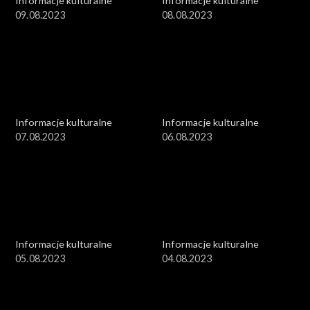
Informacje kulturalne
Informacje kulturalne
09.08.2023
08.08.2023
Informacje kulturalne
Informacje kulturalne
07.08.2023
06.08.2023
Informacje kulturalne
Informacje kulturalne
05.08.2023
04.08.2023