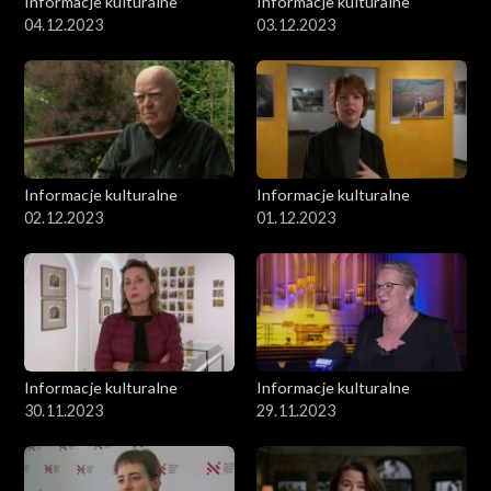
Informacje kulturalne
Informacje kulturalne
04.12.2023
03.12.2023
Informacje kulturalne
Informacje kulturalne
02.12.2023
01.12.2023
Informacje kulturalne
Informacje kulturalne
30.11.2023
29.11.2023