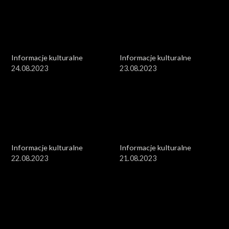
Informacje kulturalne
Informacje kulturalne
24.08.2023
23.08.2023
Informacje kulturalne
Informacje kulturalne
22.08.2023
21.08.2023