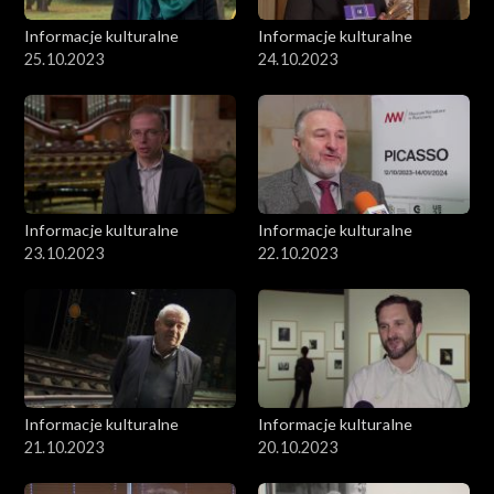
Informacje kulturalne
Informacje kulturalne
25.10.2023
24.10.2023
Informacje kulturalne
Informacje kulturalne
23.10.2023
22.10.2023
Informacje kulturalne
Informacje kulturalne
21.10.2023
20.10.2023