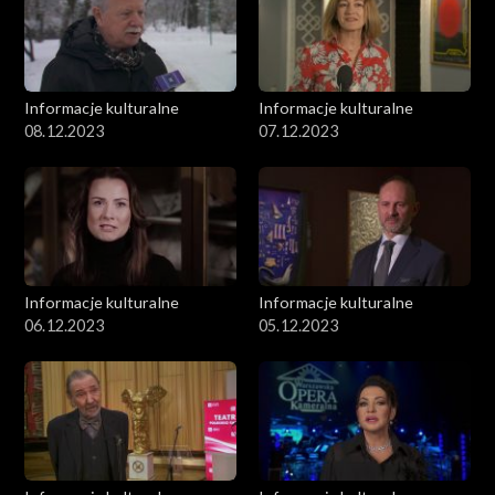
Informacje kulturalne
Informacje kulturalne
08.12.2023
07.12.2023
Informacje kulturalne
Informacje kulturalne
06.12.2023
05.12.2023