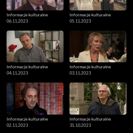
Informacje kulturalne
Informacje kulturalne
06.11.2023
05.11.2023
Informacje kulturalne
Informacje kulturalne
04.11.2023
03.11.2023
Informacje kulturalne
Informacje kulturalne
02.11.2023
31.10.2023