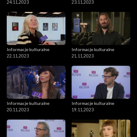
24.11.2023
23.11.2023
Informacje kulturalne
Informacje kulturalne
22.11.2023
21.11.2023
Informacje kulturalne
Informacje kulturalne
20.11.2023
19.11.2023