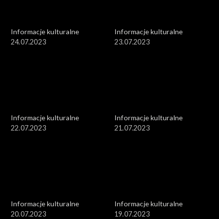
Informacje kulturalne
Informacje kulturalne
24.07.2023
23.07.2023
Informacje kulturalne
Informacje kulturalne
22.07.2023
21.07.2023
Informacje kulturalne
Informacje kulturalne
20.07.2023
19.07.2023