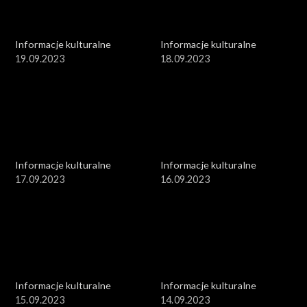
Informacje kulturalne
Informacje kulturalne
19.09.2023
18.09.2023
Informacje kulturalne
Informacje kulturalne
17.09.2023
16.09.2023
Informacje kulturalne
Informacje kulturalne
15.09.2023
14.09.2023