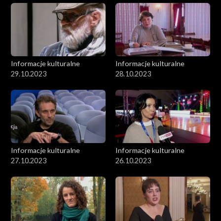
Informacje kulturalne
Informacje kulturalne
29.10.2023
28.10.2023
Informacje kulturalne
Informacje kulturalne
27.10.2023
26.10.2023