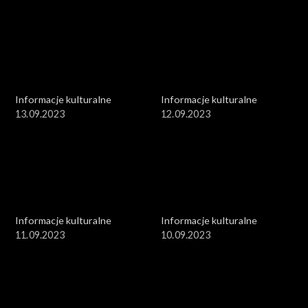
Informacje kulturalne
Informacje kulturalne
13.09.2023
12.09.2023
Informacje kulturalne
Informacje kulturalne
11.09.2023
10.09.2023