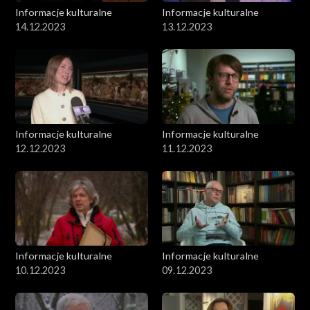
Informacje kulturalne
Informacje kulturalne
14.12.2023
13.12.2023
Informacje kulturalne
Informacje kulturalne
12.12.2023
11.12.2023
Informacje kulturalne
Informacje kulturalne
10.12.2023
09.12.2023