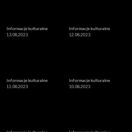
Informacje kulturalne
Informacje kulturalne
13.08.2023
12.08.2023
Informacje kulturalne
Informacje kulturalne
11.08.2023
10.08.2023