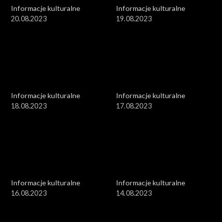
Informacje kulturalne
Informacje kulturalne
20.08.2023
19.08.2023
Informacje kulturalne
Informacje kulturalne
18.08.2023
17.08.2023
Informacje kulturalne
Informacje kulturalne
16.08.2023
14.08.2023