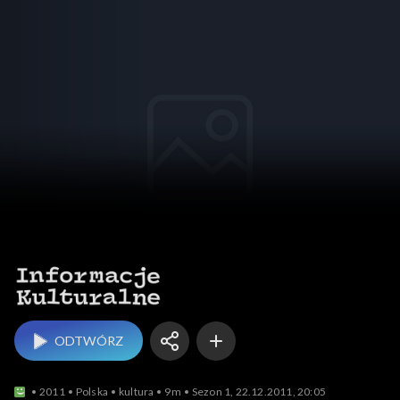
Informacje kulturalne
ODTWÓRZ
2011
Polska
kultura
9m
Sezon 1, 22.12.2011, 20:05