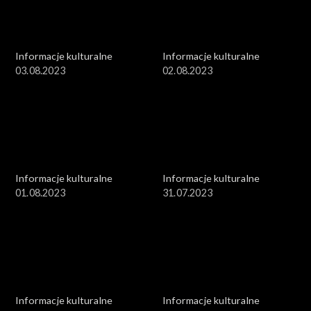
Informacje kulturalne
Informacje kulturalne
03.08.2023
02.08.2023
Informacje kulturalne
Informacje kulturalne
01.08.2023
31.07.2023
Informacje kulturalne
Informacje kulturalne