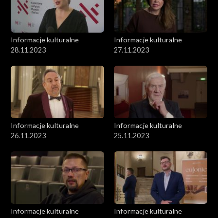
Informacje kulturalne
Informacje kulturalne
28.11.2023
27.11.2023
Informacje kulturalne
Informacje kulturalne
26.11.2023
25.11.2023
Informacje kulturalne
Informacje kulturalne