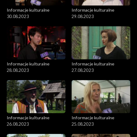
Informacje kulturalne
Informacje kulturalne
30.08.2023
29.08.2023
Informacje kulturalne
Informacje kulturalne
28.08.2023
27.08.2023
Informacje kulturalne
Informacje kulturalne
26.08.2023
25.08.2023