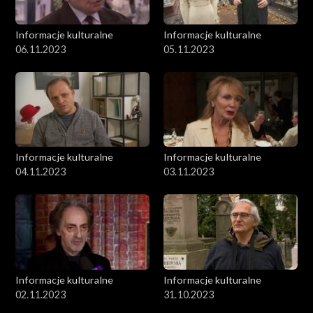
Informacje kulturalne
Informacje kulturalne
06.11.2023
05.11.2023
Informacje kulturalne
Informacje kulturalne
04.11.2023
03.11.2023
Informacje kulturalne
Informacje kulturalne
02.11.2023
31.10.2023