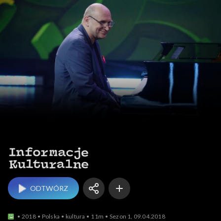
Informacje kulturalne
ODTWÓRZ
2018
Polska
kultura
11m
Sezon 1, 09.04.2018