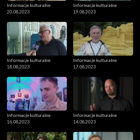
Informacje kulturalne
Informacje kulturalne
20.08.2023
19.08.2023
Informacje kulturalne
Informacje kulturalne
18.08.2023
17.08.2023
Informacje kulturalne
Informacje kulturalne
16.08.2023
14.08.2023