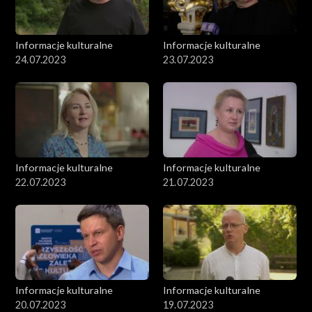
Informacje kulturalne
Informacje kulturalne
24.07.2023
23.07.2023
Informacje kulturalne
Informacje kulturalne
22.07.2023
21.07.2023
Informacje kulturalne
Informacje kulturalne
20.07.2023
19.07.2023