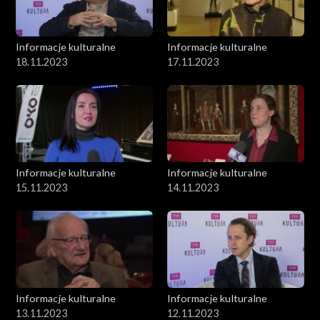
Informacje kulturalne
Informacje kulturalne
18.11.2023
17.11.2023
Informacje kulturalne
Informacje kulturalne
15.11.2023
14.11.2023
Informacje kulturalne
Informacje kulturalne
13.11.2023
12.11.2023