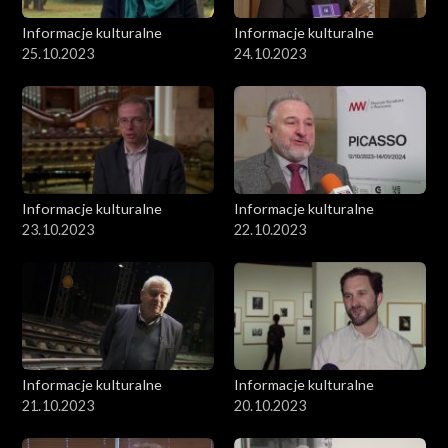
Informacje kulturalne
Informacje kulturalne
25.10.2023
24.10.2023
Informacje kulturalne
Informacje kulturalne
23.10.2023
22.10.2023
Informacje kulturalne
Informacje kulturalne
21.10.2023
20.10.2023