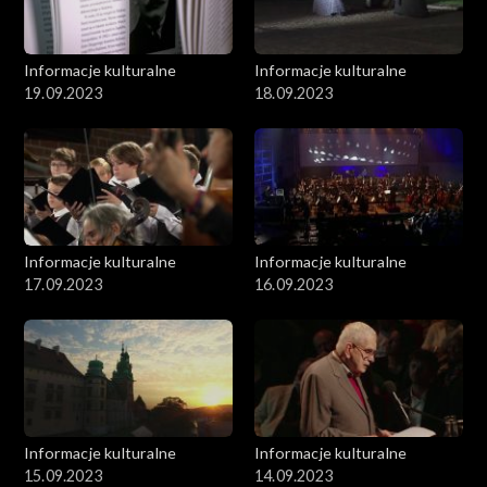
Informacje kulturalne
Informacje kulturalne
19.09.2023
18.09.2023
Informacje kulturalne
Informacje kulturalne
17.09.2023
16.09.2023
Informacje kulturalne
Informacje kulturalne
15.09.2023
14.09.2023