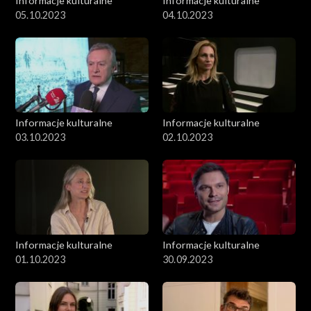
Informacje kulturalne
Informacje kulturalne
05.10.2023
04.10.2023
Informacje kulturalne
Informacje kulturalne
03.10.2023
02.10.2023
Informacje kulturalne
Informacje kulturalne
01.10.2023
30.09.2023