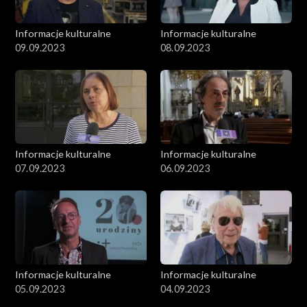
Informacje kulturalne
Informacje kulturalne
09.09.2023
08.09.2023
Informacje kulturalne
Informacje kulturalne
07.09.2023
06.09.2023
Informacje kulturalne
Informacje kulturalne
05.09.2023
04.09.2023