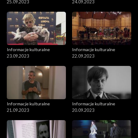
25.09.2023
24.09.2023
Informacje kulturalne
Informacje kulturalne
23.09.2023
22.09.2023
Informacje kulturalne
Informacje kulturalne
21.09.2023
20.09.2023