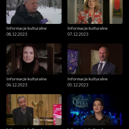
Informacje kulturalne
Informacje kulturalne
08.12.2023
07.12.2023
Informacje kulturalne
Informacje kulturalne
06.12.2023
05.12.2023