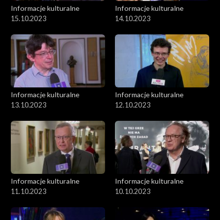
Informacje kulturalne
Informacje kulturalne
15.10.2023
14.10.2023
Informacje kulturalne
Informacje kulturalne
13.10.2023
12.10.2023
Informacje kulturalne
Informacje kulturalne
11.10.2023
10.10.2023