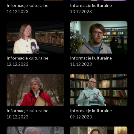
Informacje kulturalne
Informacje kulturalne
14.12.2023
13.12.2023
Informacje kulturalne
Informacje kulturalne
12.12.2023
11.12.2023
Informacje kulturalne
Informacje kulturalne
10.12.2023
09.12.2023