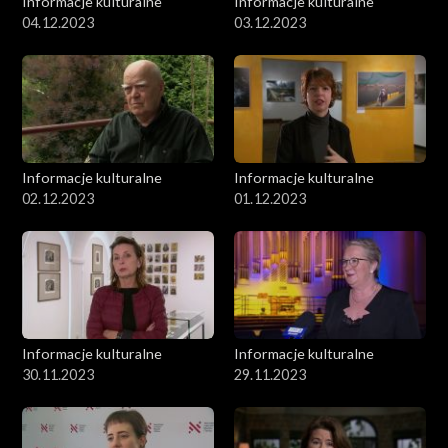
Informacje kulturalne
Informacje kulturalne
04.12.2023
03.12.2023
Informacje kulturalne
Informacje kulturalne
02.12.2023
01.12.2023
Informacje kulturalne
Informacje kulturalne
30.11.2023
29.11.2023