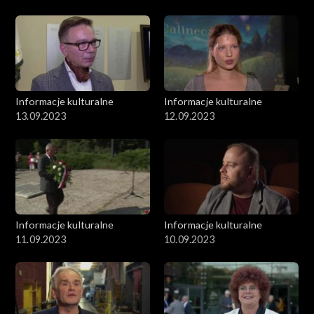
Informacje kulturalne
Informacje kulturalne
13.09.2023
12.09.2023
Informacje kulturalne
Informacje kulturalne
11.09.2023
10.09.2023