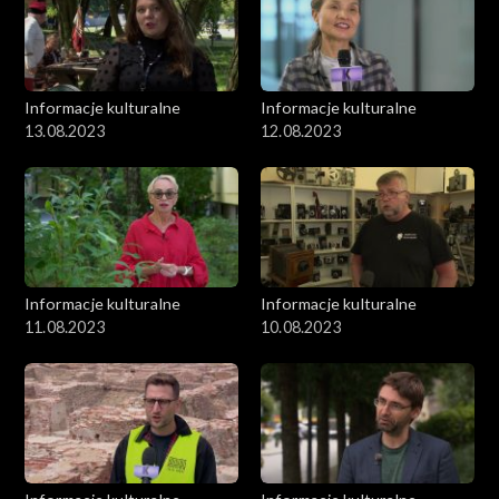
Informacje kulturalne
Informacje kulturalne
13.08.2023
12.08.2023
Informacje kulturalne
Informacje kulturalne
11.08.2023
10.08.2023