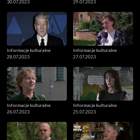
30.07.2023
29.07.2023
Informacje kulturalne
Informacje kulturalne
28.07.2023
27.07.2023
Informacje kulturalne
Informacje kulturalne
26.07.2023
25.07.2023