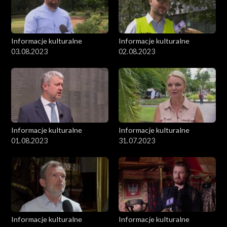
Informacje kulturalne
Informacje kulturalne
03.08.2023
02.08.2023
Informacje kulturalne
Informacje kulturalne
01.08.2023
31.07.2023
Informacje kulturalne
Informacje kulturalne