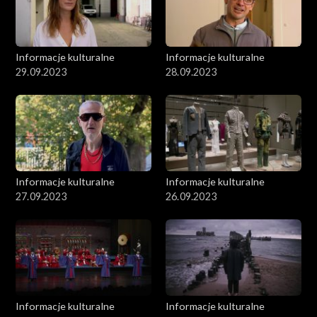
Informacje kulturalne
Informacje kulturalne
29.09.2023
28.09.2023
Informacje kulturalne
Informacje kulturalne
27.09.2023
26.09.2023
Informacje kulturalne
Informacje kulturalne