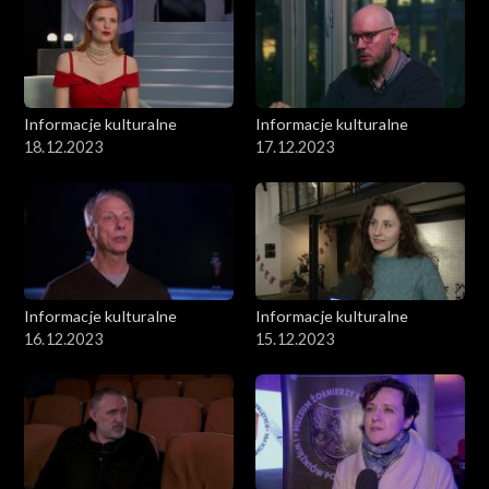
Informacje kulturalne
Informacje kulturalne
18.12.2023
17.12.2023
Informacje kulturalne
Informacje kulturalne
16.12.2023
15.12.2023