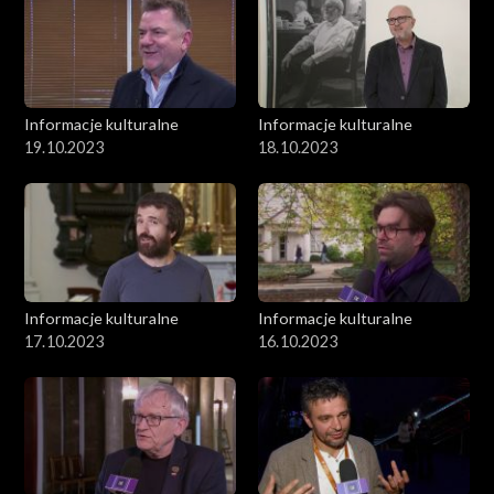
Informacje kulturalne
Informacje kulturalne
19.10.2023
18.10.2023
Informacje kulturalne
Informacje kulturalne
17.10.2023
16.10.2023