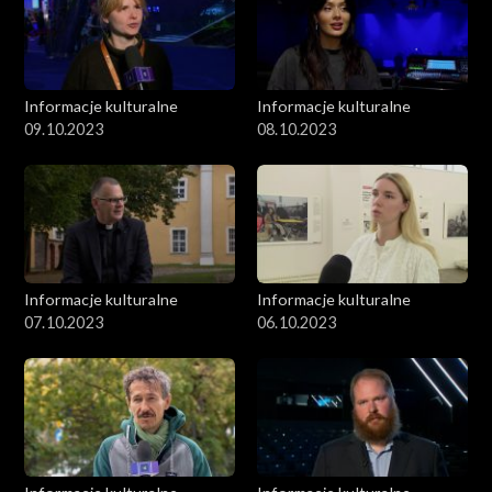
Informacje kulturalne
Informacje kulturalne
09.10.2023
08.10.2023
Informacje kulturalne
Informacje kulturalne
07.10.2023
06.10.2023