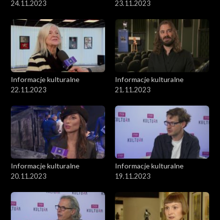
24.11.2023
23.11.2023
Informacje kulturalne
Informacje kulturalne
22.11.2023
21.11.2023
Informacje kulturalne
Informacje kulturalne
20.11.2023
19.11.2023