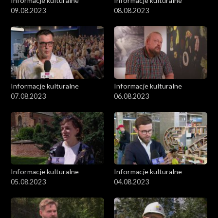
Informacje kulturalne
Informacje kulturalne
09.08.2023
08.08.2023
Informacje kulturalne
Informacje kulturalne
07.08.2023
06.08.2023
Informacje kulturalne
Informacje kulturalne
05.08.2023
04.08.2023