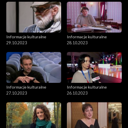
Informacje kulturalne
Informacje kulturalne
29.10.2023
28.10.2023
Informacje kulturalne
Informacje kulturalne
27.10.2023
26.10.2023