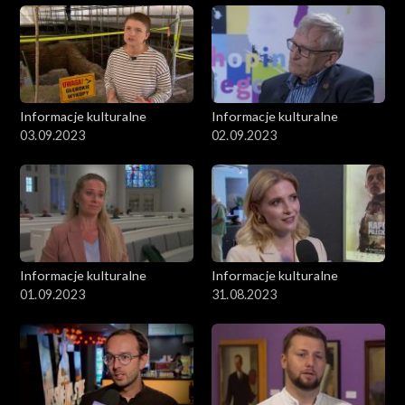
Informacje kulturalne
Informacje kulturalne
03.09.2023
02.09.2023
Informacje kulturalne
Informacje kulturalne
01.09.2023
31.08.2023