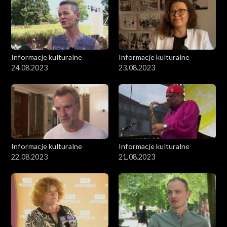
Informacje kulturalne
Informacje kulturalne
24.08.2023
23.08.2023
Informacje kulturalne
Informacje kulturalne
22.08.2023
21.08.2023