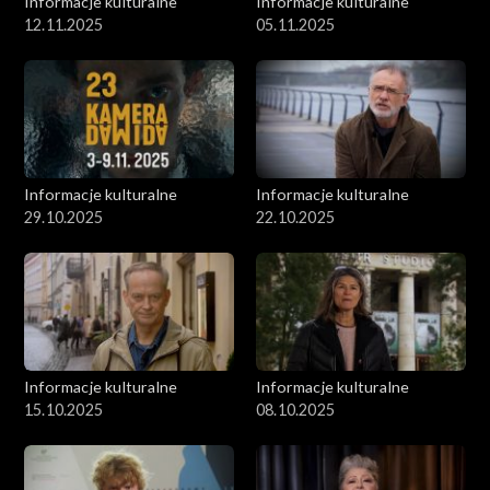
Informacje kulturalne
Informacje kulturalne
12.11.2025
05.11.2025
Informacje kulturalne
Informacje kulturalne
29.10.2025
22.10.2025
Informacje kulturalne
Informacje kulturalne
15.10.2025
08.10.2025