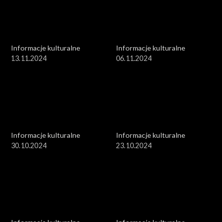
Informacje kulturalne
Informacje kulturalne
13.11.2024
06.11.2024
Informacje kulturalne
Informacje kulturalne
30.10.2024
23.10.2024