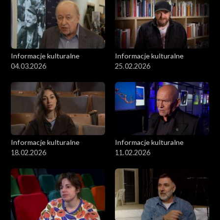
Informacje kulturalne
Informacje kulturalne
04.03.2026
25.02.2026
Informacje kulturalne
Informacje kulturalne
18.02.2026
11.02.2026