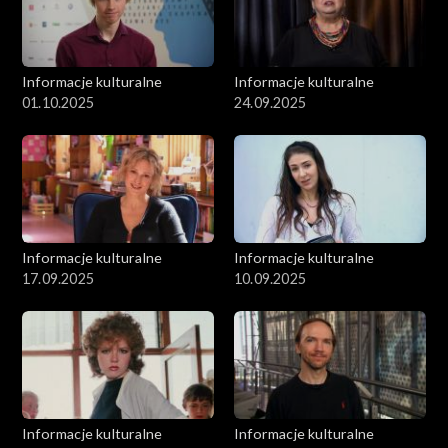
Informacje kulturalne
Informacje kulturalne
01.10.2025
24.09.2025
Informacje kulturalne
Informacje kulturalne
17.09.2025
10.09.2025
Informacje kulturalne
Informacje kulturalne