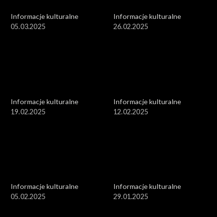
Informacje kulturalne
Informacje kulturalne
05.03.2025
26.02.2025
Informacje kulturalne
Informacje kulturalne
19.02.2025
12.02.2025
Informacje kulturalne
Informacje kulturalne
05.02.2025
29.01.2025