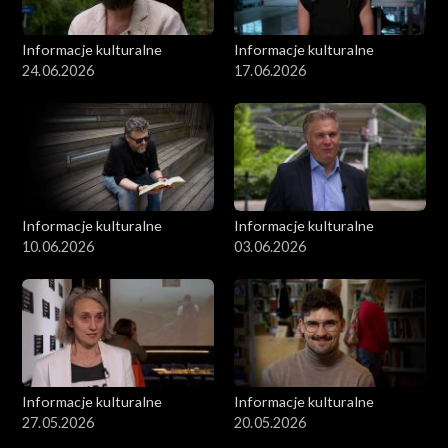
Informacje kulturalne
Informacje kulturalne
24.06.2026
17.06.2026
Informacje kulturalne
Informacje kulturalne
10.06.2026
03.06.2026
Informacje kulturalne
Informacje kulturalne
27.05.2026
20.05.2026