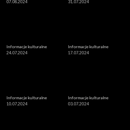
07.08.2024
31.07.2024
Informacje kulturalne
Informacje kulturalne
24.07.2024
17.07.2024
Informacje kulturalne
Informacje kulturalne
10.07.2024
03.07.2024