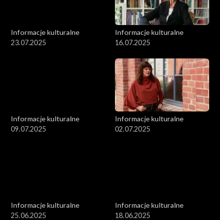
Informacje kulturalne
Informacje kulturalne
23.07.2025
16.07.2025
Informacje kulturalne
Informacje kulturalne
09.07.2025
02.07.2025
Informacje kulturalne
Informacje kulturalne
25.06.2025
18.06.2025