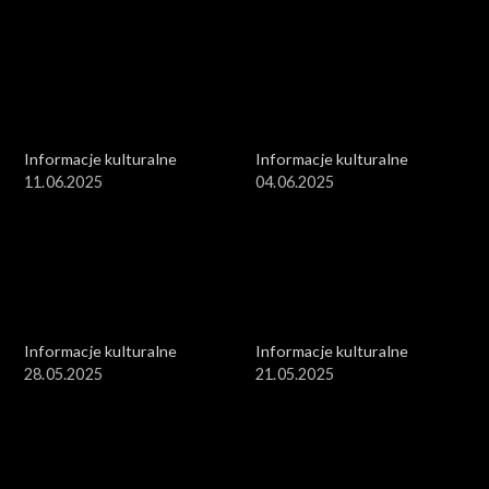
Informacje kulturalne
Informacje kulturalne
11.06.2025
04.06.2025
Informacje kulturalne
Informacje kulturalne
28.05.2025
21.05.2025