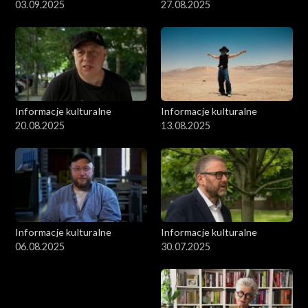
03.09.2025
27.08.2025
Informacje kulturalne
Informacje kulturalne
20.08.2025
13.08.2025
Informacje kulturalne
Informacje kulturalne
06.08.2025
30.07.2025