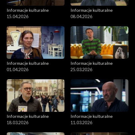
Informacje kulturalne
Informacje kulturalne
15.04.2026
08.04.2026
Informacje kulturalne
Informacje kulturalne
01.04.2026
25.03.2026
Informacje kulturalne
Informacje kulturalne
18.03.2026
11.03.2026