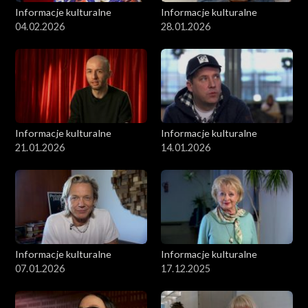
Informacje kulturalne
Informacje kulturalne
04.02.2026
28.01.2026
Informacje kulturalne
Informacje kulturalne
21.01.2026
14.01.2026
Informacje kulturalne
Informacje kulturalne
07.01.2026
17.12.2025