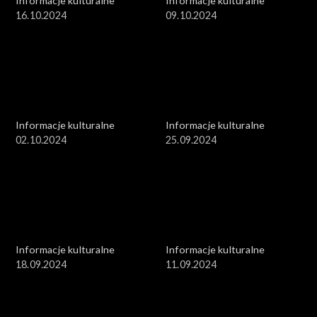
Informacje kulturalne
Informacje kulturalne
16.10.2024
09.10.2024
Informacje kulturalne
Informacje kulturalne
02.10.2024
25.09.2024
Informacje kulturalne
Informacje kulturalne
18.09.2024
11.09.2024