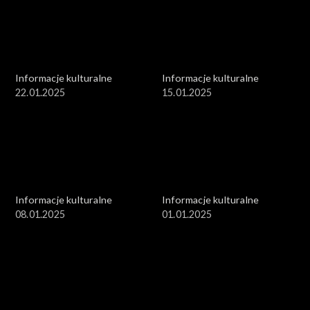
Informacje kulturalne
Informacje kulturalne
22.01.2025
15.01.2025
Informacje kulturalne
Informacje kulturalne
08.01.2025
01.01.2025