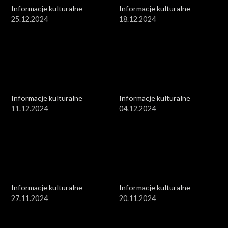
Informacje kulturalne
Informacje kulturalne
25.12.2024
18.12.2024
Informacje kulturalne
Informacje kulturalne
11.12.2024
04.12.2024
Informacje kulturalne
Informacje kulturalne
27.11.2024
20.11.2024