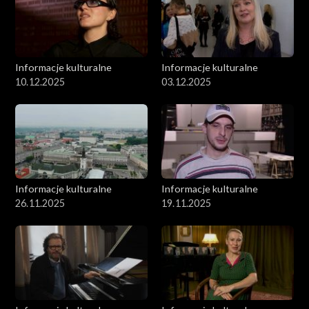
Informacje kulturalne
Informacje kulturalne
10.12.2025
03.12.2025
Informacje kulturalne
Informacje kulturalne
26.11.2025
19.11.2025