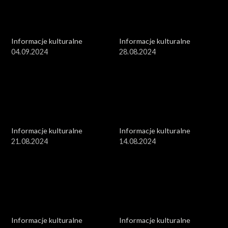
Informacje kulturalne
Informacje kulturalne
04.09.2024
28.08.2024
Informacje kulturalne
Informacje kulturalne
21.08.2024
14.08.2024
Informacje kulturalne
Informacje kulturalne