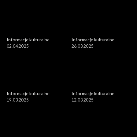
Informacje kulturalne
Informacje kulturalne
02.04.2025
26.03.2025
Informacje kulturalne
Informacje kulturalne
19.03.2025
12.03.2025