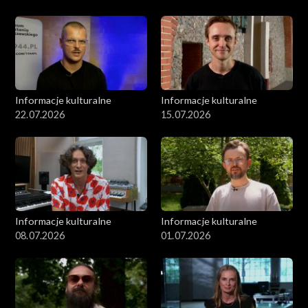
Informacje kulturalne
Informacje kulturalne
22.07.2026
15.07.2026
Informacje kulturalne
Informacje kulturalne
08.07.2026
01.07.2026