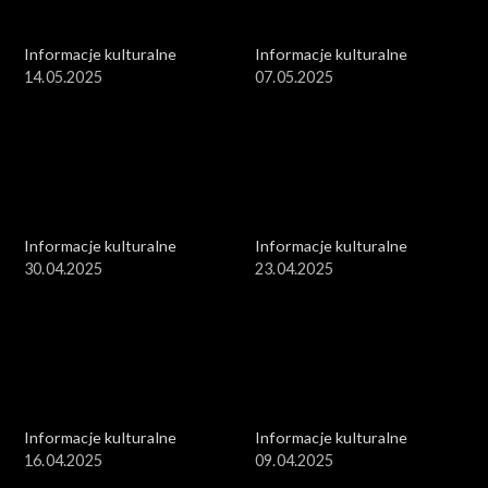
Informacje kulturalne
Informacje kulturalne
14.05.2025
07.05.2025
Informacje kulturalne
Informacje kulturalne
30.04.2025
23.04.2025
Informacje kulturalne
Informacje kulturalne
16.04.2025
09.04.2025