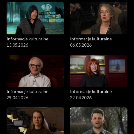
Informacje kulturalne
Informacje kulturalne
13.05.2026
06.05.2026
Informacje kulturalne
Informacje kulturalne
29.04.2026
22.04.2026