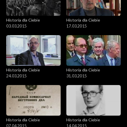
Historia dla Ciebie
Historia dla Ciebie
03.03.2015
17.03.2015
Historia dla Ciebie
Historia dla Ciebie
24.03.2015
31.03.2015
Historia dla Ciebie
Historia dla Ciebie
07.04.2015
14.04.2015