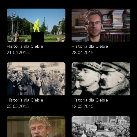
Historia dla Ciebie
Historia dla Ciebie
21.04.2015
28.04.2015
Historia dla Ciebie
Historia dla Ciebie
05.05.2015
12.05.2015