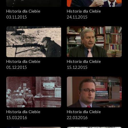
Historia dla Ciebie
Historia dla Ciebie
03.11.2015
24.11.2015
Historia dla Ciebie
Historia dla Ciebie
01.12.2015
15.12.2015
Historia dla Ciebie
Historia dla Ciebie
15.03.2016
22.03.2016