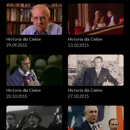
Historia dla Ciebie
Historia dla Ciebie
29.09.2015
13.10.2015
Historia dla Ciebie
Historia dla Ciebie
20.10.2015
27.10.2015