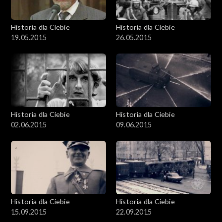
Historia dla Ciebie
Historia dla Ciebie
19.05.2015
26.05.2015
Historia dla Ciebie
Historia dla Ciebie
02.06.2015
09.06.2015
Historia dla Ciebie
Historia dla Ciebie
15.09.2015
22.09.2015