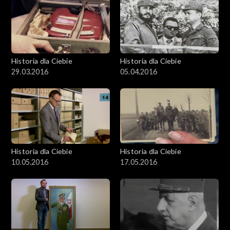
Historia dla Ciebie
Historia dla Ciebie
29.03.2016
05.04.2016
Historia dla Ciebie
Historia dla Ciebie
10.05.2016
17.05.2016