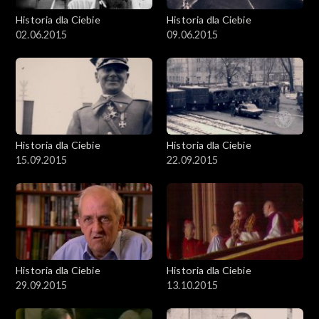
Historia dla Ciebie
Historia dla Ciebie
02.06.2015
09.06.2015
Historia dla Ciebie
Historia dla Ciebie
15.09.2015
22.09.2015
Historia dla Ciebie
Historia dla Ciebie
29.09.2015
13.10.2015