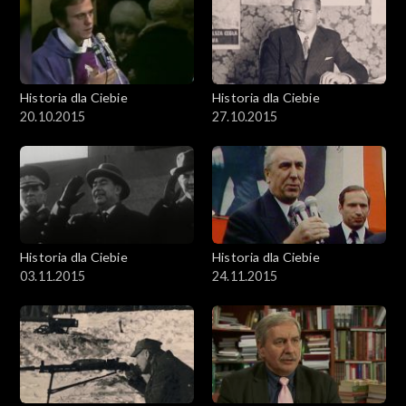
Historia dla Ciebie
Historia dla Ciebie
20.10.2015
27.10.2015
Historia dla Ciebie
Historia dla Ciebie
03.11.2015
24.11.2015