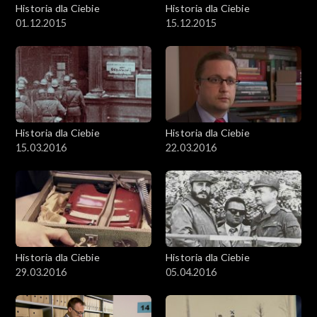
Historia dla Ciebie
Historia dla Ciebie
01.12.2015
15.12.2015
Historia dla Ciebie
Historia dla Ciebie
15.03.2016
22.03.2016
Historia dla Ciebie
Historia dla Ciebie
29.03.2016
05.04.2016