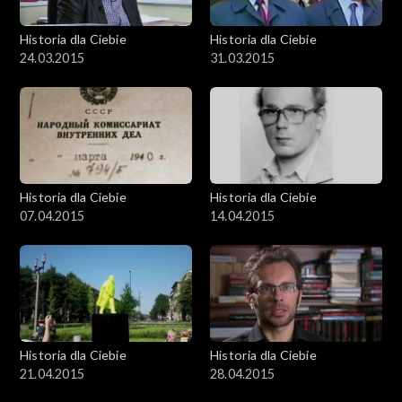
Historia dla Ciebie
Historia dla Ciebie
24.03.2015
31.03.2015
Historia dla Ciebie
Historia dla Ciebie
07.04.2015
14.04.2015
Historia dla Ciebie
Historia dla Ciebie
21.04.2015
28.04.2015