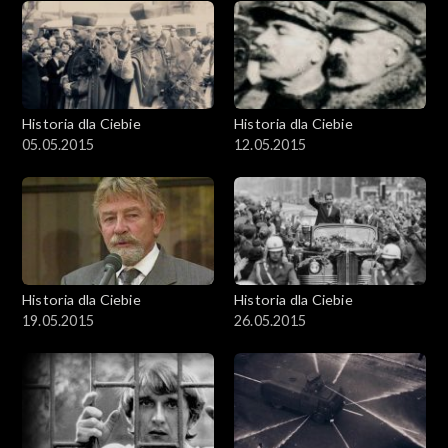
Historia dla Ciebie
Historia dla Ciebie
05.05.2015
12.05.2015
Historia dla Ciebie
Historia dla Ciebie
19.05.2015
26.05.2015