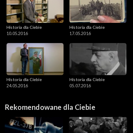
Historia dla Ciebie
Historia dla Ciebie
10.05.2016
17.05.2016
Historia dla Ciebie
Historia dla Ciebie
24.05.2016
05.07.2016
Rekomendowane dla Ciebie