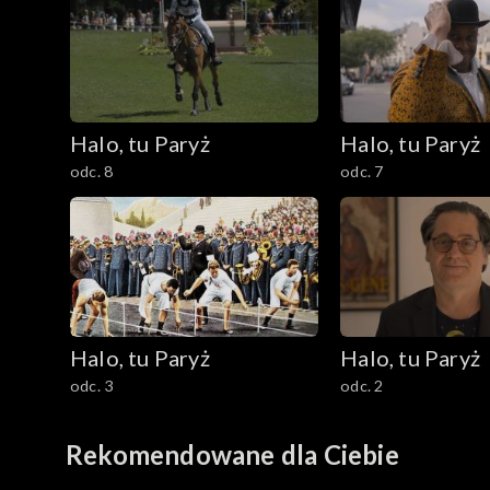
Halo, tu Paryż
Halo, tu Paryż
odc. 8
odc. 7
Halo, tu Paryż
Halo, tu Paryż
odc. 3
odc. 2
Rekomendowane dla Ciebie