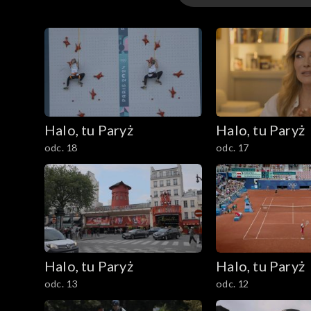
Odcinki
Halo, tu Paryż
Halo, tu Paryż
odc. 18
odc. 17
Halo, tu Paryż
Halo, tu Paryż
odc. 13
odc. 12