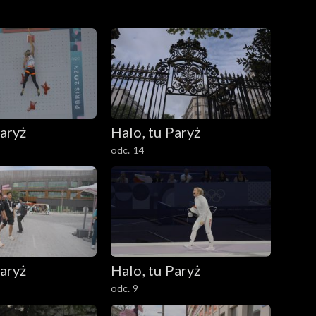
Paryż
Halo, tu Paryż
odc. 14
Paryż
Halo, tu Paryż
odc. 9