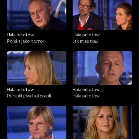
Hala odlotów
Hala odlotów
Polska jako horror
Jak mieszkać
Hala odlotów
Hala odlotów
Pułapki psychoterapii
Hala odlotów