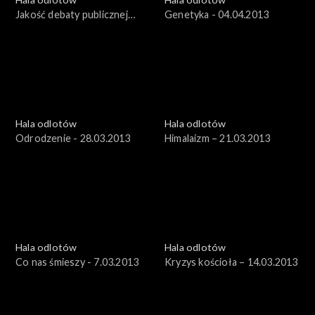
Jakość debaty publicznej
Genetyka - 04.04.2013
-11.04.2013
Hala odlotów
Hala odlotów
Odrodzenie - 28.03.2013
Himalaizm – 21.03.2013
Hala odlotów
Hala odlotów
Co nas śmieszy - 7.03.2013
Kryzys kościoła – 14.03.2013