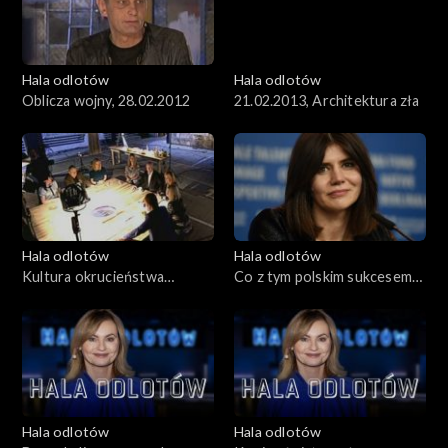
Hala odlotów
Hala odlotów
Oblicza wojny, 28.02.2012
21.02.2013, Architektura zła
Hala odlotów
Hala odlotów
Kultura okrucieństwa
Co z tym polskim sukcesem?
14.02.2013
07.02.2013
Hala odlotów
Hala odlotów