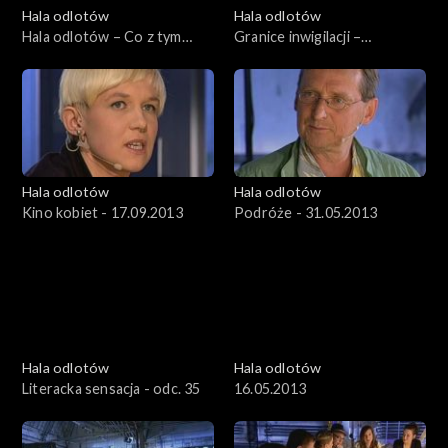
Hala odlotów
Hala odlotów
Hala odlotów – Co z tym
Granice inwigilacji –
kościołem?
26.09.2013
Hala odlotów
Hala odlotów
Kino kobiet - 17.09.2013
Podróże - 31.05.2013
Hala odlotów
Hala odlotów
Literacka sensacja - odc. 35
16.05.2013