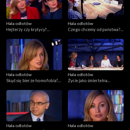
Hala odlotów
Hala odlotów
Hejterzy czy krytycy?
Czego chcemy od państwa?
18.12.2014
11.12.2014
Hala odlotów
Hala odlotów
Skąd się bierze homofobia?
Życie jako śmiertelna
20.11.2014
choroba, 13.11.2014
Hala odlotów
Hala odlotów