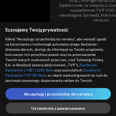
Kraj, z którego się łączys
Zjednoczone , w związku z czy
pomoc
na platformie TVP VOD
nieodstępna. Sprawdź, które m
kontakt
obejrzeć.
voucher
Szanujemy Twoją prywatność
Nie pokazuj pon
dostępność
Kliknij "Akceptuję i przechodzę do serwisu", aby wyrazić zgody
na korzystanie z technologii automatycznego śledzenia i
informacje o dostawcy usług
ANULUJ
SP
zbierania danych, dostęp do informacji na Twoim urządzeniu
końcowym i ich przechowywanie oraz na przetwarzanie
Twoich danych osobowych przez nas, czyli Telewizję Polską
S.A. w likwidacji (zwaną dalej również „TVP”),
Zaufanych
Partnerów z IAB* (1201 firm)
oraz pozostałych
Zaufanych
Partnerów TVP (93 firm)
, w celach marketingowych (w tym do
zautomatyzowanego dopasowania reklam do Twoich
zainteresowań i mierzenia ich skuteczności) i pozostałych,
które wskazujemy poniżej, a także zgody na udostępnianie
Akceptuję i przechodzę do serwisu
przez nas identyfikatora PPID do Google.
Twoje dane osobowe zbierane podczas odwiedzania przez
Ustawienia zaawansowane
Ciebie naszych
poszczególnych serwisów
zwanych dalej
„Portalem”, w tym informacje zapisywane za pomocą