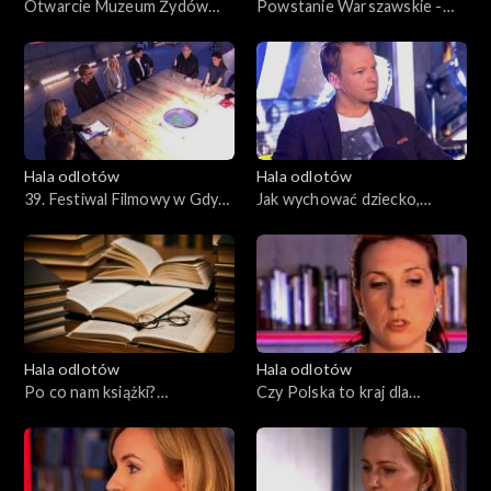
Otwarcie Muzeum Żydów
Powstanie Warszawskie -
Polskich, 30.10.2014
pamięć, mit, popkultura,
02.10.2014
Hala odlotów
Hala odlotów
39. Festiwal Filmowy w Gdyni,
Jak wychować dziecko,
25.09.2014
29.05.2014
Hala odlotów
Hala odlotów
Po co nam książki?
Czy Polska to kraj dla
22.05.2014
kobiet?, 15.05.2014