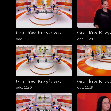
Gra słów. Krzyżówka
Gra słów. Krz
odc. 1125
odc. 1124
Gra słów. Krzyżówka
Gra słów. Krz
odc. 1120
odc. 1119