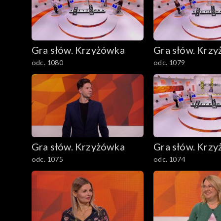
Gra słów. Krzyżówka
Gra słów. Krz
odc. 1080
odc. 1079
Gra słów. Krzyżówka
Gra słów. Krz
odc. 1075
odc. 1074