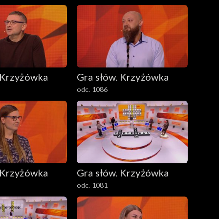
 Krzyżówka
Gra słów. Krzyżówka
odc. 1086
 Krzyżówka
Gra słów. Krzyżówka
odc. 1081