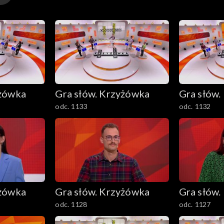
yżówka
Gra słów. Krzyżówka
Gra słów.
odc. 1133
odc. 1132
yżówka
Gra słów. Krzyżówka
Gra słów.
odc. 1128
odc. 1127