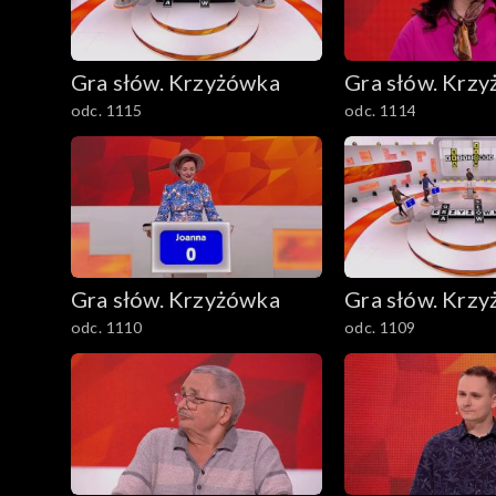
Gra słów. Krzyżówka
Gra słów. Krz
odc. 1115
odc. 1114
Gra słów. Krzyżówka
Gra słów. Krz
odc. 1110
odc. 1109