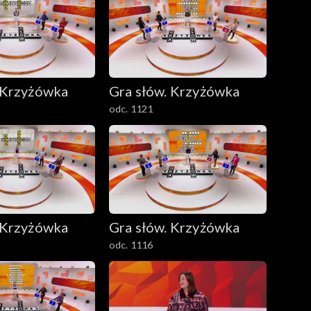
 Krzyżówka
Gra słów. Krzyżówka
odc. 1121
 Krzyżówka
Gra słów. Krzyżówka
odc. 1116