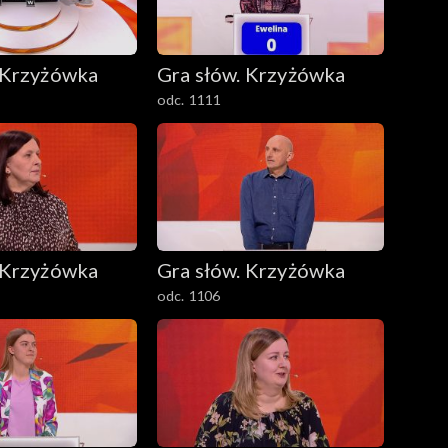
 Krzyżówka
Gra słów. Krzyżówka
odc. 1111
 Krzyżówka
Gra słów. Krzyżówka
odc. 1106