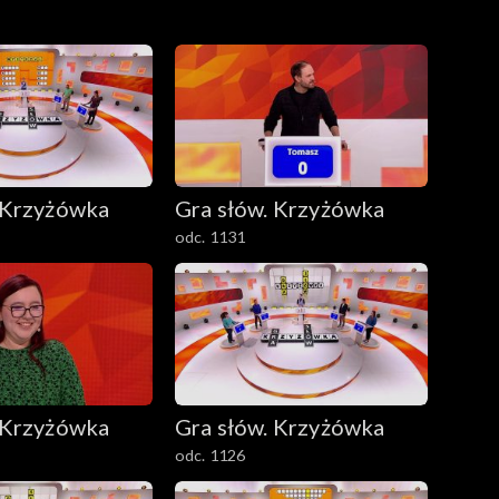
 Krzyżówka
Gra słów. Krzyżówka
odc. 1131
 Krzyżówka
Gra słów. Krzyżówka
odc. 1126