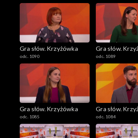
Gra słów. Krzyżówka
Gra słów. Krz
odc. 1090
odc. 1089
Gra słów. Krzyżówka
Gra słów. Krz
odc. 1085
odc. 1084