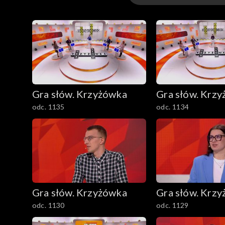
Odcinki
Gra słów. Krzyżówka
Gra słów. Krz
odc. 1135
odc. 1134
Gra słów. Krzyżówka
Gra słów. Krz
odc. 1130
odc. 1129