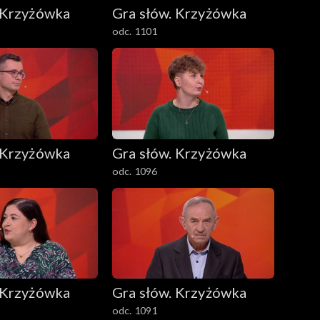
 Krzyżówka
Gra słów. Krzyżówka
odc. 1101
 Krzyżówka
Gra słów. Krzyżówka
odc. 1096
 Krzyżówka
Gra słów. Krzyżówka
odc. 1091