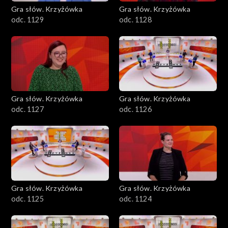
Gra słów. Krzyżówka
Gra słów. Krzyżówka
odc. 1129
odc. 1128
Gra słów. Krzyżówka
Gra słów. Krzyżówka
odc. 1127
odc. 1126
Gra słów. Krzyżówka
Gra słów. Krzyżówka
odc. 1125
odc. 1124