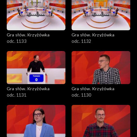
Gra słów. Krzyżówka
Gra słów. Krzyżówka
odc. 1133
odc. 1132
Gra słów. Krzyżówka
Gra słów. Krzyżówka
odc. 1131
odc. 1130