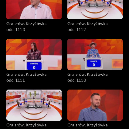
Gra słów. Krzyżówka
Gra słów. Krzyżówka
odc. 1113
odc. 1112
Gra słów. Krzyżówka
Gra słów. Krzyżówka
odc. 1111
odc. 1110
Gra słów. Krzyżówka
Gra słów. Krzyżówka