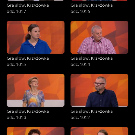
Gra słów. Krzyżówka
Gra słów. Krzyżówka
odc. 1017
odc. 1016
Gra słów. Krzyżówka
Gra słów. Krzyżówka
odc. 1015
odc. 1014
Gra słów. Krzyżówka
Gra słów. Krzyżówka
odc. 1013
odc. 1012