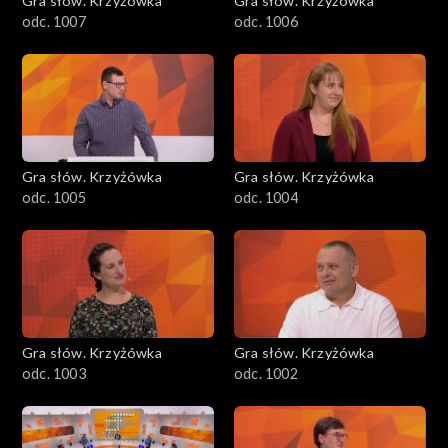
Gra słów. Krzyżówka
Gra słów. Krzyżówka
odc. 1007
odc. 1006
Gra słów. Krzyżówka
Gra słów. Krzyżówka
odc. 1005
odc. 1004
Gra słów. Krzyżówka
Gra słów. Krzyżówka
odc. 1003
odc. 1002