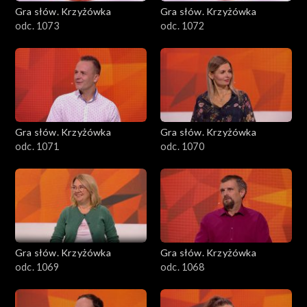
Gra słów. Krzyżówka
Gra słów. Krzyżówka
odc. 1073
odc. 1072
Gra słów. Krzyżówka
Gra słów. Krzyżówka
odc. 1071
odc. 1070
Gra słów. Krzyżówka
Gra słów. Krzyżówka
odc. 1069
odc. 1068