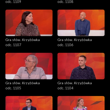
odc. 1109
odc. 1108
Gra słów. Krzyżówka
Gra słów. Krzyżówka
odc. 1107
odc. 1106
Gra słów. Krzyżówka
Gra słów. Krzyżówka
odc. 1105
odc. 1104