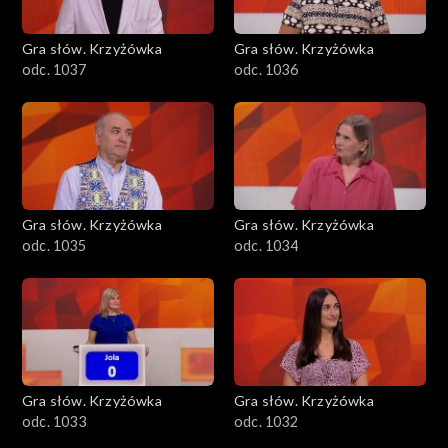
Gra słów. Krzyżówka
Gra słów. Krzyżówka
odc. 1037
odc. 1036
Gra słów. Krzyżówka
Gra słów. Krzyżówka
odc. 1035
odc. 1034
Gra słów. Krzyżówka
Gra słów. Krzyżówka
odc. 1033
odc. 1032