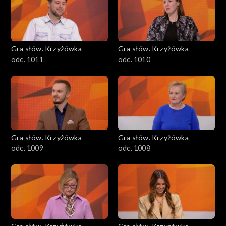
Gra słów. Krzyżówka
Gra słów. Krzyżówka
odc. 1011
odc. 1010
Gra słów. Krzyżówka
Gra słów. Krzyżówka
odc. 1009
odc. 1008