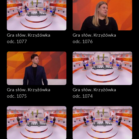
Gra słów. Krzyżówka
Gra słów. Krzyżówka
odc. 1077
odc. 1076
Gra słów. Krzyżówka
Gra słów. Krzyżówka
odc. 1075
odc. 1074