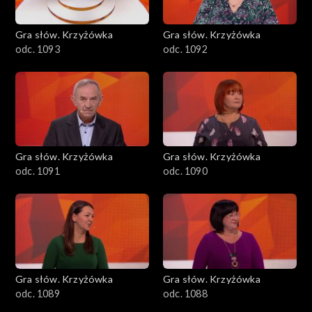
Gra słów. Krzyżówka
Gra słów. Krzyżówka
odc. 1093
odc. 1092
Gra słów. Krzyżówka
Gra słów. Krzyżówka
odc. 1091
odc. 1090
Gra słów. Krzyżówka
Gra słów. Krzyżówka
odc. 1089
odc. 1088