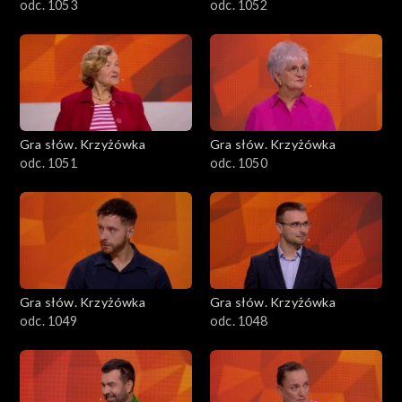
odc. 1053
odc. 1052
Gra słów. Krzyżówka
Gra słów. Krzyżówka
odc. 1051
odc. 1050
Gra słów. Krzyżówka
Gra słów. Krzyżówka
odc. 1049
odc. 1048