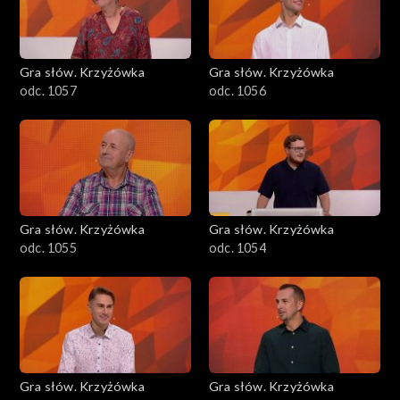
Gra słów. Krzyżówka
Gra słów. Krzyżówka
odc. 1057
odc. 1056
Gra słów. Krzyżówka
Gra słów. Krzyżówka
odc. 1055
odc. 1054
Gra słów. Krzyżówka
Gra słów. Krzyżówka