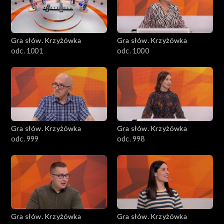
Gra słów. Krzyżówka
Gra słów. Krzyżówka
odc. 1001
odc. 1000
Gra słów. Krzyżówka
Gra słów. Krzyżówka
odc. 999
odc. 998
Gra słów. Krzyżówka
Gra słów. Krzyżówka