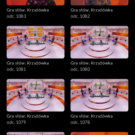
Gra słów. Krzyżówka
Gra słów. Krzyżówka
odc. 1083
odc. 1082
Gra słów. Krzyżówka
Gra słów. Krzyżówka
odc. 1081
odc. 1080
Gra słów. Krzyżówka
Gra słów. Krzyżówka
odc. 1079
odc. 1078