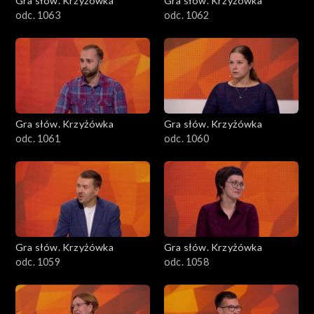
Gra słów. Krzyżówka
Gra słów. Krzyżówka
odc. 1063
odc. 1062
Gra słów. Krzyżówka
Gra słów. Krzyżówka
odc. 1061
odc. 1060
Gra słów. Krzyżówka
Gra słów. Krzyżówka
odc. 1059
odc. 1058