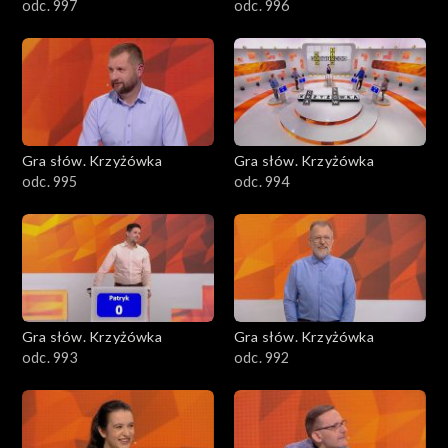
odc. 997
odc. 996
Gra słów. Krzyżówka
Gra słów. Krzyżówka
odc. 995
odc. 994
Gra słów. Krzyżówka
Gra słów. Krzyżówka
odc. 993
odc. 992