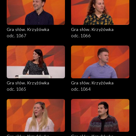
Gra słów. Krzyżówka
Gra słów. Krzyżówka
odc. 1067
odc. 1066
Gra słów. Krzyżówka
Gra słów. Krzyżówka
odc. 1065
odc. 1064