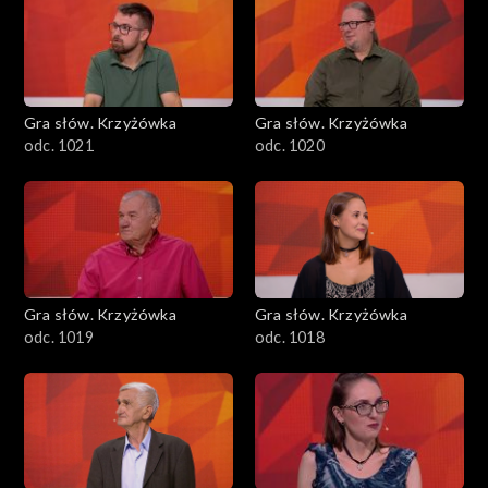
Gra słów. Krzyżówka
Gra słów. Krzyżówka
odc. 1021
odc. 1020
Gra słów. Krzyżówka
Gra słów. Krzyżówka
odc. 1019
odc. 1018