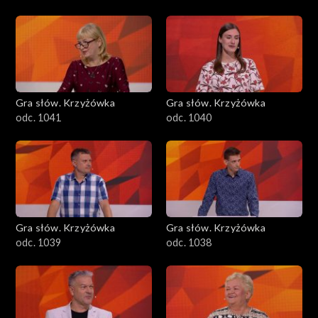
Gra słów. Krzyżówka
Gra słów. Krzyżówka
odc. 1041
odc. 1040
Gra słów. Krzyżówka
Gra słów. Krzyżówka
odc. 1039
odc. 1038