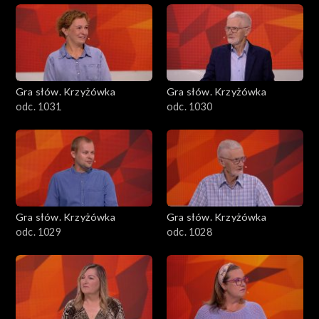
Gra słów. Krzyżówka
Gra słów. Krzyżówka
odc. 1031
odc. 1030
Gra słów. Krzyżówka
Gra słów. Krzyżówka
odc. 1029
odc. 1028