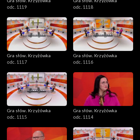
Gra słów. Krzyżówka
Gra słów. Krzyżówka
odc. 1119
odc. 1118
Gra słów. Krzyżówka
Gra słów. Krzyżówka
odc. 1117
odc. 1116
Gra słów. Krzyżówka
Gra słów. Krzyżówka
odc. 1115
odc. 1114