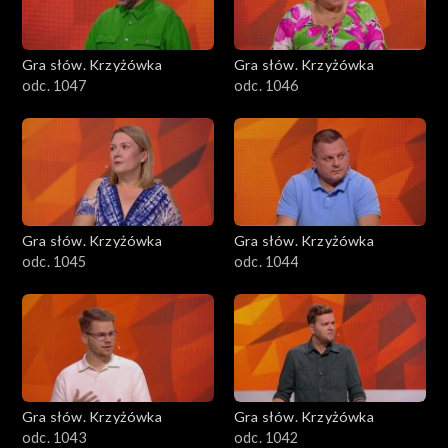
Gra słów. Krzyżówka
Gra słów. Krzyżówka
odc. 1047
odc. 1046
Gra słów. Krzyżówka
Gra słów. Krzyżówka
odc. 1045
odc. 1044
Gra słów. Krzyżówka
Gra słów. Krzyżówka
odc. 1043
odc. 1042