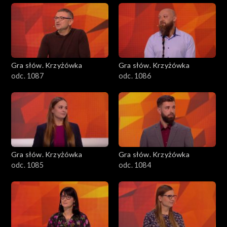
Gra słów. Krzyżówka
Gra słów. Krzyżówka
odc. 1087
odc. 1086
Gra słów. Krzyżówka
Gra słów. Krzyżówka
odc. 1085
odc. 1084