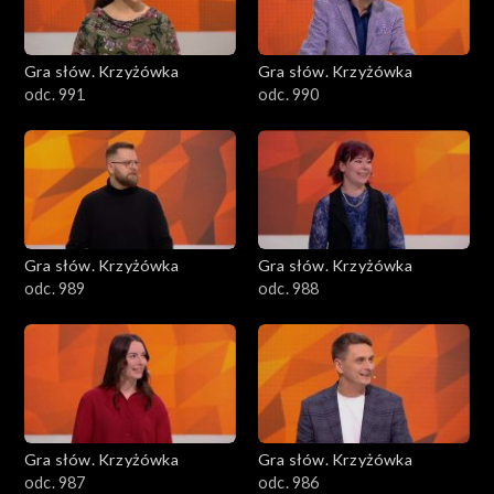
Gra słów. Krzyżówka
Gra słów. Krzyżówka
odc. 991
odc. 990
Gra słów. Krzyżówka
Gra słów. Krzyżówka
odc. 989
odc. 988
Gra słów. Krzyżówka
Gra słów. Krzyżówka
odc. 987
odc. 986