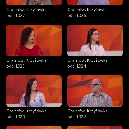
Gra słów. Krzyżówka
Gra słów. Krzyżówka
odc. 1027
odc. 1026
Gra słów. Krzyżówka
Gra słów. Krzyżówka
odc. 1025
odc. 1024
Gra słów. Krzyżówka
Gra słów. Krzyżówka
odc. 1023
odc. 1022