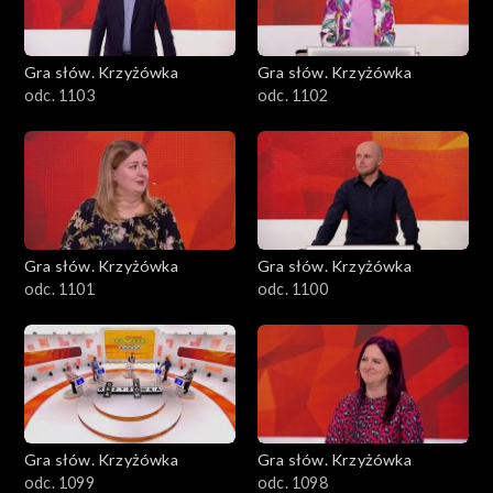
Gra słów. Krzyżówka
Gra słów. Krzyżówka
odc. 1103
odc. 1102
Gra słów. Krzyżówka
Gra słów. Krzyżówka
odc. 1101
odc. 1100
Gra słów. Krzyżówka
Gra słów. Krzyżówka
odc. 1099
odc. 1098