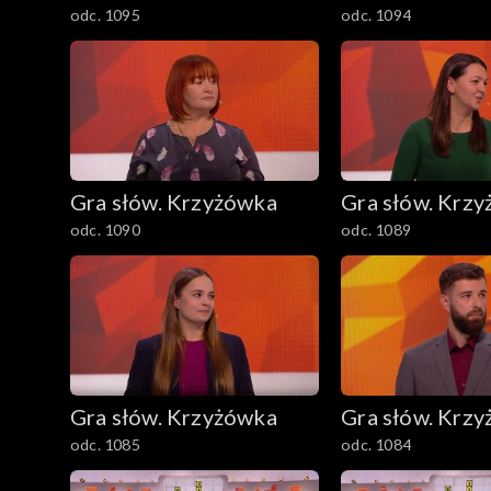
odc. 1095
odc. 1094
Gra słów. Krzyżówka
Gra słów. Krz
odc. 1090
odc. 1089
Gra słów. Krzyżówka
Gra słów. Krz
odc. 1085
odc. 1084