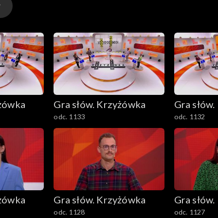
yżówka
Gra słów. Krzyżówka
Gra słów.
odc. 1133
odc. 1132
yżówka
Gra słów. Krzyżówka
Gra słów.
odc. 1128
odc. 1127