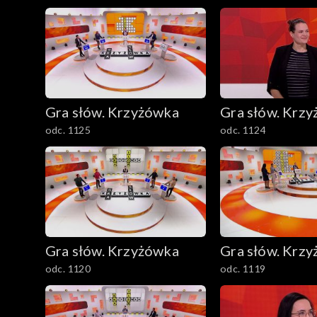
Gra słów. Krzyżówka
Gra słów. Krz
odc. 1125
odc. 1124
Gra słów. Krzyżówka
Gra słów. Krz
odc. 1120
odc. 1119