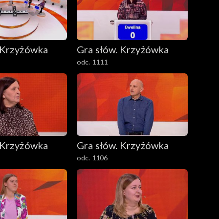
 Krzyżówka
Gra słów. Krzyżówka
odc. 1111
 Krzyżówka
Gra słów. Krzyżówka
odc. 1106