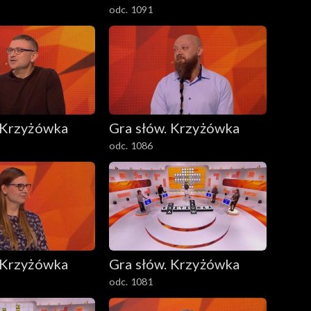
odc. 1091
 Krzyżówka
Gra słów. Krzyżówka
odc. 1086
 Krzyżówka
Gra słów. Krzyżówka
odc. 1081