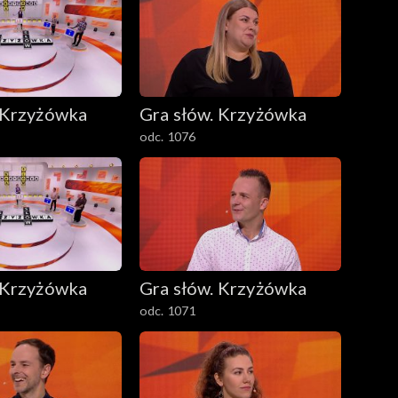
 Krzyżówka
Gra słów. Krzyżówka
odc. 1076
 Krzyżówka
Gra słów. Krzyżówka
odc. 1071