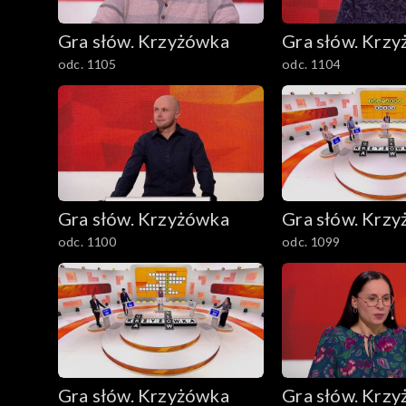
Gra słów. Krzyżówka
Gra słów. Krz
odc. 1105
odc. 1104
Gra słów. Krzyżówka
Gra słów. Krz
odc. 1100
odc. 1099
Gra słów. Krzyżówka
Gra słów. Krz