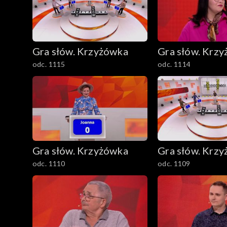
Gra słów. Krzyżówka
Gra słów. Krz
odc. 1115
odc. 1114
Gra słów. Krzyżówka
Gra słów. Krz
odc. 1110
odc. 1109