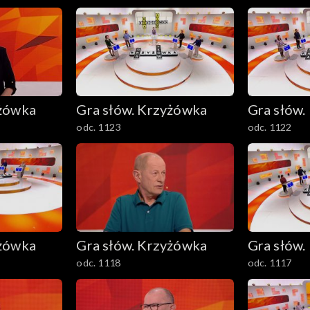
yżówka
Gra słów. Krzyżówka
Gra słów.
odc. 1123
odc. 1122
yżówka
Gra słów. Krzyżówka
Gra słów.
odc. 1118
odc. 1117