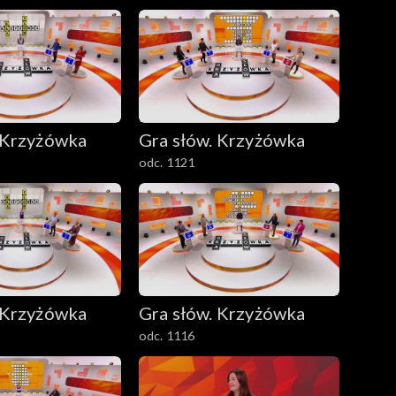
 Krzyżówka
Gra słów. Krzyżówka
odc. 1121
 Krzyżówka
Gra słów. Krzyżówka
odc. 1116