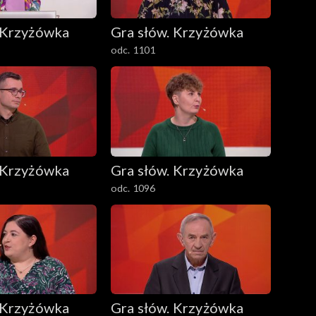
 Krzyżówka
Gra słów. Krzyżówka
odc. 1101
 Krzyżówka
Gra słów. Krzyżówka
odc. 1096
 Krzyżówka
Gra słów. Krzyżówka