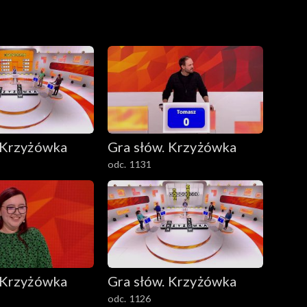
 Krzyżówka
Gra słów. Krzyżówka
odc. 1131
 Krzyżówka
Gra słów. Krzyżówka
odc. 1126