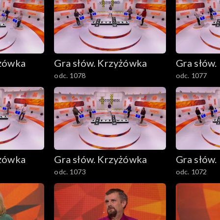
yżówka
Gra słów. Krzyżówka
Gra słów.
odc. 1078
odc. 1077
yżówka
Gra słów. Krzyżówka
Gra słów.
odc. 1073
odc. 1072