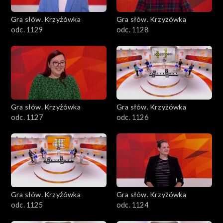
Gra słów. Krzyżówka
Gra słów. Krzyżówka
odc. 1129
odc. 1128
Gra słów. Krzyżówka
Gra słów. Krzyżówka
odc. 1127
odc. 1126
Gra słów. Krzyżówka
Gra słów. Krzyżówka
odc. 1125
odc. 1124