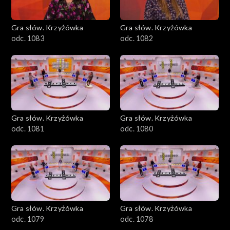
Gra słów. Krzyżówka
Gra słów. Krzyżówka
odc. 1083
odc. 1082
Gra słów. Krzyżówka
Gra słów. Krzyżówka
odc. 1081
odc. 1080
Gra słów. Krzyżówka
Gra słów. Krzyżówka
odc. 1079
odc. 1078