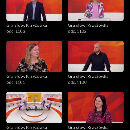
Gra słów. Krzyżówka
Gra słów. Krzyżówka
odc. 1103
odc. 1102
Gra słów. Krzyżówka
Gra słów. Krzyżówka
odc. 1101
odc. 1100
Gra słów. Krzyżówka
Gra słów. Krzyżówka