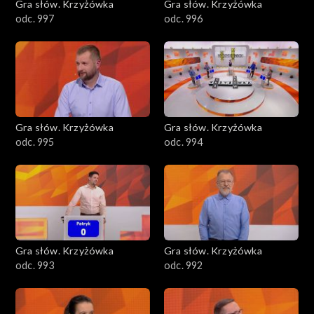
Gra słów. Krzyżówka
Gra słów. Krzyżówka
odc. 997
odc. 996
Gra słów. Krzyżówka
Gra słów. Krzyżówka
odc. 995
odc. 994
Gra słów. Krzyżówka
Gra słów. Krzyżówka
odc. 993
odc. 992