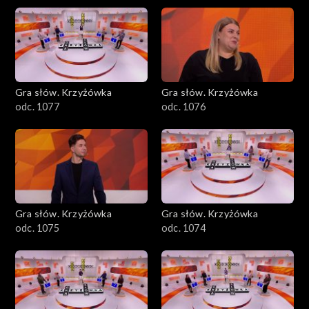
Gra słów. Krzyżówka
Gra słów. Krzyżówka
odc. 1077
odc. 1076
Gra słów. Krzyżówka
Gra słów. Krzyżówka
odc. 1075
odc. 1074