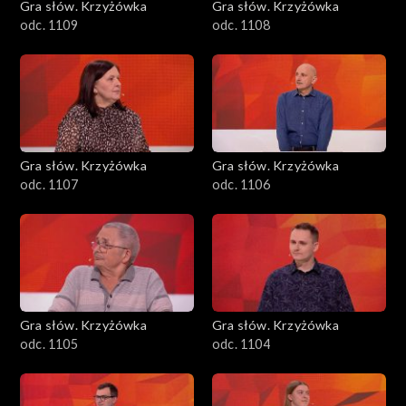
Gra słów. Krzyżówka
Gra słów. Krzyżówka
odc. 1109
odc. 1108
Gra słów. Krzyżówka
Gra słów. Krzyżówka
odc. 1107
odc. 1106
Gra słów. Krzyżówka
Gra słów. Krzyżówka
odc. 1105
odc. 1104