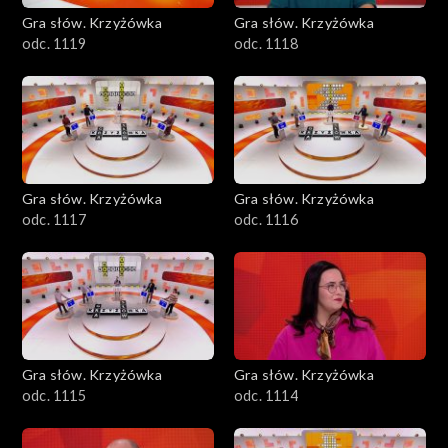
Gra słów. Krzyżówka
Gra słów. Krzyżówka
odc. 1119
odc. 1118
Gra słów. Krzyżówka
Gra słów. Krzyżówka
odc. 1117
odc. 1116
Gra słów. Krzyżówka
Gra słów. Krzyżówka
odc. 1115
odc. 1114