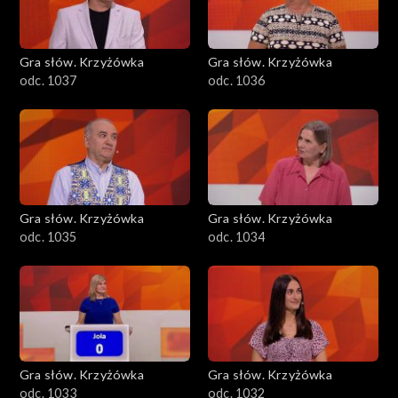
Gra słów. Krzyżówka
Gra słów. Krzyżówka
odc. 1037
odc. 1036
Gra słów. Krzyżówka
Gra słów. Krzyżówka
odc. 1035
odc. 1034
Gra słów. Krzyżówka
Gra słów. Krzyżówka
odc. 1033
odc. 1032