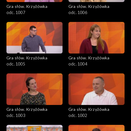
Gra słów. Krzyżówka
Gra słów. Krzyżówka
odc. 1007
odc. 1006
Gra słów. Krzyżówka
Gra słów. Krzyżówka
odc. 1005
odc. 1004
Gra słów. Krzyżówka
Gra słów. Krzyżówka
odc. 1003
odc. 1002