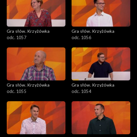
Gra słów. Krzyżówka
Gra słów. Krzyżówka
odc. 1057
odc. 1056
Gra słów. Krzyżówka
Gra słów. Krzyżówka
odc. 1055
odc. 1054