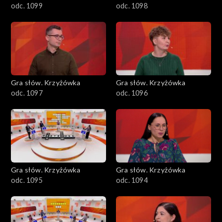
odc. 1099
odc. 1098
Gra słów. Krzyżówka
Gra słów. Krzyżówka
odc. 1097
odc. 1096
Gra słów. Krzyżówka
Gra słów. Krzyżówka
odc. 1095
odc. 1094