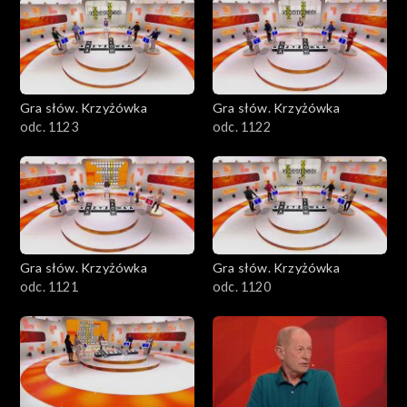
Gra słów. Krzyżówka
Gra słów. Krzyżówka
odc. 1123
odc. 1122
Gra słów. Krzyżówka
Gra słów. Krzyżówka
odc. 1121
odc. 1120