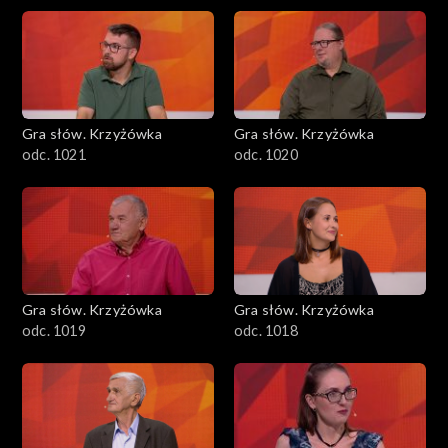
Gra słów. Krzyżówka
Gra słów. Krzyżówka
odc. 1021
odc. 1020
Gra słów. Krzyżówka
Gra słów. Krzyżówka
odc. 1019
odc. 1018