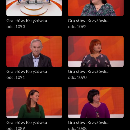
Gra słów. Krzyżówka
Gra słów. Krzyżówka
odc. 1093
odc. 1092
Gra słów. Krzyżówka
Gra słów. Krzyżówka
odc. 1091
odc. 1090
Gra słów. Krzyżówka
Gra słów. Krzyżówka
odc. 1089
odc. 1088