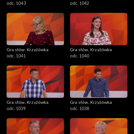
odc. 1043
odc. 1042
Gra słów. Krzyżówka
Gra słów. Krzyżówka
odc. 1041
odc. 1040
Gra słów. Krzyżówka
Gra słów. Krzyżówka
odc. 1039
odc. 1038