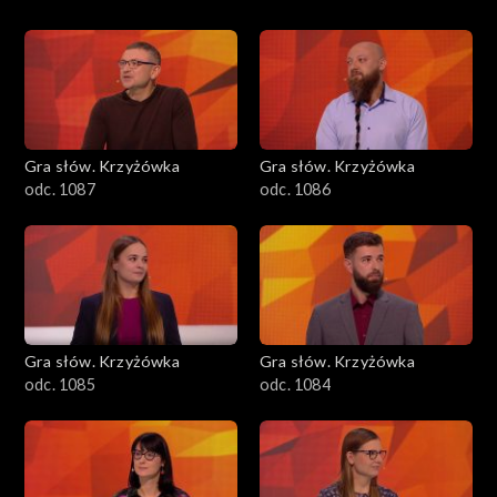
Gra słów. Krzyżówka
Gra słów. Krzyżówka
odc. 1087
odc. 1086
Gra słów. Krzyżówka
Gra słów. Krzyżówka
odc. 1085
odc. 1084