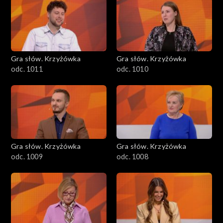
Gra słów. Krzyżówka
Gra słów. Krzyżówka
odc. 1011
odc. 1010
Gra słów. Krzyżówka
Gra słów. Krzyżówka
odc. 1009
odc. 1008