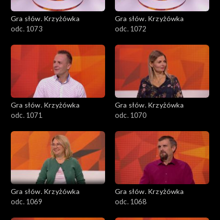
Gra słów. Krzyżówka
Gra słów. Krzyżówka
odc. 1073
odc. 1072
Gra słów. Krzyżówka
Gra słów. Krzyżówka
odc. 1071
odc. 1070
Gra słów. Krzyżówka
Gra słów. Krzyżówka
odc. 1069
odc. 1068