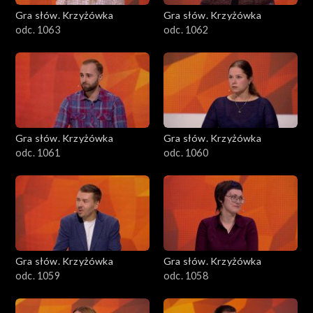
Gra słów. Krzyżówka
Gra słów. Krzyżówka
odc. 1063
odc. 1062
Gra słów. Krzyżówka
Gra słów. Krzyżówka
odc. 1061
odc. 1060
Gra słów. Krzyżówka
Gra słów. Krzyżówka
odc. 1059
odc. 1058