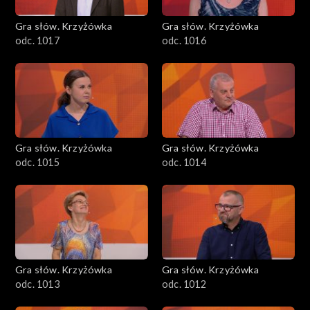
Gra słów. Krzyżówka
Gra słów. Krzyżówka
odc. 1017
odc. 1016
Gra słów. Krzyżówka
Gra słów. Krzyżówka
odc. 1015
odc. 1014
Gra słów. Krzyżówka
Gra słów. Krzyżówka
odc. 1013
odc. 1012