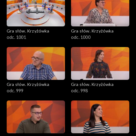
Gra słów. Krzyżówka
Gra słów. Krzyżówka
odc. 1001
odc. 1000
Gra słów. Krzyżówka
Gra słów. Krzyżówka
odc. 999
odc. 998