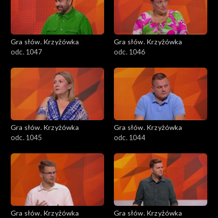
Gra słów. Krzyżówka
Gra słów. Krzyżówka
odc. 1047
odc. 1046
Gra słów. Krzyżówka
Gra słów. Krzyżówka
odc. 1045
odc. 1044
Gra słów. Krzyżówka
Gra słów. Krzyżówka