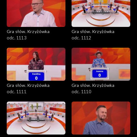
Gra słów. Krzyżówka
Gra słów. Krzyżówka
odc. 1113
odc. 1112
Gra słów. Krzyżówka
Gra słów. Krzyżówka
odc. 1111
odc. 1110