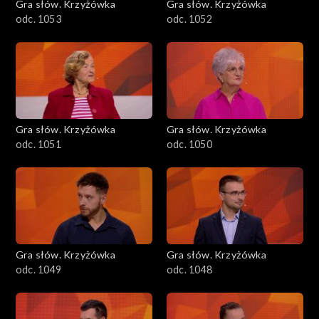
Gra słów. Krzyżówka
Gra słów. Krzyżówka
odc. 1053
odc. 1052
Gra słów. Krzyżówka
Gra słów. Krzyżówka
odc. 1051
odc. 1050
Gra słów. Krzyżówka
Gra słów. Krzyżówka
odc. 1049
odc. 1048