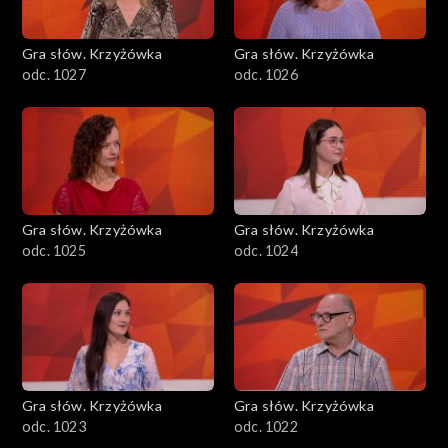
Gra słów. Krzyżówka
Gra słów. Krzyżówka
odc. 1027
odc. 1026
Gra słów. Krzyżówka
Gra słów. Krzyżówka
odc. 1025
odc. 1024
Gra słów. Krzyżówka
Gra słów. Krzyżówka
odc. 1023
odc. 1022