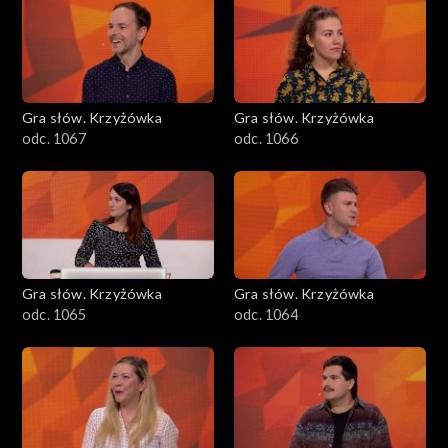
Gra słów. Krzyżówka
Gra słów. Krzyżówka
odc. 1067
odc. 1066
Gra słów. Krzyżówka
Gra słów. Krzyżówka
odc. 1065
odc. 1064