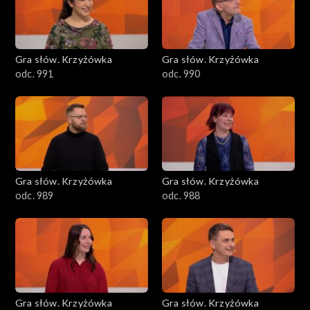
Gra słów. Krzyżówka
Gra słów. Krzyżówka
odc. 991
odc. 990
Gra słów. Krzyżówka
Gra słów. Krzyżówka
odc. 989
odc. 988
Gra słów. Krzyżówka
Gra słów. Krzyżówka