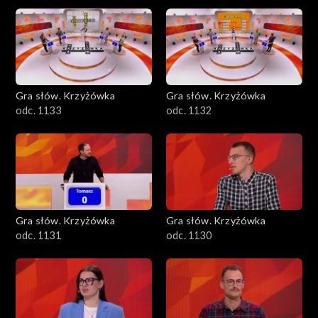
Gra słów. Krzyżówka
Gra słów. Krzyżówka
odc. 1133
odc. 1132
Gra słów. Krzyżówka
Gra słów. Krzyżówka
odc. 1131
odc. 1130