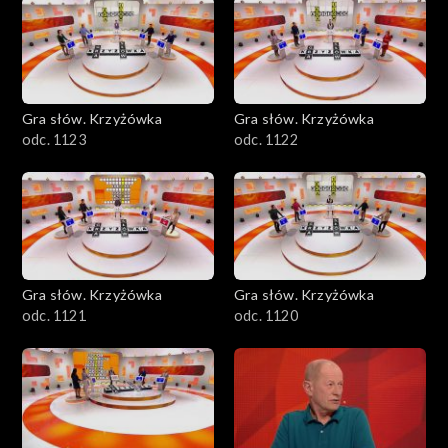
Gra słów. Krzyżówka
Gra słów. Krzyżówka
odc. 1123
odc. 1122
Gra słów. Krzyżówka
Gra słów. Krzyżówka
odc. 1121
odc. 1120