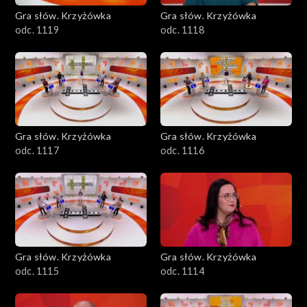
Gra słów. Krzyżówka
Gra słów. Krzyżówka
odc. 1119
odc. 1118
Gra słów. Krzyżówka
Gra słów. Krzyżówka
odc. 1117
odc. 1116
Gra słów. Krzyżówka
Gra słów. Krzyżówka
odc. 1115
odc. 1114