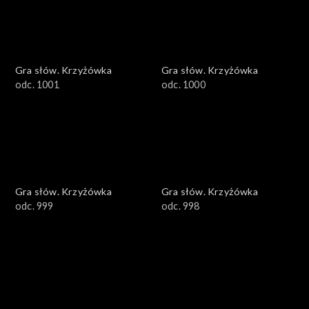
Gra słów. Krzyżówka
Gra słów. Krzyżówka
odc. 1001
odc. 1000
Gra słów. Krzyżówka
Gra słów. Krzyżówka
odc. 999
odc. 998