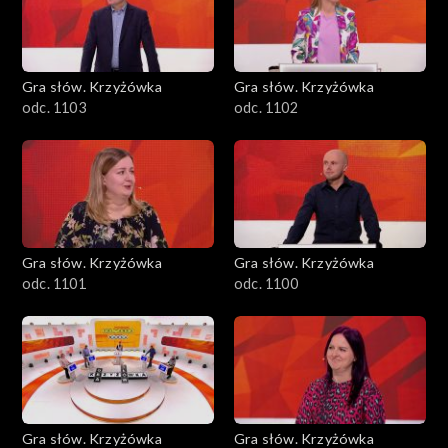
Gra słów. Krzyżówka
Gra słów. Krzyżówka
odc. 1103
odc. 1102
Gra słów. Krzyżówka
Gra słów. Krzyżówka
odc. 1101
odc. 1100
Gra słów. Krzyżówka
Gra słów. Krzyżówka