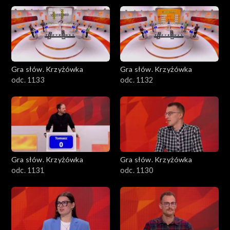
Gra słów. Krzyżówka
Gra słów. Krzyżówka
odc. 1133
odc. 1132
Gra słów. Krzyżówka
Gra słów. Krzyżówka
odc. 1131
odc. 1130