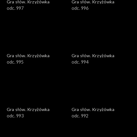
Gra słów. Krzyżówka
Gra słów. Krzyżówka
odc. 997
odc. 996
Gra słów. Krzyżówka
Gra słów. Krzyżówka
odc. 995
odc. 994
Gra słów. Krzyżówka
Gra słów. Krzyżówka
odc. 993
odc. 992