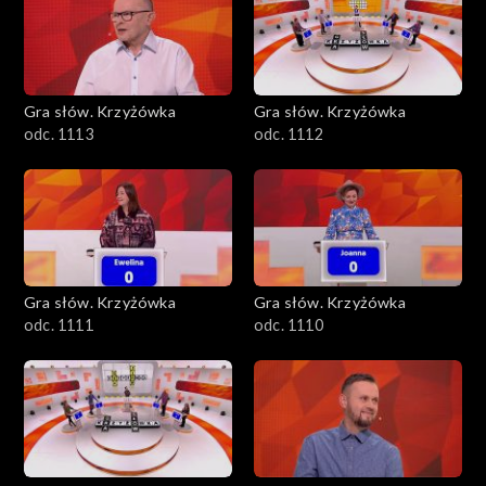
Gra słów. Krzyżówka
Gra słów. Krzyżówka
odc. 1113
odc. 1112
Gra słów. Krzyżówka
Gra słów. Krzyżówka
odc. 1111
odc. 1110