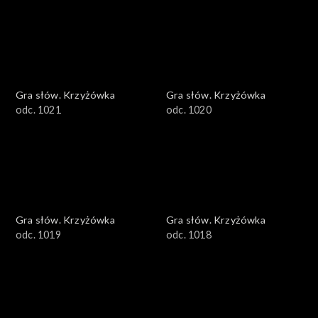
Gra słów. Krzyżówka
Gra słów. Krzyżówka
odc. 1021
odc. 1020
Gra słów. Krzyżówka
Gra słów. Krzyżówka
odc. 1019
odc. 1018