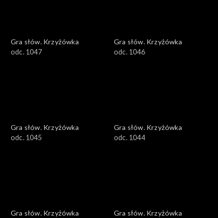
Gra słów. Krzyżówka
Gra słów. Krzyżówka
odc. 1047
odc. 1046
Gra słów. Krzyżówka
Gra słów. Krzyżówka
odc. 1045
odc. 1044
Gra słów. Krzyżówka
Gra słów. Krzyżówka