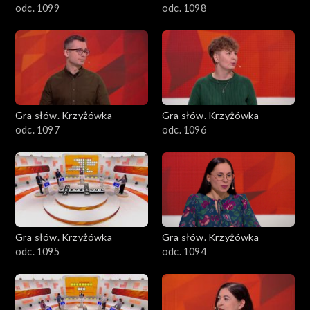
odc. 1099
odc. 1098
Gra słów. Krzyżówka
Gra słów. Krzyżówka
odc. 1097
odc. 1096
Gra słów. Krzyżówka
Gra słów. Krzyżówka
odc. 1095
odc. 1094