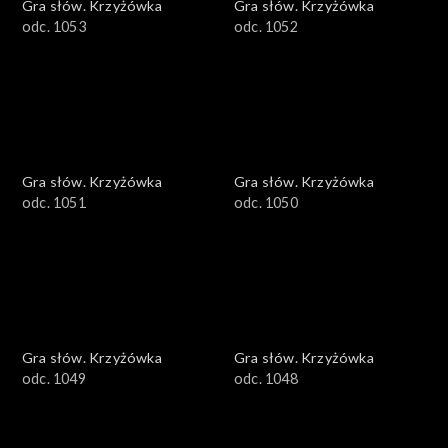
Gra słów. Krzyżówka
Gra słów. Krzyżówka
odc. 1053
odc. 1052
Gra słów. Krzyżówka
Gra słów. Krzyżówka
odc. 1051
odc. 1050
Gra słów. Krzyżówka
Gra słów. Krzyżówka
odc. 1049
odc. 1048