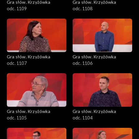
Gra słów. Krzyżówka
Gra słów. Krzyżówka
odc. 1109
odc. 1108
Gra słów. Krzyżówka
Gra słów. Krzyżówka
odc. 1107
odc. 1106
Gra słów. Krzyżówka
Gra słów. Krzyżówka
odc. 1105
odc. 1104