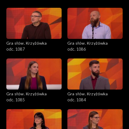
Gra słów. Krzyżówka
Gra słów. Krzyżówka
odc. 1087
odc. 1086
Gra słów. Krzyżówka
Gra słów. Krzyżówka
odc. 1085
odc. 1084