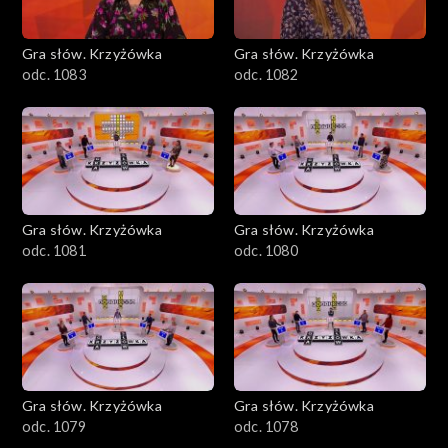
Gra słów. Krzyżówka
Gra słów. Krzyżówka
odc. 1083
odc. 1082
Gra słów. Krzyżówka
Gra słów. Krzyżówka
odc. 1081
odc. 1080
Gra słów. Krzyżówka
Gra słów. Krzyżówka
odc. 1079
odc. 1078