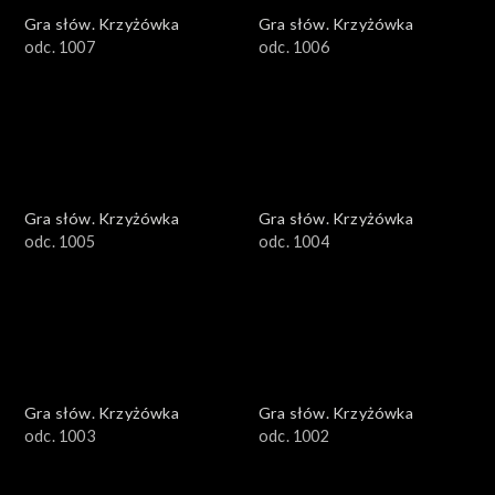
Gra słów. Krzyżówka
Gra słów. Krzyżówka
odc. 1007
odc. 1006
Gra słów. Krzyżówka
Gra słów. Krzyżówka
odc. 1005
odc. 1004
Gra słów. Krzyżówka
Gra słów. Krzyżówka
odc. 1003
odc. 1002