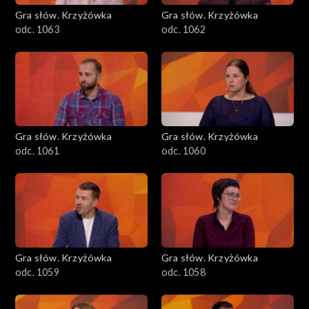
Gra słów. Krzyżówka
Gra słów. Krzyżówka
odc. 1063
odc. 1062
Gra słów. Krzyżówka
Gra słów. Krzyżówka
odc. 1061
odc. 1060
Gra słów. Krzyżówka
Gra słów. Krzyżówka
odc. 1059
odc. 1058