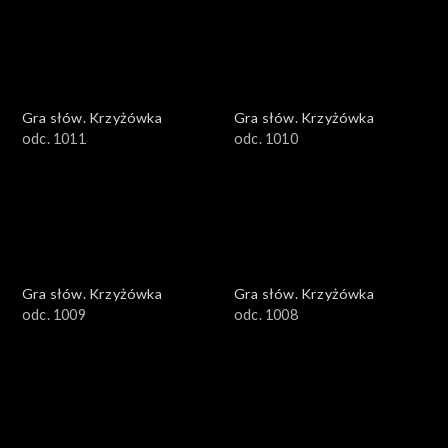
Gra słów. Krzyżówka
Gra słów. Krzyżówka
odc. 1011
odc. 1010
Gra słów. Krzyżówka
Gra słów. Krzyżówka
odc. 1009
odc. 1008