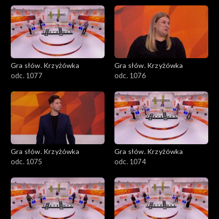
Gra słów. Krzyżówka
Gra słów. Krzyżówka
odc. 1077
odc. 1076
Gra słów. Krzyżówka
Gra słów. Krzyżówka
odc. 1075
odc. 1074