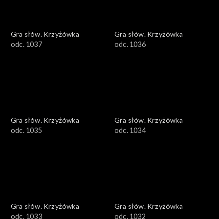
Gra słów. Krzyżówka
Gra słów. Krzyżówka
odc. 1037
odc. 1036
Gra słów. Krzyżówka
Gra słów. Krzyżówka
odc. 1035
odc. 1034
Gra słów. Krzyżówka
Gra słów. Krzyżówka
odc. 1033
odc. 1032