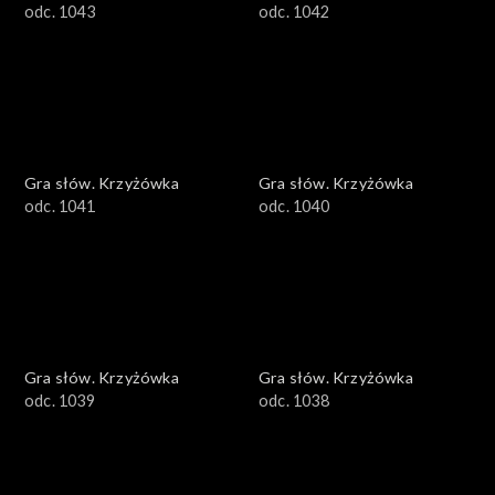
odc. 1043
odc. 1042
Gra słów. Krzyżówka
Gra słów. Krzyżówka
odc. 1041
odc. 1040
Gra słów. Krzyżówka
Gra słów. Krzyżówka
odc. 1039
odc. 1038