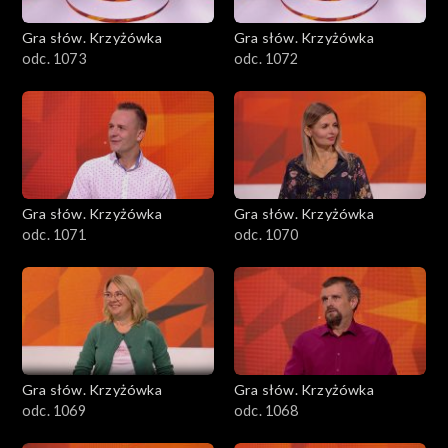
Gra słów. Krzyżówka
Gra słów. Krzyżówka
odc. 1073
odc. 1072
Gra słów. Krzyżówka
Gra słów. Krzyżówka
odc. 1071
odc. 1070
Gra słów. Krzyżówka
Gra słów. Krzyżówka
odc. 1069
odc. 1068