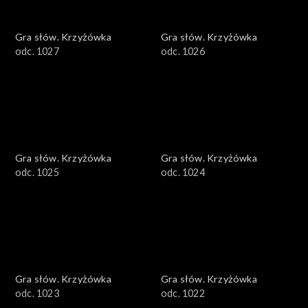
Gra słów. Krzyżówka
Gra słów. Krzyżówka
odc. 1027
odc. 1026
Gra słów. Krzyżówka
Gra słów. Krzyżówka
odc. 1025
odc. 1024
Gra słów. Krzyżówka
Gra słów. Krzyżówka
odc. 1023
odc. 1022