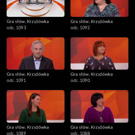
Gra słów. Krzyżówka
Gra słów. Krzyżówka
odc. 1093
odc. 1092
Gra słów. Krzyżówka
Gra słów. Krzyżówka
odc. 1091
odc. 1090
Gra słów. Krzyżówka
Gra słów. Krzyżówka
odc. 1089
odc. 1088