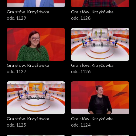
Gra słów. Krzyżówka
Gra słów. Krzyżówka
odc. 1129
odc. 1128
Gra słów. Krzyżówka
Gra słów. Krzyżówka
odc. 1127
odc. 1126
Gra słów. Krzyżówka
Gra słów. Krzyżówka
odc. 1125
odc. 1124