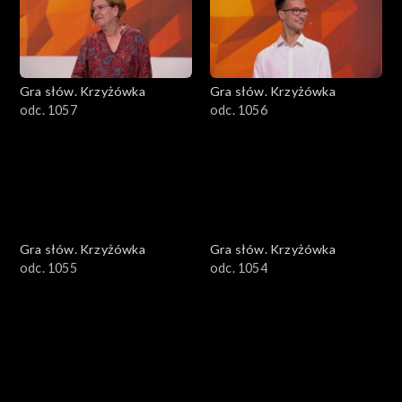
Gra słów. Krzyżówka
Gra słów. Krzyżówka
odc. 1057
odc. 1056
Gra słów. Krzyżówka
Gra słów. Krzyżówka
odc. 1055
odc. 1054