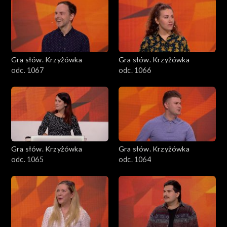
Gra słów. Krzyżówka
Gra słów. Krzyżówka
odc. 1067
odc. 1066
Gra słów. Krzyżówka
Gra słów. Krzyżówka
odc. 1065
odc. 1064