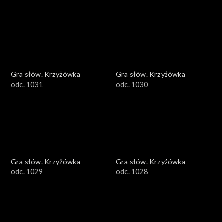
Gra słów. Krzyżówka
Gra słów. Krzyżówka
odc. 1031
odc. 1030
Gra słów. Krzyżówka
Gra słów. Krzyżówka
odc. 1029
odc. 1028