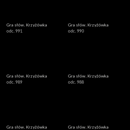
Gra słów. Krzyżówka
Gra słów. Krzyżówka
odc. 991
odc. 990
Gra słów. Krzyżówka
Gra słów. Krzyżówka
odc. 989
odc. 988
Gra słów. Krzyżówka
Gra słów. Krzyżówka