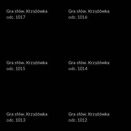
Gra słów. Krzyżówka
Gra słów. Krzyżówka
odc. 1017
odc. 1016
Gra słów. Krzyżówka
Gra słów. Krzyżówka
odc. 1015
odc. 1014
Gra słów. Krzyżówka
Gra słów. Krzyżówka
odc. 1013
odc. 1012