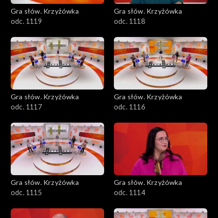
Gra słów. Krzyżówka
Gra słów. Krzyżówka
odc. 1119
odc. 1118
Gra słów. Krzyżówka
Gra słów. Krzyżówka
odc. 1117
odc. 1116
Gra słów. Krzyżówka
Gra słów. Krzyżówka
odc. 1115
odc. 1114