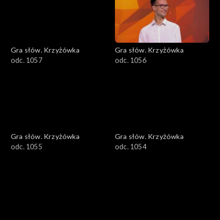
Gra słów. Krzyżówka
Gra słów. Krzyżówka
odc. 1057
odc. 1056
Gra słów. Krzyżówka
Gra słów. Krzyżówka
odc. 1055
odc. 1054