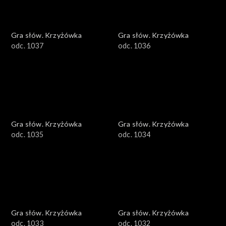
Gra słów. Krzyżówka
Gra słów. Krzyżówka
odc. 1037
odc. 1036
Gra słów. Krzyżówka
Gra słów. Krzyżówka
odc. 1035
odc. 1034
Gra słów. Krzyżówka
Gra słów. Krzyżówka
odc. 1033
odc. 1032