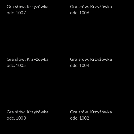
Gra słów. Krzyżówka
Gra słów. Krzyżówka
odc. 1007
odc. 1006
Gra słów. Krzyżówka
Gra słów. Krzyżówka
odc. 1005
odc. 1004
Gra słów. Krzyżówka
Gra słów. Krzyżówka
odc. 1003
odc. 1002