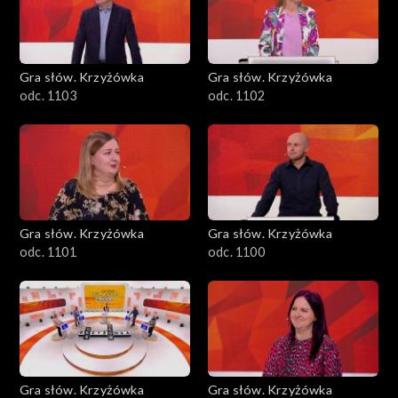
Gra słów. Krzyżówka
Gra słów. Krzyżówka
odc. 1103
odc. 1102
Gra słów. Krzyżówka
Gra słów. Krzyżówka
odc. 1101
odc. 1100
Gra słów. Krzyżówka
Gra słów. Krzyżówka