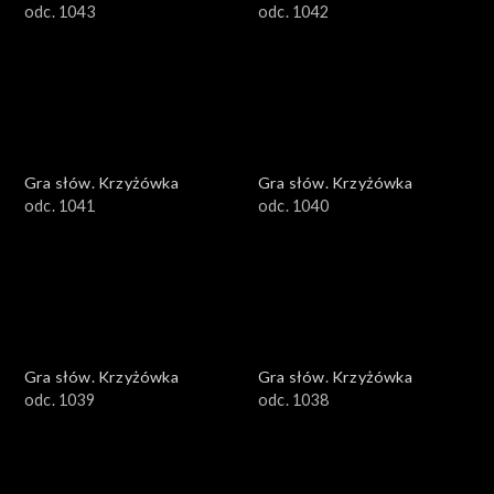
odc. 1043
odc. 1042
Gra słów. Krzyżówka
Gra słów. Krzyżówka
odc. 1041
odc. 1040
Gra słów. Krzyżówka
Gra słów. Krzyżówka
odc. 1039
odc. 1038