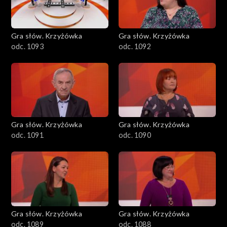
Gra słów. Krzyżówka
Gra słów. Krzyżówka
odc. 1093
odc. 1092
Gra słów. Krzyżówka
Gra słów. Krzyżówka
odc. 1091
odc. 1090
Gra słów. Krzyżówka
Gra słów. Krzyżówka
odc. 1089
odc. 1088