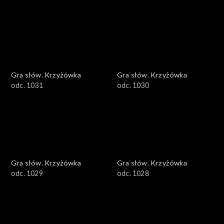
Gra słów. Krzyżówka
Gra słów. Krzyżówka
odc. 1031
odc. 1030
Gra słów. Krzyżówka
Gra słów. Krzyżówka
odc. 1029
odc. 1028