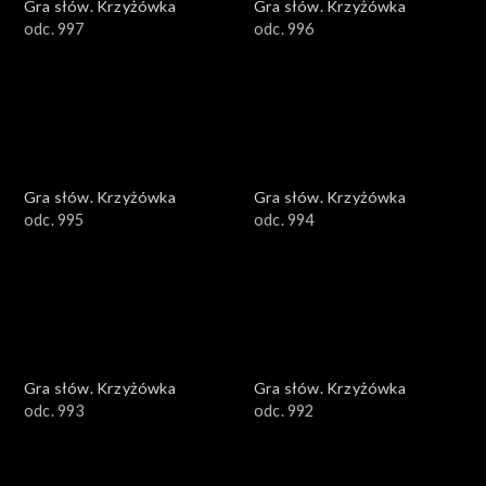
Gra słów. Krzyżówka
Gra słów. Krzyżówka
odc. 997
odc. 996
Gra słów. Krzyżówka
Gra słów. Krzyżówka
odc. 995
odc. 994
Gra słów. Krzyżówka
Gra słów. Krzyżówka
odc. 993
odc. 992