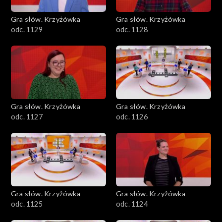
Gra słów. Krzyżówka
Gra słów. Krzyżówka
odc. 1129
odc. 1128
Gra słów. Krzyżówka
Gra słów. Krzyżówka
odc. 1127
odc. 1126
Gra słów. Krzyżówka
Gra słów. Krzyżówka
odc. 1125
odc. 1124