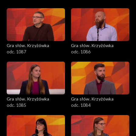
Gra słów. Krzyżówka
Gra słów. Krzyżówka
odc. 1087
odc. 1086
Gra słów. Krzyżówka
Gra słów. Krzyżówka
odc. 1085
odc. 1084