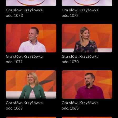
Gra słów. Krzyżówka
Gra słów. Krzyżówka
odc. 1073
odc. 1072
Gra słów. Krzyżówka
Gra słów. Krzyżówka
odc. 1071
odc. 1070
Gra słów. Krzyżówka
Gra słów. Krzyżówka
odc. 1069
odc. 1068