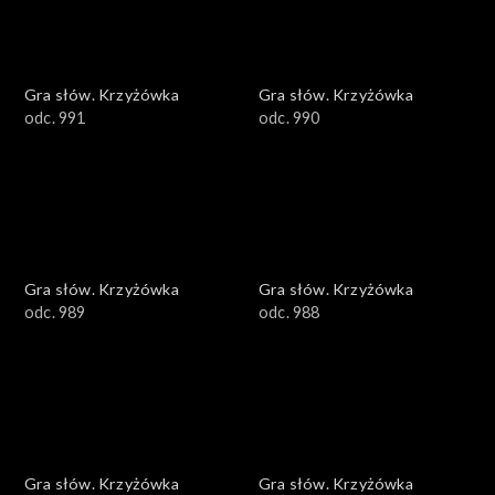
Gra słów. Krzyżówka
Gra słów. Krzyżówka
odc. 991
odc. 990
Gra słów. Krzyżówka
Gra słów. Krzyżówka
odc. 989
odc. 988
Gra słów. Krzyżówka
Gra słów. Krzyżówka