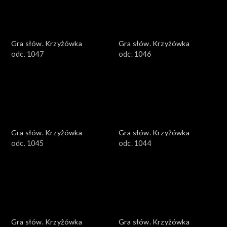
Gra słów. Krzyżówka
Gra słów. Krzyżówka
odc. 1047
odc. 1046
Gra słów. Krzyżówka
Gra słów. Krzyżówka
odc. 1045
odc. 1044
Gra słów. Krzyżówka
Gra słów. Krzyżówka