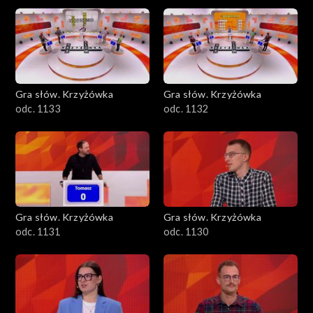
Gra słów. Krzyżówka
Gra słów. Krzyżówka
odc. 1133
odc. 1132
Gra słów. Krzyżówka
Gra słów. Krzyżówka
odc. 1131
odc. 1130