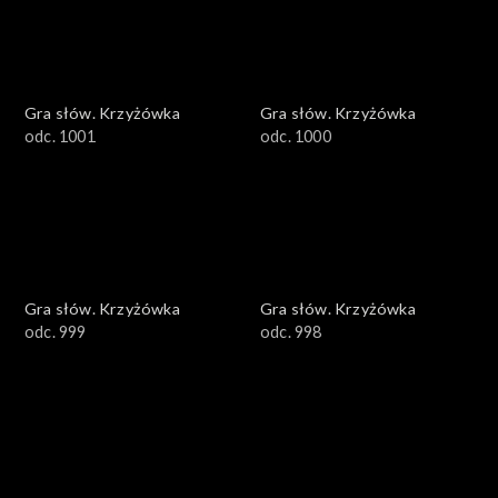
Gra słów. Krzyżówka
Gra słów. Krzyżówka
odc. 1001
odc. 1000
Gra słów. Krzyżówka
Gra słów. Krzyżówka
odc. 999
odc. 998