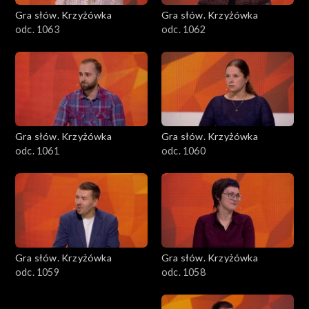
Gra słów. Krzyżówka
Gra słów. Krzyżówka
odc. 1063
odc. 1062
Gra słów. Krzyżówka
Gra słów. Krzyżówka
odc. 1061
odc. 1060
Gra słów. Krzyżówka
Gra słów. Krzyżówka
odc. 1059
odc. 1058