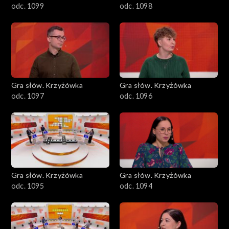
odc. 1099
odc. 1098
Gra słów. Krzyżówka
Gra słów. Krzyżówka
odc. 1097
odc. 1096
Gra słów. Krzyżówka
Gra słów. Krzyżówka
odc. 1095
odc. 1094