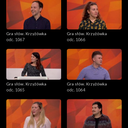
Gra słów. Krzyżówka
Gra słów. Krzyżówka
odc. 1067
odc. 1066
Gra słów. Krzyżówka
Gra słów. Krzyżówka
odc. 1065
odc. 1064