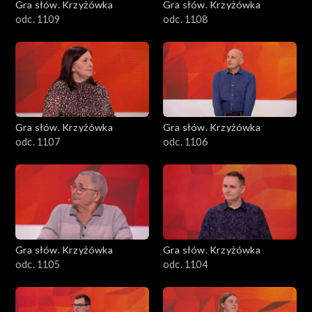
Gra słów. Krzyżówka
Gra słów. Krzyżówka
odc. 1109
odc. 1108
Gra słów. Krzyżówka
Gra słów. Krzyżówka
odc. 1107
odc. 1106
Gra słów. Krzyżówka
Gra słów. Krzyżówka
odc. 1105
odc. 1104