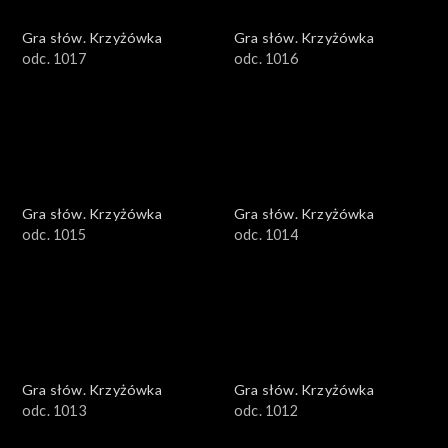
Gra słów. Krzyżówka
Gra słów. Krzyżówka
odc. 1017
odc. 1016
Gra słów. Krzyżówka
Gra słów. Krzyżówka
odc. 1015
odc. 1014
Gra słów. Krzyżówka
Gra słów. Krzyżówka
odc. 1013
odc. 1012