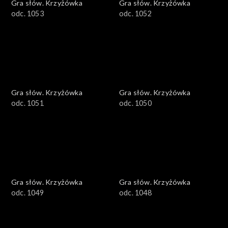
Gra słów. Krzyżówka
Gra słów. Krzyżówka
odc. 1053
odc. 1052
Gra słów. Krzyżówka
Gra słów. Krzyżówka
odc. 1051
odc. 1050
Gra słów. Krzyżówka
Gra słów. Krzyżówka
odc. 1049
odc. 1048