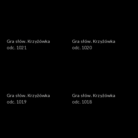
Gra słów. Krzyżówka
Gra słów. Krzyżówka
odc. 1021
odc. 1020
Gra słów. Krzyżówka
Gra słów. Krzyżówka
odc. 1019
odc. 1018