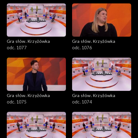
Gra słów. Krzyżówka
Gra słów. Krzyżówka
odc. 1077
odc. 1076
Gra słów. Krzyżówka
Gra słów. Krzyżówka
odc. 1075
odc. 1074