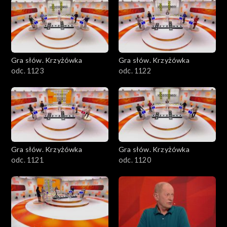
Gra słów. Krzyżówka
Gra słów. Krzyżówka
odc. 1123
odc. 1122
Gra słów. Krzyżówka
Gra słów. Krzyżówka
odc. 1121
odc. 1120