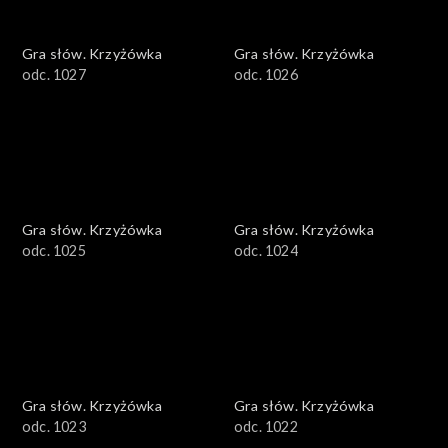
Gra słów. Krzyżówka
Gra słów. Krzyżówka
odc. 1027
odc. 1026
Gra słów. Krzyżówka
Gra słów. Krzyżówka
odc. 1025
odc. 1024
Gra słów. Krzyżówka
Gra słów. Krzyżówka
odc. 1023
odc. 1022