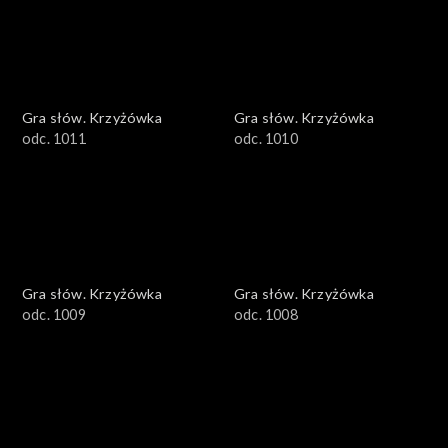
Gra słów. Krzyżówka
Gra słów. Krzyżówka
odc. 1011
odc. 1010
Gra słów. Krzyżówka
Gra słów. Krzyżówka
odc. 1009
odc. 1008