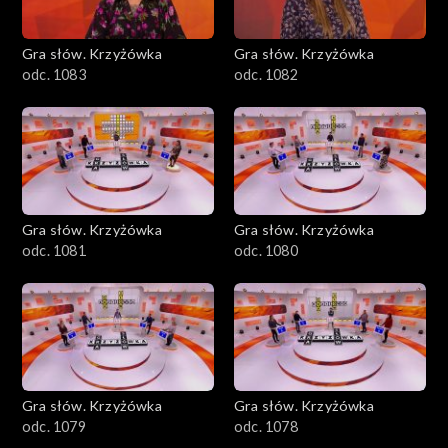
Gra słów. Krzyżówka
Gra słów. Krzyżówka
odc. 1083
odc. 1082
Gra słów. Krzyżówka
Gra słów. Krzyżówka
odc. 1081
odc. 1080
Gra słów. Krzyżówka
Gra słów. Krzyżówka
odc. 1079
odc. 1078