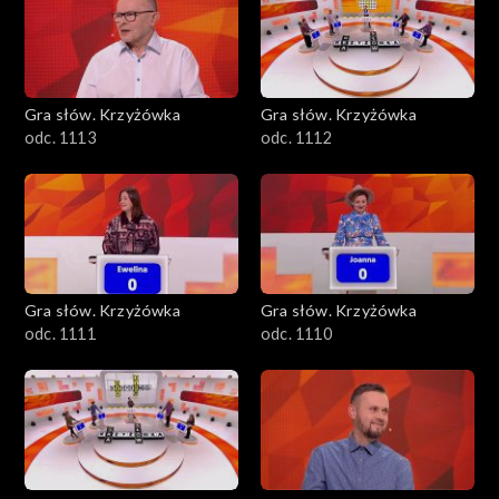
Gra słów. Krzyżówka
Gra słów. Krzyżówka
odc. 1113
odc. 1112
Gra słów. Krzyżówka
Gra słów. Krzyżówka
odc. 1111
odc. 1110