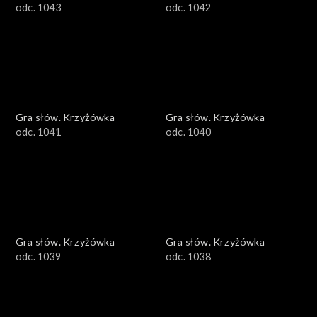
odc. 1043
odc. 1042
Gra słów. Krzyżówka
Gra słów. Krzyżówka
odc. 1041
odc. 1040
Gra słów. Krzyżówka
Gra słów. Krzyżówka
odc. 1039
odc. 1038