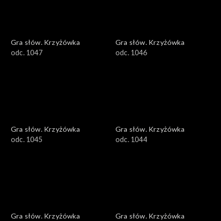
Gra słów. Krzyżówka
Gra słów. Krzyżówka
odc. 1047
odc. 1046
Gra słów. Krzyżówka
Gra słów. Krzyżówka
odc. 1045
odc. 1044
Gra słów. Krzyżówka
Gra słów. Krzyżówka