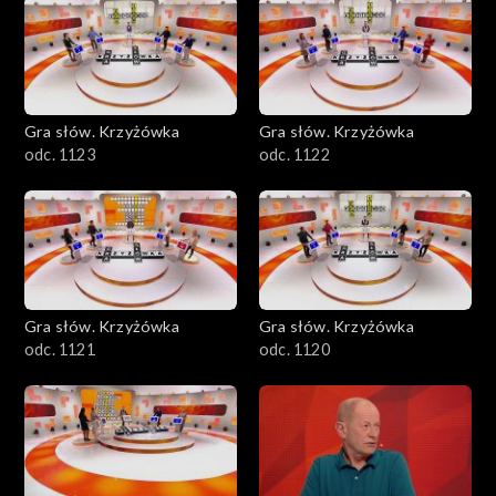
Gra słów. Krzyżówka
Gra słów. Krzyżówka
odc. 1123
odc. 1122
Gra słów. Krzyżówka
Gra słów. Krzyżówka
odc. 1121
odc. 1120