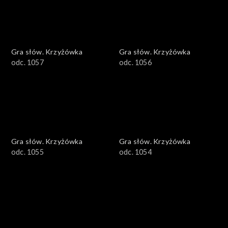
Gra słów. Krzyżówka
Gra słów. Krzyżówka
odc. 1057
odc. 1056
Gra słów. Krzyżówka
Gra słów. Krzyżówka
odc. 1055
odc. 1054