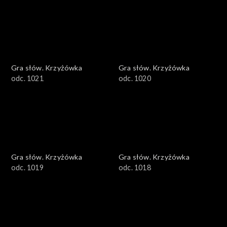
Gra słów. Krzyżówka
Gra słów. Krzyżówka
odc. 1021
odc. 1020
Gra słów. Krzyżówka
Gra słów. Krzyżówka
odc. 1019
odc. 1018