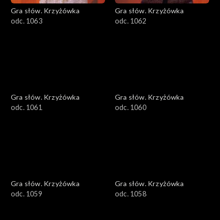
Gra słów. Krzyżówka
Gra słów. Krzyżówka
odc. 1063
odc. 1062
Gra słów. Krzyżówka
Gra słów. Krzyżówka
odc. 1061
odc. 1060
Gra słów. Krzyżówka
Gra słów. Krzyżówka
odc. 1059
odc. 1058