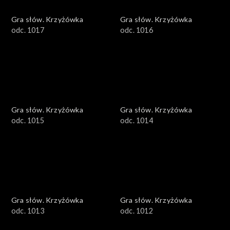
Gra słów. Krzyżówka
Gra słów. Krzyżówka
odc. 1017
odc. 1016
Gra słów. Krzyżówka
Gra słów. Krzyżówka
odc. 1015
odc. 1014
Gra słów. Krzyżówka
Gra słów. Krzyżówka
odc. 1013
odc. 1012