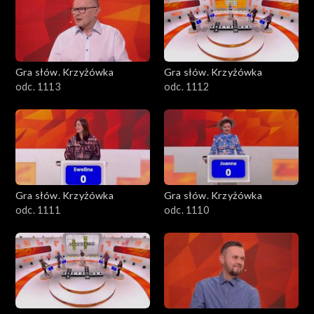
Gra słów. Krzyżówka
Gra słów. Krzyżówka
odc. 1113
odc. 1112
Gra słów. Krzyżówka
Gra słów. Krzyżówka
odc. 1111
odc. 1110