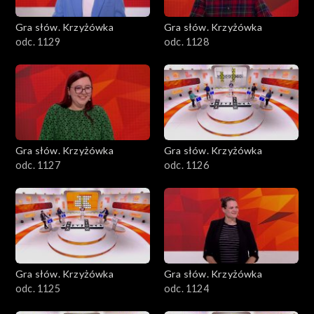
Gra słów. Krzyżówka
Gra słów. Krzyżówka
odc. 1129
odc. 1128
Gra słów. Krzyżówka
Gra słów. Krzyżówka
odc. 1127
odc. 1126
Gra słów. Krzyżówka
Gra słów. Krzyżówka
odc. 1125
odc. 1124