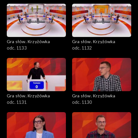
Gra słów. Krzyżówka
Gra słów. Krzyżówka
odc. 1133
odc. 1132
Gra słów. Krzyżówka
Gra słów. Krzyżówka
odc. 1131
odc. 1130