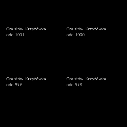
Gra słów. Krzyżówka
Gra słów. Krzyżówka
odc. 1001
odc. 1000
Gra słów. Krzyżówka
Gra słów. Krzyżówka
odc. 999
odc. 998