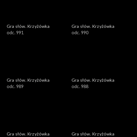
Gra słów. Krzyżówka
Gra słów. Krzyżówka
odc. 991
odc. 990
Gra słów. Krzyżówka
Gra słów. Krzyżówka
odc. 989
odc. 988
Gra słów. Krzyżówka
Gra słów. Krzyżówka