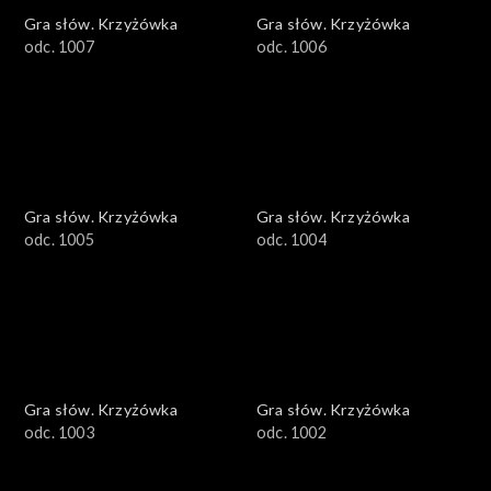
Gra słów. Krzyżówka
Gra słów. Krzyżówka
odc. 1007
odc. 1006
Gra słów. Krzyżówka
Gra słów. Krzyżówka
odc. 1005
odc. 1004
Gra słów. Krzyżówka
Gra słów. Krzyżówka
odc. 1003
odc. 1002