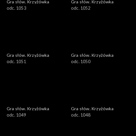
Gra słów. Krzyżówka
Gra słów. Krzyżówka
odc. 1053
odc. 1052
Gra słów. Krzyżówka
Gra słów. Krzyżówka
odc. 1051
odc. 1050
Gra słów. Krzyżówka
Gra słów. Krzyżówka
odc. 1049
odc. 1048