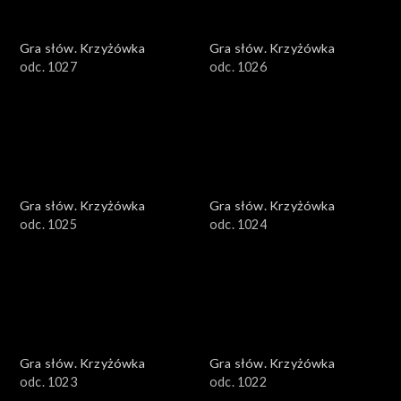
Gra słów. Krzyżówka
Gra słów. Krzyżówka
odc. 1027
odc. 1026
Gra słów. Krzyżówka
Gra słów. Krzyżówka
odc. 1025
odc. 1024
Gra słów. Krzyżówka
Gra słów. Krzyżówka
odc. 1023
odc. 1022