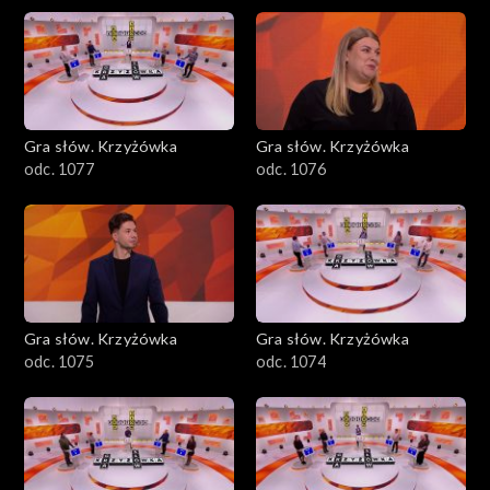
Gra słów. Krzyżówka
Gra słów. Krzyżówka
odc. 1077
odc. 1076
Gra słów. Krzyżówka
Gra słów. Krzyżówka
odc. 1075
odc. 1074