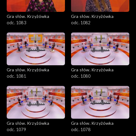
Gra słów. Krzyżówka
Gra słów. Krzyżówka
odc. 1083
odc. 1082
Gra słów. Krzyżówka
Gra słów. Krzyżówka
odc. 1081
odc. 1080
Gra słów. Krzyżówka
Gra słów. Krzyżówka
odc. 1079
odc. 1078