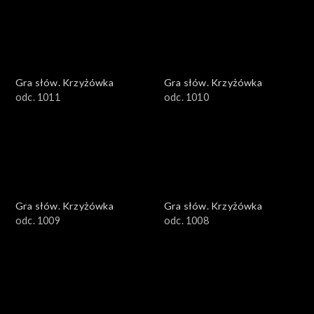
Gra słów. Krzyżówka
Gra słów. Krzyżówka
odc. 1011
odc. 1010
Gra słów. Krzyżówka
Gra słów. Krzyżówka
odc. 1009
odc. 1008