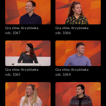
Gra słów. Krzyżówka
Gra słów. Krzyżówka
odc. 1067
odc. 1066
Gra słów. Krzyżówka
Gra słów. Krzyżówka
odc. 1065
odc. 1064