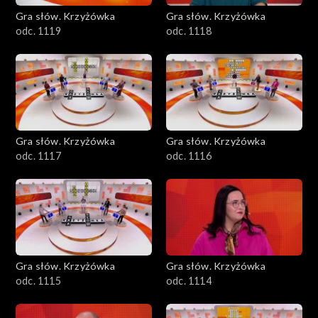
Gra słów. Krzyżówka
Gra słów. Krzyżówka
odc. 1119
odc. 1118
Gra słów. Krzyżówka
Gra słów. Krzyżówka
odc. 1117
odc. 1116
Gra słów. Krzyżówka
Gra słów. Krzyżówka
odc. 1115
odc. 1114