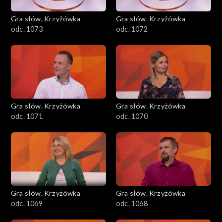
Gra słów. Krzyżówka
Gra słów. Krzyżówka
odc. 1073
odc. 1072
Gra słów. Krzyżówka
Gra słów. Krzyżówka
odc. 1071
odc. 1070
Gra słów. Krzyżówka
Gra słów. Krzyżówka
odc. 1069
odc. 1068