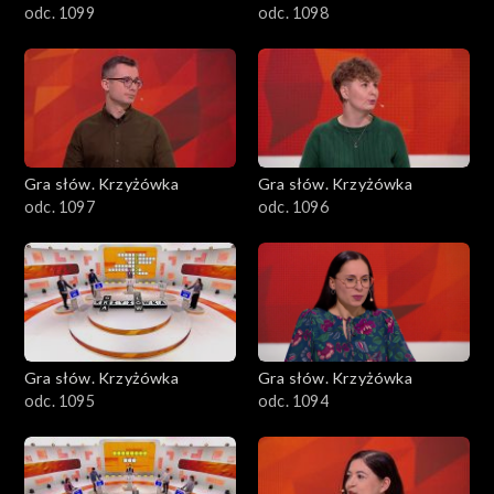
odc. 1099
odc. 1098
Gra słów. Krzyżówka
Gra słów. Krzyżówka
odc. 1097
odc. 1096
Gra słów. Krzyżówka
Gra słów. Krzyżówka
odc. 1095
odc. 1094