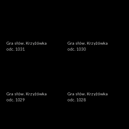
Gra słów. Krzyżówka
Gra słów. Krzyżówka
odc. 1031
odc. 1030
Gra słów. Krzyżówka
Gra słów. Krzyżówka
odc. 1029
odc. 1028