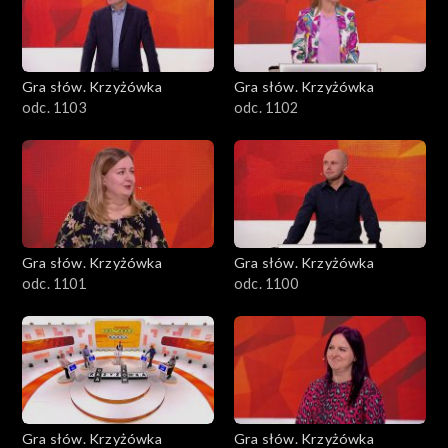
Gra słów. Krzyżówka
Gra słów. Krzyżówka
odc. 1103
odc. 1102
Gra słów. Krzyżówka
Gra słów. Krzyżówka
odc. 1101
odc. 1100
Gra słów. Krzyżówka
Gra słów. Krzyżówka