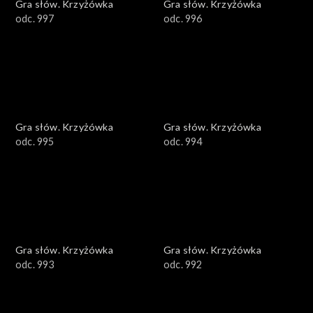
Gra słów. Krzyżówka
Gra słów. Krzyżówka
odc. 997
odc. 996
Gra słów. Krzyżówka
Gra słów. Krzyżówka
odc. 995
odc. 994
Gra słów. Krzyżówka
Gra słów. Krzyżówka
odc. 993
odc. 992