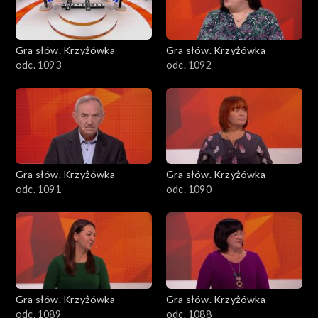
Gra słów. Krzyżówka
Gra słów. Krzyżówka
odc. 1093
odc. 1092
Gra słów. Krzyżówka
Gra słów. Krzyżówka
odc. 1091
odc. 1090
Gra słów. Krzyżówka
Gra słów. Krzyżówka
odc. 1089
odc. 1088