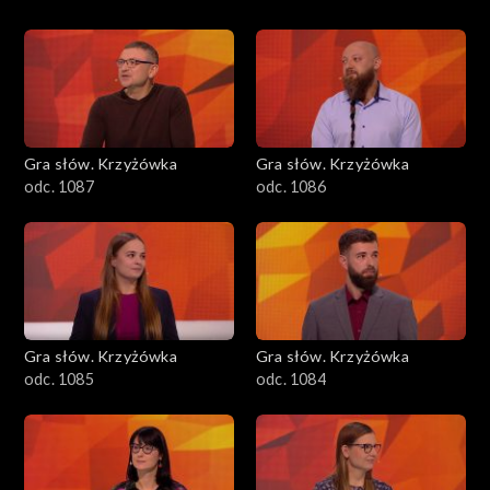
Gra słów. Krzyżówka
Gra słów. Krzyżówka
odc. 1087
odc. 1086
Gra słów. Krzyżówka
Gra słów. Krzyżówka
odc. 1085
odc. 1084