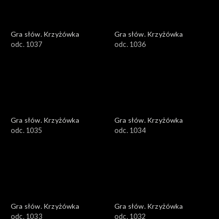
Gra słów. Krzyżówka
Gra słów. Krzyżówka
odc. 1037
odc. 1036
Gra słów. Krzyżówka
Gra słów. Krzyżówka
odc. 1035
odc. 1034
Gra słów. Krzyżówka
Gra słów. Krzyżówka
odc. 1033
odc. 1032