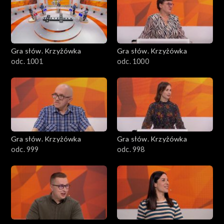
Gra słów. Krzyżówka
Gra słów. Krzyżówka
odc. 1001
odc. 1000
Gra słów. Krzyżówka
Gra słów. Krzyżówka
odc. 999
odc. 998