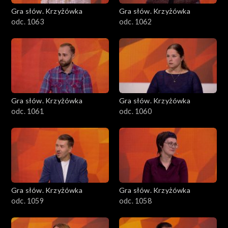
Gra słów. Krzyżówka
Gra słów. Krzyżówka
odc. 1063
odc. 1062
Gra słów. Krzyżówka
Gra słów. Krzyżówka
odc. 1061
odc. 1060
Gra słów. Krzyżówka
Gra słów. Krzyżówka
odc. 1059
odc. 1058