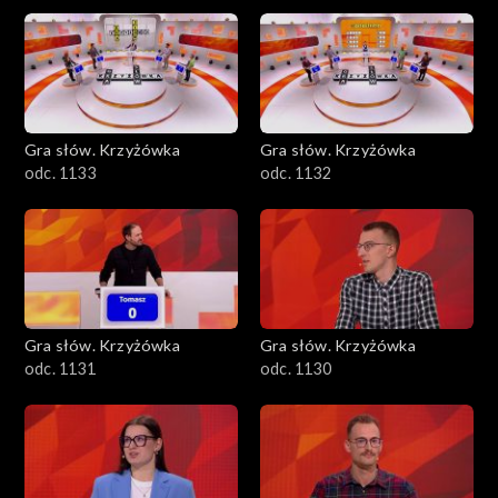
Gra słów. Krzyżówka
Gra słów. Krzyżówka
odc. 1133
odc. 1132
Gra słów. Krzyżówka
Gra słów. Krzyżówka
odc. 1131
odc. 1130