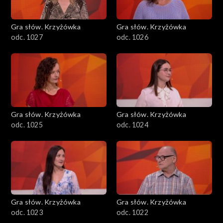
Gra słów. Krzyżówka
Gra słów. Krzyżówka
odc. 1027
odc. 1026
Gra słów. Krzyżówka
Gra słów. Krzyżówka
odc. 1025
odc. 1024
Gra słów. Krzyżówka
Gra słów. Krzyżówka
odc. 1023
odc. 1022