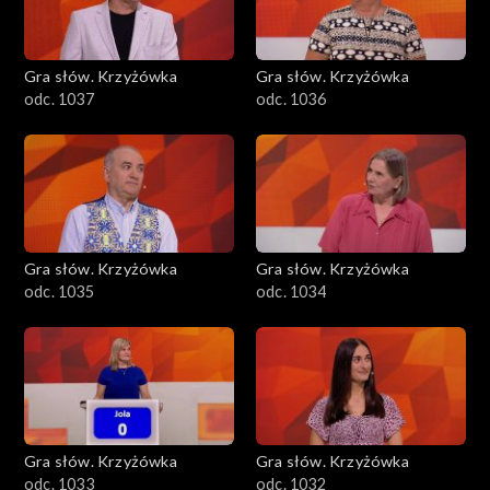
Gra słów. Krzyżówka
Gra słów. Krzyżówka
odc. 1037
odc. 1036
Gra słów. Krzyżówka
Gra słów. Krzyżówka
odc. 1035
odc. 1034
Gra słów. Krzyżówka
Gra słów. Krzyżówka
odc. 1033
odc. 1032