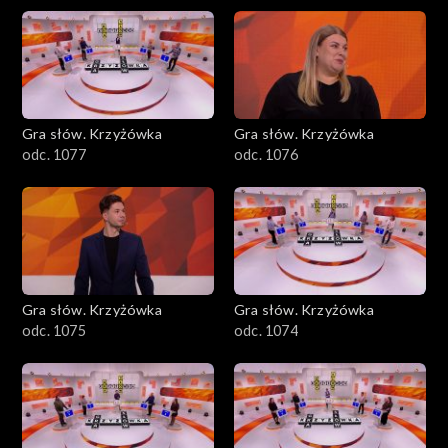
Gra słów. Krzyżówka
Gra słów. Krzyżówka
odc. 1077
odc. 1076
Gra słów. Krzyżówka
Gra słów. Krzyżówka
odc. 1075
odc. 1074