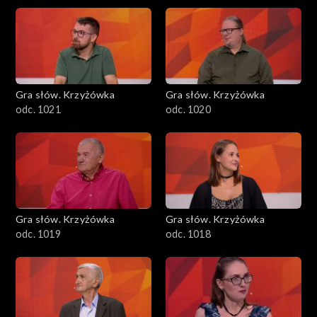
Gra słów. Krzyżówka
Gra słów. Krzyżówka
odc. 1021
odc. 1020
Gra słów. Krzyżówka
Gra słów. Krzyżówka
odc. 1019
odc. 1018