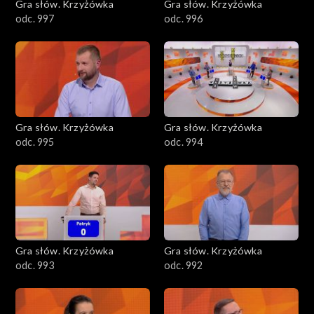
Gra słów. Krzyżówka
Gra słów. Krzyżówka
odc. 997
odc. 996
Gra słów. Krzyżówka
Gra słów. Krzyżówka
odc. 995
odc. 994
Gra słów. Krzyżówka
Gra słów. Krzyżówka
odc. 993
odc. 992