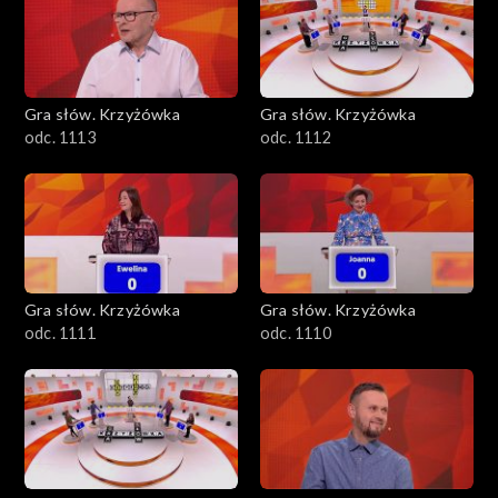
Gra słów. Krzyżówka
Gra słów. Krzyżówka
odc. 1113
odc. 1112
Gra słów. Krzyżówka
Gra słów. Krzyżówka
odc. 1111
odc. 1110