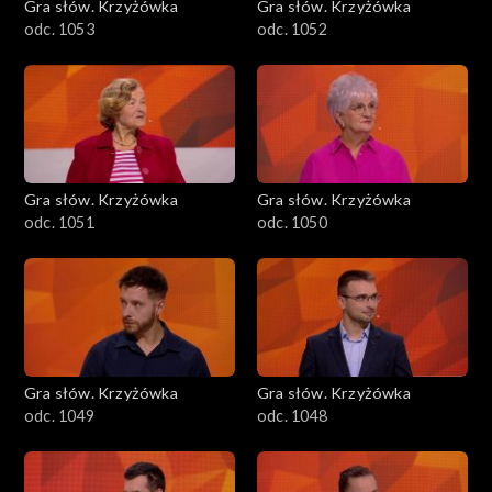
Gra słów. Krzyżówka
Gra słów. Krzyżówka
odc. 1053
odc. 1052
Gra słów. Krzyżówka
Gra słów. Krzyżówka
odc. 1051
odc. 1050
Gra słów. Krzyżówka
Gra słów. Krzyżówka
odc. 1049
odc. 1048