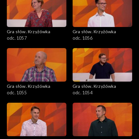
Gra słów. Krzyżówka
Gra słów. Krzyżówka
odc. 1057
odc. 1056
Gra słów. Krzyżówka
Gra słów. Krzyżówka
odc. 1055
odc. 1054