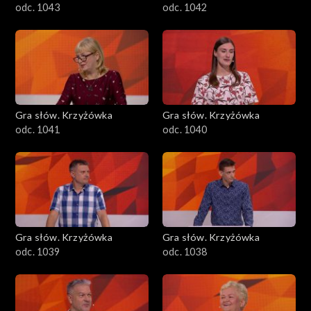
odc. 1043
odc. 1042
Gra słów. Krzyżówka
Gra słów. Krzyżówka
odc. 1041
odc. 1040
Gra słów. Krzyżówka
Gra słów. Krzyżówka
odc. 1039
odc. 1038