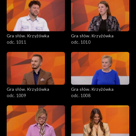
Gra słów. Krzyżówka
Gra słów. Krzyżówka
odc. 1011
odc. 1010
Gra słów. Krzyżówka
Gra słów. Krzyżówka
odc. 1009
odc. 1008