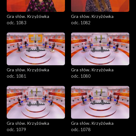
Gra słów. Krzyżówka
Gra słów. Krzyżówka
odc. 1083
odc. 1082
Gra słów. Krzyżówka
Gra słów. Krzyżówka
odc. 1081
odc. 1080
Gra słów. Krzyżówka
Gra słów. Krzyżówka
odc. 1079
odc. 1078