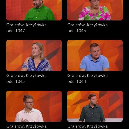
Gra słów. Krzyżówka
Gra słów. Krzyżówka
odc. 1047
odc. 1046
Gra słów. Krzyżówka
Gra słów. Krzyżówka
odc. 1045
odc. 1044
Gra słów. Krzyżówka
Gra słów. Krzyżówka