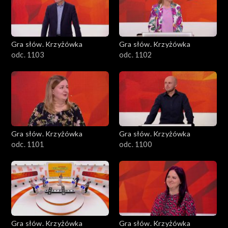
Gra słów. Krzyżówka
Gra słów. Krzyżówka
odc. 1103
odc. 1102
Gra słów. Krzyżówka
Gra słów. Krzyżówka
odc. 1101
odc. 1100
Gra słów. Krzyżówka
Gra słów. Krzyżówka