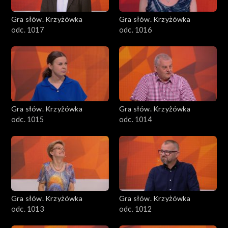
Gra słów. Krzyżówka
Gra słów. Krzyżówka
odc. 1017
odc. 1016
Gra słów. Krzyżówka
Gra słów. Krzyżówka
odc. 1015
odc. 1014
Gra słów. Krzyżówka
Gra słów. Krzyżówka
odc. 1013
odc. 1012