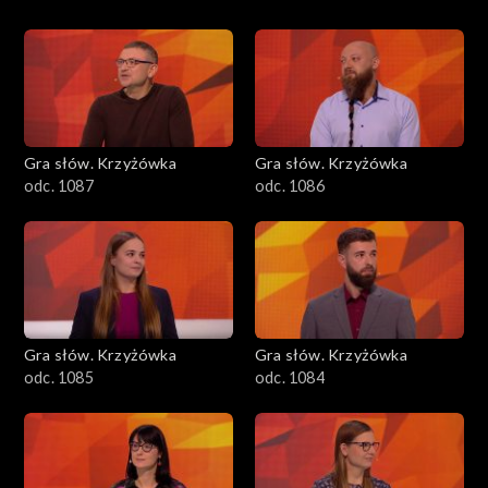
Gra słów. Krzyżówka
Gra słów. Krzyżówka
odc. 1087
odc. 1086
Gra słów. Krzyżówka
Gra słów. Krzyżówka
odc. 1085
odc. 1084