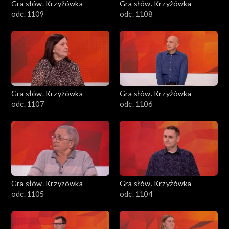
Gra słów. Krzyżówka
Gra słów. Krzyżówka
odc. 1109
odc. 1108
Gra słów. Krzyżówka
Gra słów. Krzyżówka
odc. 1107
odc. 1106
Gra słów. Krzyżówka
Gra słów. Krzyżówka
odc. 1105
odc. 1104