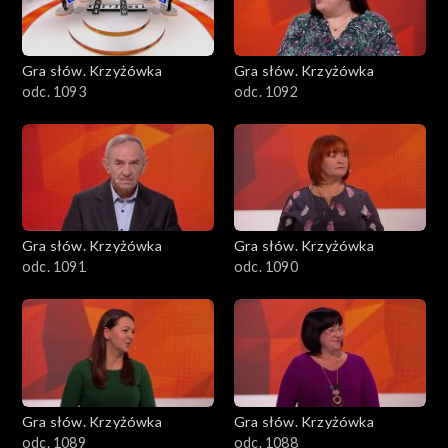
Gra słów. Krzyżówka
Gra słów. Krzyżówka
odc. 1093
odc. 1092
Gra słów. Krzyżówka
Gra słów. Krzyżówka
odc. 1091
odc. 1090
Gra słów. Krzyżówka
Gra słów. Krzyżówka
odc. 1089
odc. 1088