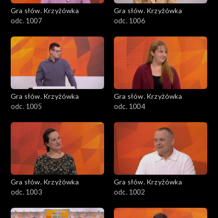
Gra słów. Krzyżówka
Gra słów. Krzyżówka
odc. 1007
odc. 1006
Gra słów. Krzyżówka
Gra słów. Krzyżówka
odc. 1005
odc. 1004
Gra słów. Krzyżówka
Gra słów. Krzyżówka
odc. 1003
odc. 1002