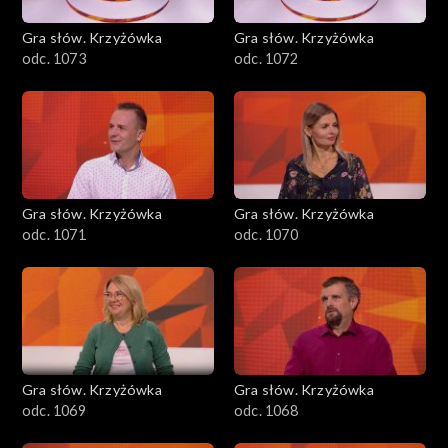
Gra słów. Krzyżówka
Gra słów. Krzyżówka
odc. 1073
odc. 1072
Gra słów. Krzyżówka
Gra słów. Krzyżówka
odc. 1071
odc. 1070
Gra słów. Krzyżówka
Gra słów. Krzyżówka
odc. 1069
odc. 1068