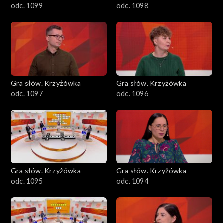
odc. 1099
odc. 1098
Gra słów. Krzyżówka
Gra słów. Krzyżówka
odc. 1097
odc. 1096
Gra słów. Krzyżówka
Gra słów. Krzyżówka
odc. 1095
odc. 1094