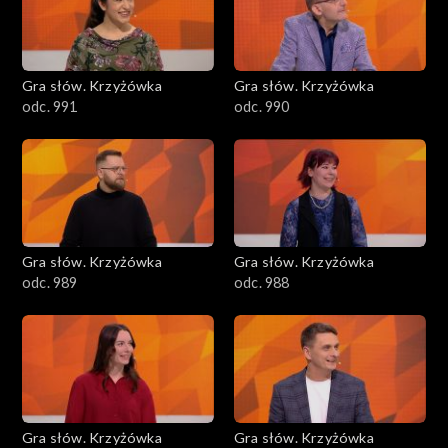
Gra słów. Krzyżówka
Gra słów. Krzyżówka
odc. 991
odc. 990
Gra słów. Krzyżówka
Gra słów. Krzyżówka
odc. 989
odc. 988
Gra słów. Krzyżówka
Gra słów. Krzyżówka