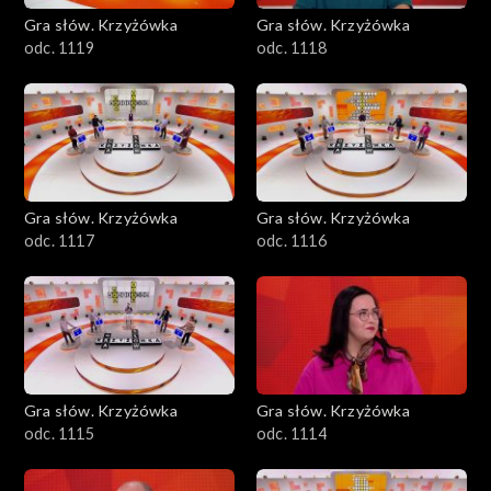
Gra słów. Krzyżówka
Gra słów. Krzyżówka
odc. 1119
odc. 1118
Gra słów. Krzyżówka
Gra słów. Krzyżówka
odc. 1117
odc. 1116
Gra słów. Krzyżówka
Gra słów. Krzyżówka
odc. 1115
odc. 1114