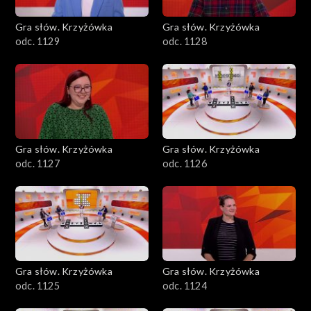
Gra słów. Krzyżówka
Gra słów. Krzyżówka
odc. 1129
odc. 1128
Gra słów. Krzyżówka
Gra słów. Krzyżówka
odc. 1127
odc. 1126
Gra słów. Krzyżówka
Gra słów. Krzyżówka
odc. 1125
odc. 1124