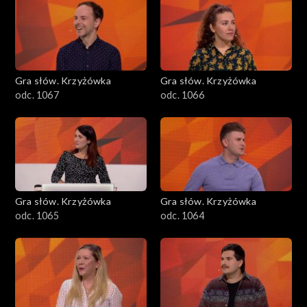
Gra słów. Krzyżówka
Gra słów. Krzyżówka
odc. 1067
odc. 1066
Gra słów. Krzyżówka
Gra słów. Krzyżówka
odc. 1065
odc. 1064