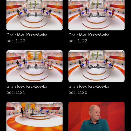
Gra słów. Krzyżówka
Gra słów. Krzyżówka
odc. 1123
odc. 1122
Gra słów. Krzyżówka
Gra słów. Krzyżówka
odc. 1121
odc. 1120