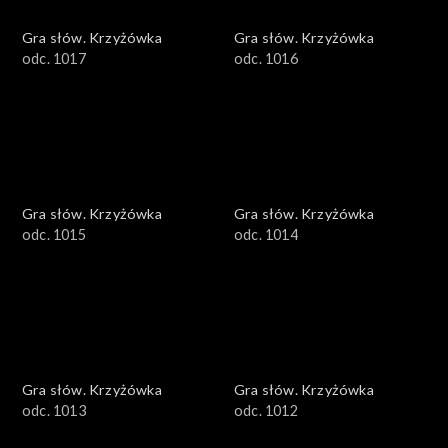
Gra słów. Krzyżówka
Gra słów. Krzyżówka
odc. 1017
odc. 1016
Gra słów. Krzyżówka
Gra słów. Krzyżówka
odc. 1015
odc. 1014
Gra słów. Krzyżówka
Gra słów. Krzyżówka
odc. 1013
odc. 1012