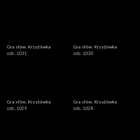
Gra słów. Krzyżówka
Gra słów. Krzyżówka
odc. 1031
odc. 1030
Gra słów. Krzyżówka
Gra słów. Krzyżówka
odc. 1029
odc. 1028