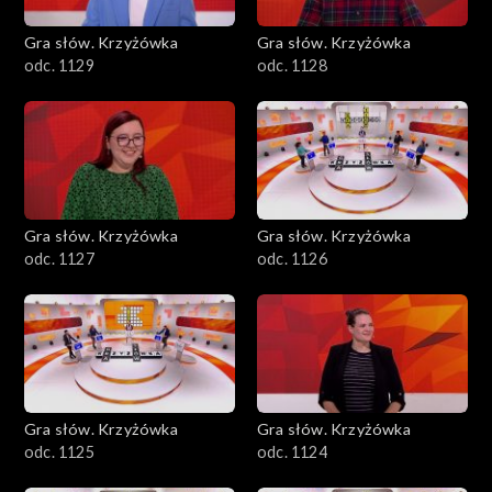
Gra słów. Krzyżówka
Gra słów. Krzyżówka
odc. 1129
odc. 1128
Gra słów. Krzyżówka
Gra słów. Krzyżówka
odc. 1127
odc. 1126
Gra słów. Krzyżówka
Gra słów. Krzyżówka
odc. 1125
odc. 1124