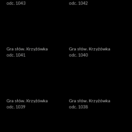
odc. 1043
odc. 1042
Gra słów. Krzyżówka
Gra słów. Krzyżówka
odc. 1041
odc. 1040
Gra słów. Krzyżówka
Gra słów. Krzyżówka
odc. 1039
odc. 1038