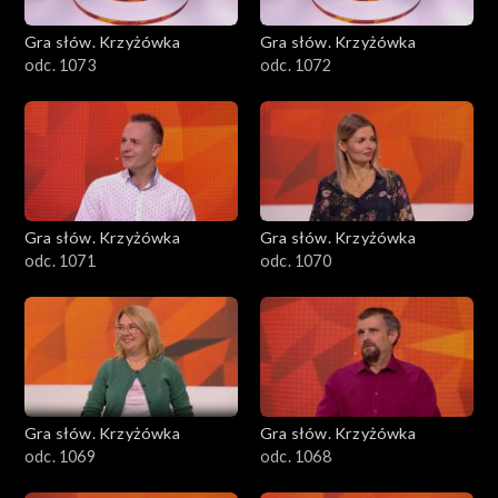
Gra słów. Krzyżówka
Gra słów. Krzyżówka
odc. 1073
odc. 1072
Gra słów. Krzyżówka
Gra słów. Krzyżówka
odc. 1071
odc. 1070
Gra słów. Krzyżówka
Gra słów. Krzyżówka
odc. 1069
odc. 1068