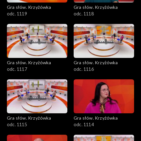
Gra słów. Krzyżówka
Gra słów. Krzyżówka
odc. 1119
odc. 1118
Gra słów. Krzyżówka
Gra słów. Krzyżówka
odc. 1117
odc. 1116
Gra słów. Krzyżówka
Gra słów. Krzyżówka
odc. 1115
odc. 1114