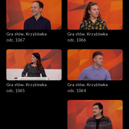
Gra słów. Krzyżówka
Gra słów. Krzyżówka
odc. 1067
odc. 1066
Gra słów. Krzyżówka
Gra słów. Krzyżówka
odc. 1065
odc. 1064