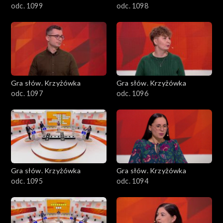
odc. 1099
odc. 1098
Gra słów. Krzyżówka
Gra słów. Krzyżówka
odc. 1097
odc. 1096
Gra słów. Krzyżówka
Gra słów. Krzyżówka
odc. 1095
odc. 1094