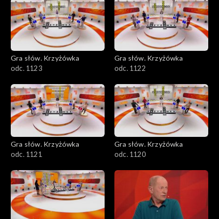
Gra słów. Krzyżówka
Gra słów. Krzyżówka
odc. 1123
odc. 1122
Gra słów. Krzyżówka
Gra słów. Krzyżówka
odc. 1121
odc. 1120