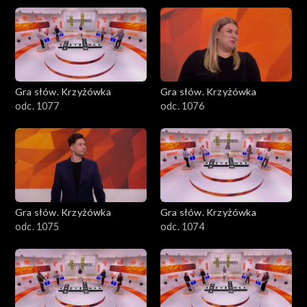
Gra słów. Krzyżówka
Gra słów. Krzyżówka
odc. 1077
odc. 1076
Gra słów. Krzyżówka
Gra słów. Krzyżówka
odc. 1075
odc. 1074