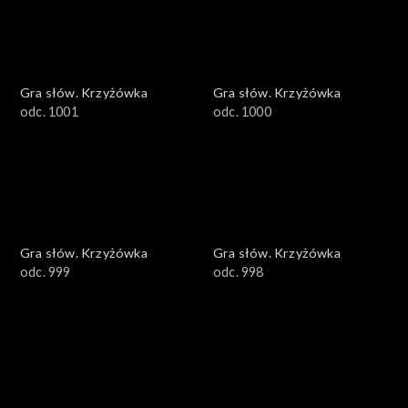
Gra słów. Krzyżówka
Gra słów. Krzyżówka
odc. 1001
odc. 1000
Gra słów. Krzyżówka
Gra słów. Krzyżówka
odc. 999
odc. 998