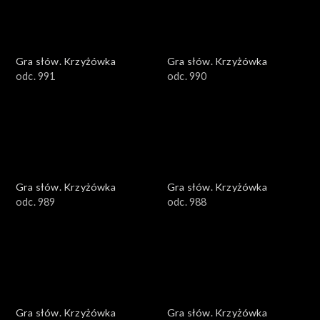
Gra słów. Krzyżówka
Gra słów. Krzyżówka
odc. 991
odc. 990
Gra słów. Krzyżówka
Gra słów. Krzyżówka
odc. 989
odc. 988
Gra słów. Krzyżówka
Gra słów. Krzyżówka