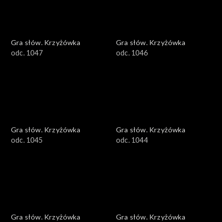
Gra słów. Krzyżówka
Gra słów. Krzyżówka
odc. 1047
odc. 1046
Gra słów. Krzyżówka
Gra słów. Krzyżówka
odc. 1045
odc. 1044
Gra słów. Krzyżówka
Gra słów. Krzyżówka