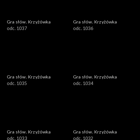
Gra słów. Krzyżówka
Gra słów. Krzyżówka
odc. 1037
odc. 1036
Gra słów. Krzyżówka
Gra słów. Krzyżówka
odc. 1035
odc. 1034
Gra słów. Krzyżówka
Gra słów. Krzyżówka
odc. 1033
odc. 1032