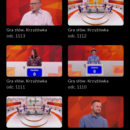
Gra słów. Krzyżówka
Gra słów. Krzyżówka
odc. 1113
odc. 1112
Gra słów. Krzyżówka
Gra słów. Krzyżówka
odc. 1111
odc. 1110