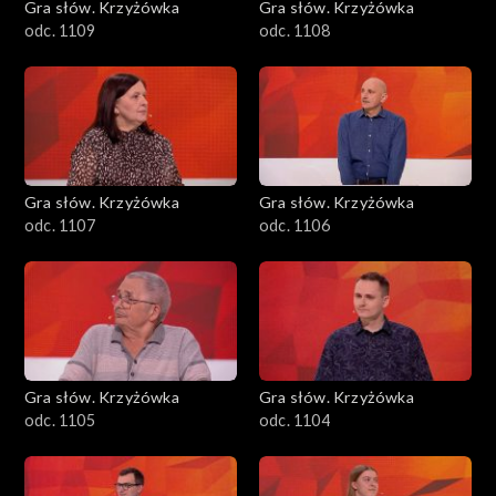
Gra słów. Krzyżówka
Gra słów. Krzyżówka
odc. 1109
odc. 1108
Gra słów. Krzyżówka
Gra słów. Krzyżówka
odc. 1107
odc. 1106
Gra słów. Krzyżówka
Gra słów. Krzyżówka
odc. 1105
odc. 1104