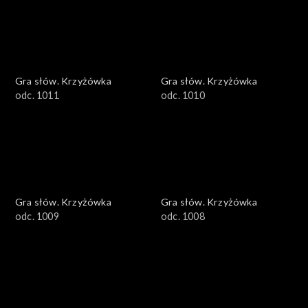
Gra słów. Krzyżówka
Gra słów. Krzyżówka
odc. 1011
odc. 1010
Gra słów. Krzyżówka
Gra słów. Krzyżówka
odc. 1009
odc. 1008