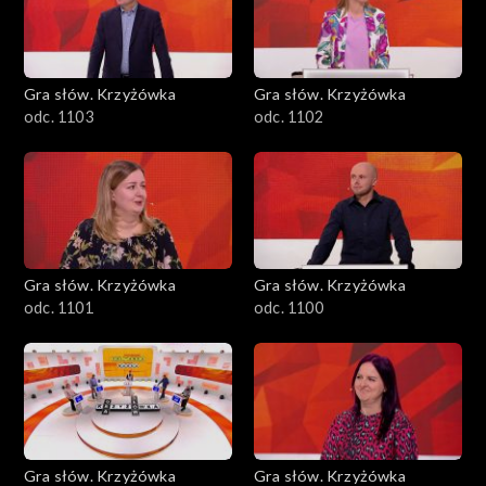
Gra słów. Krzyżówka
Gra słów. Krzyżówka
odc. 1103
odc. 1102
Gra słów. Krzyżówka
Gra słów. Krzyżówka
odc. 1101
odc. 1100
Gra słów. Krzyżówka
Gra słów. Krzyżówka