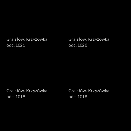
Gra słów. Krzyżówka
Gra słów. Krzyżówka
odc. 1021
odc. 1020
Gra słów. Krzyżówka
Gra słów. Krzyżówka
odc. 1019
odc. 1018