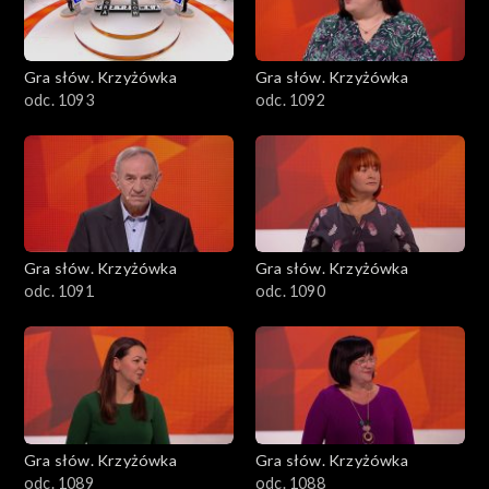
Gra słów. Krzyżówka
Gra słów. Krzyżówka
odc. 1093
odc. 1092
Gra słów. Krzyżówka
Gra słów. Krzyżówka
odc. 1091
odc. 1090
Gra słów. Krzyżówka
Gra słów. Krzyżówka
odc. 1089
odc. 1088