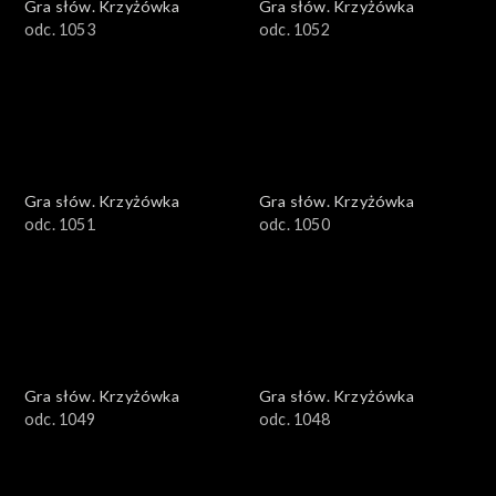
Gra słów. Krzyżówka
Gra słów. Krzyżówka
odc. 1053
odc. 1052
Gra słów. Krzyżówka
Gra słów. Krzyżówka
odc. 1051
odc. 1050
Gra słów. Krzyżówka
Gra słów. Krzyżówka
odc. 1049
odc. 1048