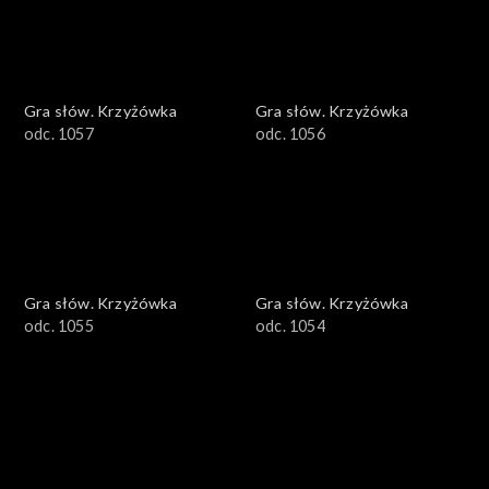
Gra słów. Krzyżówka
Gra słów. Krzyżówka
odc. 1057
odc. 1056
Gra słów. Krzyżówka
Gra słów. Krzyżówka
odc. 1055
odc. 1054