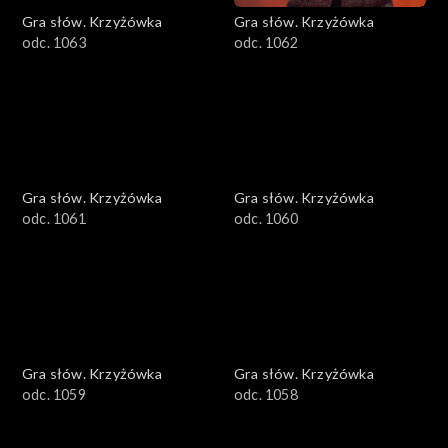
Gra słów. Krzyżówka
Gra słów. Krzyżówka
odc. 1063
odc. 1062
Gra słów. Krzyżówka
Gra słów. Krzyżówka
odc. 1061
odc. 1060
Gra słów. Krzyżówka
Gra słów. Krzyżówka
odc. 1059
odc. 1058