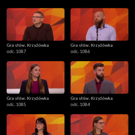
Gra słów. Krzyżówka
Gra słów. Krzyżówka
odc. 1087
odc. 1086
Gra słów. Krzyżówka
Gra słów. Krzyżówka
odc. 1085
odc. 1084