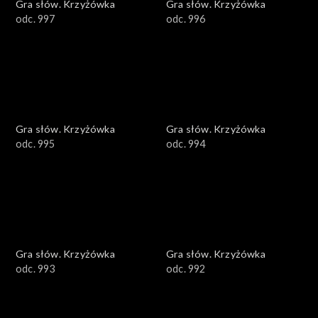
Gra słów. Krzyżówka
Gra słów. Krzyżówka
odc. 997
odc. 996
Gra słów. Krzyżówka
Gra słów. Krzyżówka
odc. 995
odc. 994
Gra słów. Krzyżówka
Gra słów. Krzyżówka
odc. 993
odc. 992