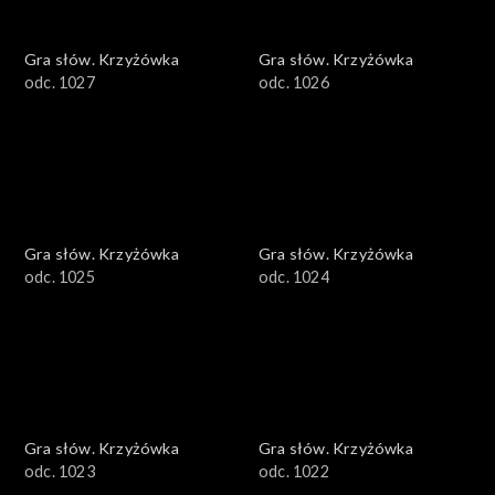
Gra słów. Krzyżówka
Gra słów. Krzyżówka
odc. 1027
odc. 1026
Gra słów. Krzyżówka
Gra słów. Krzyżówka
odc. 1025
odc. 1024
Gra słów. Krzyżówka
Gra słów. Krzyżówka
odc. 1023
odc. 1022