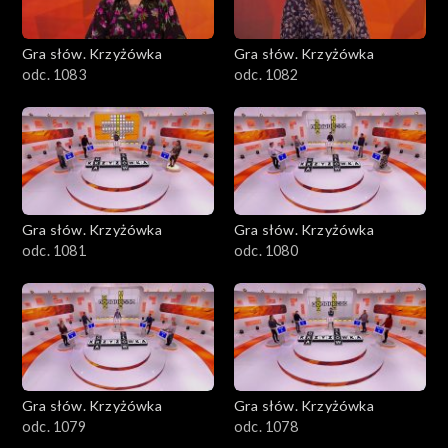
Gra słów. Krzyżówka
Gra słów. Krzyżówka
odc. 1083
odc. 1082
Gra słów. Krzyżówka
Gra słów. Krzyżówka
odc. 1081
odc. 1080
Gra słów. Krzyżówka
Gra słów. Krzyżówka
odc. 1079
odc. 1078