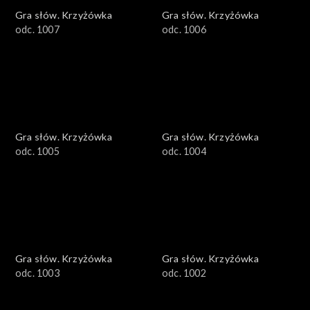
Gra słów. Krzyżówka
Gra słów. Krzyżówka
odc. 1007
odc. 1006
Gra słów. Krzyżówka
Gra słów. Krzyżówka
odc. 1005
odc. 1004
Gra słów. Krzyżówka
Gra słów. Krzyżówka
odc. 1003
odc. 1002