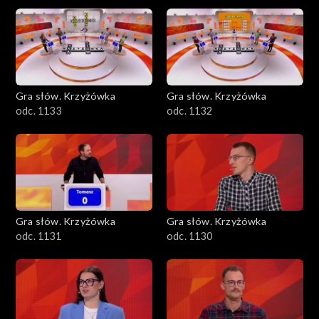
Gra słów. Krzyżówka
Gra słów. Krzyżówka
odc. 1133
odc. 1132
Gra słów. Krzyżówka
Gra słów. Krzyżówka
odc. 1131
odc. 1130