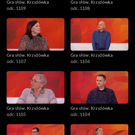
Gra słów. Krzyżówka
Gra słów. Krzyżówka
odc. 1109
odc. 1108
Gra słów. Krzyżówka
Gra słów. Krzyżówka
odc. 1107
odc. 1106
Gra słów. Krzyżówka
Gra słów. Krzyżówka
odc. 1105
odc. 1104