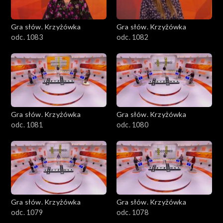
Gra słów. Krzyżówka
Gra słów. Krzyżówka
odc. 1083
odc. 1082
Gra słów. Krzyżówka
Gra słów. Krzyżówka
odc. 1081
odc. 1080
Gra słów. Krzyżówka
Gra słów. Krzyżówka
odc. 1079
odc. 1078