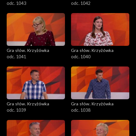
odc. 1043
odc. 1042
Gra słów. Krzyżówka
Gra słów. Krzyżówka
odc. 1041
odc. 1040
Gra słów. Krzyżówka
Gra słów. Krzyżówka
odc. 1039
odc. 1038