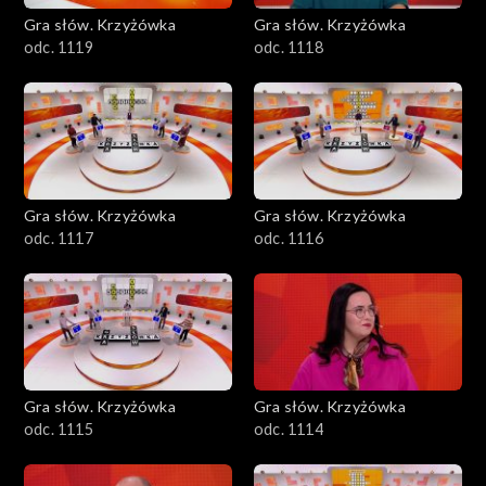
Gra słów. Krzyżówka
Gra słów. Krzyżówka
odc. 1119
odc. 1118
Gra słów. Krzyżówka
Gra słów. Krzyżówka
odc. 1117
odc. 1116
Gra słów. Krzyżówka
Gra słów. Krzyżówka
odc. 1115
odc. 1114