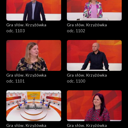
Gra słów. Krzyżówka
Gra słów. Krzyżówka
odc. 1103
odc. 1102
Gra słów. Krzyżówka
Gra słów. Krzyżówka
odc. 1101
odc. 1100
Gra słów. Krzyżówka
Gra słów. Krzyżówka