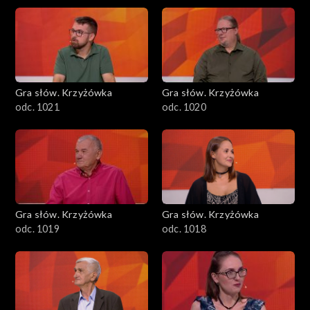
Gra słów. Krzyżówka
Gra słów. Krzyżówka
odc. 1021
odc. 1020
Gra słów. Krzyżówka
Gra słów. Krzyżówka
odc. 1019
odc. 1018