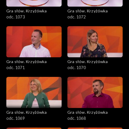
Gra słów. Krzyżówka
Gra słów. Krzyżówka
odc. 1073
odc. 1072
Gra słów. Krzyżówka
Gra słów. Krzyżówka
odc. 1071
odc. 1070
Gra słów. Krzyżówka
Gra słów. Krzyżówka
odc. 1069
odc. 1068