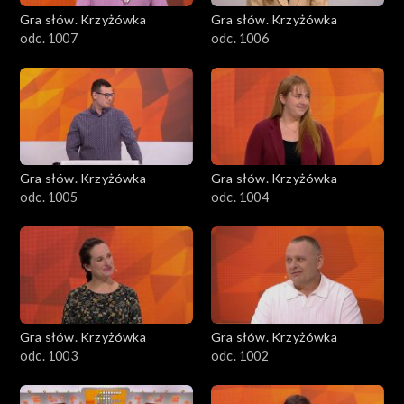
Gra słów. Krzyżówka
Gra słów. Krzyżówka
odc. 1007
odc. 1006
Gra słów. Krzyżówka
Gra słów. Krzyżówka
odc. 1005
odc. 1004
Gra słów. Krzyżówka
Gra słów. Krzyżówka
odc. 1003
odc. 1002