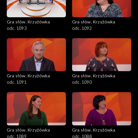
Gra słów. Krzyżówka
Gra słów. Krzyżówka
odc. 1093
odc. 1092
Gra słów. Krzyżówka
Gra słów. Krzyżówka
odc. 1091
odc. 1090
Gra słów. Krzyżówka
Gra słów. Krzyżówka
odc. 1089
odc. 1088