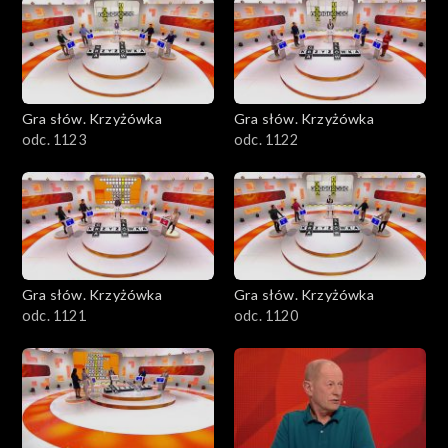
Gra słów. Krzyżówka
Gra słów. Krzyżówka
odc. 1123
odc. 1122
Gra słów. Krzyżówka
Gra słów. Krzyżówka
odc. 1121
odc. 1120