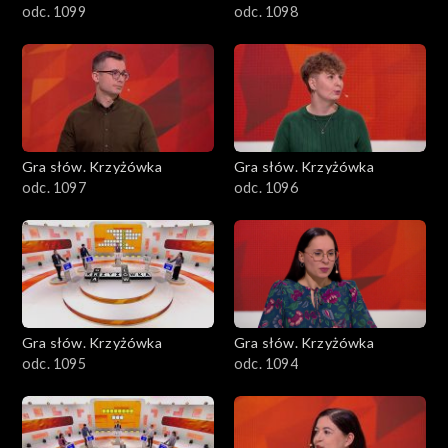
odc. 1099
odc. 1098
Gra słów. Krzyżówka
Gra słów. Krzyżówka
odc. 1097
odc. 1096
Gra słów. Krzyżówka
Gra słów. Krzyżówka
odc. 1095
odc. 1094