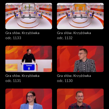
Gra słów. Krzyżówka
Gra słów. Krzyżówka
odc. 1133
odc. 1132
Gra słów. Krzyżówka
Gra słów. Krzyżówka
odc. 1131
odc. 1130