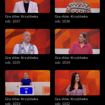
Gra słów. Krzyżówka
Gra słów. Krzyżówka
odc. 1037
odc. 1036
Gra słów. Krzyżówka
Gra słów. Krzyżówka
odc. 1035
odc. 1034
Gra słów. Krzyżówka
Gra słów. Krzyżówka
odc. 1033
odc. 1032