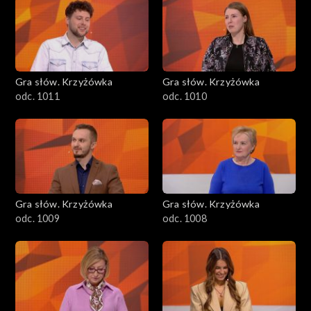
Gra słów. Krzyżówka
Gra słów. Krzyżówka
odc. 1011
odc. 1010
Gra słów. Krzyżówka
Gra słów. Krzyżówka
odc. 1009
odc. 1008