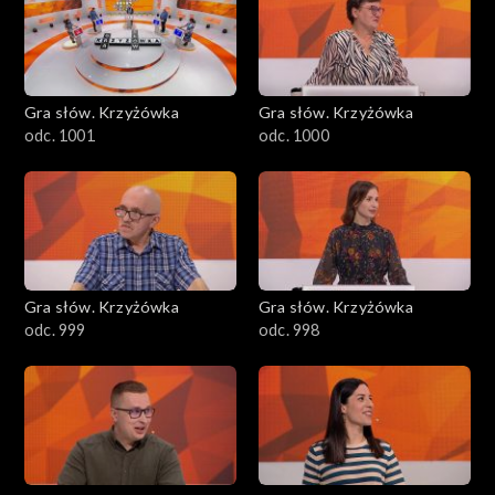
Gra słów. Krzyżówka
Gra słów. Krzyżówka
odc. 1001
odc. 1000
Gra słów. Krzyżówka
Gra słów. Krzyżówka
odc. 999
odc. 998