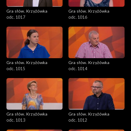
Gra słów. Krzyżówka
Gra słów. Krzyżówka
odc. 1017
odc. 1016
Gra słów. Krzyżówka
Gra słów. Krzyżówka
odc. 1015
odc. 1014
Gra słów. Krzyżówka
Gra słów. Krzyżówka
odc. 1013
odc. 1012