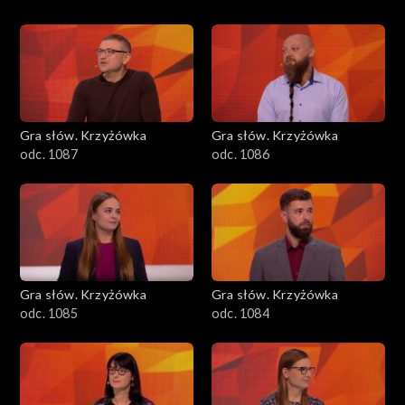
Gra słów. Krzyżówka
Gra słów. Krzyżówka
odc. 1087
odc. 1086
Gra słów. Krzyżówka
Gra słów. Krzyżówka
odc. 1085
odc. 1084