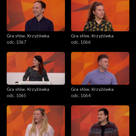
Gra słów. Krzyżówka
Gra słów. Krzyżówka
odc. 1067
odc. 1066
Gra słów. Krzyżówka
Gra słów. Krzyżówka
odc. 1065
odc. 1064