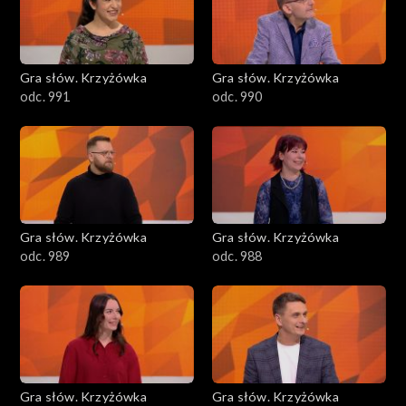
Gra słów. Krzyżówka
Gra słów. Krzyżówka
odc. 991
odc. 990
Gra słów. Krzyżówka
Gra słów. Krzyżówka
odc. 989
odc. 988
Gra słów. Krzyżówka
Gra słów. Krzyżówka