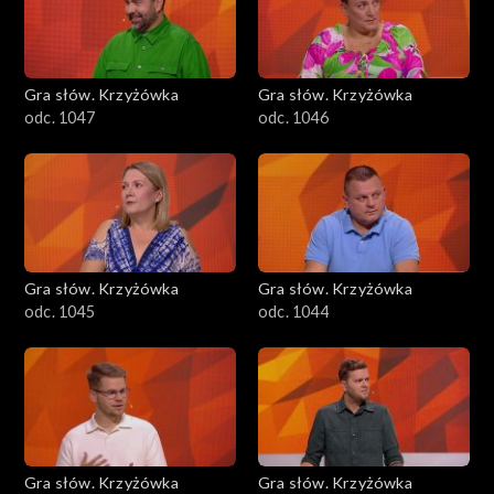
Gra słów. Krzyżówka
Gra słów. Krzyżówka
odc. 1047
odc. 1046
Gra słów. Krzyżówka
Gra słów. Krzyżówka
odc. 1045
odc. 1044
Gra słów. Krzyżówka
Gra słów. Krzyżówka