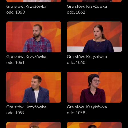
Gra słów. Krzyżówka
Gra słów. Krzyżówka
odc. 1063
odc. 1062
Gra słów. Krzyżówka
Gra słów. Krzyżówka
odc. 1061
odc. 1060
Gra słów. Krzyżówka
Gra słów. Krzyżówka
odc. 1059
odc. 1058