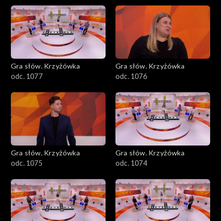
Gra słów. Krzyżówka
Gra słów. Krzyżówka
odc. 1077
odc. 1076
Gra słów. Krzyżówka
Gra słów. Krzyżówka
odc. 1075
odc. 1074