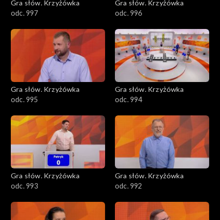
Gra słów. Krzyżówka
Gra słów. Krzyżówka
odc. 997
odc. 996
Gra słów. Krzyżówka
Gra słów. Krzyżówka
odc. 995
odc. 994
Gra słów. Krzyżówka
Gra słów. Krzyżówka
odc. 993
odc. 992