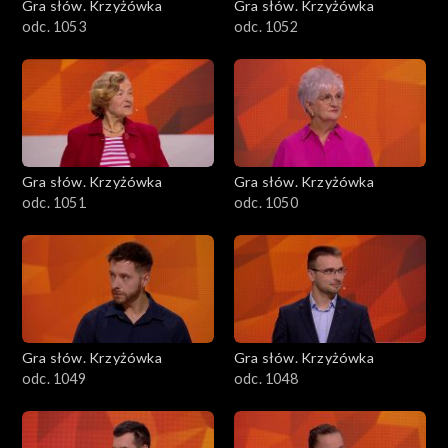
Gra słów. Krzyżówka
Gra słów. Krzyżówka
odc. 1053
odc. 1052
Gra słów. Krzyżówka
Gra słów. Krzyżówka
odc. 1051
odc. 1050
Gra słów. Krzyżówka
Gra słów. Krzyżówka
odc. 1049
odc. 1048