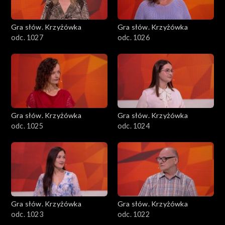
Gra słów. Krzyżówka
Gra słów. Krzyżówka
odc. 1027
odc. 1026
Gra słów. Krzyżówka
Gra słów. Krzyżówka
odc. 1025
odc. 1024
Gra słów. Krzyżówka
Gra słów. Krzyżówka
odc. 1023
odc. 1022