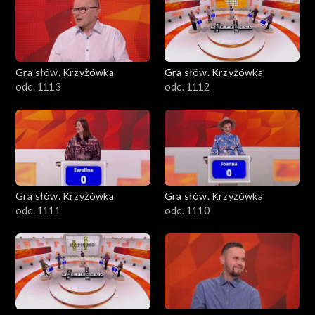
Gra słów. Krzyżówka
Gra słów. Krzyżówka
odc. 1113
odc. 1112
Gra słów. Krzyżówka
Gra słów. Krzyżówka
odc. 1111
odc. 1110