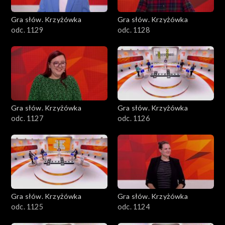
Gra słów. Krzyżówka
Gra słów. Krzyżówka
odc. 1129
odc. 1128
Gra słów. Krzyżówka
Gra słów. Krzyżówka
odc. 1127
odc. 1126
Gra słów. Krzyżówka
Gra słów. Krzyżówka
odc. 1125
odc. 1124