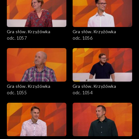
Gra słów. Krzyżówka
Gra słów. Krzyżówka
odc. 1057
odc. 1056
Gra słów. Krzyżówka
Gra słów. Krzyżówka
odc. 1055
odc. 1054