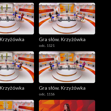
 Krzyżówka
Gra słów. Krzyżówka
odc. 1121
 Krzyżówka
Gra słów. Krzyżówka
odc. 1116