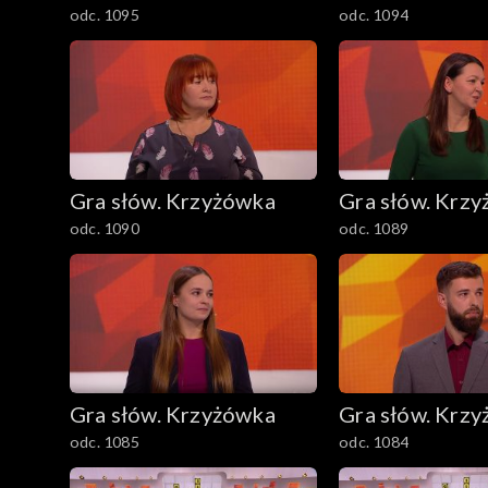
odc. 1095
odc. 1094
Gra słów. Krzyżówka
Gra słów. Krz
odc. 1090
odc. 1089
Gra słów. Krzyżówka
Gra słów. Krz
odc. 1085
odc. 1084