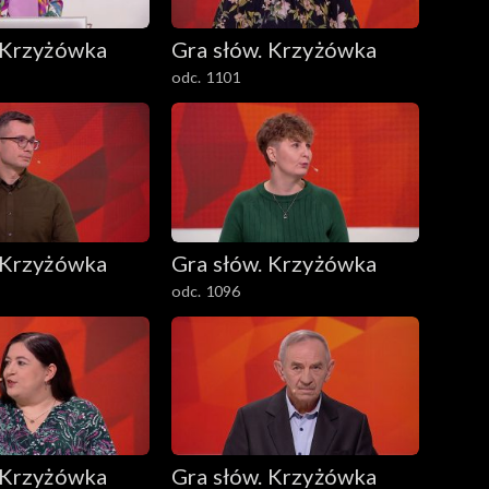
 Krzyżówka
Gra słów. Krzyżówka
odc. 1101
 Krzyżówka
Gra słów. Krzyżówka
odc. 1096
 Krzyżówka
Gra słów. Krzyżówka