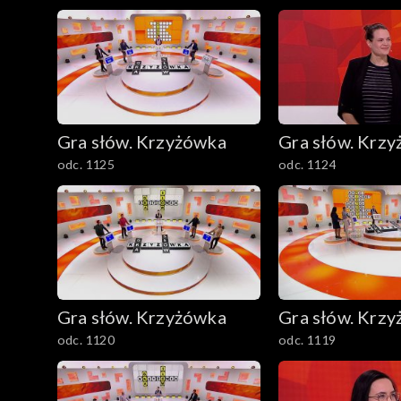
Gra słów. Krzyżówka
Gra słów. Krz
odc. 1125
odc. 1124
Gra słów. Krzyżówka
Gra słów. Krz
odc. 1120
odc. 1119