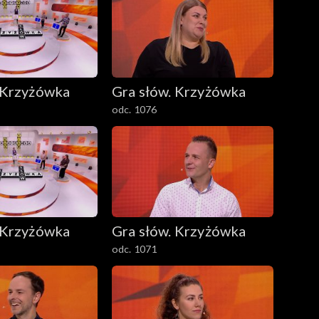
 Krzyżówka
Gra słów. Krzyżówka
odc. 1076
 Krzyżówka
Gra słów. Krzyżówka
odc. 1071