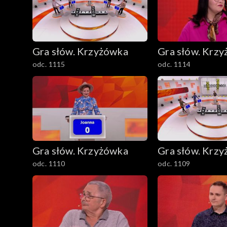
Gra słów. Krzyżówka
Gra słów. Krz
odc. 1115
odc. 1114
Gra słów. Krzyżówka
Gra słów. Krz
odc. 1110
odc. 1109