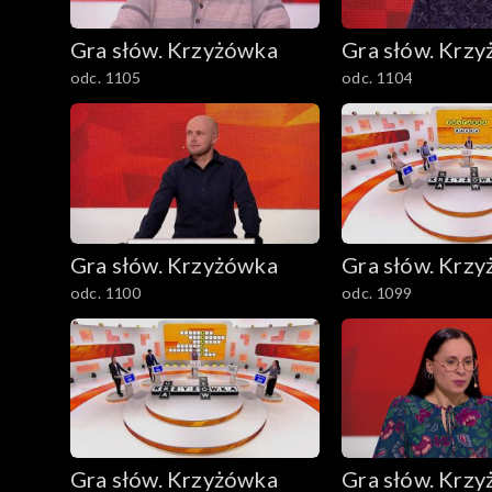
Gra słów. Krzyżówka
Gra słów. Krz
odc. 1105
odc. 1104
Gra słów. Krzyżówka
Gra słów. Krz
odc. 1100
odc. 1099
Gra słów. Krzyżówka
Gra słów. Krz