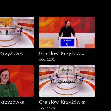
 Krzyżówka
Gra słów. Krzyżówka
odc. 1131
 Krzyżówka
Gra słów. Krzyżówka
odc. 1126