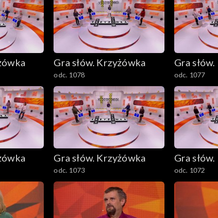
yżówka
Gra słów. Krzyżówka
Gra słów.
odc. 1078
odc. 1077
yżówka
Gra słów. Krzyżówka
Gra słów.
odc. 1073
odc. 1072