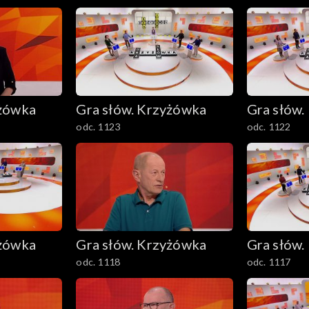
yżówka
Gra słów. Krzyżówka
Gra słów.
odc. 1123
odc. 1122
yżówka
Gra słów. Krzyżówka
Gra słów.
odc. 1118
odc. 1117