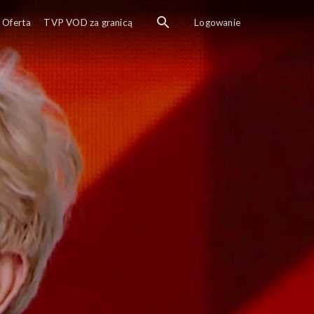
Oferta
TVP VOD za granicą
Logowanie