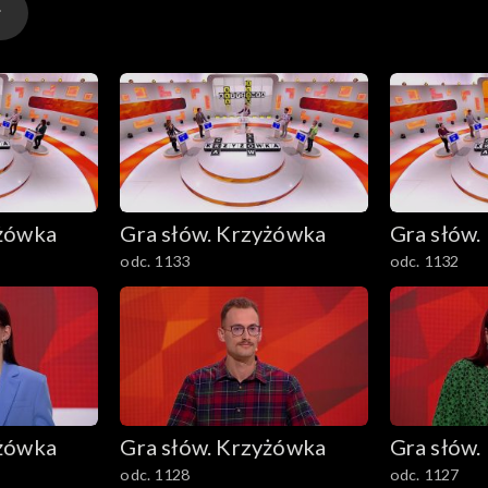
yżówka
Gra słów. Krzyżówka
Gra słów.
odc. 1133
odc. 1132
yżówka
Gra słów. Krzyżówka
Gra słów.
odc. 1128
odc. 1127