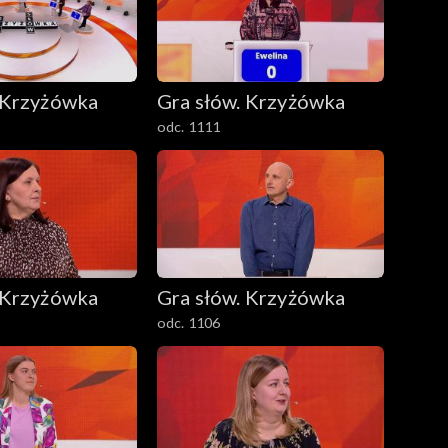
 Krzyżówka
Gra słów. Krzyżówka
odc. 1111
 Krzyżówka
Gra słów. Krzyżówka
odc. 1106