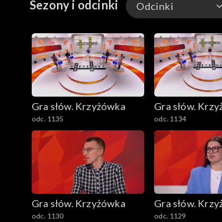
Sezony i odcinki
Odcinki
Odcinki
Gra słów. Krzyżówka
Gra słów. Krz
odc. 1135
odc. 1134
Gra słów. Krzyżówka
Gra słów. Krz
odc. 1130
odc. 1129