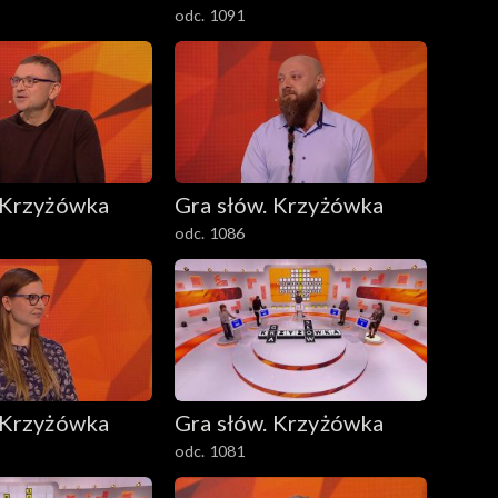
odc. 1091
 Krzyżówka
Gra słów. Krzyżówka
odc. 1086
 Krzyżówka
Gra słów. Krzyżówka
odc. 1081