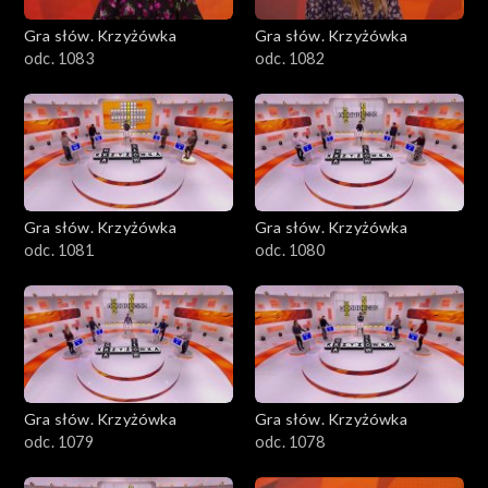
Gra słów. Krzyżówka
Gra słów. Krzyżówka
odc. 1083
odc. 1082
Gra słów. Krzyżówka
Gra słów. Krzyżówka
odc. 1081
odc. 1080
Gra słów. Krzyżówka
Gra słów. Krzyżówka
odc. 1079
odc. 1078