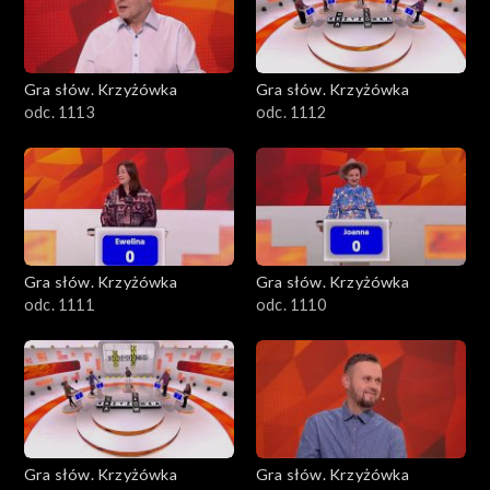
Gra słów. Krzyżówka
Gra słów. Krzyżówka
odc. 1113
odc. 1112
Gra słów. Krzyżówka
Gra słów. Krzyżówka
odc. 1111
odc. 1110
Gra słów. Krzyżówka
Gra słów. Krzyżówka