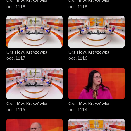
Gra słów. Krzyżówka
Gra słów. Krzyżówka
odc. 1119
odc. 1118
Gra słów. Krzyżówka
Gra słów. Krzyżówka
odc. 1117
odc. 1116
Gra słów. Krzyżówka
Gra słów. Krzyżówka
odc. 1115
odc. 1114