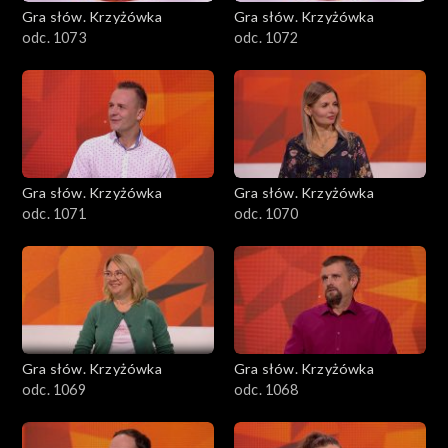
Gra słów. Krzyżówka
Gra słów. Krzyżówka
odc. 1073
odc. 1072
Gra słów. Krzyżówka
Gra słów. Krzyżówka
odc. 1071
odc. 1070
Gra słów. Krzyżówka
Gra słów. Krzyżówka
odc. 1069
odc. 1068