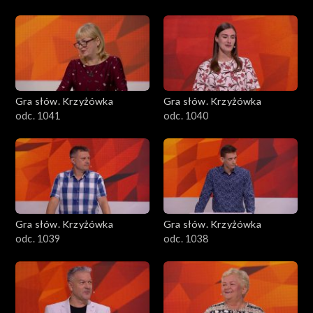
Gra słów. Krzyżówka
Gra słów. Krzyżówka
odc. 1041
odc. 1040
Gra słów. Krzyżówka
Gra słów. Krzyżówka
odc. 1039
odc. 1038