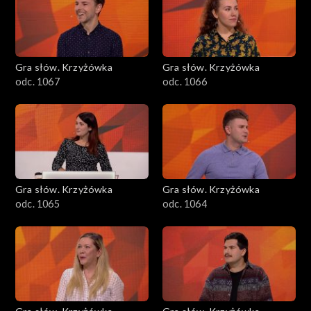
Gra słów. Krzyżówka
Gra słów. Krzyżówka
odc. 1067
odc. 1066
Gra słów. Krzyżówka
Gra słów. Krzyżówka
odc. 1065
odc. 1064