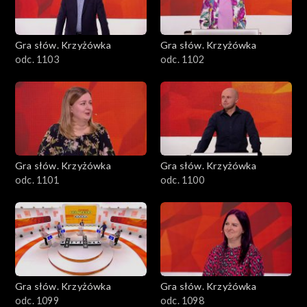
Gra słów. Krzyżówka
Gra słów. Krzyżówka
odc. 1103
odc. 1102
Gra słów. Krzyżówka
Gra słów. Krzyżówka
odc. 1101
odc. 1100
Gra słów. Krzyżówka
Gra słów. Krzyżówka
odc. 1099
odc. 1098