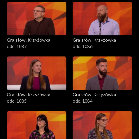
Gra słów. Krzyżówka
Gra słów. Krzyżówka
odc. 1087
odc. 1086
Gra słów. Krzyżówka
Gra słów. Krzyżówka
odc. 1085
odc. 1084