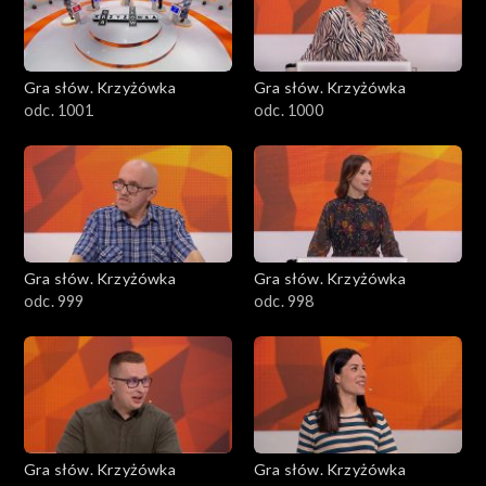
Gra słów. Krzyżówka
Gra słów. Krzyżówka
odc. 1001
odc. 1000
Gra słów. Krzyżówka
Gra słów. Krzyżówka
odc. 999
odc. 998
Gra słów. Krzyżówka
Gra słów. Krzyżówka