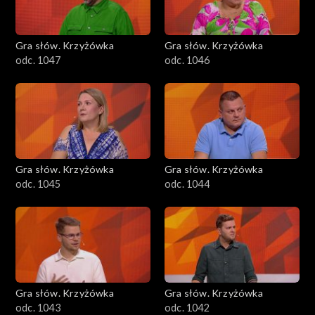
Gra słów. Krzyżówka
Gra słów. Krzyżówka
odc. 1047
odc. 1046
Gra słów. Krzyżówka
Gra słów. Krzyżówka
odc. 1045
odc. 1044
Gra słów. Krzyżówka
Gra słów. Krzyżówka
odc. 1043
odc. 1042