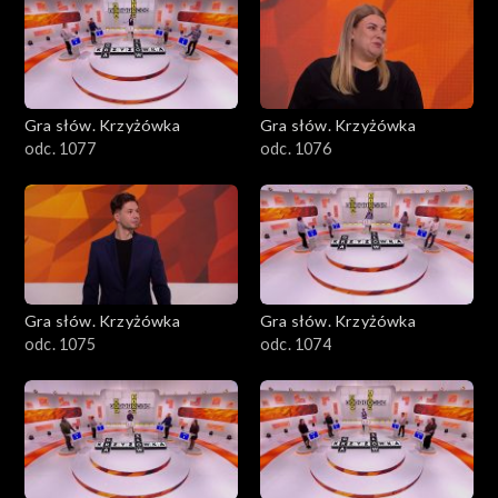
Gra słów. Krzyżówka
Gra słów. Krzyżówka
odc. 1077
odc. 1076
Gra słów. Krzyżówka
Gra słów. Krzyżówka
odc. 1075
odc. 1074