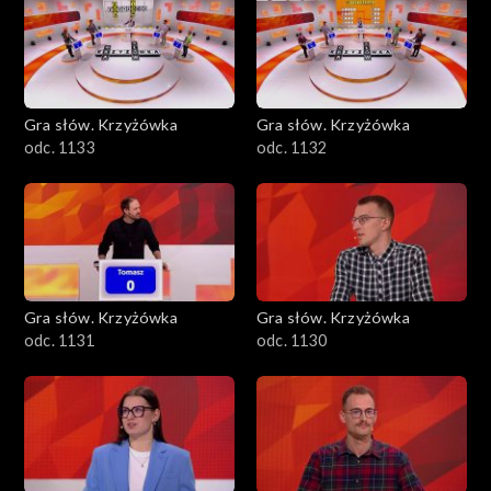
Gra słów. Krzyżówka
Gra słów. Krzyżówka
odc. 1133
odc. 1132
Gra słów. Krzyżówka
Gra słów. Krzyżówka
odc. 1131
odc. 1130