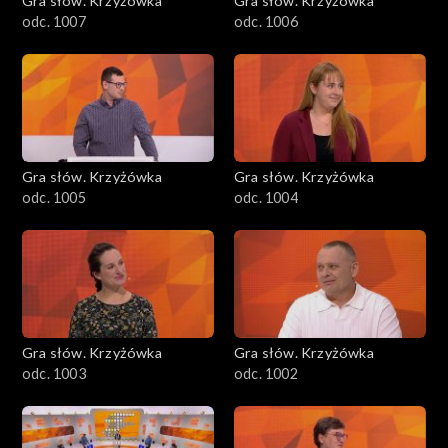
Gra słów. Krzyżówka
Gra słów. Krzyżówka
odc. 1007
odc. 1006
Gra słów. Krzyżówka
Gra słów. Krzyżówka
odc. 1005
odc. 1004
Gra słów. Krzyżówka
Gra słów. Krzyżówka
odc. 1003
odc. 1002