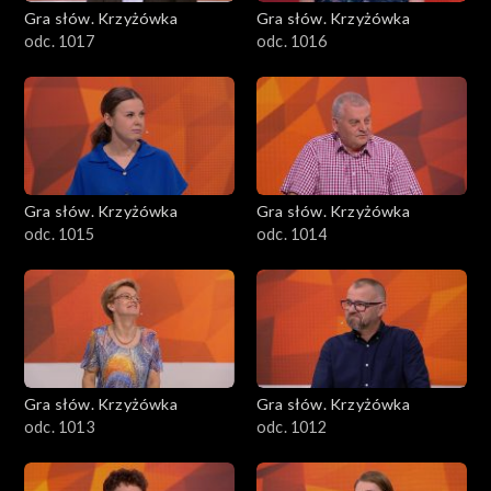
Gra słów. Krzyżówka
Gra słów. Krzyżówka
odc. 1017
odc. 1016
Gra słów. Krzyżówka
Gra słów. Krzyżówka
odc. 1015
odc. 1014
Gra słów. Krzyżówka
Gra słów. Krzyżówka
odc. 1013
odc. 1012