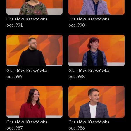
Gra słów. Krzyżówka
Gra słów. Krzyżówka
odc. 991
odc. 990
Gra słów. Krzyżówka
Gra słów. Krzyżówka
odc. 989
odc. 988
Gra słów. Krzyżówka
Gra słów. Krzyżówka
odc. 987
odc. 986