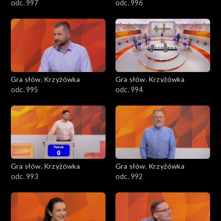
odc. 997
odc. 996
Gra słów. Krzyżówka
Gra słów. Krzyżówka
odc. 995
odc. 994
Gra słów. Krzyżówka
Gra słów. Krzyżówka
odc. 993
odc. 992