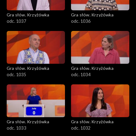
Gra słów. Krzyżówka
Gra słów. Krzyżówka
odc. 1037
odc. 1036
Gra słów. Krzyżówka
Gra słów. Krzyżówka
odc. 1035
odc. 1034
Gra słów. Krzyżówka
Gra słów. Krzyżówka
odc. 1033
odc. 1032