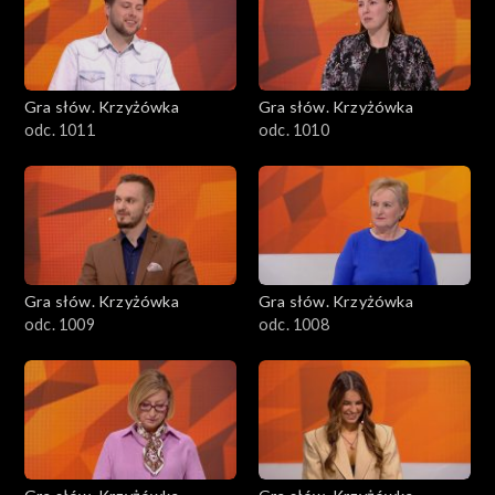
Gra słów. Krzyżówka
Gra słów. Krzyżówka
odc. 1011
odc. 1010
Gra słów. Krzyżówka
Gra słów. Krzyżówka
odc. 1009
odc. 1008