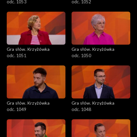
odc. 1053
odc. 1052
Gra słów. Krzyżówka
Gra słów. Krzyżówka
odc. 1051
odc. 1050
Gra słów. Krzyżówka
Gra słów. Krzyżówka
odc. 1049
odc. 1048