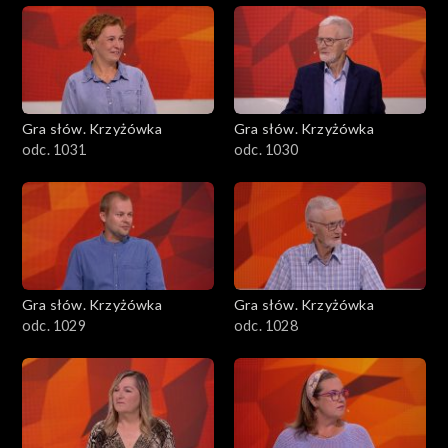
Gra słów. Krzyżówka
Gra słów. Krzyżówka
odc. 1031
odc. 1030
Gra słów. Krzyżówka
Gra słów. Krzyżówka
odc. 1029
odc. 1028