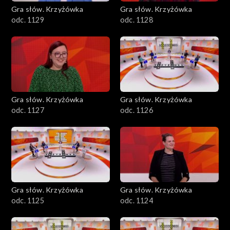
Gra słów. Krzyżówka
Gra słów. Krzyżówka
odc. 1129
odc. 1128
Gra słów. Krzyżówka
Gra słów. Krzyżówka
odc. 1127
odc. 1126
Gra słów. Krzyżówka
Gra słów. Krzyżówka
odc. 1125
odc. 1124