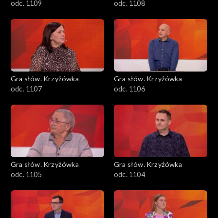
odc. 1109
odc. 1108
Gra słów. Krzyżówka
Gra słów. Krzyżówka
odc. 1107
odc. 1106
Gra słów. Krzyżówka
Gra słów. Krzyżówka
odc. 1105
odc. 1104