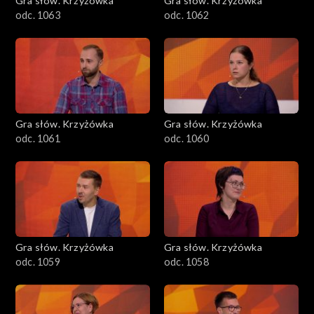
Gra słów. Krzyżówka
Gra słów. Krzyżówka
odc. 1063
odc. 1062
Gra słów. Krzyżówka
Gra słów. Krzyżówka
odc. 1061
odc. 1060
Gra słów. Krzyżówka
Gra słów. Krzyżówka
odc. 1059
odc. 1058