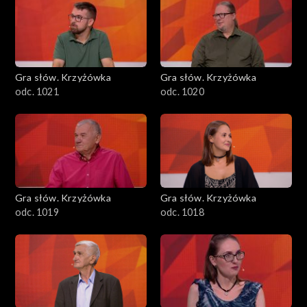
Gra słów. Krzyżówka
Gra słów. Krzyżówka
odc. 1021
odc. 1020
Gra słów. Krzyżówka
Gra słów. Krzyżówka
odc. 1019
odc. 1018