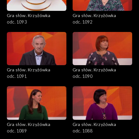
Gra słów. Krzyżówka
Gra słów. Krzyżówka
odc. 1093
odc. 1092
Gra słów. Krzyżówka
Gra słów. Krzyżówka
odc. 1091
odc. 1090
Gra słów. Krzyżówka
Gra słów. Krzyżówka
odc. 1089
odc. 1088