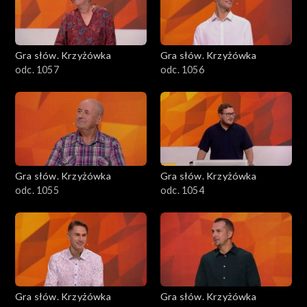
Gra słów. Krzyżówka
Gra słów. Krzyżówka
odc. 1057
odc. 1056
Gra słów. Krzyżówka
Gra słów. Krzyżówka
odc. 1055
odc. 1054
Gra słów. Krzyżówka
Gra słów. Krzyżówka