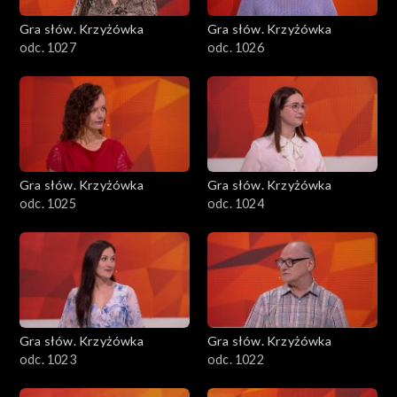
Gra słów. Krzyżówka
Gra słów. Krzyżówka
odc. 1027
odc. 1026
Gra słów. Krzyżówka
Gra słów. Krzyżówka
odc. 1025
odc. 1024
Gra słów. Krzyżówka
Gra słów. Krzyżówka
odc. 1023
odc. 1022