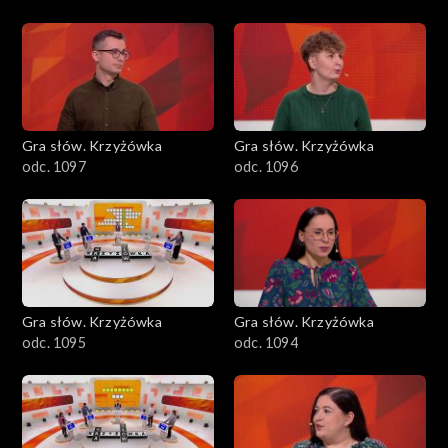
Gra słów. Krzyżówka
Gra słów. Krzyżówka
odc. 1097
odc. 1096
Gra słów. Krzyżówka
Gra słów. Krzyżówka
odc. 1095
odc. 1094