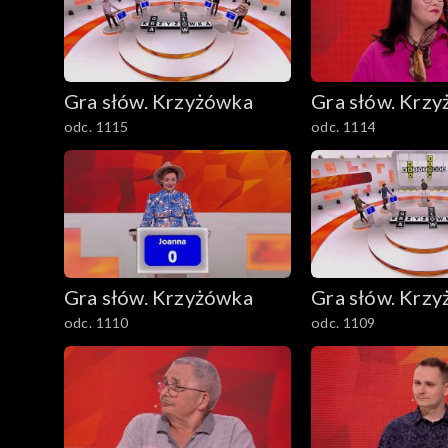
Gra słów. Krzyżówka
Gra słów. Krz
odc. 1115
odc. 1114
Gra słów. Krzyżówka
Gra słów. Krz
odc. 1110
odc. 1109