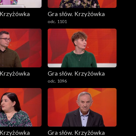
 Krzyżówka
Gra słów. Krzyżówka
odc. 1101
 Krzyżówka
Gra słów. Krzyżówka
odc. 1096
 Krzyżówka
Gra słów. Krzyżówka