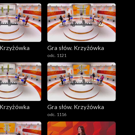
 Krzyżówka
Gra słów. Krzyżówka
odc. 1121
 Krzyżówka
Gra słów. Krzyżówka
odc. 1116