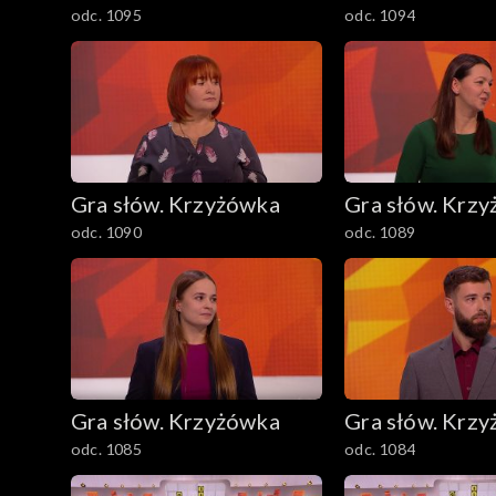
odc. 1095
odc. 1094
Gra słów. Krzyżówka
Gra słów. Krz
odc. 1090
odc. 1089
Gra słów. Krzyżówka
Gra słów. Krz
odc. 1085
odc. 1084