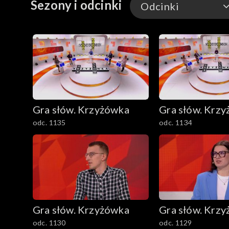
Sezony i odcinki
Odcinki
Odcinki
Gra słów. Krzyżówka
Gra słów. Krz
odc. 1135
odc. 1134
Gra słów. Krzyżówka
Gra słów. Krz
odc. 1130
odc. 1129