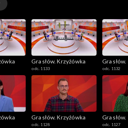
yżówka
Gra słów. Krzyżówka
Gra słów.
odc. 1133
odc. 1132
yżówka
Gra słów. Krzyżówka
Gra słów.
odc. 1128
odc. 1127