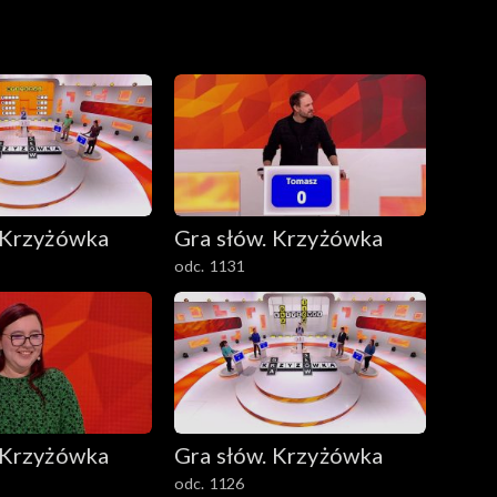
 Krzyżówka
Gra słów. Krzyżówka
odc. 1131
 Krzyżówka
Gra słów. Krzyżówka
odc. 1126