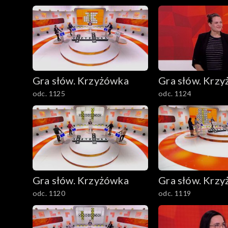
Gra słów. Krzyżówka
Gra słów. Krz
odc. 1125
odc. 1124
Gra słów. Krzyżówka
Gra słów. Krz
odc. 1120
odc. 1119