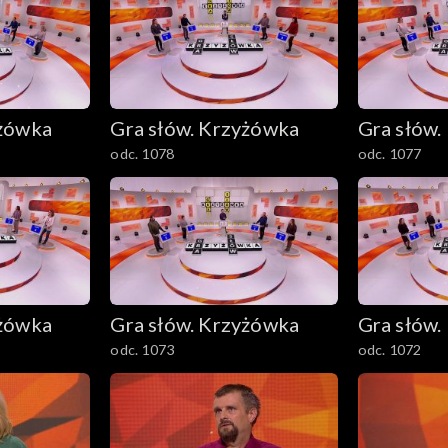
yżówka
Gra słów. Krzyżówka
Gra słów.
odc. 1078
odc. 1077
yżówka
Gra słów. Krzyżówka
Gra słów.
odc. 1073
odc. 1072