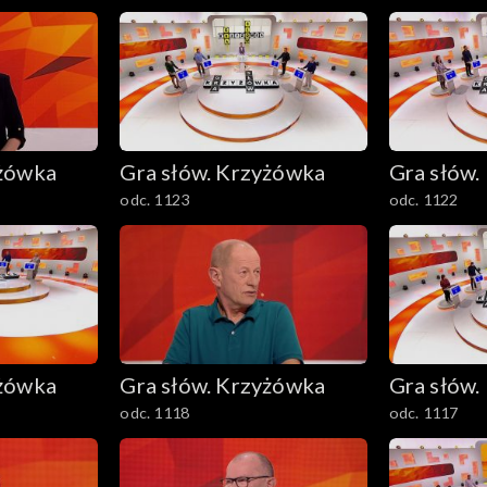
yżówka
Gra słów. Krzyżówka
Gra słów.
odc. 1123
odc. 1122
yżówka
Gra słów. Krzyżówka
Gra słów.
odc. 1118
odc. 1117