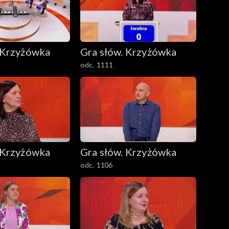
 Krzyżówka
Gra słów. Krzyżówka
odc. 1111
 Krzyżówka
Gra słów. Krzyżówka
odc. 1106