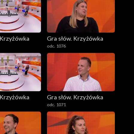
 Krzyżówka
Gra słów. Krzyżówka
odc. 1076
 Krzyżówka
Gra słów. Krzyżówka
odc. 1071