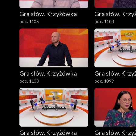
Gra słów. Krzyżówka
Gra słów. Krz
odc. 1105
odc. 1104
Gra słów. Krzyżówka
Gra słów. Krz
odc. 1100
odc. 1099
Gra słów. Krzyżówka
Gra słów. Krz