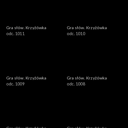
Gra słów. Krzyżówka
Gra słów. Krzyżówka
odc. 1011
odc. 1010
Gra słów. Krzyżówka
Gra słów. Krzyżówka
odc. 1009
odc. 1008