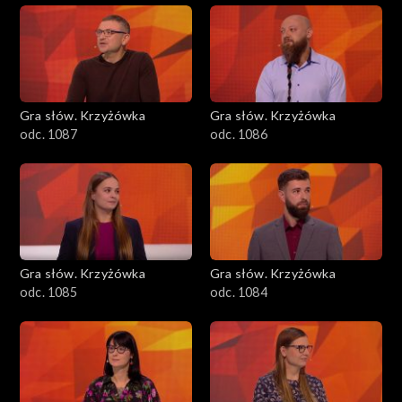
Gra słów. Krzyżówka
Gra słów. Krzyżówka
odc. 1087
odc. 1086
Gra słów. Krzyżówka
Gra słów. Krzyżówka
odc. 1085
odc. 1084