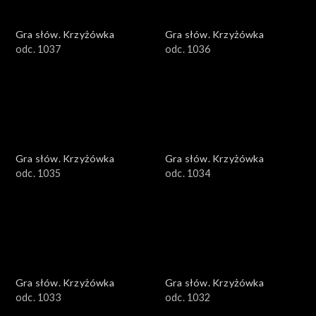
Gra słów. Krzyżówka
Gra słów. Krzyżówka
odc. 1037
odc. 1036
Gra słów. Krzyżówka
Gra słów. Krzyżówka
odc. 1035
odc. 1034
Gra słów. Krzyżówka
Gra słów. Krzyżówka
odc. 1033
odc. 1032