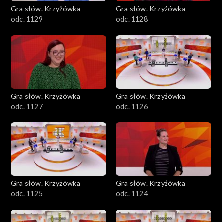
Gra słów. Krzyżówka
Gra słów. Krzyżówka
odc. 1129
odc. 1128
Gra słów. Krzyżówka
Gra słów. Krzyżówka
odc. 1127
odc. 1126
Gra słów. Krzyżówka
Gra słów. Krzyżówka
odc. 1125
odc. 1124