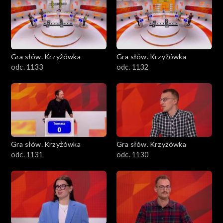
Gra słów. Krzyżówka
Gra słów. Krzyżówka
odc. 1133
odc. 1132
Gra słów. Krzyżówka
Gra słów. Krzyżówka
odc. 1131
odc. 1130