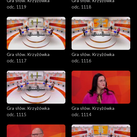
Gra słów. Krzyżówka
Gra słów. Krzyżówka
odc. 1119
odc. 1118
Gra słów. Krzyżówka
Gra słów. Krzyżówka
odc. 1117
odc. 1116
Gra słów. Krzyżówka
Gra słów. Krzyżówka
odc. 1115
odc. 1114