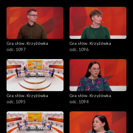
Gra słów. Krzyżówka
Gra słów. Krzyżówka
odc. 1097
odc. 1096
Gra słów. Krzyżówka
Gra słów. Krzyżówka
odc. 1095
odc. 1094