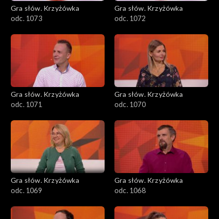
Gra słów. Krzyżówka
Gra słów. Krzyżówka
odc. 1073
odc. 1072
Gra słów. Krzyżówka
Gra słów. Krzyżówka
odc. 1071
odc. 1070
Gra słów. Krzyżówka
Gra słów. Krzyżówka
odc. 1069
odc. 1068