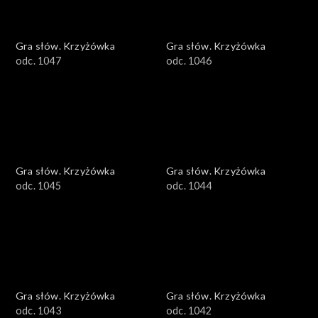
Gra słów. Krzyżówka
Gra słów. Krzyżówka
odc. 1047
odc. 1046
Gra słów. Krzyżówka
Gra słów. Krzyżówka
odc. 1045
odc. 1044
Gra słów. Krzyżówka
Gra słów. Krzyżówka
odc. 1043
odc. 1042