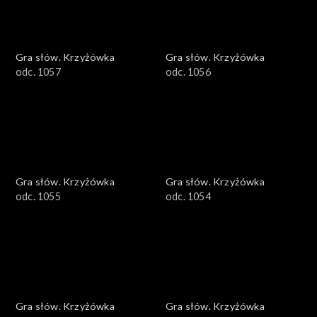
Gra słów. Krzyżówka
Gra słów. Krzyżówka
odc. 1057
odc. 1056
Gra słów. Krzyżówka
Gra słów. Krzyżówka
odc. 1055
odc. 1054
Gra słów. Krzyżówka
Gra słów. Krzyżówka