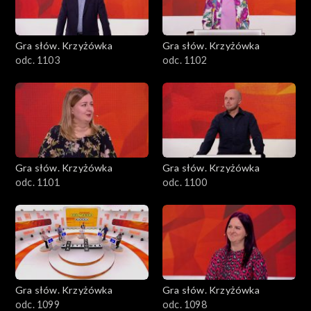
Gra słów. Krzyżówka
Gra słów. Krzyżówka
odc. 1103
odc. 1102
Gra słów. Krzyżówka
Gra słów. Krzyżówka
odc. 1101
odc. 1100
Gra słów. Krzyżówka
Gra słów. Krzyżówka
odc. 1099
odc. 1098