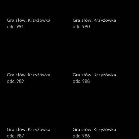
Gra słów. Krzyżówka
Gra słów. Krzyżówka
odc. 991
odc. 990
Gra słów. Krzyżówka
Gra słów. Krzyżówka
odc. 989
odc. 988
Gra słów. Krzyżówka
Gra słów. Krzyżówka
odc. 987
odc. 986