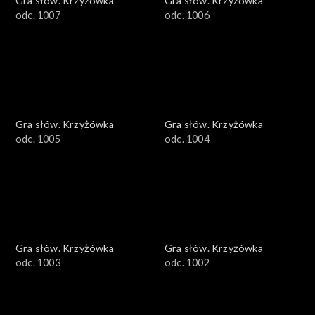
Gra słów. Krzyżówka
Gra słów. Krzyżówka
odc. 1007
odc. 1006
Gra słów. Krzyżówka
Gra słów. Krzyżówka
odc. 1005
odc. 1004
Gra słów. Krzyżówka
Gra słów. Krzyżówka
odc. 1003
odc. 1002