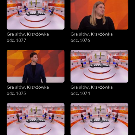
Gra słów. Krzyżówka
Gra słów. Krzyżówka
odc. 1077
odc. 1076
Gra słów. Krzyżówka
Gra słów. Krzyżówka
odc. 1075
odc. 1074