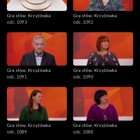
Gra słów. Krzyżówka
Gra słów. Krzyżówka
odc. 1093
odc. 1092
Gra słów. Krzyżówka
Gra słów. Krzyżówka
odc. 1091
odc. 1090
Gra słów. Krzyżówka
Gra słów. Krzyżówka
odc. 1089
odc. 1088