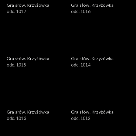
Gra słów. Krzyżówka
Gra słów. Krzyżówka
odc. 1017
odc. 1016
Gra słów. Krzyżówka
Gra słów. Krzyżówka
odc. 1015
odc. 1014
Gra słów. Krzyżówka
Gra słów. Krzyżówka
odc. 1013
odc. 1012