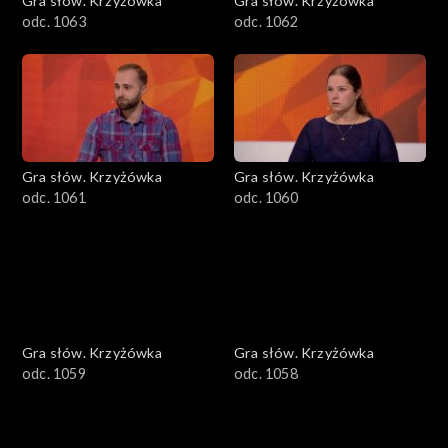
Gra słów. Krzyżówka
Gra słów. Krzyżówka
odc. 1063
odc. 1062
Gra słów. Krzyżówka
Gra słów. Krzyżówka
odc. 1061
odc. 1060
Gra słów. Krzyżówka
Gra słów. Krzyżówka
odc. 1059
odc. 1058