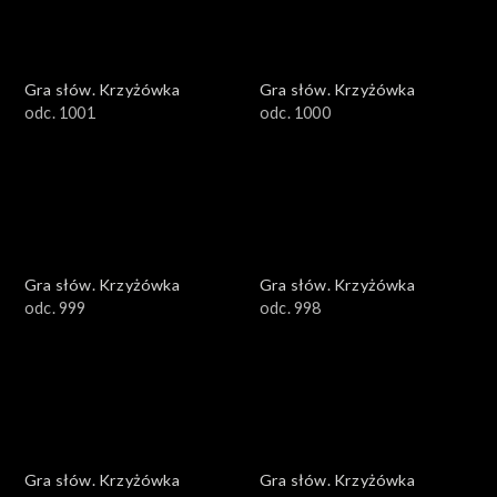
Gra słów. Krzyżówka
Gra słów. Krzyżówka
odc. 1001
odc. 1000
Gra słów. Krzyżówka
Gra słów. Krzyżówka
odc. 999
odc. 998
Gra słów. Krzyżówka
Gra słów. Krzyżówka