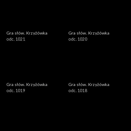
Gra słów. Krzyżówka
Gra słów. Krzyżówka
odc. 1021
odc. 1020
Gra słów. Krzyżówka
Gra słów. Krzyżówka
odc. 1019
odc. 1018