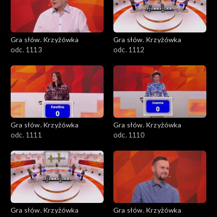
Gra słów. Krzyżówka
Gra słów. Krzyżówka
odc. 1113
odc. 1112
Gra słów. Krzyżówka
Gra słów. Krzyżówka
odc. 1111
odc. 1110
Gra słów. Krzyżówka
Gra słów. Krzyżówka