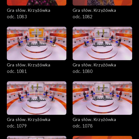
Gra słów. Krzyżówka
Gra słów. Krzyżówka
odc. 1083
odc. 1082
Gra słów. Krzyżówka
Gra słów. Krzyżówka
odc. 1081
odc. 1080
Gra słów. Krzyżówka
Gra słów. Krzyżówka
odc. 1079
odc. 1078