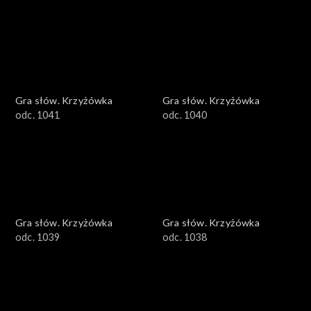
Gra słów. Krzyżówka
Gra słów. Krzyżówka
odc. 1041
odc. 1040
Gra słów. Krzyżówka
Gra słów. Krzyżówka
odc. 1039
odc. 1038