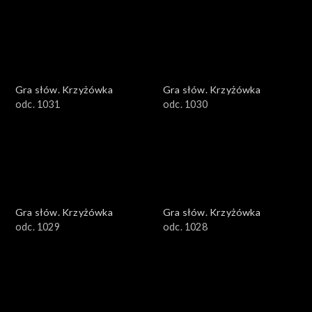
Gra słów. Krzyżówka
Gra słów. Krzyżówka
odc. 1031
odc. 1030
Gra słów. Krzyżówka
Gra słów. Krzyżówka
odc. 1029
odc. 1028