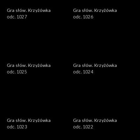
Gra słów. Krzyżówka
Gra słów. Krzyżówka
odc. 1027
odc. 1026
Gra słów. Krzyżówka
Gra słów. Krzyżówka
odc. 1025
odc. 1024
Gra słów. Krzyżówka
Gra słów. Krzyżówka
odc. 1023
odc. 1022