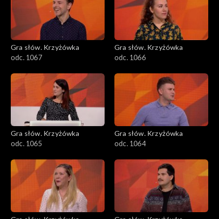
Gra słów. Krzyżówka
Gra słów. Krzyżówka
odc. 1067
odc. 1066
Gra słów. Krzyżówka
Gra słów. Krzyżówka
odc. 1065
odc. 1064