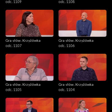
odc. 1109
odc. 1108
Gra słów. Krzyżówka
Gra słów. Krzyżówka
odc. 1107
odc. 1106
Gra słów. Krzyżówka
Gra słów. Krzyżówka
odc. 1105
odc. 1104