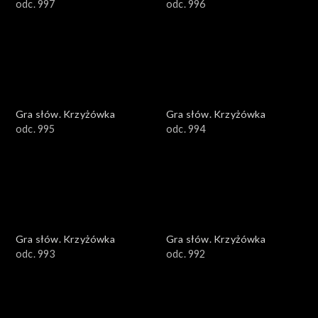
odc. 997
odc. 996
Gra słów. Krzyżówka
Gra słów. Krzyżówka
odc. 995
odc. 994
Gra słów. Krzyżówka
Gra słów. Krzyżówka
odc. 993
odc. 992