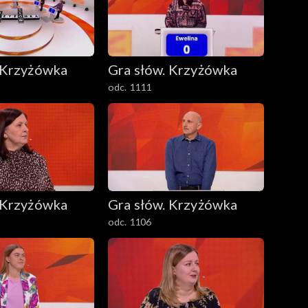
 Krzyżówka
Gra słów. Krzyżówka
odc. 1111
 Krzyżówka
Gra słów. Krzyżówka
odc. 1106