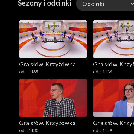
Sezony i odcinki
Odcinki
Odcinki
Gra słów. Krzyżówka
Gra słów. Krz
odc. 1135
odc. 1134
Gra słów. Krzyżówka
Gra słów. Krz
odc. 1130
odc. 1129