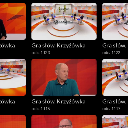
yżówka
Gra słów. Krzyżówka
Gra słów.
odc. 1123
odc. 1122
yżówka
Gra słów. Krzyżówka
Gra słów.
odc. 1118
odc. 1117