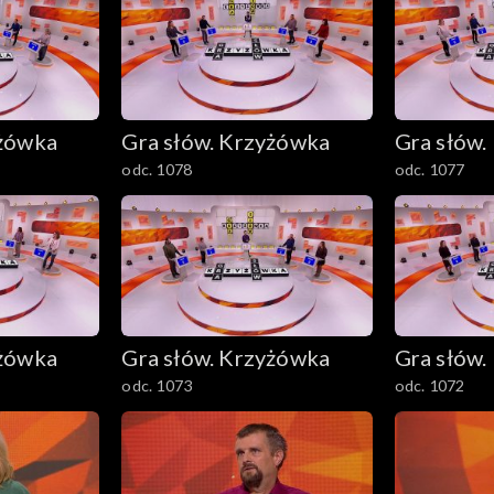
yżówka
Gra słów. Krzyżówka
Gra słów.
odc. 1078
odc. 1077
yżówka
Gra słów. Krzyżówka
Gra słów.
odc. 1073
odc. 1072