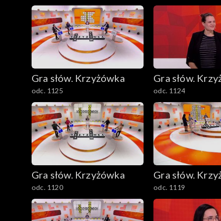
Gra słów. Krzyżówka
Gra słów. Krz
odc. 1125
odc. 1124
Gra słów. Krzyżówka
Gra słów. Krz
odc. 1120
odc. 1119