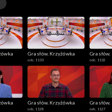
yżówka
Gra słów. Krzyżówka
Gra słów.
odc. 1133
odc. 1132
yżówka
Gra słów. Krzyżówka
Gra słów.
odc. 1128
odc. 1127