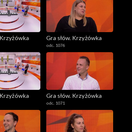
 Krzyżówka
Gra słów. Krzyżówka
odc. 1076
 Krzyżówka
Gra słów. Krzyżówka
odc. 1071