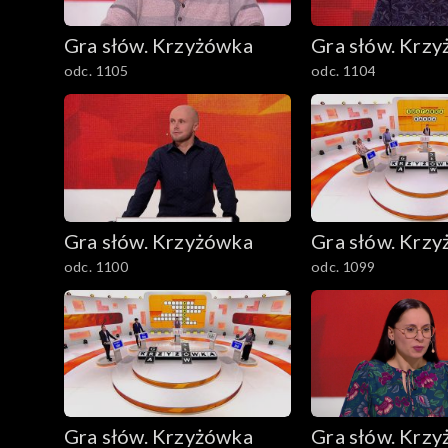
Gra słów. Krzyżówka
Gra słów. Krz
odc. 1105
odc. 1104
Gra słów. Krzyżówka
Gra słów. Krz
odc. 1100
odc. 1099
Gra słów. Krzyżówka
Gra słów. Krz