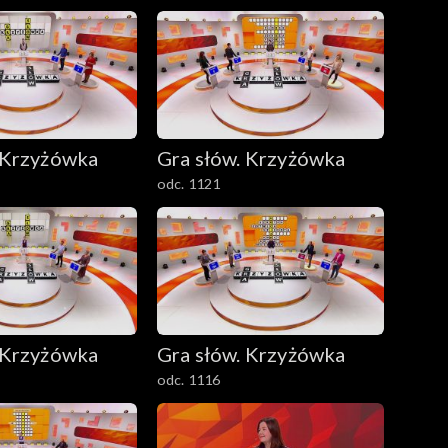
 Krzyżówka
Gra słów. Krzyżówka
odc. 1121
 Krzyżówka
Gra słów. Krzyżówka
odc. 1116