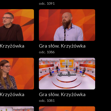
odc. 1091
 Krzyżówka
Gra słów. Krzyżówka
odc. 1086
 Krzyżówka
Gra słów. Krzyżówka
odc. 1081