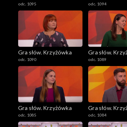
odc. 1095
odc. 1094
Gra słów. Krzyżówka
Gra słów. Krz
odc. 1090
odc. 1089
Gra słów. Krzyżówka
Gra słów. Krz
odc. 1085
odc. 1084