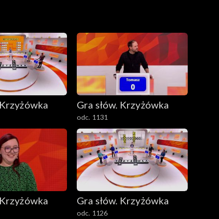
 Krzyżówka
Gra słów. Krzyżówka
odc. 1131
 Krzyżówka
Gra słów. Krzyżówka
odc. 1126