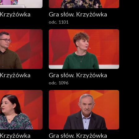
 Krzyżówka
Gra słów. Krzyżówka
odc. 1101
 Krzyżówka
Gra słów. Krzyżówka
odc. 1096
 Krzyżówka
Gra słów. Krzyżówka