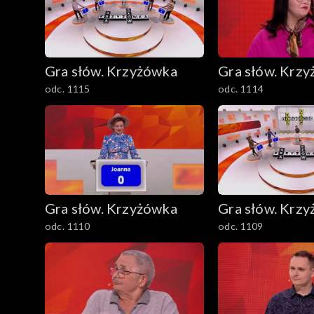
Gra słów. Krzyżówka
Gra słów. Krz
odc. 1115
odc. 1114
Gra słów. Krzyżówka
Gra słów. Krz
odc. 1110
odc. 1109