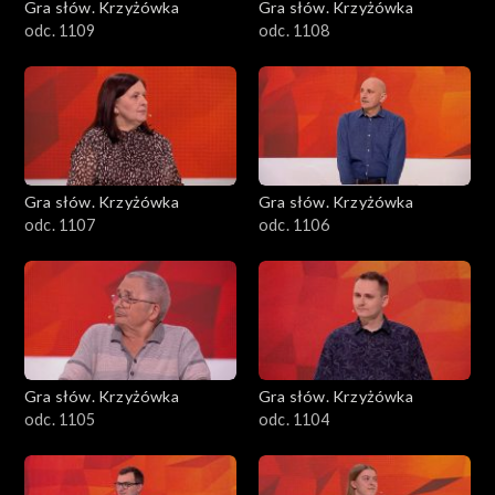
Gra słów. Krzyżówka
Gra słów. Krzyżówka
odc. 1109
odc. 1108
Gra słów. Krzyżówka
Gra słów. Krzyżówka
odc. 1107
odc. 1106
Gra słów. Krzyżówka
Gra słów. Krzyżówka
odc. 1105
odc. 1104