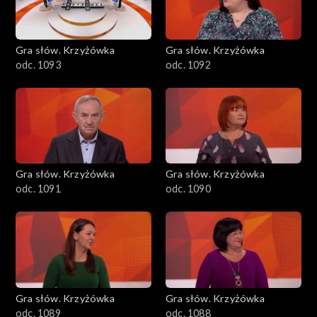
Gra słów. Krzyżówka
Gra słów. Krzyżówka
odc. 1093
odc. 1092
Gra słów. Krzyżówka
Gra słów. Krzyżówka
odc. 1091
odc. 1090
Gra słów. Krzyżówka
Gra słów. Krzyżówka
odc. 1089
odc. 1088