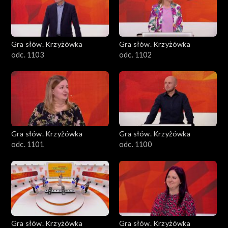
Gra słów. Krzyżówka
Gra słów. Krzyżówka
odc. 1103
odc. 1102
Gra słów. Krzyżówka
Gra słów. Krzyżówka
odc. 1101
odc. 1100
Gra słów. Krzyżówka
Gra słów. Krzyżówka