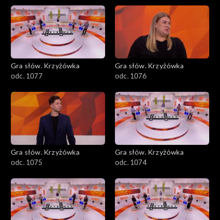
Gra słów. Krzyżówka
Gra słów. Krzyżówka
odc. 1077
odc. 1076
Gra słów. Krzyżówka
Gra słów. Krzyżówka
odc. 1075
odc. 1074