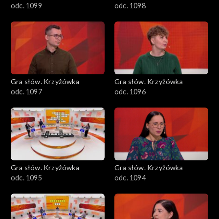
odc. 1099
odc. 1098
Gra słów. Krzyżówka
Gra słów. Krzyżówka
odc. 1097
odc. 1096
Gra słów. Krzyżówka
Gra słów. Krzyżówka
odc. 1095
odc. 1094