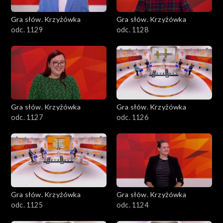
Gra słów. Krzyżówka
Gra słów. Krzyżówka
odc. 1129
odc. 1128
Gra słów. Krzyżówka
Gra słów. Krzyżówka
odc. 1127
odc. 1126
Gra słów. Krzyżówka
Gra słów. Krzyżówka
odc. 1125
odc. 1124