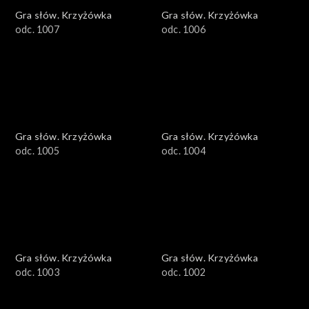
Gra słów. Krzyżówka
Gra słów. Krzyżówka
odc. 1007
odc. 1006
Gra słów. Krzyżówka
Gra słów. Krzyżówka
odc. 1005
odc. 1004
Gra słów. Krzyżówka
Gra słów. Krzyżówka
odc. 1003
odc. 1002