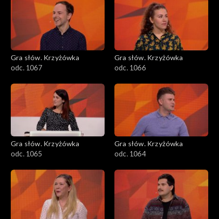
Gra słów. Krzyżówka
Gra słów. Krzyżówka
odc. 1067
odc. 1066
Gra słów. Krzyżówka
Gra słów. Krzyżówka
odc. 1065
odc. 1064