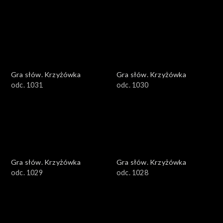
Gra słów. Krzyżówka
Gra słów. Krzyżówka
odc. 1031
odc. 1030
Gra słów. Krzyżówka
Gra słów. Krzyżówka
odc. 1029
odc. 1028