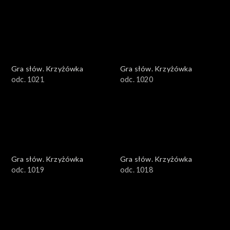
Gra słów. Krzyżówka
Gra słów. Krzyżówka
odc. 1021
odc. 1020
Gra słów. Krzyżówka
Gra słów. Krzyżówka
odc. 1019
odc. 1018