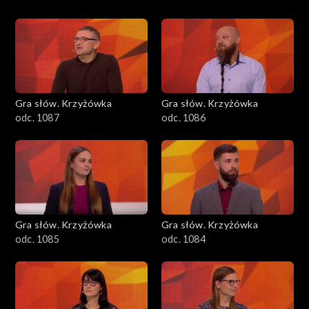
Gra słów. Krzyżówka
Gra słów. Krzyżówka
odc. 1087
odc. 1086
Gra słów. Krzyżówka
Gra słów. Krzyżówka
odc. 1085
odc. 1084