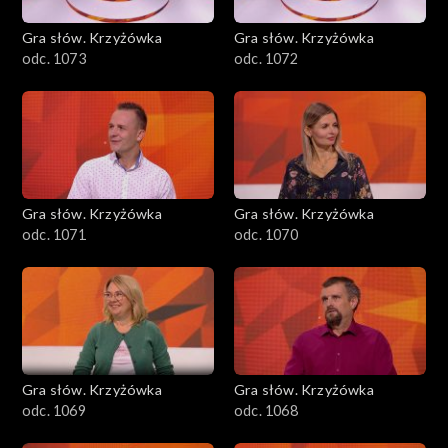
Gra słów. Krzyżówka
Gra słów. Krzyżówka
odc. 1073
odc. 1072
Gra słów. Krzyżówka
Gra słów. Krzyżówka
odc. 1071
odc. 1070
Gra słów. Krzyżówka
Gra słów. Krzyżówka
odc. 1069
odc. 1068