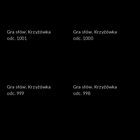
Gra słów. Krzyżówka
Gra słów. Krzyżówka
odc. 1001
odc. 1000
Gra słów. Krzyżówka
Gra słów. Krzyżówka
odc. 999
odc. 998