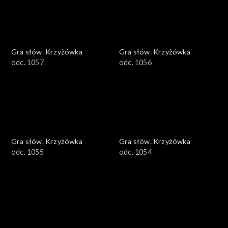
Gra słów. Krzyżówka
Gra słów. Krzyżówka
odc. 1057
odc. 1056
Gra słów. Krzyżówka
Gra słów. Krzyżówka
odc. 1055
odc. 1054