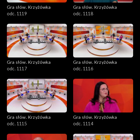
Gra słów. Krzyżówka
Gra słów. Krzyżówka
odc. 1119
odc. 1118
Gra słów. Krzyżówka
Gra słów. Krzyżówka
odc. 1117
odc. 1116
Gra słów. Krzyżówka
Gra słów. Krzyżówka
odc. 1115
odc. 1114