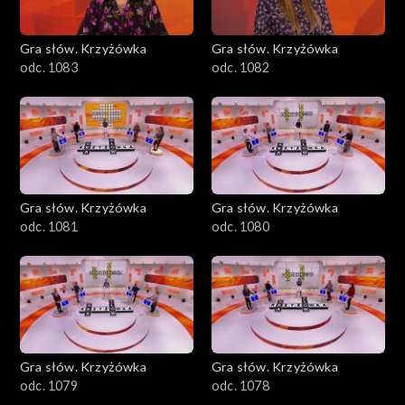
Gra słów. Krzyżówka
Gra słów. Krzyżówka
odc. 1083
odc. 1082
Gra słów. Krzyżówka
Gra słów. Krzyżówka
odc. 1081
odc. 1080
Gra słów. Krzyżówka
Gra słów. Krzyżówka
odc. 1079
odc. 1078