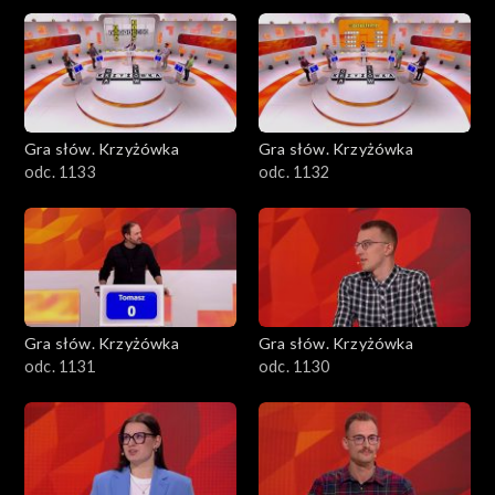
Gra słów. Krzyżówka
Gra słów. Krzyżówka
odc. 1133
odc. 1132
Gra słów. Krzyżówka
Gra słów. Krzyżówka
odc. 1131
odc. 1130