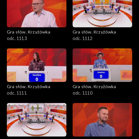
Gra słów. Krzyżówka
Gra słów. Krzyżówka
odc. 1113
odc. 1112
Gra słów. Krzyżówka
Gra słów. Krzyżówka
odc. 1111
odc. 1110