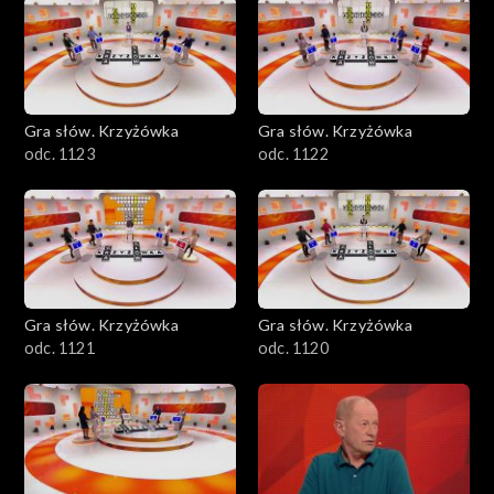
Gra słów. Krzyżówka
Gra słów. Krzyżówka
odc. 1123
odc. 1122
Gra słów. Krzyżówka
Gra słów. Krzyżówka
odc. 1121
odc. 1120