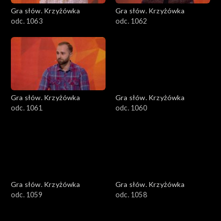
Gra słów. Krzyżówka
Gra słów. Krzyżówka
odc. 1063
odc. 1062
Gra słów. Krzyżówka
Gra słów. Krzyżówka
odc. 1061
odc. 1060
Gra słów. Krzyżówka
Gra słów. Krzyżówka
odc. 1059
odc. 1058