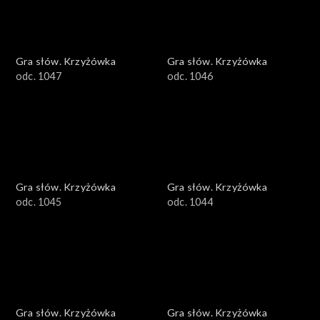
Gra słów. Krzyżówka
Gra słów. Krzyżówka
odc. 1047
odc. 1046
Gra słów. Krzyżówka
Gra słów. Krzyżówka
odc. 1045
odc. 1044
Gra słów. Krzyżówka
Gra słów. Krzyżówka