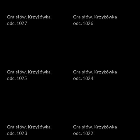
Gra słów. Krzyżówka
Gra słów. Krzyżówka
odc. 1027
odc. 1026
Gra słów. Krzyżówka
Gra słów. Krzyżówka
odc. 1025
odc. 1024
Gra słów. Krzyżówka
Gra słów. Krzyżówka
odc. 1023
odc. 1022