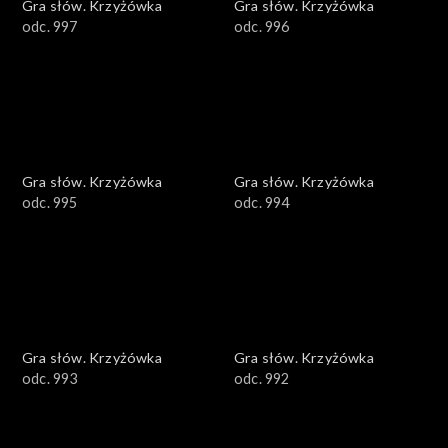
Gra słów. Krzyżówka
Gra słów. Krzyżówka
odc. 997
odc. 996
Gra słów. Krzyżówka
Gra słów. Krzyżówka
odc. 995
odc. 994
Gra słów. Krzyżówka
Gra słów. Krzyżówka
odc. 993
odc. 992