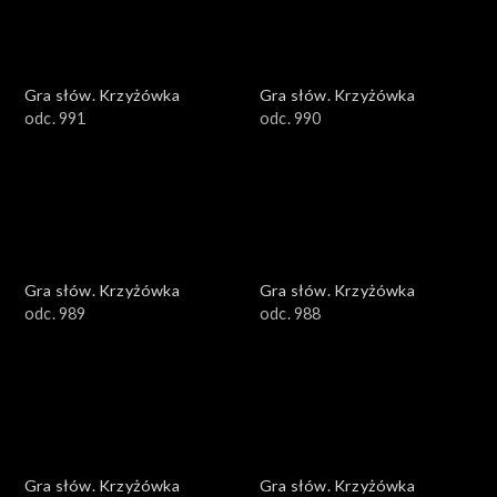
Gra słów. Krzyżówka
Gra słów. Krzyżówka
odc. 991
odc. 990
Gra słów. Krzyżówka
Gra słów. Krzyżówka
odc. 989
odc. 988
Gra słów. Krzyżówka
Gra słów. Krzyżówka