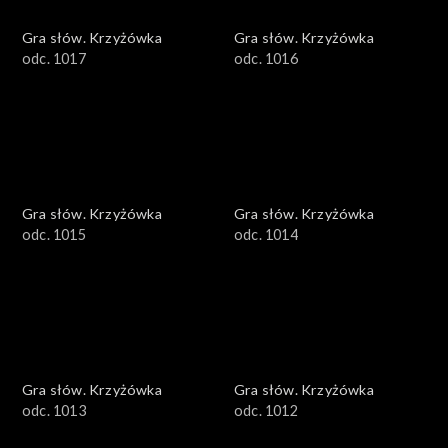
Gra słów. Krzyżówka
Gra słów. Krzyżówka
odc. 1017
odc. 1016
Gra słów. Krzyżówka
Gra słów. Krzyżówka
odc. 1015
odc. 1014
Gra słów. Krzyżówka
Gra słów. Krzyżówka
odc. 1013
odc. 1012