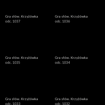
Gra słów. Krzyżówka
Gra słów. Krzyżówka
odc. 1037
odc. 1036
Gra słów. Krzyżówka
Gra słów. Krzyżówka
odc. 1035
odc. 1034
Gra słów. Krzyżówka
Gra słów. Krzyżówka
odc. 1033
odc. 1032