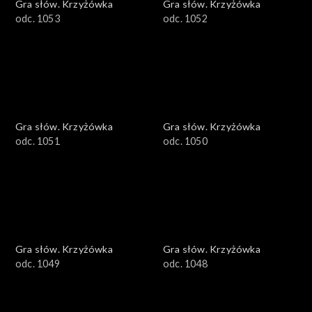
Gra słów. Krzyżówka
Gra słów. Krzyżówka
odc. 1053
odc. 1052
Gra słów. Krzyżówka
Gra słów. Krzyżówka
odc. 1051
odc. 1050
Gra słów. Krzyżówka
Gra słów. Krzyżówka
odc. 1049
odc. 1048