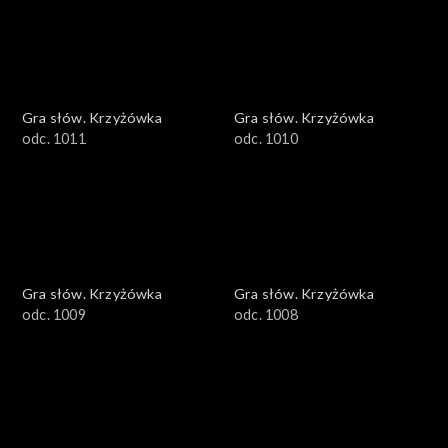
Gra słów. Krzyżówka
Gra słów. Krzyżówka
odc. 1011
odc. 1010
Gra słów. Krzyżówka
Gra słów. Krzyżówka
odc. 1009
odc. 1008