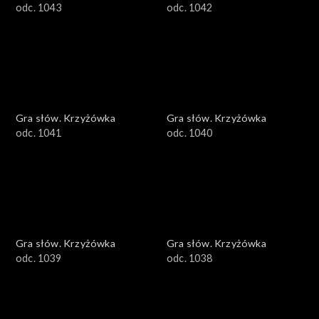
odc. 1043
odc. 1042
Gra słów. Krzyżówka
Gra słów. Krzyżówka
odc. 1041
odc. 1040
Gra słów. Krzyżówka
Gra słów. Krzyżówka
odc. 1039
odc. 1038