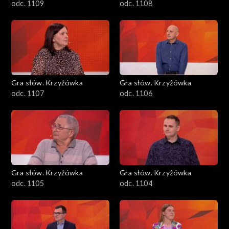
odc. 1109
odc. 1108
Gra słów. Krzyżówka
Gra słów. Krzyżówka
odc. 1107
odc. 1106
Gra słów. Krzyżówka
Gra słów. Krzyżówka
odc. 1105
odc. 1104