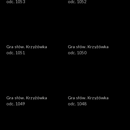
odc. 1053
odc. 1052
Gra słów. Krzyżówka
Gra słów. Krzyżówka
odc. 1051
odc. 1050
Gra słów. Krzyżówka
Gra słów. Krzyżówka
odc. 1049
odc. 1048