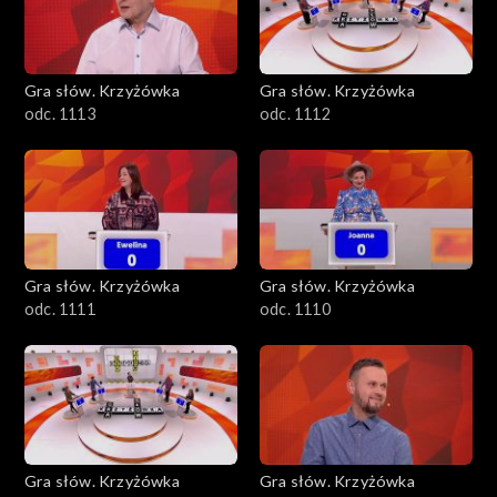
Gra słów. Krzyżówka
Gra słów. Krzyżówka
odc. 1113
odc. 1112
Gra słów. Krzyżówka
Gra słów. Krzyżówka
odc. 1111
odc. 1110
Gra słów. Krzyżówka
Gra słów. Krzyżówka