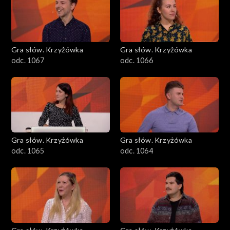
Gra słów. Krzyżówka
Gra słów. Krzyżówka
odc. 1067
odc. 1066
Gra słów. Krzyżówka
Gra słów. Krzyżówka
odc. 1065
odc. 1064