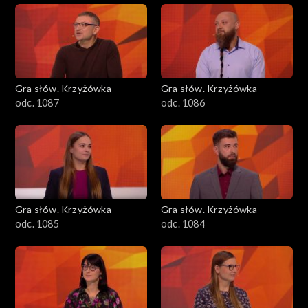
Gra słów. Krzyżówka
Gra słów. Krzyżówka
odc. 1087
odc. 1086
Gra słów. Krzyżówka
Gra słów. Krzyżówka
odc. 1085
odc. 1084