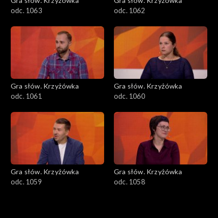
Gra słów. Krzyżówka
Gra słów. Krzyżówka
odc. 1063
odc. 1062
Gra słów. Krzyżówka
Gra słów. Krzyżówka
odc. 1061
odc. 1060
Gra słów. Krzyżówka
Gra słów. Krzyżówka
odc. 1059
odc. 1058