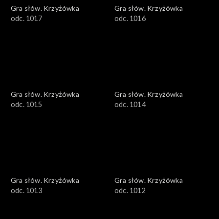
Gra słów. Krzyżówka
Gra słów. Krzyżówka
odc. 1017
odc. 1016
Gra słów. Krzyżówka
Gra słów. Krzyżówka
odc. 1015
odc. 1014
Gra słów. Krzyżówka
Gra słów. Krzyżówka
odc. 1013
odc. 1012