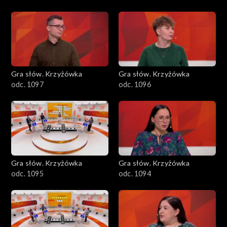
Gra słów. Krzyżówka
Gra słów. Krzyżówka
odc. 1097
odc. 1096
Gra słów. Krzyżówka
Gra słów. Krzyżówka
odc. 1095
odc. 1094