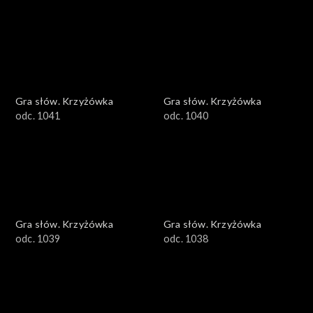
Gra słów. Krzyżówka
Gra słów. Krzyżówka
odc. 1041
odc. 1040
Gra słów. Krzyżówka
Gra słów. Krzyżówka
odc. 1039
odc. 1038