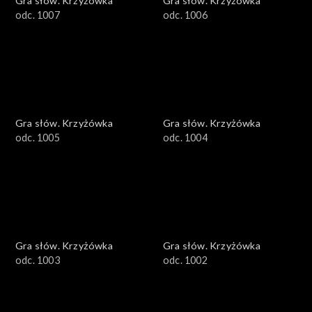
Gra słów. Krzyżówka
Gra słów. Krzyżówka
odc. 1007
odc. 1006
Gra słów. Krzyżówka
Gra słów. Krzyżówka
odc. 1005
odc. 1004
Gra słów. Krzyżówka
Gra słów. Krzyżówka
odc. 1003
odc. 1002