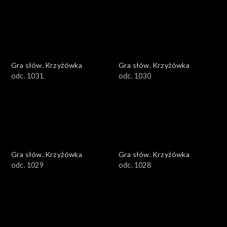
Gra słów. Krzyżówka
Gra słów. Krzyżówka
odc. 1031
odc. 1030
Gra słów. Krzyżówka
Gra słów. Krzyżówka
odc. 1029
odc. 1028