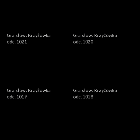
Gra słów. Krzyżówka
Gra słów. Krzyżówka
odc. 1021
odc. 1020
Gra słów. Krzyżówka
Gra słów. Krzyżówka
odc. 1019
odc. 1018