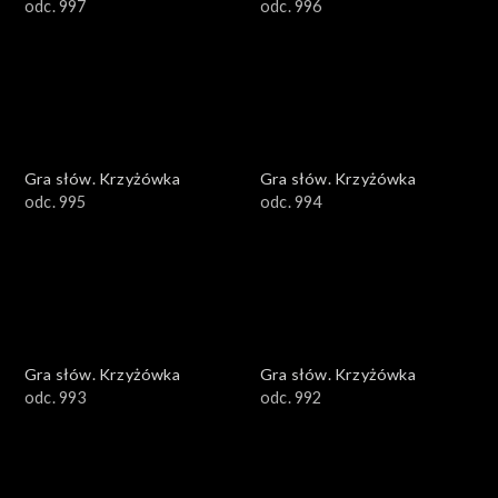
odc. 997
odc. 996
Gra słów. Krzyżówka
Gra słów. Krzyżówka
odc. 995
odc. 994
Gra słów. Krzyżówka
Gra słów. Krzyżówka
odc. 993
odc. 992