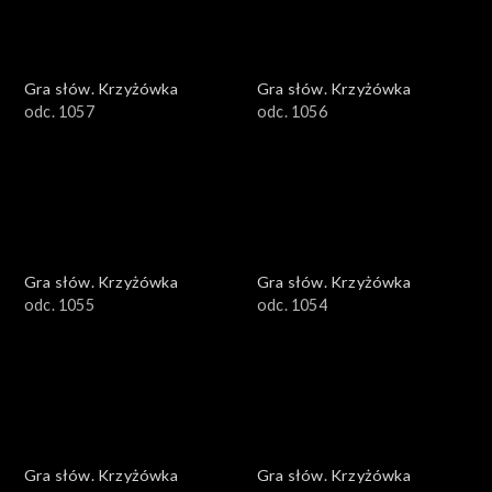
Gra słów. Krzyżówka
Gra słów. Krzyżówka
odc. 1057
odc. 1056
Gra słów. Krzyżówka
Gra słów. Krzyżówka
odc. 1055
odc. 1054
Gra słów. Krzyżówka
Gra słów. Krzyżówka