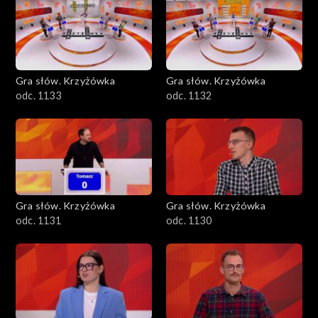
Gra słów. Krzyżówka
Gra słów. Krzyżówka
odc. 1133
odc. 1132
Gra słów. Krzyżówka
Gra słów. Krzyżówka
odc. 1131
odc. 1130