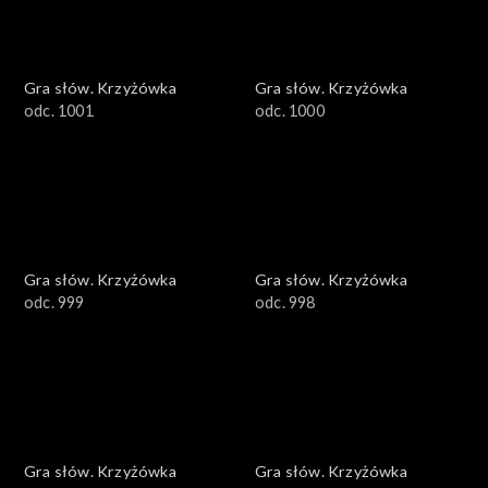
Gra słów. Krzyżówka
Gra słów. Krzyżówka
odc. 1001
odc. 1000
Gra słów. Krzyżówka
Gra słów. Krzyżówka
odc. 999
odc. 998
Gra słów. Krzyżówka
Gra słów. Krzyżówka