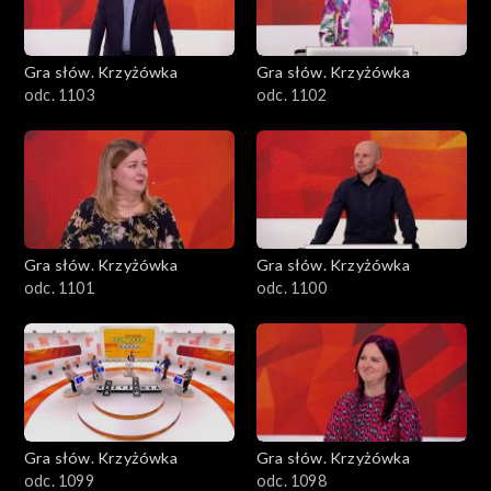
Gra słów. Krzyżówka
Gra słów. Krzyżówka
odc. 1103
odc. 1102
Gra słów. Krzyżówka
Gra słów. Krzyżówka
odc. 1101
odc. 1100
Gra słów. Krzyżówka
Gra słów. Krzyżówka
odc. 1099
odc. 1098