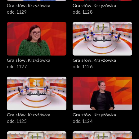
Gra słów. Krzyżówka
Gra słów. Krzyżówka
odc. 1129
odc. 1128
Gra słów. Krzyżówka
Gra słów. Krzyżówka
odc. 1127
odc. 1126
Gra słów. Krzyżówka
Gra słów. Krzyżówka
odc. 1125
odc. 1124