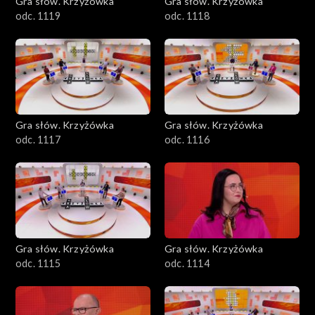
Gra słów. Krzyżówka
Gra słów. Krzyżówka
odc. 1119
odc. 1118
Gra słów. Krzyżówka
Gra słów. Krzyżówka
odc. 1117
odc. 1116
Gra słów. Krzyżówka
Gra słów. Krzyżówka
odc. 1115
odc. 1114