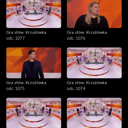
Gra słów. Krzyżówka
Gra słów. Krzyżówka
odc. 1077
odc. 1076
Gra słów. Krzyżówka
Gra słów. Krzyżówka
odc. 1075
odc. 1074