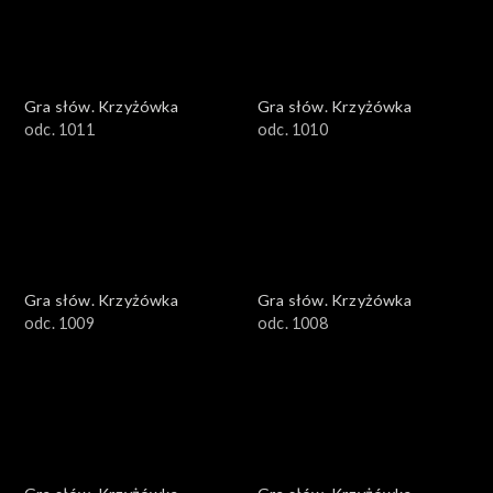
Gra słów. Krzyżówka
Gra słów. Krzyżówka
odc. 1011
odc. 1010
Gra słów. Krzyżówka
Gra słów. Krzyżówka
odc. 1009
odc. 1008