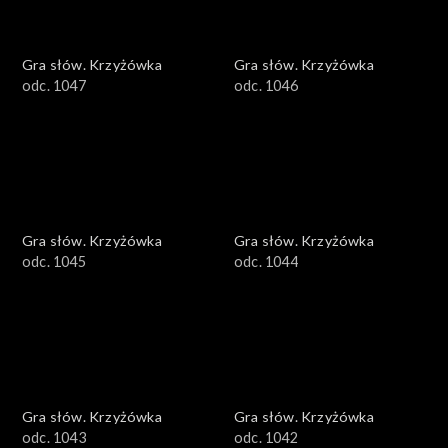
Gra słów. Krzyżówka
Gra słów. Krzyżówka
odc. 1047
odc. 1046
Gra słów. Krzyżówka
Gra słów. Krzyżówka
odc. 1045
odc. 1044
Gra słów. Krzyżówka
Gra słów. Krzyżówka
odc. 1043
odc. 1042