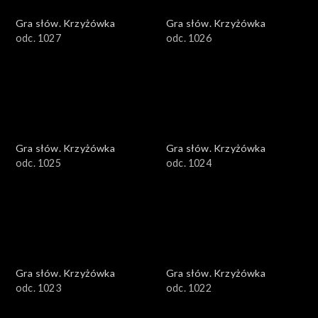
Gra słów. Krzyżówka
Gra słów. Krzyżówka
odc. 1027
odc. 1026
Gra słów. Krzyżówka
Gra słów. Krzyżówka
odc. 1025
odc. 1024
Gra słów. Krzyżówka
Gra słów. Krzyżówka
odc. 1023
odc. 1022