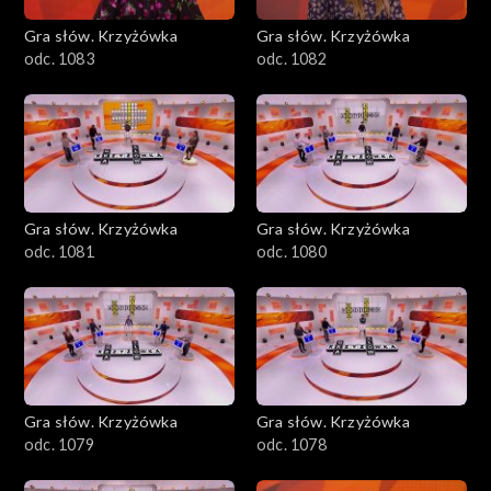
Gra słów. Krzyżówka
Gra słów. Krzyżówka
odc. 1083
odc. 1082
Gra słów. Krzyżówka
Gra słów. Krzyżówka
odc. 1081
odc. 1080
Gra słów. Krzyżówka
Gra słów. Krzyżówka
odc. 1079
odc. 1078