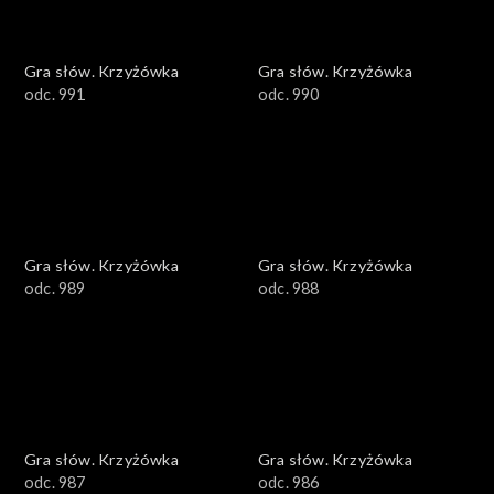
Gra słów. Krzyżówka
Gra słów. Krzyżówka
odc. 991
odc. 990
Gra słów. Krzyżówka
Gra słów. Krzyżówka
odc. 989
odc. 988
Gra słów. Krzyżówka
Gra słów. Krzyżówka
odc. 987
odc. 986