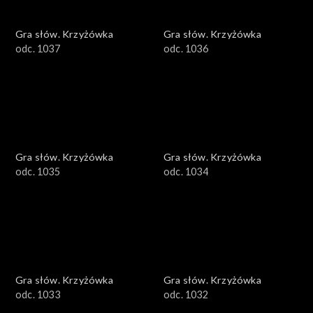
Gra słów. Krzyżówka
Gra słów. Krzyżówka
odc. 1037
odc. 1036
Gra słów. Krzyżówka
Gra słów. Krzyżówka
odc. 1035
odc. 1034
Gra słów. Krzyżówka
Gra słów. Krzyżówka
odc. 1033
odc. 1032