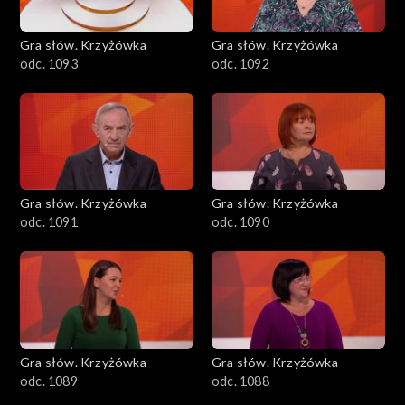
Gra słów. Krzyżówka
Gra słów. Krzyżówka
odc. 1093
odc. 1092
Gra słów. Krzyżówka
Gra słów. Krzyżówka
odc. 1091
odc. 1090
Gra słów. Krzyżówka
Gra słów. Krzyżówka
odc. 1089
odc. 1088