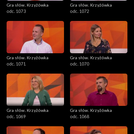
Gra słów. Krzyżówka
Gra słów. Krzyżówka
odc. 1073
odc. 1072
Gra słów. Krzyżówka
Gra słów. Krzyżówka
odc. 1071
odc. 1070
Gra słów. Krzyżówka
Gra słów. Krzyżówka
odc. 1069
odc. 1068