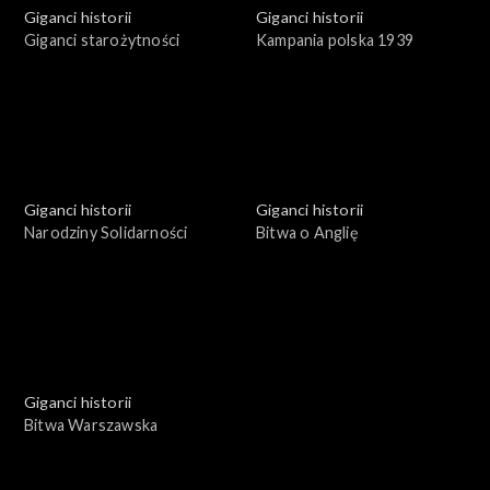
Giganci historii
Giganci historii
Giganci starożytności
Kampania polska 1939
Giganci historii
Giganci historii
Narodziny Solidarności
Bitwa o Anglię
Giganci historii
Bitwa Warszawska