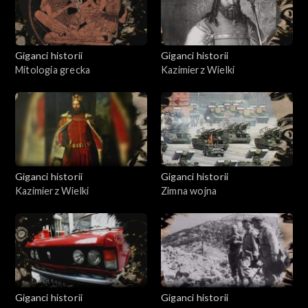
Giganci historii
Giganci historii
Mitologia grecka
Kazimierz Wielki
Giganci historii
Giganci historii
Kazimierz Wielki
Zimna wojna
Giganci historii
Giganci historii