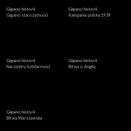
Giganci historii
Giganci historii
Giganci starożytności
Kampania polska 1939
Giganci historii
Giganci historii
Narodziny Solidarności
Bitwa o Anglię
Giganci historii
Bitwa Warszawska