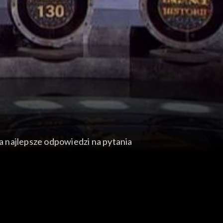
na najlepsze odpowiedzi na pytania