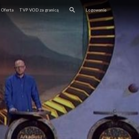
Oferta
TVP VOD za granicą
Logowanie