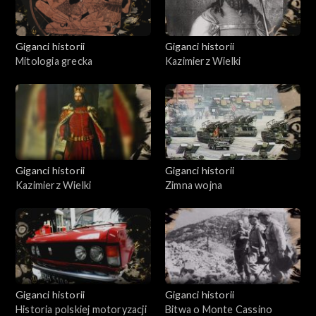
Giganci historii
Giganci historii
Mitologia grecka
Kazimierz Wielki
Giganci historii
Giganci historii
Kazimierz Wielki
Zimna wojna
Giganci historii
Giganci historii
Historia polskiej motoryzacji
Bitwa o Monte Cassino