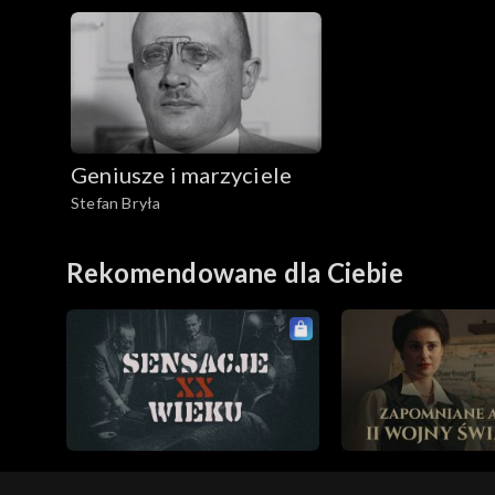
Geniusze i marzyciele
Stefan Bryła
Rekomendowane dla Ciebie