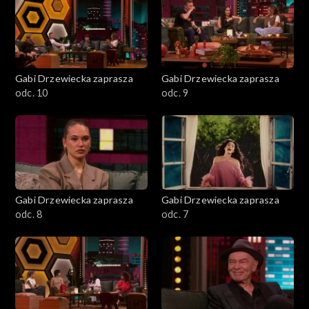
Gabi Drzewiecka zaprasza
Gabi Drzewiecka zaprasza
odc. 10
odc. 9
Gabi Drzewiecka zaprasza
Gabi Drzewiecka zaprasza
odc. 8
odc. 7