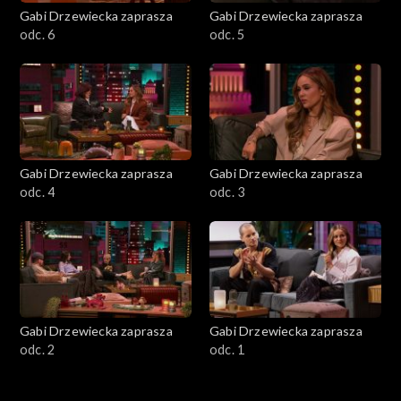
Gabi Drzewiecka zaprasza
Gabi Drzewiecka zaprasza
odc. 6
odc. 5
Gabi Drzewiecka zaprasza
Gabi Drzewiecka zaprasza
odc. 4
odc. 3
Gabi Drzewiecka zaprasza
Gabi Drzewiecka zaprasza
odc. 2
odc. 1