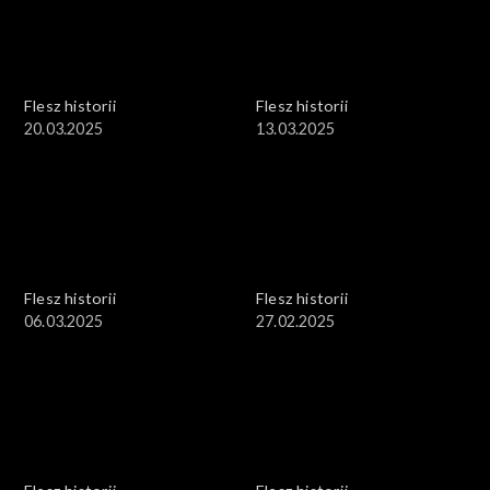
Flesz historii
Flesz historii
20.03.2025
13.03.2025
Flesz historii
Flesz historii
06.03.2025
27.02.2025