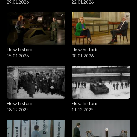
29.01.2026
22.01.2026
Flesz historii
Flesz historii
15.01.2026
08.01.2026
Flesz historii
Flesz historii
18.12.2025
11.12.2025