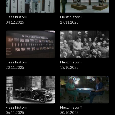
Flesz historii
Flesz historii
04.12.2025
27.11.2025
Flesz historii
Flesz historii
20.11.2025
13.10.2025
Flesz historii
Flesz historii
06.11.2025
30.10.2025