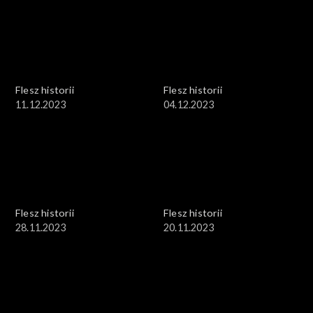
Flesz historii
Flesz historii
11.12.2023
04.12.2023
Flesz historii
Flesz historii
28.11.2023
20.11.2023