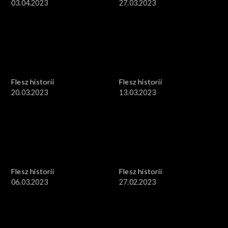
03.04.2023
27.03.2023
Flesz historii
Flesz historii
20.03.2023
13.03.2023
Flesz historii
Flesz historii
06.03.2023
27.02.2023