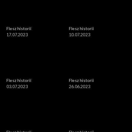
Flesz historii
Flesz historii
17.07.2023
10.07.2023
Flesz historii
Flesz historii
03.07.2023
26.06.2023