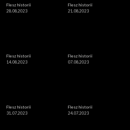
Flesz historii
Flesz historii
28.08.2023
21.08.2023
Flesz historii
Flesz historii
14.08.2023
07.08.2023
Flesz historii
Flesz historii
31.07.2023
24.07.2023