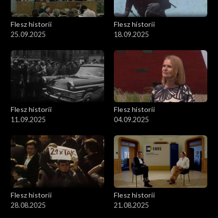
Flesz historii
Flesz historii
25.09.2025
18.09.2025
Flesz historii
Flesz historii
11.09.2025
04.09.2025
Flesz historii
Flesz historii
28.08.2025
21.08.2025