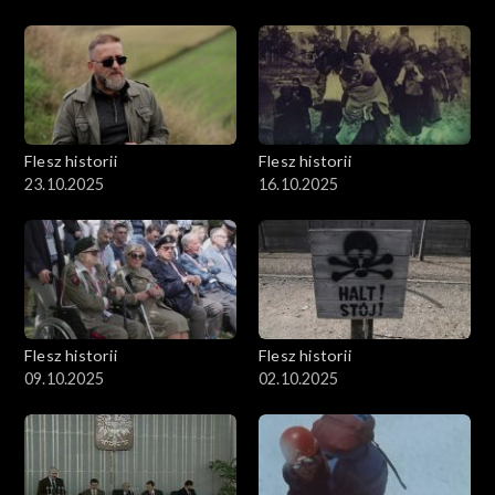
Flesz historii
Flesz historii
23.10.2025
16.10.2025
Flesz historii
Flesz historii
09.10.2025
02.10.2025