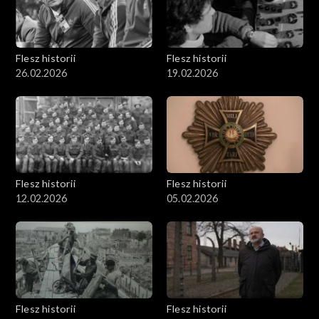
Flesz historii
Flesz historii
26.02.2026
19.02.2026
Flesz historii
Flesz historii
12.02.2026
05.02.2026
Flesz historii
Flesz historii