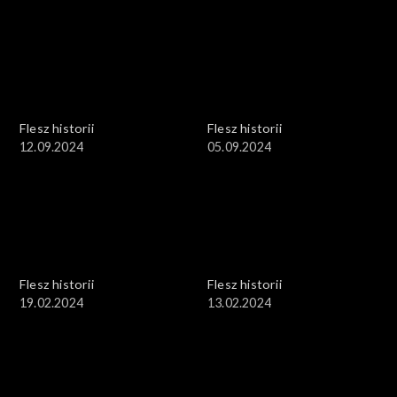
Flesz historii
Flesz historii
12.09.2024
05.09.2024
Flesz historii
Flesz historii
19.02.2024
13.02.2024