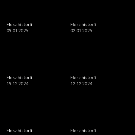
Flesz historii
Flesz historii
09.01.2025
02.01.2025
Flesz historii
Flesz historii
19.12.2024
12.12.2024
Flesz historii
Flesz historii