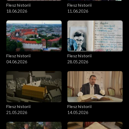
Flesz historii
Flesz historii
18.06.2026
11.06.2026
Flesz historii
Flesz historii
04.06.2026
28.05.2026
Flesz historii
Flesz historii
21.05.2026
14.05.2026