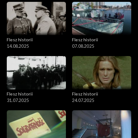
Flesz historii
Flesz historii
14.08.2025
07.08.2025
Flesz historii
Flesz historii
31.07.2025
24.07.2025