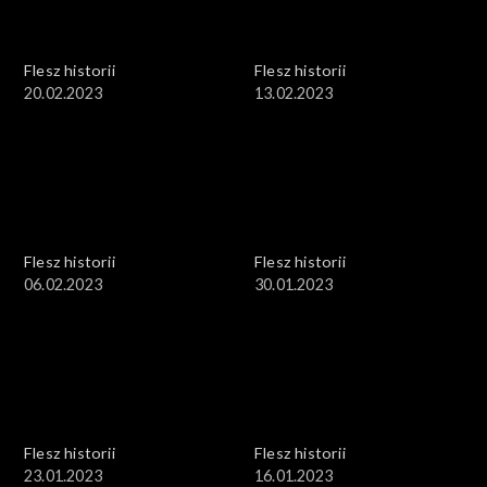
Flesz historii
Flesz historii
20.02.2023
13.02.2023
Flesz historii
Flesz historii
06.02.2023
30.01.2023
Flesz historii
Flesz historii
23.01.2023
16.01.2023