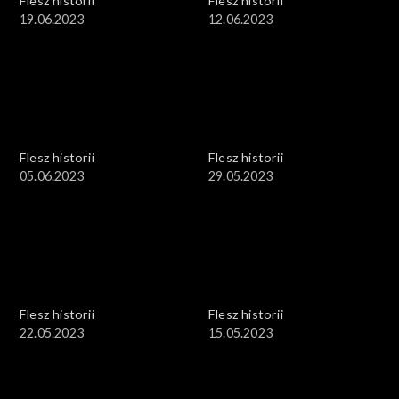
Flesz historii
Flesz historii
19.06.2023
12.06.2023
Flesz historii
Flesz historii
05.06.2023
29.05.2023
Flesz historii
Flesz historii
22.05.2023
15.05.2023