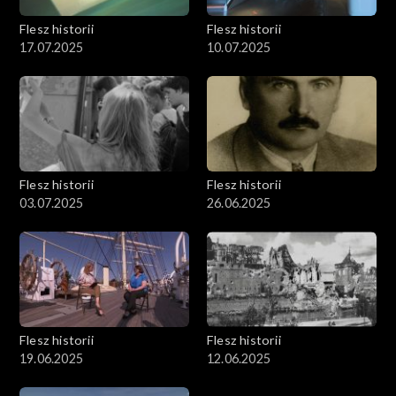
Flesz historii
Flesz historii
17.07.2025
10.07.2025
Flesz historii
Flesz historii
03.07.2025
26.06.2025
Flesz historii
Flesz historii
19.06.2025
12.06.2025