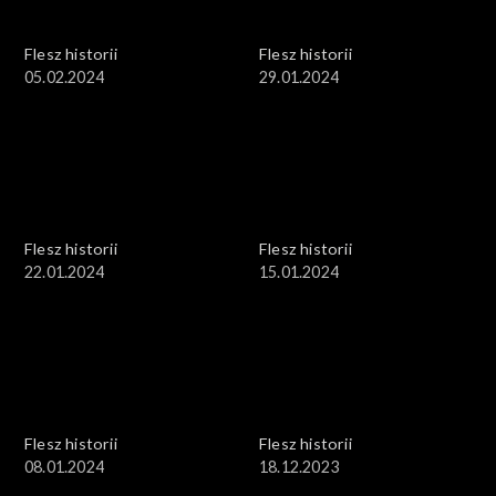
Flesz historii
Flesz historii
05.02.2024
29.01.2024
Flesz historii
Flesz historii
22.01.2024
15.01.2024
Flesz historii
Flesz historii
08.01.2024
18.12.2023