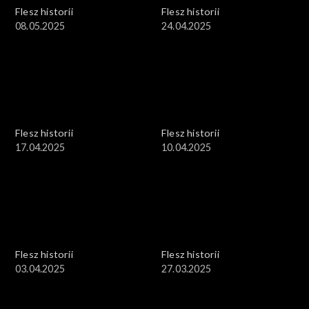
Flesz historii
Flesz historii
08.05.2025
24.04.2025
Flesz historii
Flesz historii
17.04.2025
10.04.2025
Flesz historii
Flesz historii
03.04.2025
27.03.2025