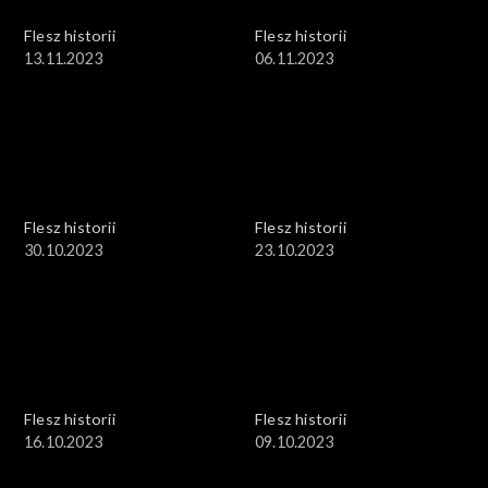
Flesz historii
Flesz historii
13.11.2023
06.11.2023
Flesz historii
Flesz historii
30.10.2023
23.10.2023
Flesz historii
Flesz historii
16.10.2023
09.10.2023