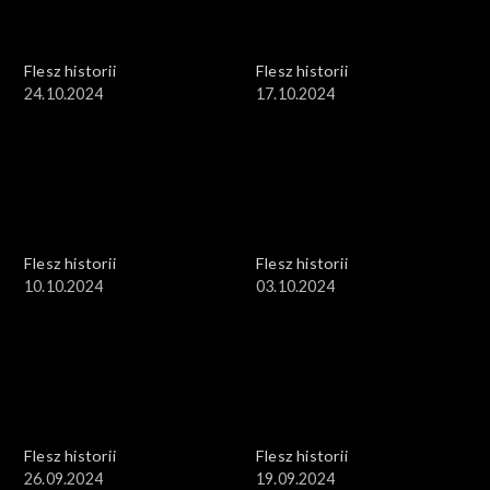
Flesz historii
Flesz historii
24.10.2024
17.10.2024
Flesz historii
Flesz historii
10.10.2024
03.10.2024
Flesz historii
Flesz historii
26.09.2024
19.09.2024