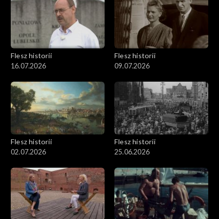
Flesz historii
Flesz historii
16.07.2026
09.07.2026
Flesz historii
Flesz historii
02.07.2026
25.06.2026