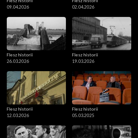
Flesz historii
Flesz historii
09.04.2026
02.04.2026
Flesz historii
Flesz historii
26.03.2026
19.03.2026
Flesz historii
Flesz historii
12.03.2026
05.03.2025