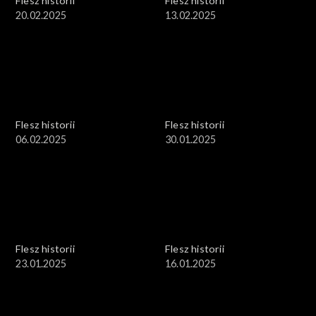
Flesz historii
Flesz historii
20.02.2025
13.02.2025
Flesz historii
Flesz historii
06.02.2025
30.01.2025
Flesz historii
Flesz historii
23.01.2025
16.01.2025