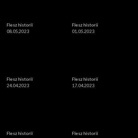
Flesz historii
Flesz historii
08.05.2023
01.05.2023
Flesz historii
Flesz historii
24.04.2023
17.04.2023
Flesz historii
Flesz historii