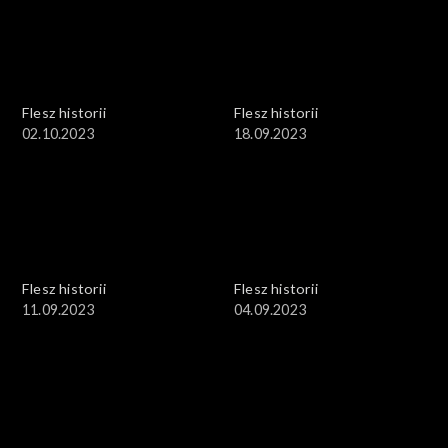
Flesz historii
Flesz historii
02.10.2023
18.09.2023
Flesz historii
Flesz historii
11.09.2023
04.09.2023