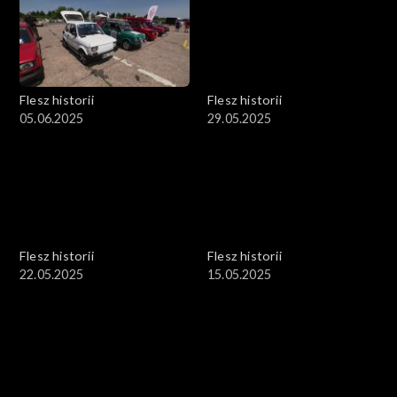
Flesz historii
Flesz historii
05.06.2025
29.05.2025
Flesz historii
Flesz historii
22.05.2025
15.05.2025