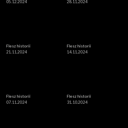
05.12.2024
28.11.2024
Flesz historii
Flesz historii
21.11.2024
14.11.2024
Flesz historii
Flesz historii
07.11.2024
31.10.2024