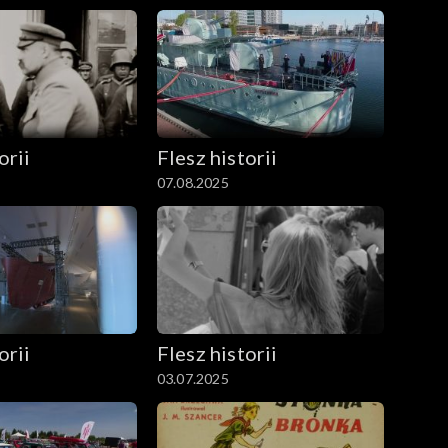
orii
Flesz historii
07.08.2025
orii
Flesz historii
03.07.2025