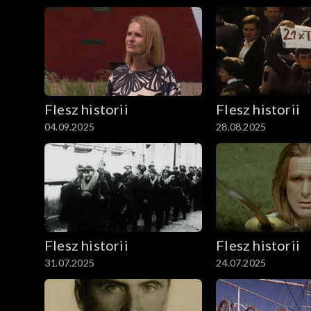
Flesz historii
Flesz historii
04.09.2025
28.08.2025
Flesz historii
Flesz historii
31.07.2025
24.07.2025