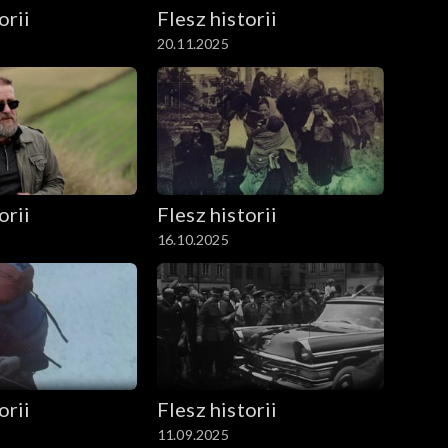
orii
Flesz historii
20.11.2025
orii
Flesz historii
16.10.2025
orii
Flesz historii
11.09.2025