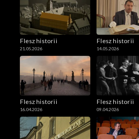
Flesz historii
Flesz historii
21.05.2026
14.05.2026
Flesz historii
Flesz historii
16.04.2026
09.04.2026