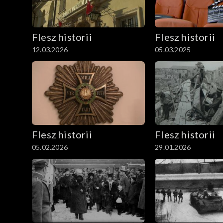
Flesz historii
Flesz historii
12.03.2026
05.03.2025
Flesz historii
Flesz historii
05.02.2026
29.01.2026