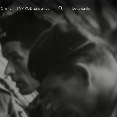
Oferta
TVP VOD za granicą
Logowanie