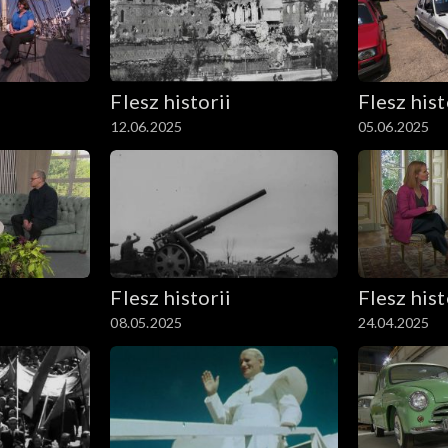
Flesz historii
Flesz hist
12.06.2025
05.06.2025
Flesz historii
Flesz hist
08.05.2025
24.04.2025