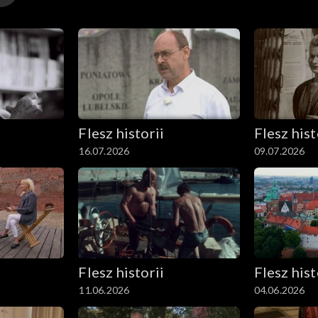
Flesz historii
Flesz hist
16.07.2026
09.07.2026
Flesz historii
Flesz hist
11.06.2026
04.06.2026