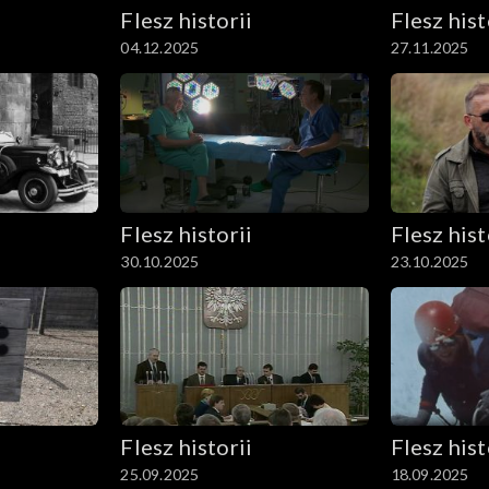
Flesz historii
Flesz hist
04.12.2025
27.11.2025
Flesz historii
Flesz hist
30.10.2025
23.10.2025
Flesz historii
Flesz hist
25.09.2025
18.09.2025