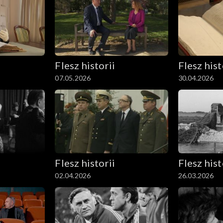
Flesz historii
Flesz hist
07.05.2026
30.04.2026
Flesz historii
Flesz hist
02.04.2026
26.03.2026