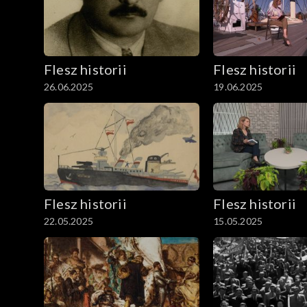
Flesz historii
Flesz historii
26.06.2025
19.06.2025
Flesz historii
Flesz historii
22.05.2025
15.05.2025