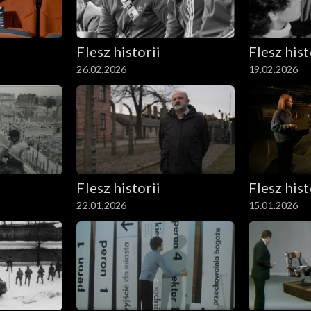
Flesz historii
Flesz hist
26.02.2026
19.02.2026
Flesz historii
Flesz hist
22.01.2026
15.01.2026