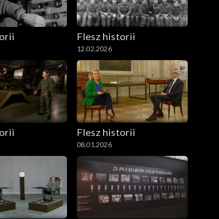
orii
Flesz historii
12.02.2026
orii
Flesz historii
08.01.2026