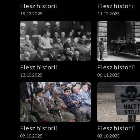
Flesz historii
Flesz historii
18.12.2025
11.12.2025
Flesz historii
Flesz historii
13.10.2025
06.11.2025
Flesz historii
Flesz historii
09.10.2025
02.10.2025