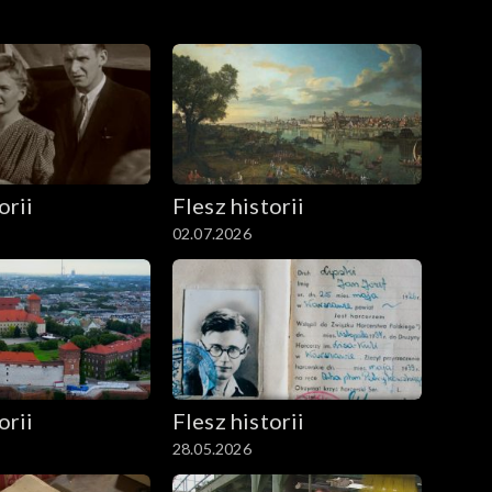
orii
Flesz historii
02.07.2026
orii
Flesz historii
28.05.2026