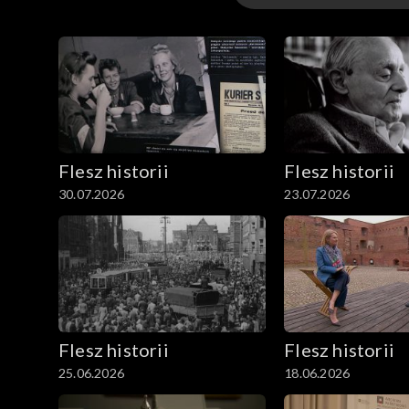
Odcinki
Flesz historii
Flesz historii
30.07.2026
23.07.2026
Flesz historii
Flesz historii
25.06.2026
18.06.2026