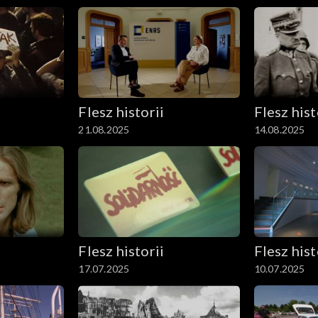
Flesz historii
Flesz hist
21.08.2025
14.08.2025
Flesz historii
Flesz hist
17.07.2025
10.07.2025