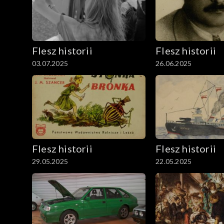
Flesz historii
Flesz historii
03.07.2025
26.06.2025
Flesz historii
Flesz historii
29.05.2025
22.05.2025