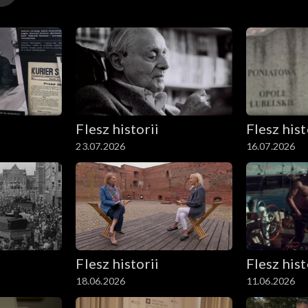
Flesz historii
Flesz hist
23.07.2026
16.07.2026
Flesz historii
Flesz hist
18.06.2026
11.06.2026